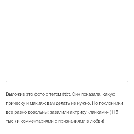
Выложив это фото с тегом #tbt, Энн показала, какую
прическу и макияж вам делать не нужно. Но поклонники
все равно довольны: завалили актрису «лайками» (115
тыс!) и комментариями с признаниями в любви!