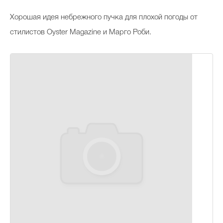
Хорошая идея небрежного пучка для плохой погоды от
стилистов Oyster Magazine и Марго Роби.