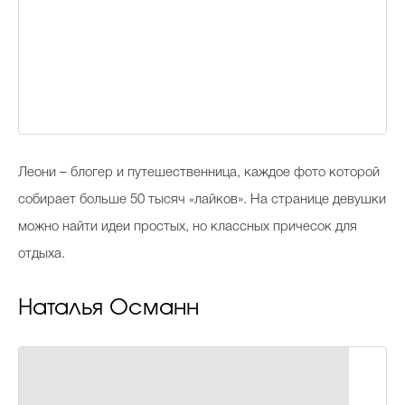
Леони – блогер и путешественница, каждое фото которой
собирает больше 50 тысяч «лайков». На странице девушки
можно найти идеи простых, но классных причесок для
отдыха.
Наталья Османн