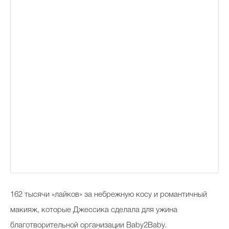
162 тысячи «лайков» за небрежную косу и романтичный
макияж, которые Джессика сделала для ужина
благотворительной организации Baby2Baby.