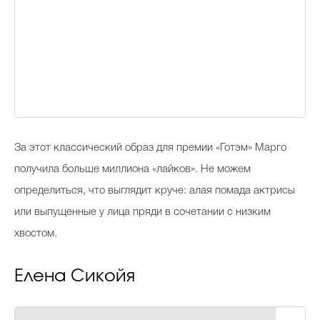
За этот классический образ для премии «Готэм» Марго
получила больше миллиона «лайков». Не можем
определиться, что выглядит круче: алая помада актрисы
или выпущенные у лица пряди в сочетании с низким
хвостом.
Елена Сикойя