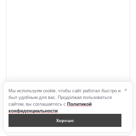
×
Мы используем cookie, чтобы сайт работал быстро и
был удобным для вас. Продолжая пользоваться
сайтом, вы соглашаетесь с
Политикой
.
конфиденциальности
Хорошо