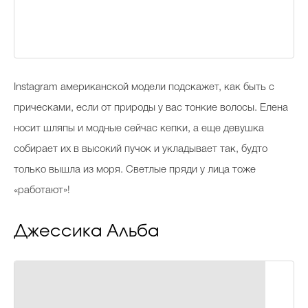
Instagram американской модели подскажет, как быть с
прическами, если от природы у вас тонкие волосы. Елена
носит шляпы и модные сейчас кепки, а еще девушка
собирает их в высокий пучок и укладывает так, будто
только вышла из моря. Светлые пряди у лица тоже
«работают»!
Джессика Альба