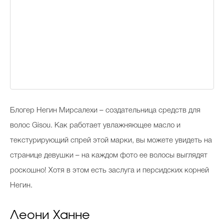
Блогер Негин Мирсалехи – создательница средств для
волос Gisou. Как работает увлажняющее масло и
текстурирующий спрей этой марки, вы можете увидеть на
странице девушки – на каждом фото ее волосы выглядят
роскошно! Хотя в этом есть заслуга и персидских корней
Негин.
Леони Ханне