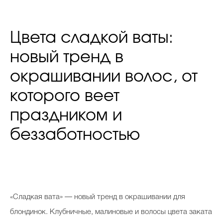
Цвета сладкой ваты:
новый тренд в
окрашивании волос, от
которого веет
праздником и
беззаботностью
«Сладкая вата» — новый тренд в окрашивании для
блондинок. Клубничные, малиновые и волосы цвета заката