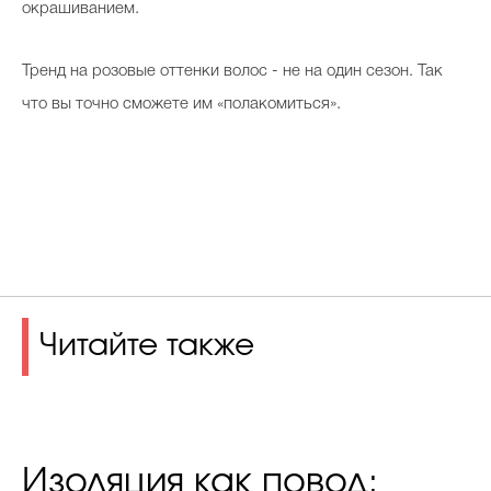
окрашиванием.
Тренд на розовые оттенки волос - не на один сезон. Так
что вы точно сможете им «полакомиться».
Читайте также
Изоляция как повод: