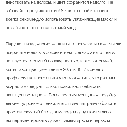
действовать на волосы, и цвет сохранится надолго. Не
забывайте про увлажнение! Я как опытный колорист
всегда рекомендую использовать увлажняющие маски и
не забывать про несмываемый уход.
Пару лет назад многие женщины не допускали даже мысли
покрасить волосы в розовые тона. Сейчас этот оттенок
пользуется огромной популярностью, и это тот случай,
когда такой цвет уместен и в 20, и в 40. Из своего
профессионального опыта я могу отметить, что разным
возрастам следует только правильно подбирать
насыщенность цвета. Более зрелым женщинам, подойдут
легкие пудровые оттенки, и это позволит разнообразить
простой, скучный блонд. А молодым девушкам можно
экспериментировать даже с самым ярким и дерзким