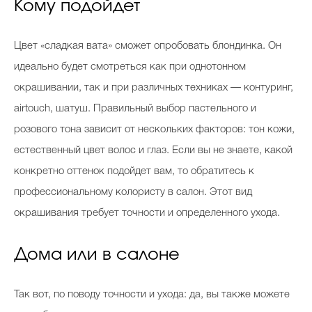
Кому подойдет
Цвет «сладкая вата» сможет опробовать блондинка. Он
идеально будет смотреться как при однотонном
окрашивании, так и при различных техниках — контуринг,
airtouch, шатуш. Правильный выбор пастельного и
розового тона зависит от нескольких факторов: тон кожи,
естественный цвет волос и глаз. Если вы не знаете, какой
конкретно оттенок подойдет вам, то обратитесь к
профессиональному колористу в салон. Этот вид
окрашивания требует точности и определенного ухода.
Дома или в салоне
Так вот, по поводу точности и ухода: да, вы также можете