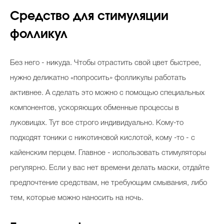
Средство для стимуляции
фолликул
Без него - никуда. Чтобы отрастить свой цвет быстрее,
нужно деликатно «попросить» фолликулы работать
активнее. А сделать это можно с помощью специальных
компонентов, ускоряющих обменные процессы в
луковицах. Тут все строго индивидуально. Кому-то
подходят тоники с никотиновой кислотой, кому -то - с
кайенским перцем. Главное - использовать стимуляторы
регулярно. Если у вас нет времени делать маски, отдайте
предпочтение средствам, не требующим смывания, либо
тем, которые можно наносить на ночь.