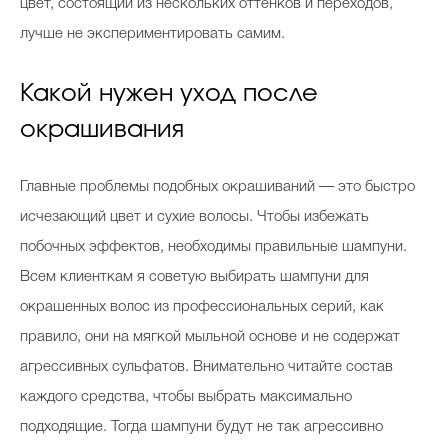
цвет, состоящий из нескольких оттенков и переходов,
лучше не экспериментировать самим.
Какой нужен уход после
окрашивания
Главные проблемы подобных окрашиваний — это быстро
исчезающий цвет и сухие волосы. Чтобы избежать
побочных эффектов, необходимы правильные шампуни.
Всем клиенткам я советую выбирать шампуни для
окрашенных волос из профессиональных серий, как
правило, они на мягкой мыльной основе и не содержат
агрессивных сульфатов. Внимательно читайте состав
каждого средства, чтобы выбрать максимально
подходящие. Тогда шампуни будут не так агрессивно