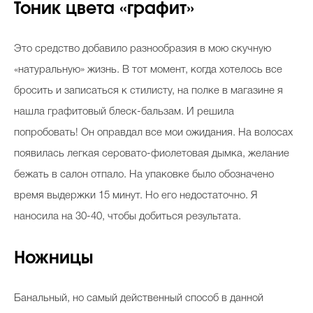
Тоник цвета «графит»
Это средство добавило разнообразия в мою скучную
«натуральную» жизнь. В тот момент, когда хотелось все
бросить и записаться к стилисту, на полке в магазине я
нашла графитовый блеск-бальзам. И решила
попробовать! Он оправдал все мои ожидания. На волосах
появилась легкая серовато-фиолетовая дымка, желание
бежать в салон отпало. На упаковке было обозначено
время выдержки 15 минут. Но его недостаточно. Я
наносила на 30-40, чтобы добиться результата.
Ножницы
Банальный, но самый действенный способ в данной