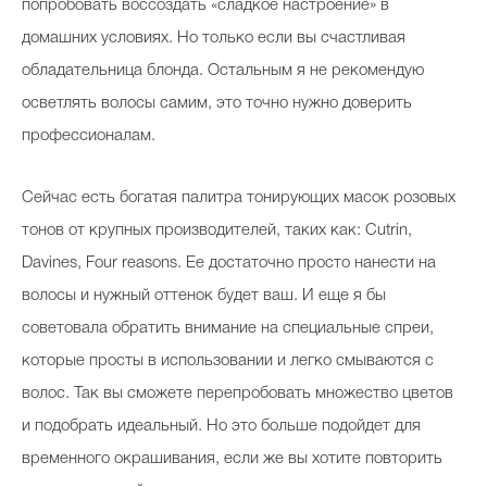
попробовать воссоздать «сладкое настроение» в
домашних условиях. Но только если вы счастливая
обладательница блонда. Остальным я не рекомендую
осветлять волосы самим, это точно нужно доверить
профессионалам.
Сейчас есть богатая палитра тонирующих масок розовых
тонов от крупных производителей, таких как: Cutrin,
Davines, Four reasons. Ее достаточно просто нанести на
волосы и нужный оттенок будет ваш. И еще я бы
советовала обратить внимание на специальные спреи,
которые просты в использовании и легко смываются с
волос. Так вы сможете перепробовать множество цветов
и подобрать идеальный. Но это больше подойдет для
временного окрашивания, если же вы хотите повторить