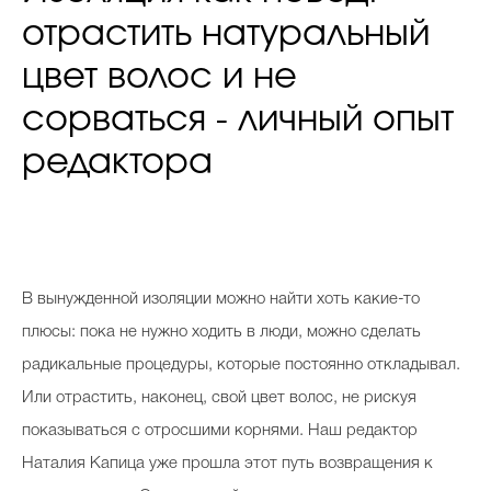
отрастить натуральный
цвет волос и не
сорваться - личный опыт
редактора
В вынужденной изоляции можно найти хоть какие-то
плюсы: пока не нужно ходить в люди, можно сделать
радикальные процедуры, которые постоянно откладывал.
Или отрастить, наконец, свой цвет волос, не рискуя
показываться с отросшими корнями. Наш редактор
Наталия Капица уже прошла этот путь возвращения к