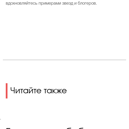
вдохновляйтесь примерами звезд и блогеров.
Читайте также
.