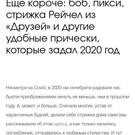
Еще короче: боб, пикси,
стрижка Рейчел из
«Друзей» и другие
удобные прически,
которые задал 2020 год
Несмотря на Covid, в 2020-ом селебрити радовали нас
бьюти-преображениями ничуть не меньше, чем в прошлом
году. А, может, и больше. Сначала многие, устав от
карантинных будний, делали себе стрижки дома сами (мы
рассказывали об этом
здесь
), а как только начались
послабления, отправились к любимым стилистам. И тут