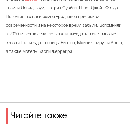
носили Дэвид Боуи, Патрик Суэйзи, Шер, Джейн Фонда.
Потом ее назвали самой уродливой прической
современности и на некоторое время забыли. Вспомнили
в 2020-м, когда с маллет стали выходить в свет многие
звезды Голливуда - певицы Рианна, Майли Сайрус и Кеша,
а также модель Барби Феррейра.
Читайте также