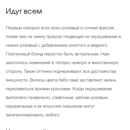
Идут всем
Первым покорил всех ярко-розовый и сочная фуксия,
позже ему на смену пришла тенденция на окрашивание в
нежно-розовый с добавлением золотого и медного.
Платиновый блонд перестал быть актуальным. Нам
захотелось изменений в теплую, нежную и женственную
сторону. Такие оттенки подчеркивают все достоинства
внешности. Волосы цвета бабл гама заставляют жизнь
переливаться яркими красками. Когда окрашивание
выполнено правильно, сливочные, мягкие розовые,
карамельные и их искусное смешение могут
загипнотизировать любого.