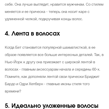
себе. Она лучше выглядит, нравится мужчинам. Со стилем
меняется и ее прическа - теперь она носит каре с
удлиненной челкой, подкручивая концы волос.
4. Лента в волосах
Когда Бет становится популярной шахматисткой, в ее
образе появляется все больше интересных деталей. Так, в
Нью-Йорк к другу она приезжает с широкой лентой в
волосах - главным аксессуарам начала и середины 60-х.
Помните, как дополняли лентой свои прически Бриджит
Бардо и Одри Хепберн - главные иконы стиля того
времени?
5. Идеально уложенные волосы