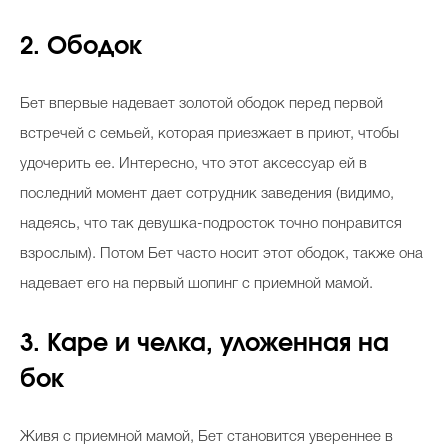
2. Ободок
Бет впервые надевает золотой ободок перед первой
встречей с семьей, которая приезжает в приют, чтобы
удочерить ее. Интересно, что этот аксессуар ей в
последний момент дает сотрудник заведения (видимо,
надеясь, что так девушка-подросток точно понравится
взрослым). Потом Бет часто носит этот ободок, также она
надевает его на первый шопинг с приемной мамой.
3. Каре и челка, уложе
нная на
бок
Живя с приемной мамой, Бет становится увереннее в