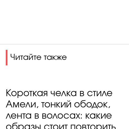
Читайте также
Короткая челка в стиле
Амели, тонкий ободок,
лента в волосах: какие
образы стоит повторить