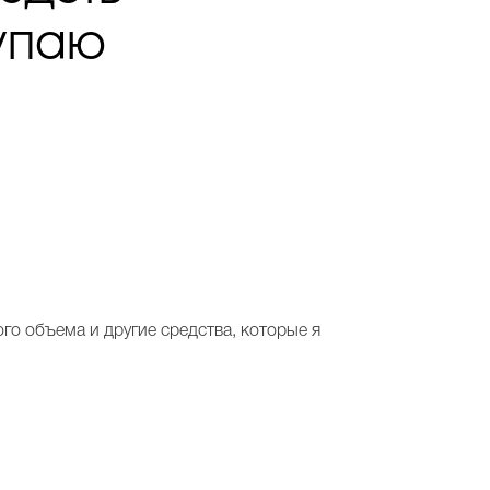
купаю
го объема и другие средства, которые я