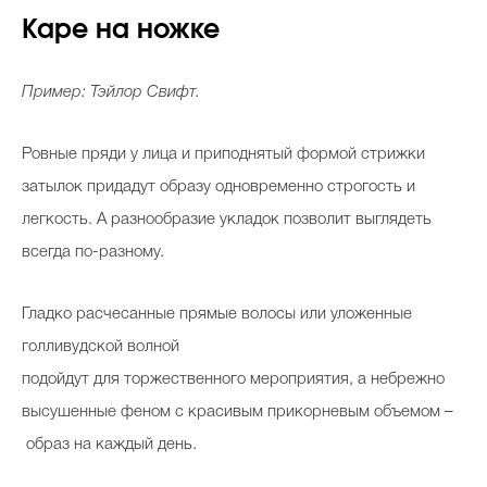
Каре на ножке
Пример: Тэйлор Свифт.
Ровные пряди у лица и приподнятый формой стрижки
затылок придадут образу одновременно строгость и
легкость. А разнообразие укладок позволит выглядеть
всегда по-разному.
Гладко расчесанные прямые волосы или уложенные
голливудской волной
подойдут для торжественного мероприятия, а небрежно
высушенные феном с красивым прикорневым объемом –
образ на каждый день.