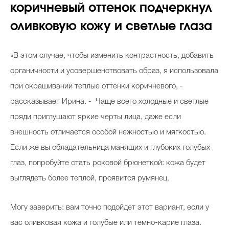
коричневый оттенок подчеркнул
оливковую кожу и светлые глаза
«В этом случае, чтобы изменить контрастность, добавить
органичности и усовершенствовать образ, я использовала
при окрашивании теплые оттенки коричневого, -
рассказывает Ирина. - Чаще всего холодные и светлые
пряди приглушают яркие черты лица, даже если
внешность отличается особой нежностью и мягкостью.
Если же вы обладательница манящих и глубоких голубых
глаз, попробуйте стать роковой брюнеткой: кожа будет
выглядеть более теплой, проявится румянец.
Могу заверить: вам точно подойдет этот вариант, если у
вас оливковая кожа и голубые или темно-карие глаза.