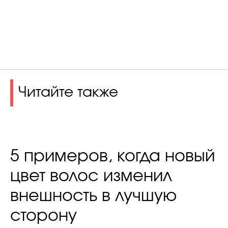
Читайте также
5 примеров, когда новый
цвет волос изменил
внешность в лучшую
сторону