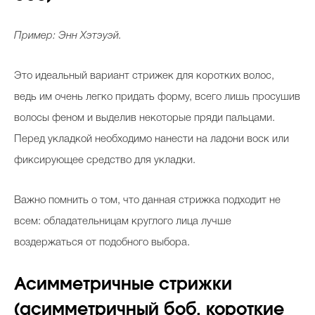
Пример: Энн Хэтэуэй.
Это идеальный вариант стрижек для коротких волос,
ведь им очень легко придать форму, всего лишь просушив
волосы феном и выделив некоторые пряди пальцами.
Перед укладкой необходимо нанести на ладони воск или
фиксирующее средство для укладки.
Важно помнить о том, что данная стрижка подходит не
всем: обладательницам круглого лица лучше
воздержаться от подобного выбора.
Асимметричные стрижки
(асимметричный боб, короткие