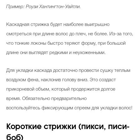
Пример: Роузи Хантингтон-Уайтли.
Каскадная стрижка будет наиболее выигрышно
смотреться при длине волос до плеч, не более. Из-за того,
что тонкие локоны быстро теряют форму, при большой
длине они выглядят редкими и неухоженными.
Для укладки каскада достаточно провести сушку теплым
воздухом фена, наклонив голову вниз. Это создаст
прикорневой объем, который продержится долгое
время. Обязательно предварительно
воспользуйтесь фиксирующим спреем для укладки волос!
Короткие стрижки (пикси, писи-
боб)