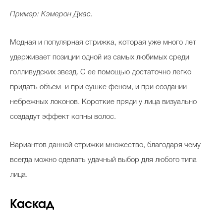
Пример: Кэмерон Диас.
Модная и популярная стрижка, которая уже много лет
удерживает позиции одной из самых любимых среди
голливудских звезд. С ее помощью достаточно легко
придать объем и при сушке феном, и при создании
небрежных локонов. Короткие пряди у лица визуально
создадут эффект копны волос.
Вариантов данной стрижки множество, благодаря чему
всегда можно сделать удачный выбор для любого типа
лица.
Каскад