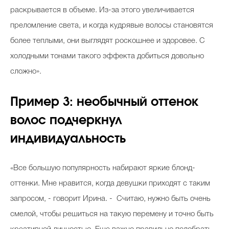
раскрывается в объеме. Из-за этого увеличивается
преломление света, и когда кудрявые волосы становятся
более теплыми, они выглядят роскошнее и здоровее. С
холодными тонами такого эффекта добиться довольно
сложно».
Пример 3: необычный оттенок
волос подчеркнул
индивидуальность
«Все большую популярность набирают яркие блонд-
оттенки. Мне нравится, когда девушки приходят с таким
запросом, - говорит Ирина. - Считаю, нужно быть очень
смелой, чтобы решиться на такую перемену и точно быть