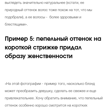
выглядеть значительно натуральнее (кстати, ее
природный оттенок волос тоже похож на тот, что мы
подобрали), а ее волосы - более здоровыми и
блестящими».
Пример 5: пепельный оттенок на
короткой стрижке придал
образу женственности
«На этой фотографии - пример того, насколько блонд
может преобразить девушку, сделать ее свежее и еще
привлекательнее. Хочу обратить внимание, что пепельный
оттенок особенно хорошо смотрится на коротких