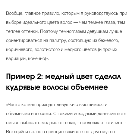
Вообще, главное правило, которым я руководствуюсь при
выборе идеального цвета волос — чем темнее глаза, тем
теплее оттенки. Поэтому темноглазым девушкам лучше
ориентироваться на палитру, состоящую из бежевого,
коричневого, золотистого и медного цветов (и прочих
вариаций, конечно)».
Пример 2: медный цвет сделал
кудрявые волосы объемнее
«Часто ко мне приходят девушки с вьющимися и
объемными волосами. С такими исходными данными есть
смысл выбирать медные оттенки, - продолжает стилист. -
Вьющийся волос в принципе «живет» по-другому: он