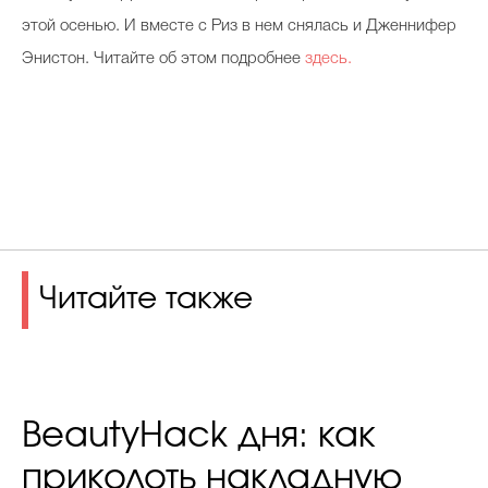
этой осенью. И вместе с Риз в нем снялась и Дженнифер
Энистон. Читайте об этом подробнее
здесь.
Читайте также
BeautyHack дня: как
приколоть накладную