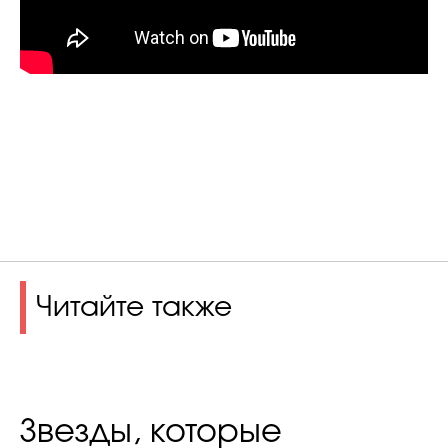
Читайте также
Звезды, которые