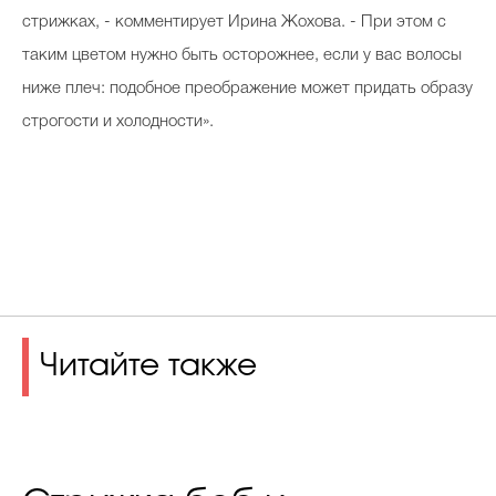
стрижках, - комментирует Ирина Жохова. - При этом с
таким цветом нужно быть осторожнее, если у вас волосы
ниже плеч: подобное преображение может придать образу
строгости и холодности».
Читайте также