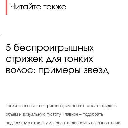
Читайте также
.
5 беспроигрышных
стрижек для тонких
волос: примеры звезд
Т
онкие волосы – не приговор, им вполне можно придать
объем и визуальную густоту. Главное – подобрать
подходящую стрижку и, конечно, доверить ее выполнение