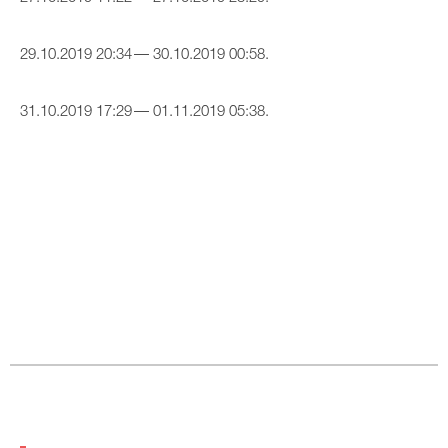
29.10.2019 20:34 — 30.10.2019 00:58.
31.10.2019 17:29 — 01.11.2019 05:38.