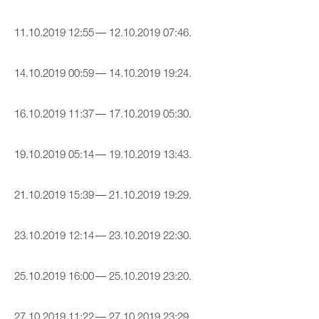
11.10.2019 12:55 — 12.10.2019 07:46.
14.10.2019 00:59 — 14.10.2019 19:24.
16.10.2019 11:37 — 17.10.2019 05:30.
19.10.2019 05:14 — 19.10.2019 13:43.
21.10.2019 15:39 — 21.10.2019 19:29.
23.10.2019 12:14 — 23.10.2019 22:30.
25.10.2019 16:00 — 25.10.2019 23:20.
27.10.2019 11:22 — 27.10.2019 23:29.