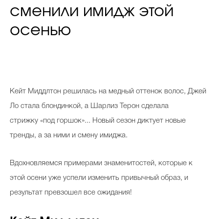
сменили имидж этой
осенью
К
ейт Миддлтон решилась на медный оттенок волос, Джей
Ло стала блондинкой, а Шарлиз Терон сделала
стрижку «под горшок»... Новый сезон диктует новые
тренды, а за ними и смену имиджа.
Вдохновляемся примерами знаменитостей, которые к
этой осени уже успели изменить привычный образ, и
результат превзошел все ожидания!