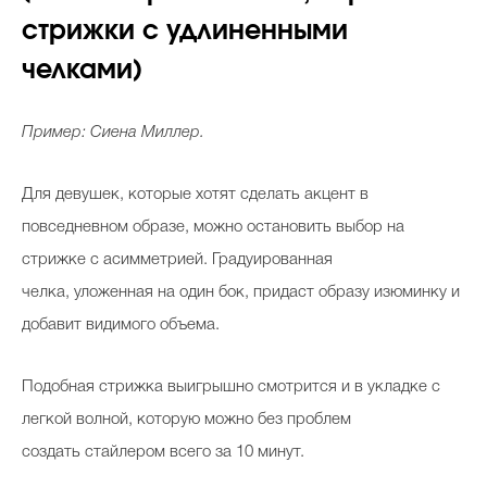
стрижки с удлиненными
челками)
Пример: Сиена Миллер.
Для девушек, которые хотят сделать акцент в
повседневном образе, можно остановить выбор на
стрижке с асимметрией. Градуированная
челка, уложенная на один бок, придаст образу изюминку и
добавит видимого объема.
Подобная стрижка выигрышно смотрится и в укладке с
легкой волной, которую можно без проблем
создать стайлером всего за 10 минут.