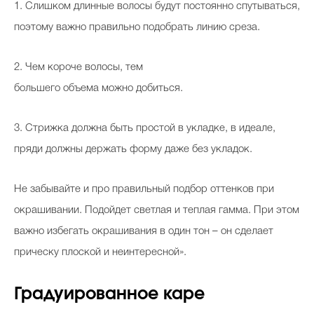
1. Слишком длинные волосы будут постоянно спутываться,
поэтому важно правильно подобрать линию среза.
2. Чем короче волосы, тем
большего объема можно добиться.
3. Стрижка должна быть простой в укладке, в идеале,
пряди должны держать форму даже без укладок.
Не забывайте и про правильный подбор оттенков при
окрашивании. Подойдет светлая и теплая гамма. При этом
важно избегать окрашивания в один тон – он сделает
прическу плоской и неинтересной».
Градуированное каре