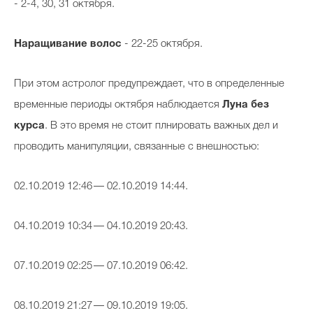
-
2-4, 30, 31
октября.
Наращивание волос
-
22-25
октября.
При этом астролог предупреждает, что в определенные
временные периоды октября наблюдается
Луна без
курса
. В это время не стоит плнировать важных дел и
проводить манипуляции, связанные с внешностью:
02.10.2019 12:46 — 02.10.2019 14:44.
04.10.2019 10:34 — 04.10.2019 20:43.
07.10.2019 02:25 — 07.10.2019 06:42.
08.10.2019 21:27 — 09.10.2019 19:05.