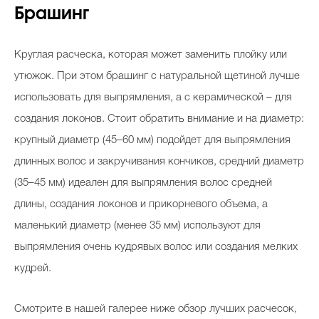
Брашинг
Круглая расческа, которая может заменить плойку или
утюжок. При этом брашинг с натуральной щетиной лучше
использовать для выпрямления, а с керамической – для
создания локонов. Стоит обратить внимание и на диаметр:
крупный диаметр (45–60 мм) подойдет для выпрямления
длинных волос и закручивания кончиков, средний диаметр
(35–45 мм) идеален для выпрямления волос средней
длины, создания локонов и прикорневого объема, а
маленький диаметр (менее 35 мм) используют для
выпрямления очень кудрявых волос или создания мелких
кудрей.
Смотрите в нашей галерее ниже обзор лучших расчесок,