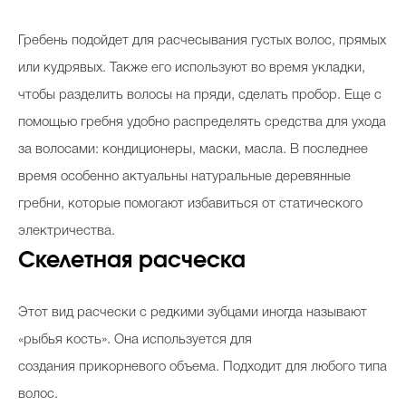
Гребень подойдет для расчесывания густых волос, прямых
или кудрявых. Также его используют во время укладки,
чтобы разделить волосы на пряди, сделать пробор. Еще с
помощью гребня удобно распределять средства для ухода
за волосами: кондиционеры, маски, масла. В последнее
время особенно актуальны натуральные деревянные
гребни, которые помогают избавиться от статического
электричества.
Скелетная расческа
Этот вид расчески с редкими зубцами иногда называют
«рыбья кость». Она используется для
создания прикорневого объема. Подходит для любого типа
волос.