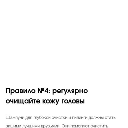
Правило №4
:
регулярно
очищайте кожу головы
Шампуни для глубокой очистки и пилинги должны стать
вашими лучшими друзьями. Они помогают очистить