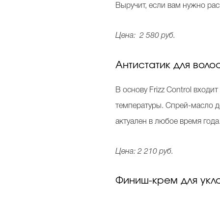
Выручит, если вам нужно рас
Цена: 2 580 руб.
Антистатик для волос 
В основу Frizz Control вход
температуры. Спрей-масло д
актуален в любое время года
Цена: 2 210 руб.
Финиш-крем для укла