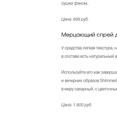
сушки феном.
Цена: 699 руб.
Мерцающий спрей для
У средства легкая текстура,
в составе есть натуральный 
Используйте его как заверш
и вечерних образов Shimmeri
в меру сахарный, с цветочны
Цена: 1 800 руб.