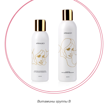
Витамины группы В