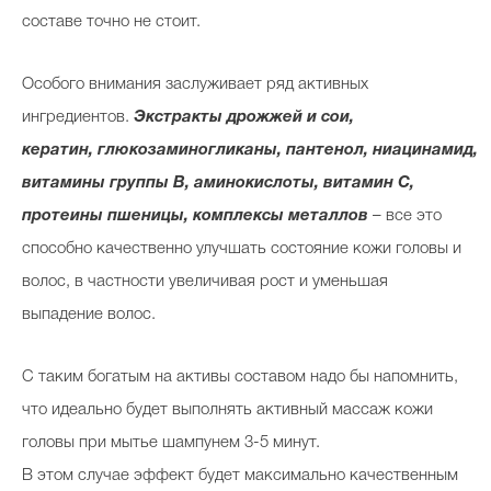
составе точно не стоит.
Особого внимания заслуживает ряд активных
ингредиентов.
Экстракты дрожжей и сои,
кератин, глюкозаминогликаны, пантенол, ниацинамид,
витамины группы В, аминокислоты, витамин С,
протеины пшеницы, комплексы металлов
– все это
способно качественно улучшать состояние кожи головы и
волос, в частности увеличивая рост и уменьшая
выпадение волос.
С таким богатым на активы составом надо бы напомнить,
что идеально будет выполнять активный массаж кожи
головы при мытье шампунем 3-5 минут.
В этом случае эффект будет максимально качественным