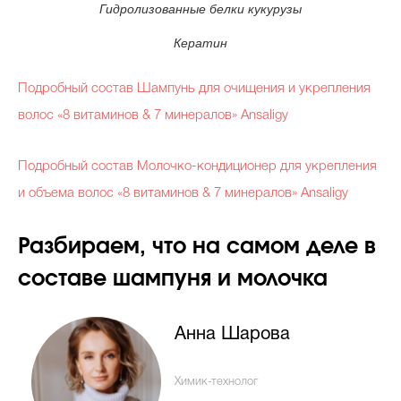
Гидролизованные белки кукурузы
Кератин
Подробный состав Шампунь для очищения и укрепления
волос «8 витаминов & 7 минералов» Ansaligy
Подробный состав Молочко-кондиционер для укрепления
и объема волос «8 витаминов & 7 минералов» Ansaligy
Разбираем, что на самом деле в
составе шампуня и молочка
Анна Шарова
Химик-технолог