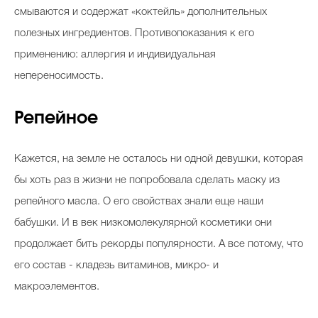
смываются и содержат «коктейль» дополнительных
полезных ингредиентов. Противопоказания к его
применению: аллергия и индивидуальная
непереносимость.
Репейное
Кажется, на земле не осталось ни одной девушки, которая
бы хоть раз в жизни не попробовала сделать маску из
репейного масла. О его свойствах знали еще наши
бабушки. И в век низкомолекулярной косметики они
продолжает бить рекорды популярности. А все потому, что
его состав - кладезь витаминов, микро- и
макроэлементов.