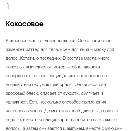
1
Кокосовое
Кокосовое масло - универсальное. Оно с легкостью
заменяет баттер для тела, крем для лица и маску для
волос. Кстати, о последних. В составе масла много
полезных аминокислот, которые обволакивают
поверхность волоса, защищая их от агрессивного
воздействия окружающей среды. Оно возвращает
здоровый блеск, спасает от сухости, смягчает и
увлажняет. Есть несколько способов применения
кокосового масла. До мытья по всей длине - два раза в
неделю, вместо кондиционера - наносится на влажные
волосы, а затем смываются шампунем, вместе с моющим