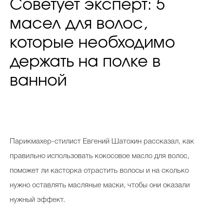
Советует эксперт: 5
масел для волос,
которые необходимо
держать на полке в
ванной
Парикмахер-стилист Евгений Шатохин рассказал, как
правильно использовать кокосовое масло для волос,
поможет ли касторка отрастить волосы и на сколько
нужно оставлять масляные маски, чтобы они оказали
нужный эффект.