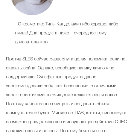
- О косметике Тины Канделаки либо хорошо, либо
никак! Два продукта ниже – очередное тому
доказательство.
Против SLES сейчас развернута целая полемика, если не
сказать война. Однако, всеобщую панику лично я не
поддерживаю. Сульфатные продукты давно
зарекомендовали себя, как безопасные, с отличными
характеристиками по очищению кожи головы и волос.
Поэтому качественно очищать и создавать объем
шампунь точно будет. Мягкие со-ПАВ, кстати, нивелируют
возможное раздражающее и иссушающее действие СЛЕС
на кожу головы и волосы. Поэтому бояться его в