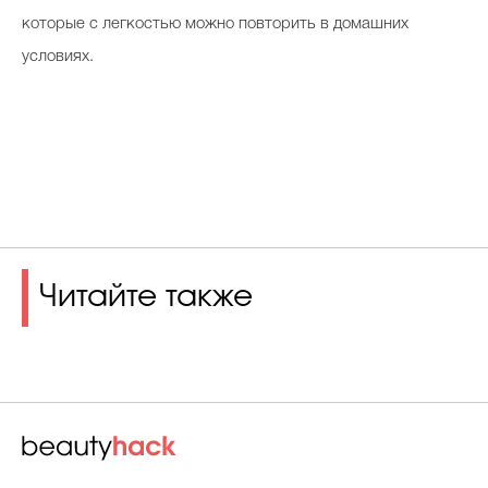
которые с легкостью можно повторить в домашних
условиях.
Читайте также