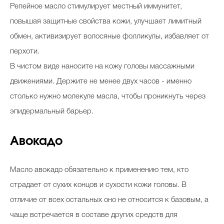
Репейное масло стимулирует местный иммунитет,
повышая защитные свойства кожи, улучшает лимитный
обмен, активизирует волосяные фолликулы, избавляет от
перхоти.
В чистом виде наносите на кожу головы массажными
движениями. Держите не менее двух часов - именно
столько нужно молекуле масла, чтобы проникнуть через
эпидермальный барьер.
Авокадо
Масло авокадо обязательно к применению тем, кто
страдает от сухих концов и сухости кожи головы. В
отличие от всех остальных оно не относится к базовым, а
чаще встречается в составе других средств для