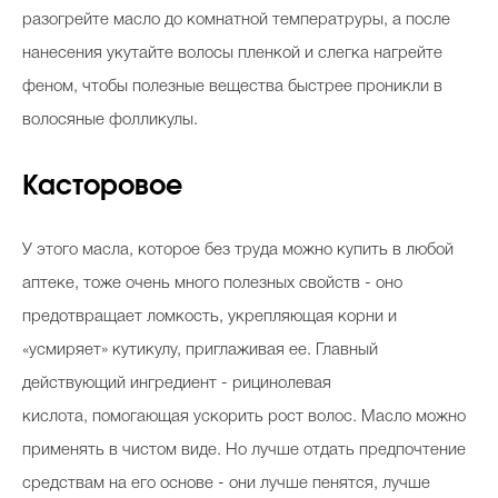
разогрейте масло до комнатной температруры, а после
нанесения укутайте волосы пленкой и слегка нагрейте
феном, чтобы полезные вещества быстрее проникли в
волосяные фолликулы.
Касторовое
У этого масла, которое без труда можно купить в любой
аптеке, тоже очень много полезных свойств - оно
предотвращает ломкость, укрепляющая корни и
«усмиряет» кутикулу, приглаживая ее. Главный
действующий ингредиент - рицинолевая
кислота, помогающая ускорить рост волос. Масло можно
применять в чистом виде. Но лучше отдать предпочтение
средствам на его основе - они лучше пенятся, лучше