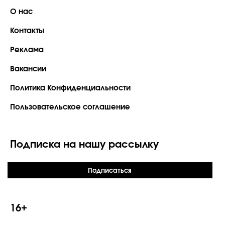
О нас
Контакты
Реклама
Вакансии
Политика Конфиденциальности
Пользовательское соглашение
Подписка на нашу рассылку
Подписаться
16+