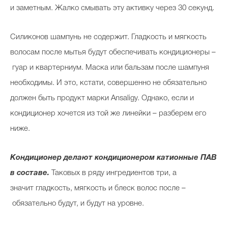
и заметным. Жалко смывать эту активку через 30 секунд.
Силиконов шампунь не содержит. Гладкость и мягкость
волосам после мытья будут обеспечивать кондиционеры –
гуар и квартерниум. Маска или бальзам после шампуня
необходимы. И это, кстати, совершенно не обязательно
должен быть продукт марки Ansaligy. Однако, если и
кондиционер хочется из той же линейки – разберем его
ниже.
Кондиционер делают кондиционером катионные ПАВ
в составе.
Таковых в ряду ингредиентов три, а
значит гладкость, мягкость и блеск волос после –
обязательно будут, и будут на уровне.