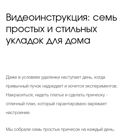
Видеоинструкция: семь
простых и стильных
укладок для дома
Даже в условиях удаленки наступает день, когда
привычный пучок надоедает и хочется экспериментов.
Накраситься, надеть платье и сделать прическу -
отличный план, который гарантировано заряжает
настроение.
Мы собрали семь простых причесок на каждый день,