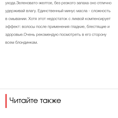
ухода.Зеленовато-желтое, без резкого запаха оно отлично
удерживай влагу. Единственный минус масла - сложность
в смывании. Хотя этот недостаток с лихвой компенсирует
эффект: волосы после применения гладкие, блестящие и
здоровые.Очень рекомендую посмотреть в его сторону
всем блондинкам.
Читайте также