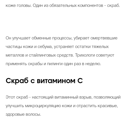
коже головы. Один из обязательных компонентов - скраб.
Он улучшает обменные процессы, убирает омертвевшие
частицы кожи и себума, устраняет остатки тяжелых
металлов и стайлинговых средств. Трихологи советуют
применять скрабы и пилинги один раз в неделю.
Скраб с витамином С
Этот скраб - настоящий витаминный взрыв, позволяющий
улучшить микроциркуляцию кожи и отрастить красивые,
здоровые волосы.