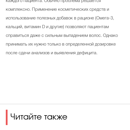
каждого пациента. Обычно проблема решается
комплексно. Применение косметических средств и
использование полезных добавок в рационе (Омега-3,
кальций, витамин D и другие) позволяют пациентам
справиться даже с сильным выпадением волос. Однако
принимать их нужно только в определенной дозировке
после сдачи анализов и выявления дефицита.
Читайте также