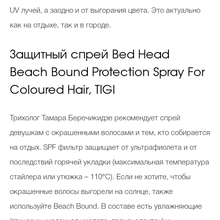
UV лучей, а заодно и от выгорания цвета. Это актуально
как на отдыхе, так и в городе.
Защитный спрей Bed Head
Beach Bound Protection Spray For
Coloured Hair, TIGI
Трихолог Тамара Беречикидзе рекомендует спрей
девушкам с окрашенными волосами и тем, кто собирается
на отдых. SPF фильтр защищает от ультрафиолета и от
последствий горячей укладки (максимальная температура
стайлера или утюжка – 110°С). Если не хотите, чтобы
окрашенные волосы выгорели на солнце, также
используйте Beach Bound. В составе есть увлажняющие