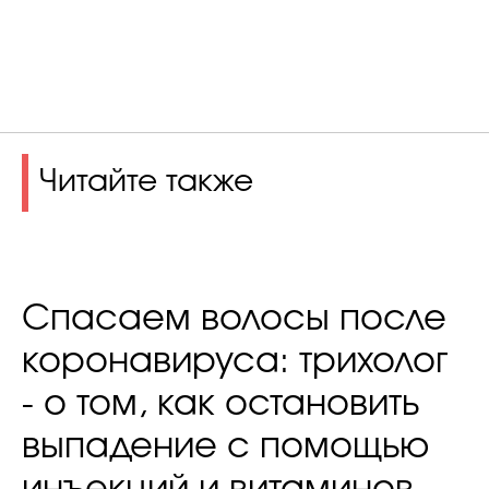
Читайте также
Спасаем волосы после
коронавируса: трихолог
- о том, как остановить
выпадение с помощью
инъекций и витаминов