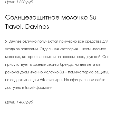
Цена: 1 320 руб.
Солнцезащитное молочко Su
Travel, Davines
У Davines отлично получаются примерно все средства для
ухода за волосами. Отдельная категория – несмываемое
молочко, которое наносится на волосы перед сушкой. Оно
присутствует в разные сериях бренда, но для лета мы
рекомендуем именно молочко Su – помимо термо-защиты,
но содержит еще и УФ-фильтры. На официальном сайте
доступно в travel-формате.
Цена: 1 480 руб.