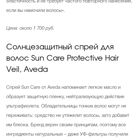
эластичность и не требует частого повторного нанесения,
если вы намочили волосы».
Цена: около 1 700 руб.
Солнцезащитный спрей для
волос Sun Care Protective Hair
Veil, Aveda
Спрей Sun Care от Aveda напоминает легкое масло и
образует защитную пленку, нейтрализующую действие
ультрафиолета. Обладательницы тонких волос могут не
переживать: средство не утяжелит волосы, зато добавит
им блеска. Бренд верен своим принципам, поэтому все
ингредиенты натуральные – даже УФ-фильтры получили