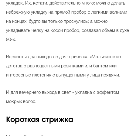
укладок. Их, кстати, действительно много: можно делать
небрежную укладку на прямой пробор с легкими волнами
на концах, будто вы только проснулись; а можно
укладывать челку на косой пробор, создавая объем в духе
90-х.
Варианты для выходного дня: прическа «Мальвины» из
детства с разноцветными резинками или бантом или
интересные плетения с выпущенными у лица прядями.
И для вечернего выхода в свет - укладка с эффектом
мокрых волос.
Короткая стрижка