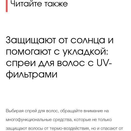
Читайте также
Защищают от солнца и
помогают с укладкой:
cпреи для волос с UV-
фильтрами
Выбирая спрей для волос, обращайте внимание на
многофункциональные средства, которые не только
защищают волосы от термо-воздействия, но и спасают от