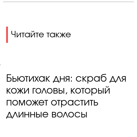
Читайте также
.
Бьютихак дня: cкраб для
кожи головы, который
поможет отрастить
длинные волосы