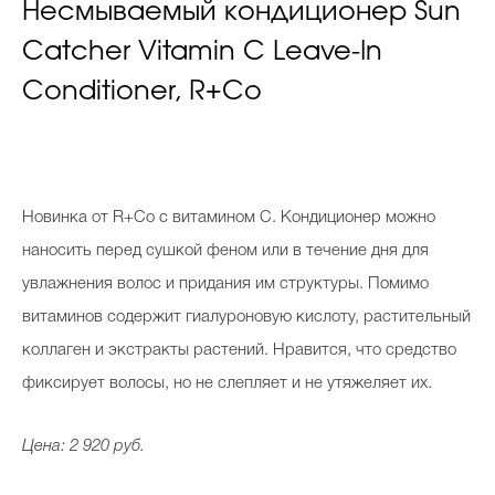
Несмываемый кондиционер Sun
Catcher Vitamin C Leave-In
Conditioner, R+Co
Новинка от R+Co с витамином С. Кондиционер можно
наносить перед сушкой феном или в течение дня для
увлажнения волос и придания им структуры. Помимо
витаминов содержит гиалуроновую кислоту, растительный
коллаген и экстракты растений. Нравится, что средство
фиксирует волосы, но не слепляет и не утяжеляет их.
Цена: 2 920 руб.