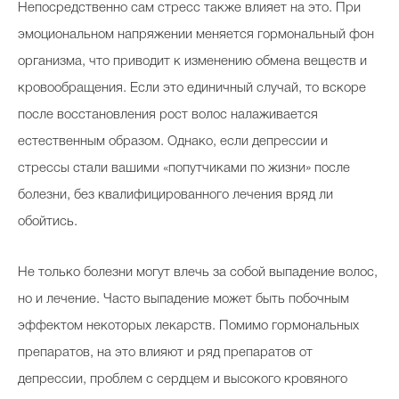
Непосредственно сам стресс также влияет на это. При
эмоциональном напряжении меняется гормональный фон
организма, что приводит к изменению обмена веществ и
кровообращения. Если это единичный случай, то вскоре
после восстановления рост волос налаживается
естественным образом. Однако, если депрессии и
стрессы стали вашими «попутчиками по жизни» после
болезни, без квалифицированного лечения вряд ли
обойтись.
Не только болезни могут влечь за собой выпадение волос,
но и лечение. Часто выпадение может быть побочным
эффектом некоторых лекарств. Помимо гормональных
препаратов, на это влияют и ряд препаратов от
депрессии, проблем с сердцем и высокого кровяного