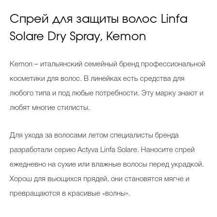
Спрей для защиты волос Linfa
Solare Dry Spray, Kemon
Kemon – итальянский семейный бренд профессиональной
косметики для волос. В линейках есть средства для
любого типа и под любые потребности. Эту марку знают и
любят многие стилисты.
Для ухода за волосами летом специалисты бренда
разработали серию Actyva Linfa Solare. Наносите спрей
ежедневно на сухие или влажные волосы перед украдкой.
Хорош для вьющихся прядей, они становятся мягче и
превращаются в красивые «волны».