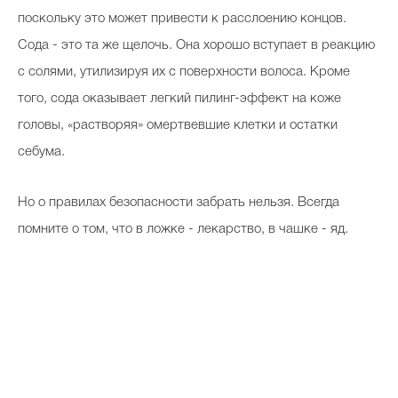
поскольку это может привести к расслоению концов.
Сода - это та же щелочь. Она хорошо вступает в реакцию
с солями, утилизируя их с поверхности волоса. Кроме
того, сода оказывает легкий пилинг-эффект на коже
головы, «растворяя» омертвевшие клетки и остатки
себума.
Но о правилах безопасности забрать нельзя. Всегда
помните о том, что в ложке - лекарство, в чашке - яд.