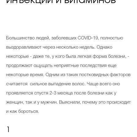
Большинство людей, заболевших COVID-19, полностью
выздоравливают через несколько недель. Однако
некоторые - даже те, у кого была легкая форма болезни, -
продолжают ощущать неприятные последствия еще
некоторые время. Одним из таких постковидных факторов
считается сильное выпадение волос. Чаще всего оно
проявляется спустя 2-3 месяца после болезни как у
женщин, так и у мужчин. Выяснили, почему это происходит
и как бороться.
1