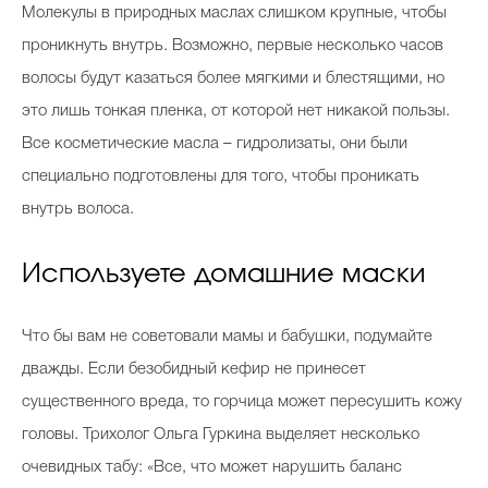
Молекулы в природных маслах слишком крупные, чтобы
проникнуть внутрь. Возможно, первые несколько часов
волосы будут казаться более мягкими и блестящими, но
это лишь тонкая пленка, от которой нет никакой пользы.
Все косметические масла – гидролизаты, они были
специально подготовлены для того, чтобы проникать
внутрь волоса.
Используете домашние маски
Что бы вам не советовали мамы и бабушки, подумайте
дважды. Если безобидный кефир не принесет
существенного вреда, то горчица может пересушить кожу
головы. Трихолог Ольга Гуркина выделяет несколько
очевидных табу: «Все, что может нарушить баланс