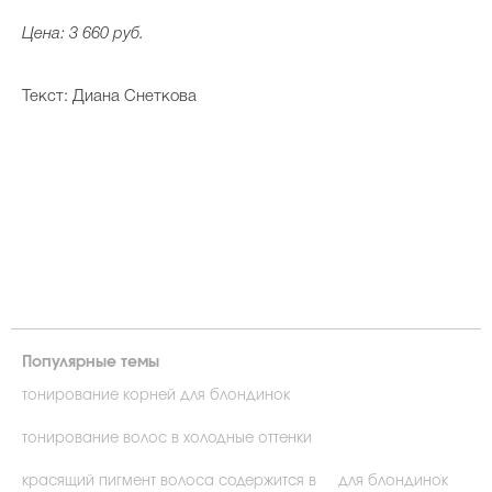
Цена: 3 660 руб.
Текст: Диана Снеткова
Популярные темы
тонирование корней для блондинок
тонирование волос в холодные оттенки
красящий пигмент волоса содержится в
для блондинок