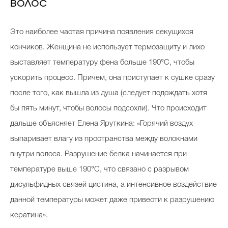
волос
Это наиболее частая причина появления секущихся
кончиков. Женщина не использует термозащиту и лихо
выставляет температуру фена больше 190°C, чтобы
ускорить процесс. Причем, она приступает к сушке сразу
после того, как вышла из душа (следует подождать хотя
бы пять минут, чтобы волосы подсохли). Что происходит
дальше объясняет Елена Яруткина: «Горячий воздух
выпаривает влагу из пространства между волокнами
внутри волоса. Разрушение белка начинается при
температуре выше 190°C, что связано с разрывом
дисульфидных связей цистина, а интенсивное воздействие
данной температуры может даже привести к разрушению
кератина».