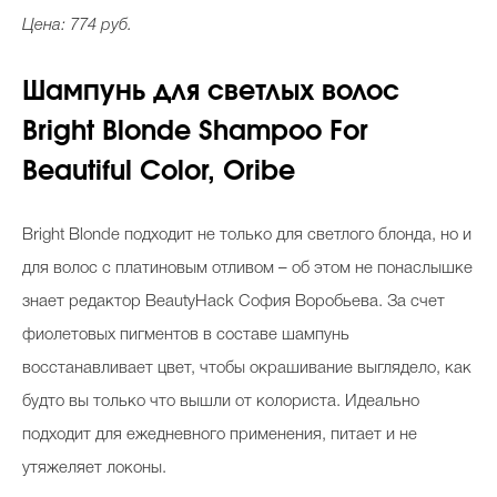
Цена: 774 руб.
Шампунь для светлых волос
Bright Blonde Shampoo For
Beautiful Color, Oribe
Bright Blonde подходит не только для светлого блонда, но и
для волос с платиновым отливом – об этом не понаслышке
знает редактор BeautyHack София Воробьева. За счет
фиолетовых пигментов в составе шампунь
восстанавливает цвет, чтобы окрашивание выглядело, как
будто вы только что вышли от колориста. Идеально
подходит для ежедневного применения, питает и не
утяжеляет локоны.