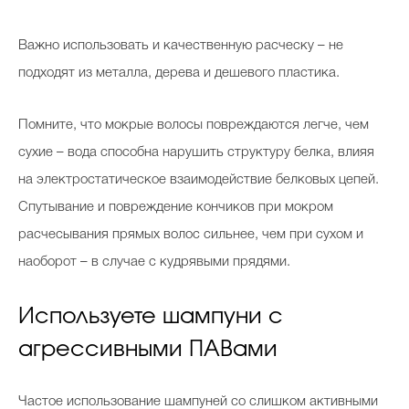
Важно использовать и качественную расческу – не
подходят из металла, дерева и дешевого пластика.
Помните, что мокрые волосы повреждаются легче, чем
сухие – вода способна нарушить структуру белка, влияя
на электростатическое взаимодействие белковых цепей.
Спутывание и повреждение кончиков при мокром
расчесывания прямых волос сильнее, чем при сухом и
наоборот – в случае с кудрявыми прядями.
Используете шампуни с
агрессивными ПАВами
Частое использование шампуней со слишком активными