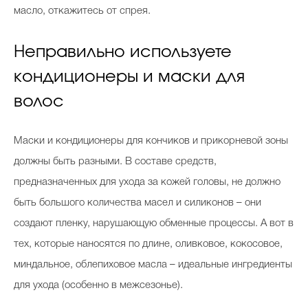
масло, откажитесь от спрея.
Неправильно используете
кондиционеры и маски для
волос
Маски и кондиционеры для кончиков и прикорневой зоны
должны быть разными. В составе средств,
предназначенных для ухода за кожей головы, не должно
быть большого количества масел и силиконов – они
создают пленку, нарушающую обменные процессы. А вот в
тех, которые наносятся по длине, оливковое, кокосовое,
миндальное, облепиховое масла – идеальные ингредиенты
для ухода (особенно в межсезонье).