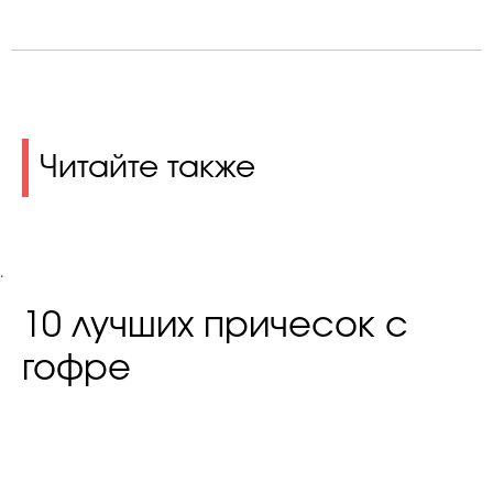
Читайте также
.
10 лучших причесок с
гофре