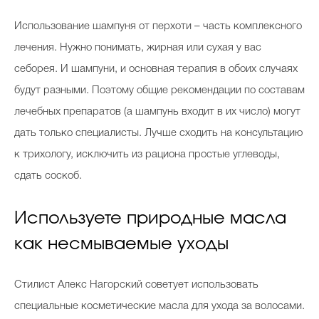
Использование шампуня от перхоти – часть комплексного
лечения. Нужно понимать, жирная или сухая у вас
себорея. И шампуни, и основная терапия в обоих случаях
будут разными. Поэтому общие рекомендации по составам
лечебных препаратов (а шампунь входит в их число) могут
дать только специалисты. Лучше сходить на консультацию
к трихологу, исключить из рациона простые углеводы,
сдать соскоб.
Используете природные масла
как несмываемые уходы
Стилист Алекс Нагорский советует использовать
специальные косметические масла для ухода за волосами.