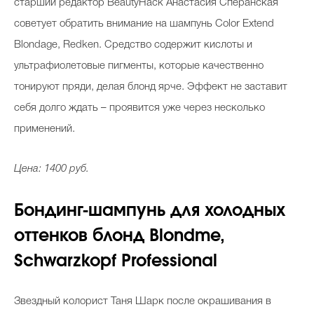
старший редактор BeautyHack Анастасия Сперанская
советует обратить внимание на шампунь Color Extend
Blondage, Redken. Средство содержит кислоты и
ультрафиолетовые пигменты, которые качественно
тонируют пряди, делая блонд ярче. Эффект не заставит
себя долго ждать – проявится уже через несколько
применений.
Цена: 1400 руб.
Бондинг-шампунь для холодных
оттенков блонд Blondme,
Schwarzkopf Professional
Звездный колорист Таня Шарк после окрашивания в