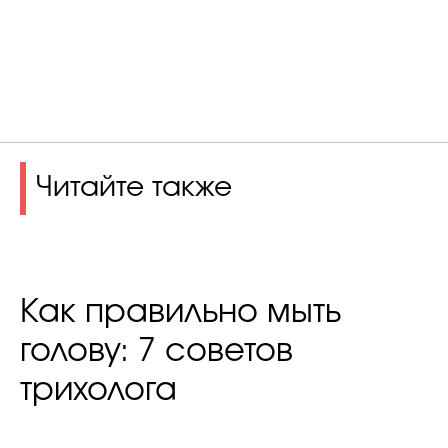
Читайте также
Как правильно мыть
голову: 7 советов
трихолога