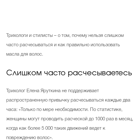
Т
рихологи и стилисты – о том, почему нельзя слишком
часто расчесываться и как правильно использовать
масла для волос.
Слишком часто расчесываетесь
Трихолог Елена Яруткина не поддерживает
распространенную привычку расчесываться каждые два
часа: «Только по мере необходимости. По статистике,
женщины могут проводить расческой до 1000 раз в месяц,
когда как более 5 000 таких движений ведет к
повреждению волос».