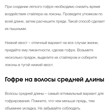
При создании легкого гофре необходимо снизить время
воздействия стайлера на локоны. Проведите утюжком по
всей длине, затем расчешите пряди. Такой способ сделает
их пышными.
Низкий хвост – отличный вариант на все случаи жизни,
придайте ему пикантности, сделав гофре. Возьмите
несколько прядок, выделите их стайлером и соберите
локоны в тугой низкий хвост.
Гофре на волосы средней длины
Волосы средней длины – самый оптимальный вариант для
гофрирования. Помните, что чем меньше прядь, тем
объемнее укладка. Не забывайте соблюдать