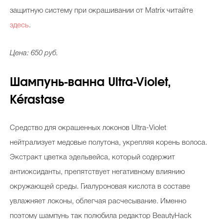
защитную систему при окрашивании от Matrix читайте
здесь
.
Цена: 650 руб.
Шампунь-ванна Ultra-Violet,
Kérastase
Средство для окрашенных локонов Ultra-Violet
нейтрализует медовые полутона, укрепляя корень волоса.
Экстракт цветка эдельвейса, который содержит
антиоксиданты, препятствует негативному влиянию
окружающей среды. Гиалуроновая кислота в составе
увлажняет локоны, облегчая расчесывание. Именно
поэтому шампунь так полюбила редактор BeautyHack