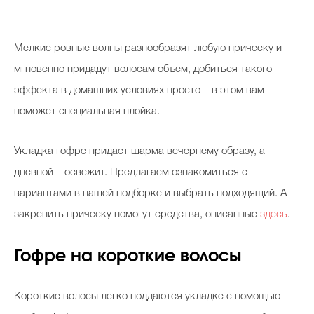
М
елкие ровные волны разнообразят любую прическу и
мгновенно придадут волосам объем, добиться такого
эффекта в домашних условиях просто – в этом вам
поможет специальная плойка.
Укладка гофре придаст шарма вечернему образу, а
дневной – освежит. Предлагаем ознакомиться с
вариантами в нашей подборке и выбрать подходящий. А
закрепить прическу помогут средства, описанные
здесь
.
Гофре на короткие волосы
Короткие волосы легко поддаются укладке с помощью