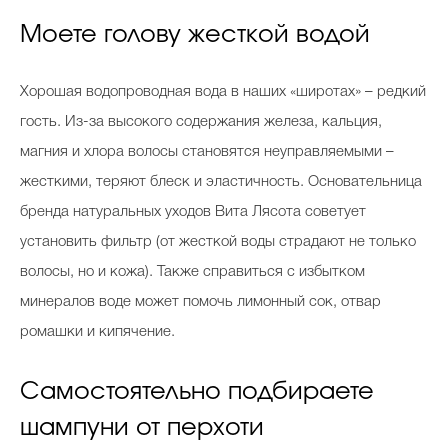
Моете голову жесткой водой
Хорошая водопроводная вода в наших «широтах» – редкий
гость. Из-за высокого содержания железа, кальция,
магния и хлора волосы становятся неуправляемыми –
жесткими, теряют блеск и эластичность. Основательница
бренда натуральных уходов Вита Лясота советует
установить фильтр (от жесткой воды страдают не только
волосы, но и кожа). Также справиться с избытком
минералов воде может помочь лимонный сок, отвар
ромашки и кипячение.
Самостоятельно подбираете
шампуни от перхоти