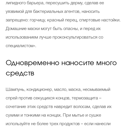
липидного барьера, пересушить дерму, сделав ее
уязвимой для бактериальных агентов, наносить
запрещено: горчицу, красный перец, спиртовые настойки.
Домашние маски могут быть опасны, и перед их
использованием лучше проконсультироваться со
специалистом».
Одновременно наносите много
средств
Шампунь, кондиционер, масло, маска, несмываемый
спрей против секущихся концов, термозащита –
сочетание этих средств навредит волосам, сделав их
сухими и тонкими на концах. При мытье и сушке
используйте не более трех продуктов – если нанесли