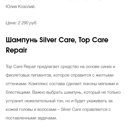
Юлия Козолий.
Цена: 2 290 руб.
Шампунь Silver Care, Top Care
Repair
Top Care Repair предлагает средство на основе синих и
фиолетовых пигментов, которое справится с желтыми
оттенками. Комплекс состава сделает локоны мягкими и
блестящими. Важно выбрать шампунь, который не только
устранит нежелательный тон, но и будет ухаживать за
кожей головы и волосами – Silver Care справляется с
поставленными задачами.