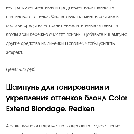
нейтрализует желтизну и продлевает насыщенность
платинового оттенка. Фиолетовый пигмент в составе в
составе средства устранит нежелательные оттенки, а
ягоды асаи бережно очистят локоны. Добавьте к шампуню
другие средства из линейки Blondifier, чтобы усилить
эффект.
Цена: 930 руб.
Шампунь для тонирования и
укрепления оттенков блонд Color
Extend Blondage, Redken
А если нужно одновременно тонирование и укрепление,