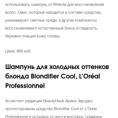
использовать шампунь от Weleda для восстановления
волос. Овес, который находится в составе средства,
реанимирует светлые пряди, а другие компоненты
восстанавливают естественный блеск и гладкость,
бережно очищая кожу головы.
Цена: 888 руб.
Шампунь для холодных оттенков
блонда Blondifier Cool, L’Oréal
Professionnel
Ассистент редакции BeautyHack Арина Зарудко
протестировала средство Blondifier Cool от L’Oréal
Professionnel и осталась от него в восторге. Шампунь