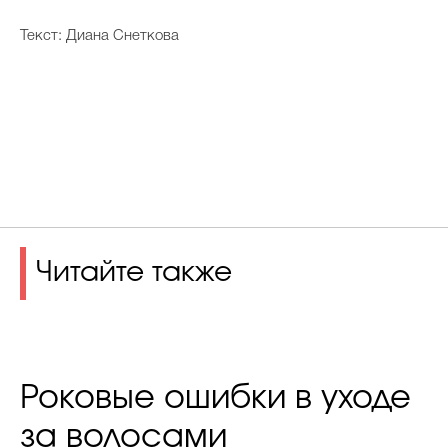
Текст: Диана Снеткова
Читайте также
Роковые ошибки в уходе
за волосами