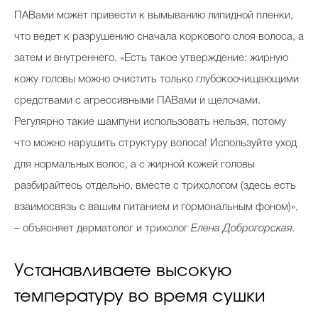
ПАВами может привести к вымыванию липидной пленки,
что ведет к разрушению сначала коркового слоя волоса, а
затем и внутреннего. «Есть такое утверждение: жирную
кожу головы можно очистить только глубокоочищающими
средствами с агрессивными ПАВами и щелочами.
Регулярно такие шампуни использовать нельзя, потому
что можно нарушить структуру волоса! Используйте уход
для нормальных волос, а с жирной кожей головы
разбирайтесь отдельно, вместе с трихологом (здесь есть
взаимосвязь с вашим питанием и гормональным фоном)»,
– объясняет дерматолог и трихолог
Елена Доброгорская.
Устанавливаете высокую
температуру во время сушки