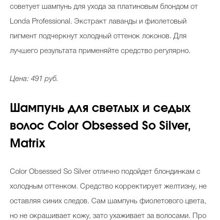
советует шампунь для ухода за платиновым блондом от
Londa Professional. Экстракт лаванды и фиолетовый
пигмент подчеркнут холодный оттенок локонов. Для
лучшего результата применяйте средство регулярно.
Цена: 491 руб.
Шампунь для светлых и седых
волос Color Obsessed So Silver,
Matrix
Color Obsessed So Silver отлично подойдет блондинкам с
холодным оттенком. Средство корректирует желтизну, не
оставляя синих следов. Сам шампунь фиолетового цвета,
но не окрашивает кожу, зато ухаживает за волосами. Про