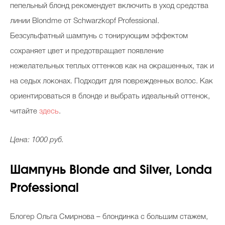
пепельный блонд рекомендует включить в уход средства
линии Blondme от Schwarzkopf Professional.
Безсульфатный шампунь с тонирующим эффектом
сохраняет цвет и предотвращает появление
нежелательных теплых оттенков как на окрашенных, так и
на седых локонах. Подходит для поврежденных волос. Как
ориентироваться в блонде и выбрать идеальный оттенок,
читайте
здесь
.
Цена: 1000 руб.
Шампунь Blonde and Silver, Londa
Professional
Блогер Ольга Смирнова – блондинка с большим стажем,