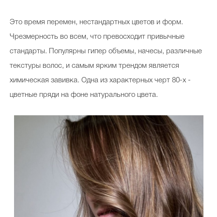
Это время перемен, нестандартных цветов и форм.
Чрезмерность во всем, что превосходит привычные
стандарты. Популярны гипер объемы, начесы, различные
текстуры волос, и самым ярким трендом является
химическая завивка. Одна из характерных черт 80-х -
цветные пряди на фоне натурального цвета.