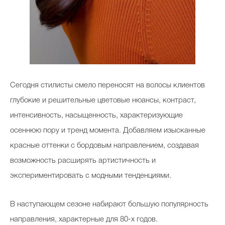
Сегодня стилисты смело переносят на волосы клиентов
глубокие и решительные цветовые нюансы, контраст,
интенсивность, насыщенность, характеризующие
осеннюю пору и тренд момента. Добавляем изысканные
красные оттенки с бордовым направлением, создавая
возможность расширять артистичность и
экспериментировать с модными тенденциями.
В наступающем сезоне набирают большую популярность
направления, характерные для 80-х годов.