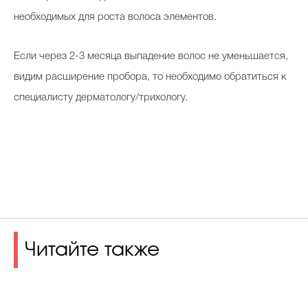
необходимых для роста волоса элементов.
Если через 2-3 месяца выпадение волос не уменьшается,
видим расширение пробора, то необходимо обратиться к
специалисту дерматологу/трихологу.
Читайте также