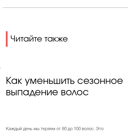
Читайте также
.
Как уменьшить сезонное
выпадение волос
Каждый день мы теряем от 80 до 100 волос. Это