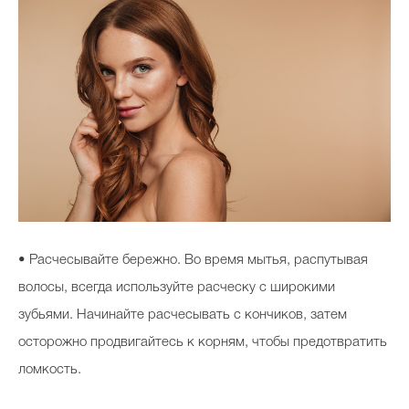
• Расчесывайте бережно. Во время мытья, распутывая
волосы, всегда используйте расческу с широкими
зубьями. Начинайте расчесывать с кончиков, затем
осторожно продвигайтесь к корням, чтобы предотвратить
ломкость.