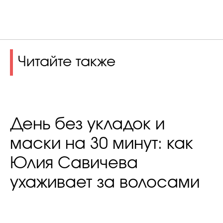
Читайте также
День без укладок и
маски на 30 минут: как
Юлия Савичева
ухаживает за волосами