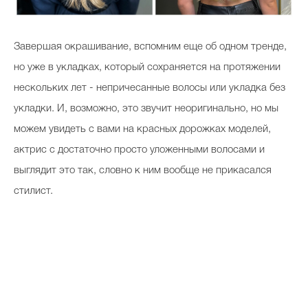
Завершая окрашивание, вспомним еще об одном тренде,
но уже в укладках, который сохраняется на протяжении
нескольких лет - непричесанные волосы или укладка без
укладки. И, возможно, это звучит неоригинально, но мы
можем увидеть с вами на красных дорожках моделей,
актрис с достаточно просто уложенными волосами и
выглядит это так, словно к ним вообще не прикасался
стилист.