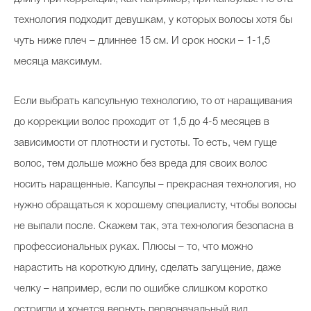
технология подходит девушкам, у которых волосы хотя бы
чуть ниже плеч – длиннее 15 см. И срок носки – 1-1,5
месяца максимум.
Если выбрать капсульную технологию, то от наращивания
до коррекции волос проходит от 1,5 до 4-5 месяцев в
зависимости от плотности и густоты. То есть, чем гуще
волос, тем дольше можно без вреда для своих волос
носить наращенные. Капсулы – прекрасная технология, но
нужно обращаться к хорошему специалисту, чтобы волосы
не выпали после. Скажем так, эта технология безопасна в
профессиональных руках. Плюсы – то, что можно
нарастить на короткую длину, сделать загущение, даже
челку – например, если по ошибке слишком коротко
остригли и хочется вернуть первоначальный вид.