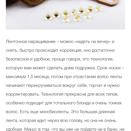
Ленточное наращивание – можно «надеть на вечер» и
снять, быстро происходит коррекция, оно достаточно
безопасное и удобное, проще говоря, это технология,
которую вам может сделать дома подружка. Срок носки –
максимум 1,5 месяца, потом при отрастании волос ленты
начинают перекручиваться вокруг себя, торчат и нужно
корректировать. Технология прекрасна для всех типов,
особенно подходит для тотального блонда и очень тонких
волос. Есть еще монобиоленты. Это большая длинная
лента, которая идет через всю голову, но она не очень
удобная. Минус в том, что вы уже не пойдете ни в баню, ни