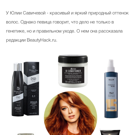
У Юлии Савичевой - красивый и яркий природный оттенок
волос. Однако певица говорит, что дело не только в
генетике, но и правильном уходе. О нем она рассказала
редакции BeautyHack.ru.