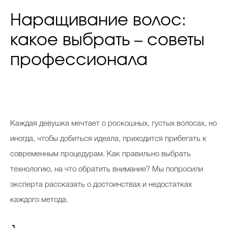
Наращивание волос:
какое выбрать – советы
профессионала
Каждая девушка мечтает о роскошных, густых волосах, но
иногда, чтобы добиться идеала, приходится прибегать к
современным процедурам. Как правильно выбрать
технологию, на что обратить внимание? Мы попросили
эксперта рассказать о достоинствах и недостатках
каждого метода.