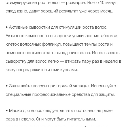
стимулирующие рост волос — розмарин. Всего 10 минут,
ежедневно, дадут хороший результат уже через месяц.
• Активные сыворотки для стимуляции роста волос.
Активные компоненты сыворотки усиливают метаболизм
клеток волосяных фолликул, повышают темпы роста и
помогают противостоять выпадению волос. Использовать
сыворотку для волос легко — втирать пару раз в неделю в
кожу непродолжительными курсами.
• Защищайте волосы при горячей укладке. Используйте
специальные профессиональные средства для защиты.
• Маски для волос следует делать постоянно, не реже
раза в неделю. Они могут быть питательными,