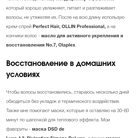
который хорошо увлажняет, питает и разглаживает
волосы, не утяжеляя их. После на всю длину использую
крем-спрей
Perfect Hair, OLLIN Professional,
а на
кончики волос -
масло для активного укрепления и
восстановления No.7, Olaplex
.
Восстановление в домашних
условиях
Чтобы волосы восстановились, стараюсь несколько дней
обходиться без укладок и термического воздействия.
Также мне помогают маски, которые я оставляю на 30-60
минут по шапочкой для теплового эффекта. Мои
фавориты -
маска
DSD de