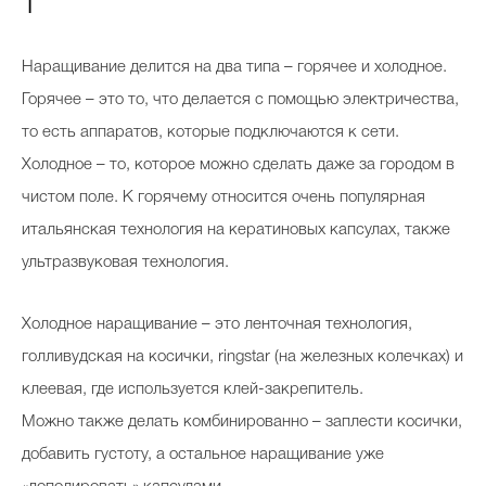
1
Наращивание делится на два типа – горячее и холодное.
Горячее – это то, что делается с помощью электричества,
то есть аппаратов, которые подключаются к сети.
Холодное – то, которое можно сделать даже за городом в
чистом поле. К горячему относится очень популярная
итальянская технология на кератиновых капсулах, также
ультразвуковая технология.
Холодное наращивание – это ленточная технология,
голливудская на косички, ringstar (на железных колечках) и
клеевая, где используется клей-закрепитель.
Можно также делать комбинированно – заплести косички,
добавить густоту, а остальное наращивание уже