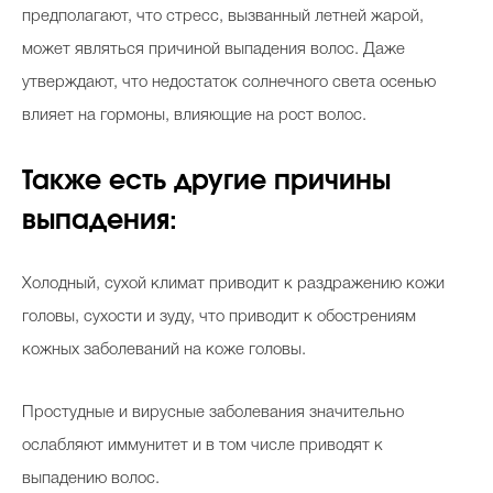
предполагают, что стресс, вызванный летней жарой,
может являться причиной выпадения волос. Даже
утверждают, что недостаток солнечного света осенью
влияет на гормоны, влияющие на рост волос.
Также есть другие причины
выпадения:
Холодный, сухой климат приводит к раздражению кожи
головы, сухости и зуду, что приводит к обострениям
кожных заболеваний на коже головы.
Простудные и вирусные заболевания значительно
ослабляют иммунитет и в том числе приводят к
выпадению волос.