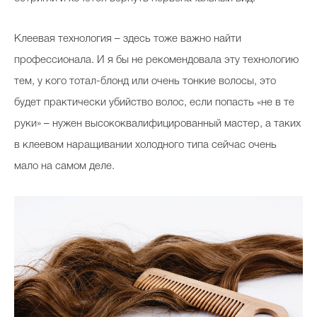
Клеевая технология – здесь тоже важно найти
профессионала. И я бы не рекомендовала эту технологию
тем, у кого тотал-блонд или очень тонкие волосы, это
будет практически убийство волос, если попасть «не в те
руки» – нужен высококвалифицированный мастер, а таких
в клеевом наращивании холодного типа сейчас очень
мало на самом деле.