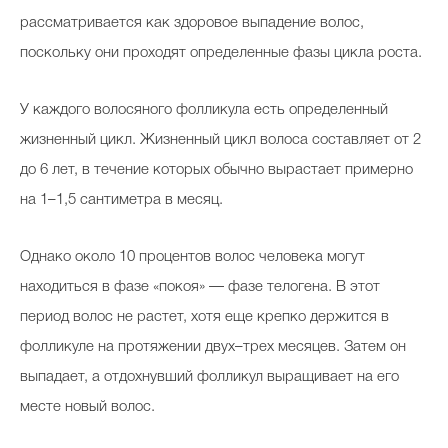
рассматривается как здоровое выпадение волос,
поскольку они проходят определенные фазы цикла роста.
У каждого волосяного фолликула есть определенный
жизненный цикл. Жизненный цикл волоса составляет от 2
до 6 лет, в течение которых обычно вырастает примерно
на 1–1,5 сантиметра в месяц.
Однако около 10 процентов волос человека могут
находиться в фазе «покоя» — фазе телогена. В этот
период волос не растет, хотя еще крепко держится в
фолликуле на протяжении двух–трех месяцев. Затем он
выпадает, а отдохнувший фолликул выращивает на его
месте новый волос.