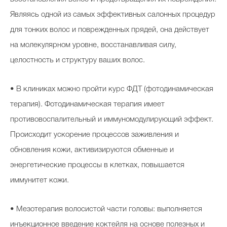
Являясь одной из самых эффективных салонных процедур
для тонких волос и поврежденных прядей, она действует
на молекулярном уровне, восстанавливая силу,
целостность и структуру ваших волос.
• В клиниках можно пройти курс ФДТ (фотодинамическая
терапия). Фотодинамическая терапия имеет
противовоспалительный и иммуномодулирующий эффект.
Происходит ускорение процессов заживления и
обновления кожи, активизируются обменные и
энергетические процессы в клетках, повышается
иммунитет кожи.
• Мезотерапия волосистой части головы: выполняется
инъекционное введение коктейля на основе полезных и