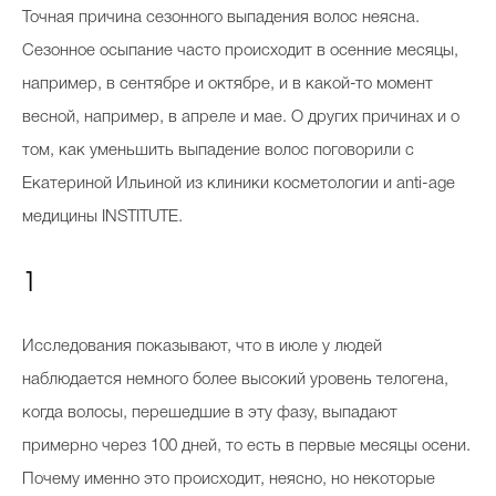
Точная причина сезонного выпадения волос неясна.
Сезонное осыпание часто происходит в осенние месяцы,
например, в сентябре и октябре, и в какой-то момент
весной, например, в апреле и мае. О других причинах и о
том, как уменьшить выпадение волос поговорили с
Екатериной Ильиной из клиники косметологии и anti-age
медицины INSTITUTE.
1
Исследования показывают, что в июле у людей
наблюдается немного более высокий уровень телогена,
когда волосы, перешедшие в эту фазу, выпадают
примерно через 100 дней, то есть в первые месяцы осени.
Почему именно это происходит, неясно, но некоторые