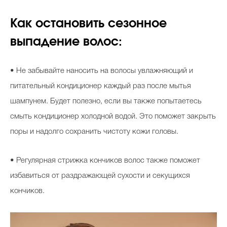
Как остановить сезонное
выпадение волос:
• Не забывайте наносить на волосы увлажняющий и
питательный кондиционер каждый раз после мытья
шампунем. Будет полезно, если вы также попытаетесь
смыть кондиционер холодной водой. Это поможет закрыть
поры и надолго сохранить чистоту кожи головы.
• Регулярная стрижка кончиков волос также поможет
избавиться от раздражающей сухости и секущихся
кончиков.