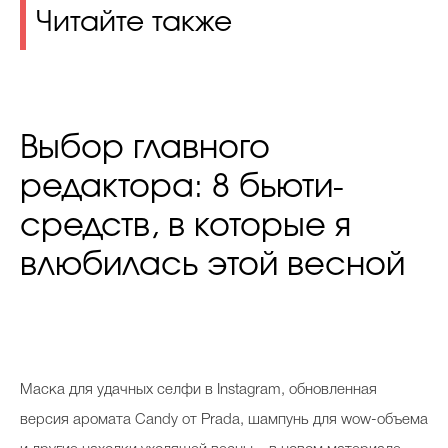
Читайте также
Выбор главного
редактора: 8 бьюти-
средств, в которые я
влюбилась этой весной
М
аска для удачных селфи в Instagram, обновленная
версия аромата Candy от Prada, шампунь для wow-объема