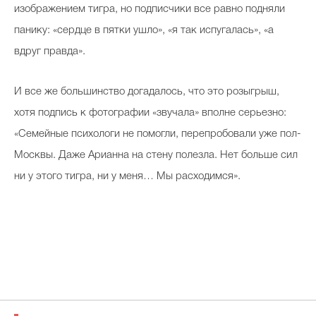
изображением тигра, но подписчики все равно подняли
панику: «сердце в пятки ушло», «я так испугалась», «а
вдруг правда».
И все же большинство догадалось, что это розыгрыш,
хотя подпись к фотографии «звучала» вполне серьезно:
«Семейные психологи не помогли, перепробовали уже пол-
Москвы. Даже Арианна на стену полезла. Нет больше сил
ни у этого тигра, ни у меня… Мы расходимся».