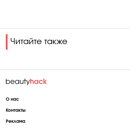
Читайте также
О нас
Контакты
Реклама