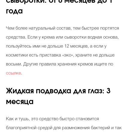
сыворотки: от 6 месяцев до 1
года
Чем более натуральный состав, тем быстрее портятся
средства. Если у крема или сыворотки водная основа,
пользуйтесь ими не дольше 12 месяцев, а если у
косметики есть приставка «эко», храните не дольше
восьми.
Другие правила хранения кремов ищите по
ссылке
.
Жидкая подводка для глаз: 3
месяца
Как и тушь, это средство быстро становится
благоприятной средой для размножения бактерий и так