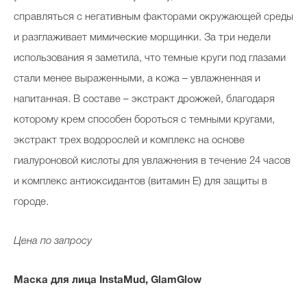
справляться с негативным факторами окружающей среды
и разглаживает мимические морщинки. За три недели
использования я заметила, что темные круги под глазами
стали менее выраженными, а кожа – увлажненная и
напитанная. В составе – экстракт дрожжей, благодаря
которому крем способен бороться с темными кругами,
экстракт трех водорослей и комплекс на основе
гиалуроновой кислоты для увлажнения в течение 24 часов
и комплекс антиоксидантов (витамин Е) для защиты в
городе.
Цена по запросу
Маска для лица InstaMud, GlamGlow