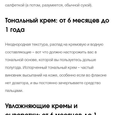
салфеткой (а потом, разумеется, обычной сухой).
Тональный крем: от 6 месяцев до
1 года
Неоднородная текстура, распад на кремовую и водную
составляющие – вот что должно насторожить вас в
тональной основе, которой вы пользуетесь дольше
полугода. Испорченный тональный крем – частый
виновник высыпаний на коже, особенно если во флаконе
нет дозатора, и вы постоянно зачерпываете средство
пальцами.
Увлажняющие кремы и