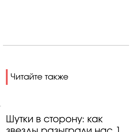
Читайте также
.
Шутки в сторону: как
звезды разыграли нас 1