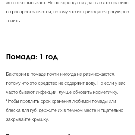
же легко высыхает. Но на карандаши для глаз это правило
не распространяется, потому что их приходится регулярно
точить.
Помада: 1 год
Бактерии в помаде почти никогда не размножаются,
потому что это средство не содержит воду. Но если у вас
часто бывают инфекции, лучше обновить косметичку.
Чтобы продлить срок хранения любимой помады или
блеска для губ, держите их в темном месте и тщательно
закрывайте крышку.