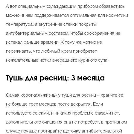
А вот специальным охлаждающим прибором обзавестись
можно: в нем поддерживается оптимальная для косметики
температура, а внутренние стенки покрыты
антибактериальным составом, чтобы срок хранения не
истекал раньше времени. К тому же можно не
переживать, что любимый крем приобретет
нежелательные нотки вчерашнего куриного супа.
Тушь для ресниц: 3 месяца
Самая короткая «жизнь» у туши для ресниц – храните ее
не больше трех месяцев после вскрытия. Если
используете ее сами, и никаких проблем с глазами нет,
дополнительного очищения она не потребует, в противном
случае почаще протирайте щеточку антибактериальной