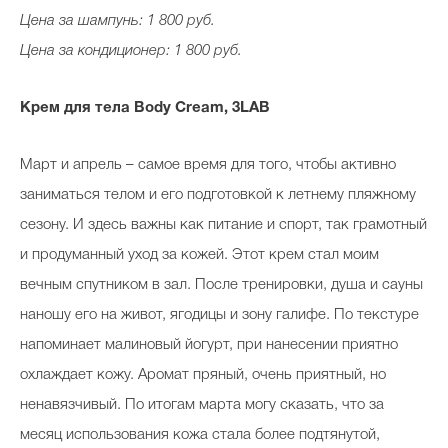
Цена за шампунь: 1 800 руб.
Цена за кондиционер: 1 800 руб.
Крем для тела Body Cream, 3LAB
Март и апрель – самое время для того, чтобы активно
заниматься телом и его подготовкой к летнему пляжному
сезону. И здесь важны как питание и спорт, так грамотный
и продуманный уход за кожей. Этот крем стал моим
вечным спутником в зал. После тренировки, душа и сауны
наношу его на живот, ягодицы и зону галифе. По текстуре
напоминает малиновый йогурт, при нанесении приятно
охлаждает кожу. Аромат пряный, очень приятный, но
ненавязчивый. По итогам марта могу сказать, что за
месяц использования кожа стала более подтянутой,