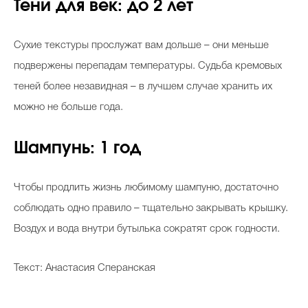
Тени для век: до 2 лет
Сухие текстуры прослужат вам дольше – они меньше
подвержены перепадам температуры. Судьба кремовых
теней более незавидная – в лучшем случае хранить их
можно не больше года.
Шампунь: 1 год
Чтобы продлить жизнь любимому шампуню, достаточно
соблюдать одно правило – тщательно закрывать крышку.
Воздух и вода внутри бутылька сократят срок годности.
Текст: Анастасия Сперанская