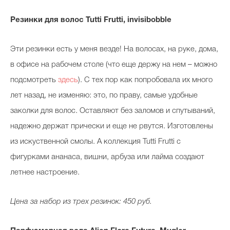
Резинки для волос Tutti Frutti, invisibobble
Эти резинки есть у меня везде! На волосах, на руке, дома,
в офисе на рабочем столе (что еще держу на нем – можно
подсмотреть
здесь
). С тех пор как попробовала их много
лет назад, не изменяю: это, по праву, самые удобные
заколки для волос. Оставляют без заломов и спутываний,
надежно держат прически и еще не рвутся. Изготовлены
из искуственной смолы. А коллекция Tutti Frutti с
фигурками ананаса, вишни, арбуза или лайма создают
летнее настроение.
Цена за набор из трех резинок: 450 руб.