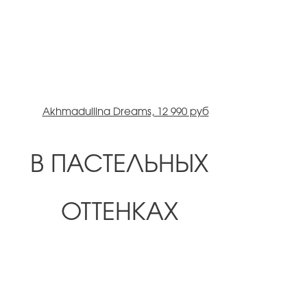
Akhmadullina Dreams, 12 990 руб
В ПАСТЕЛЬНЫХ
ОТТЕНКАХ