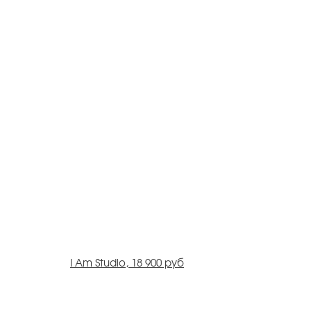
I Am Studio, 18 900 руб