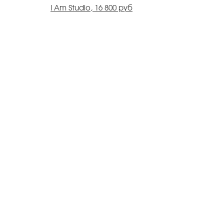
I Am Studio, 16 800 руб