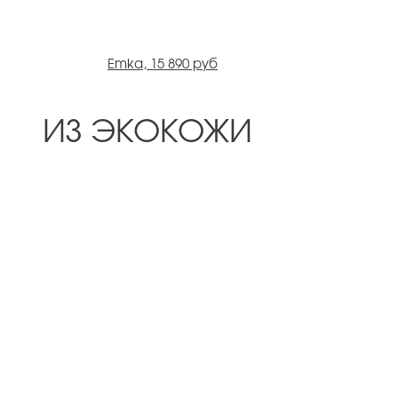
Emka, 15 890 руб
ИЗ ЭКОКОЖИ