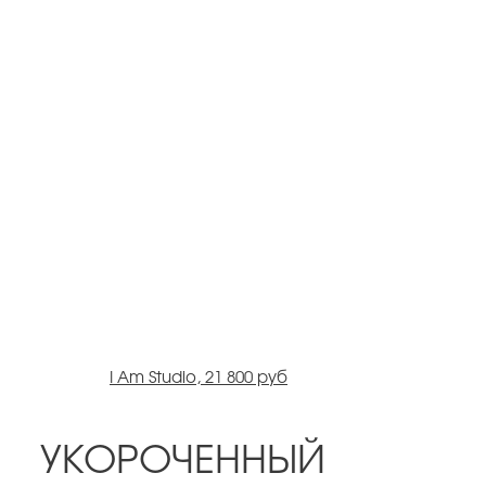
I Am Studio, 21 800 руб
УКОРОЧЕННЫЙ