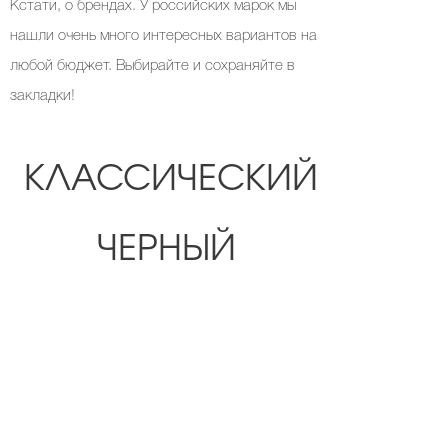
Кстати, о брендах. У российских марок мы
нашли очень много интересных вариантов на
любой бюджет. Выбирайте и сохраняйте в
закладки!
КЛАССИЧЕСКИЙ
ЧЕРНЫЙ