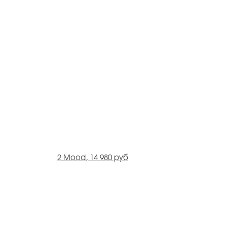
2 Mood, 14 980 руб