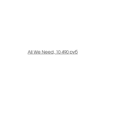
All We Need, 10 490 руб