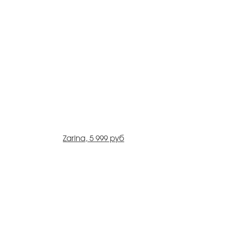
Zarina, 5 999 руб