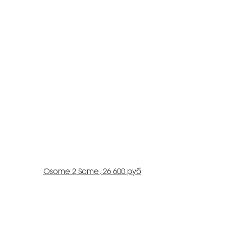
Osome 2 Some, 26 600 руб