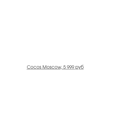
Cocos Moscow, 5 999 руб