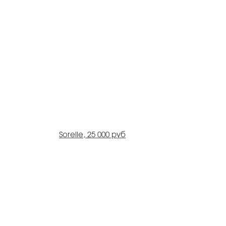
Sorelle, 25 000 руб