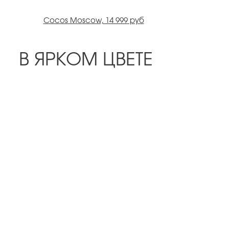
Cocos Moscow, 14 999 руб
В ЯРКОМ ЦВЕТЕ