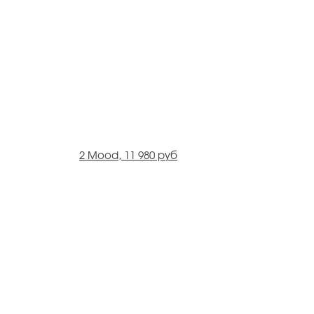
2 Mood, 11 980 руб