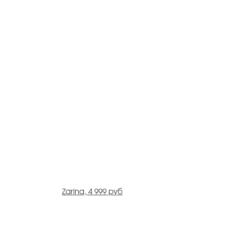
Zarina, 4 999 руб