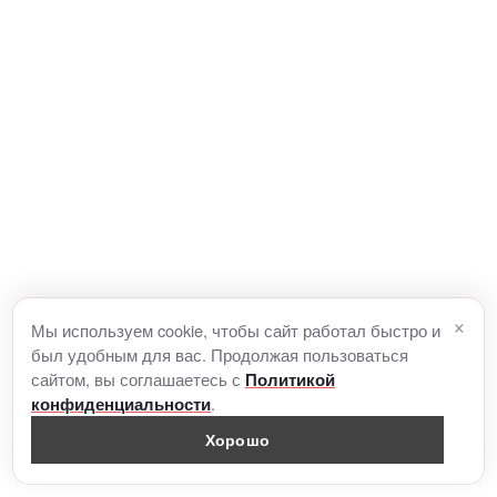
×
Мы используем cookie, чтобы сайт работал быстро и
был удобным для вас. Продолжая пользоваться
сайтом, вы соглашаетесь с
Политикой
.
конфиденциальности
Хорошо