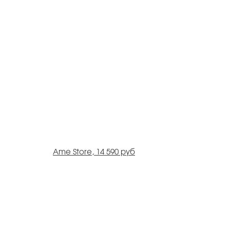
Ame Store, 14 590 руб