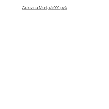
Golovina Mari, 46 000 руб