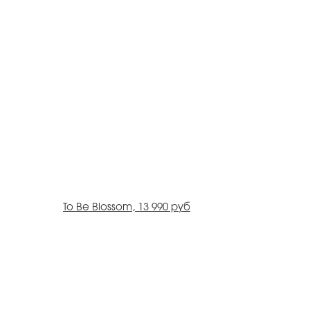
To Be Blossom, 13 990 руб