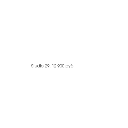
Studio 29, 12 900 руб