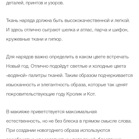
деталей, принтов и узоров.
Ткань наряда должна быть высококачественной и легкой.
И здесь отлично сыграют шелка и атлас, парча и шифон,
кружевные ткани и гипюр.
Для нарядов важно определить в каком цвете встречать
Новый год. Отлично подойдут светлые и холодные цвета
«водяной» палитры тканей. Таким образом подчеркивается
изысканность и элегантность образа, которые так ценят
покровительствующие году Кролик и Кот.
В макияже приветствуется максимальная
естественность, но не без блеска в прямом смысле слова.
При создании новогоднего образа используются