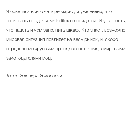
Я осветила всего четыре марки, и уже видно, что
тосковать по «дочкам» Inditex не придется. И у нас есть,
что надеть и чем заполнить шкаф. Кто знает, возможно,
мировая ситуация повлияет на весь рынок, и скоро
определение «русский бренд» станет в ряд с мировыми
законодателями моды.
Текст: Эльвира Янковская