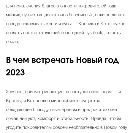
для привлечения благосклонности покровителей года,
мягких, пушистых, достаточно безобидных, если не давать
повода показывать когти и зубы ― Кролика и Кота, нужно
создать соответствующий новогодний лук (look), то есть
образ.
В чем встречать Новый год
2023
Хозяева, присматривающие за наступающим годом ― и
Кролик, и Кот вполне миролюбивые существа,
обладающие благодушным нравом и предпочитающие
домашний уют, комфорт и стабильность. Правда, чтобы
угодить покровителям совсем необязательно в Новом году