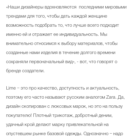
«Наши дизайнеры вдохновляются последними мировыми
трендами для того, чтобы дать каждой женщине
возможность подобрать то, что лучше всего подходит
именно ей и отражает ее индивидуальность. Мы
внимательно относимся к выбору материалов, чтобы
созданные нами изделия в течение долгого времени
сохраняли первоначальный вид», - вот, что говорят о
бренде создатели.
Lime − это про качество, доступность и актуальность,
поэтому его часто называют русским аналогом Zara. Да,
дизайн скопирован с люксовых марок, но это на пользу
покупателю! Плотный трикотаж, добротный деним,
удачный крой делают марку привлекательной на
опустевшем рынке базовой одежды. Однозначно − надо