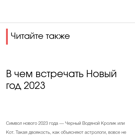
Читайте также
В чем встречать Новый
год 2023
Символ нового 2023 года ― Черный Водяной Кролик или
Кот. Такая двоякость, как объясняют астрологи, вовсе не