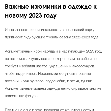
Важные изюминки в одежде к
новому 2023 году
Изысканность и оригинальность в новогодний наряд
привнесут лидирующие тренды сезона 2022–2023 года.
Асимметричный крой наряда и в наступающем 2023 году
не потеряет актуальности, он хорош сам по себе и не
требует изобилия цветов, украшений и аксессуаров,
чтобы выделиться. Неровными могут быть разные
вставки, края рукавов, подол юбки, платья, туники.
Асимметричные модели одежды легко скрывают многие
недостатки фигуры.
Платье на одно плечо, подчеркнет женственность и