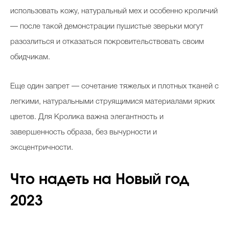
использовать кожу, натуральный мех и особенно кроличий
— после такой демонстрации пушистые зверьки могут
разозлиться и отказаться покровительствовать своим
обидчикам.
Еще один запрет — сочетание тяжелых и плотных тканей с
легкими, натуральными струящимися материалами ярких
цветов. Для Кролика важна элегантность и
завершенность образа, без вычурности и
эксцентричности.
Что надеть на Новый год
2023