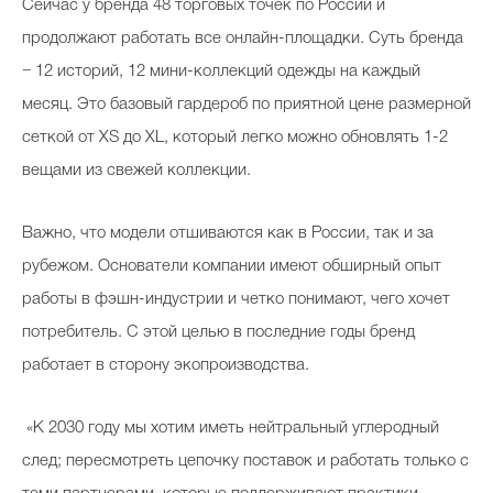
Сейчас у бренда 48 торговых точек по России и
продолжают работать все онлайн-площадки. Суть бренда
− 12 историй, 12 мини-коллекций одежды на каждый
месяц. Это базовый гардероб по приятной цене размерной
сеткой от XS до XL, который легко можно обновлять 1-2
вещами из свежей коллекции.
Важно, что модели отшиваются как в России, так и за
рубежом. Основатели компании имеют обширный опыт
работы в фэшн-индустрии и четко понимают, чего хочет
потребитель. С этой целью в последние годы бренд
работает в сторону экопроизводства.
«К 2030 году мы хотим иметь нейтральный углеродный
след; пересмотреть цепочку поставок и работать только с