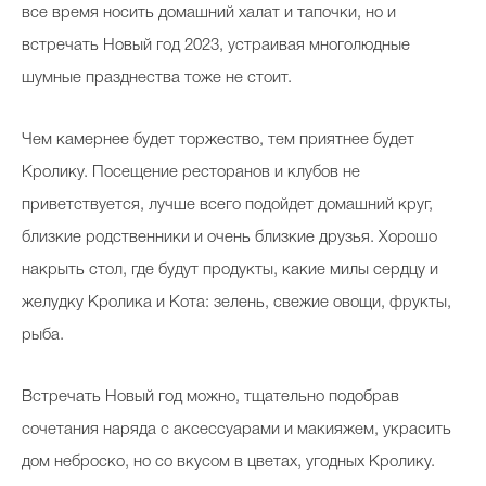
все время носить домашний халат и тапочки, но и
встречать Новый год 2023, устраивая многолюдные
шумные празднества тоже не стоит.
Чем камернее будет торжество, тем приятнее будет
Кролику. Посещение ресторанов и клубов не
приветствуется, лучше всего подойдет домашний круг,
близкие родственники и очень близкие друзья. Хорошо
накрыть стол, где будут продукты, какие милы сердцу и
желудку Кролика и Кота: зелень, свежие овощи, фрукты,
рыба.
Встречать Новый год можно, тщательно подобрав
сочетания наряда с аксессуарами и макияжем, украсить
дом неброско, но со вкусом в цветах, угодных Кролику.