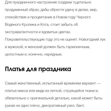
Для праздничного настроения создаем тщательно
продуманный образ, дабы обрести удачу в делах, мир,
спокойствие и процветание в Новом году Черного
Водяного Кролика и Кота, стоит забыть об
экстравагантности и ядовитых цветах.
Покровительствующие году это не оценят. Новогодний лук
и мужской, и женский должен быть гармоничным,
целостным и, конечно, нарядным.
Платья для праздника
Самый женственный, испытанный временем вариант ―
платья макси или миди из легкой, струящейся ткани и,
обязательно с оригинальной деталью, какой может быть:
рукав на одно плечо, декоративный узел, бант,