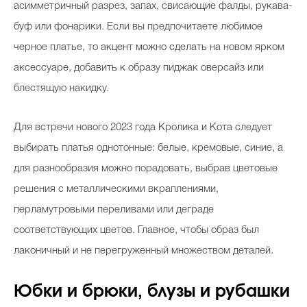
асимметричный разрез, запах, свисающие фалды, рукава-
буф или фонарики. Если вы предпочитаете любимое
черное платье, то акцент можно сделать на новом ярком
аксессуаре, добавить к образу пиджак оверсайз или
блестящую накидку.
Для встречи нового 2023 года Кролика и Кота следует
выбирать платья однотонные: белые, кремовые, синие, а
для разнообразия можно порадовать, выбрав цветовые
решения с металлическими вкраплениями,
перламутровыми переливами или деграде
соответствующих цветов. Главное, чтобы образ был
лаконичный и не перегруженный множеством деталей.
Юбки и брюки, блузы и рубашки