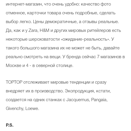
интернет-магазин, что очень удобно: качество фото
отменное, карточки товара очень подробные, сделать
выбор легко. Цены демократичные, а отзывы реальные.
Да, как и у Zara, H&M и других мировых ритейлеров есть
некоторые шероховатости «ожидание-реальность». У
такого большого магазина их не может не быть, давайте
реально смотреть на вещи. У бренда сейчас 7 магазинов в
Москве и 4 - в северной столице.
ТОРТОР отслеживает мировые тенденции и сразу
внедряет их в производство. Экопродукция, кстати,
создается на одних станках с Jacquemus, Pangaia,
Givenchy, Loewe.
P.S.