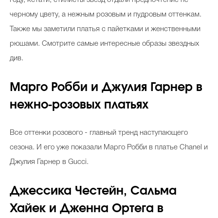
черному цвету, а нежным розовым и пудровым оттенкам.
Также мы заметили платья с пайетками и женственными
рюшами. Смотрите самые интересные образы звездных
див.
Марго Робби и Джулия Гарнер в
нежно-розовых платьях
Все оттенки розового - главный тренд наступающего
сезона. И его уже показали Марго Робби в платье Chanel и
Джулия Гарнер в Gucci.
Джессика Честейн, Сальма
Хайек и Дженна Ортега в