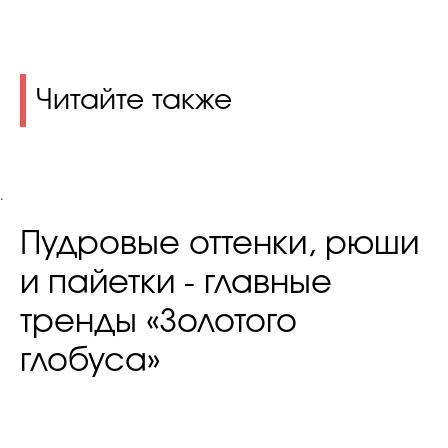
Читайте также
.
Пудровые оттенки, рюши
и пайетки - главные
тренды «Золотого
глобуса»