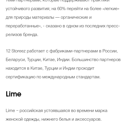
теми партнерами, которые поддерживают практики
устойчивого развития; на 60% перейти на более «легкие»
для природы материалы — органические и
переработанные», - сказано в одном из последних пресс-
релизов бренда.
12 Storeez работает с фабриками-партнерами в России,
Беларуси, Турции, Китае, Индии. Большинство партнеров
находится в Китае, Турции и Индии проходит
сертификацию по международным стандартам.
Lime
Lime − российская устоявшаяся во времени марка
женской одежды, нижнего белья и аксессуаров.