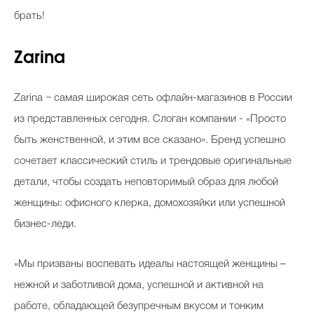
брать!
Zarina
Zarina − самая широкая сеть офлайн-магазинов в России
из представленных сегодня. Слоган компании - «Просто
быть женственной, и этим все сказано». Бренд успешно
сочетает классический стиль и трендовые оригинальные
детали, чтобы создать неповторимый образ для любой
женщины: офисного клерка, домохозяйки или успешной
бизнес-леди.
«Мы призваны воспевать идеалы настоящей женщины –
нежной и заботливой дома, успешной и активной на
работе, обладающей безупречным вкусом и тонким