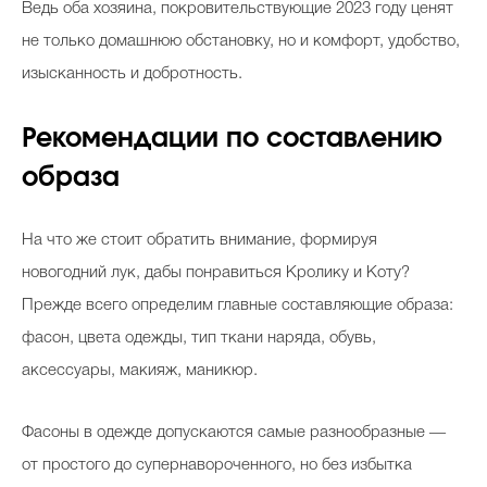
Ведь оба хозяина, покровительствующие 2023 году ценят
не только домашнюю обстановку, но и комфорт, удобство,
изысканность и добротность.
Рекомендации по составлению
образа
На что же стоит обратить внимание, формируя
новогодний лук, дабы понравиться Кролику и Коту?
Прежде всего определим главные составляющие образа:
фасон, цвета одежды, тип ткани наряда, обувь,
аксессуары, макияж, маникюр.
Фасоны в одежде допускаются самые разнообразные ―
от простого до супернавороченного, но без избытка