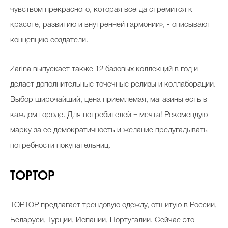
чувством прекрасного, которая всегда стремится к
красоте, развитию и внутренней гармонии», - описывают
концепцию создатели.
Zarina выпускает также 12 базовых коллекций в год и
делает дополнительные точечные релизы и коллаборации.
Выбор широчайший, цена приемлемая, магазины есть в
каждом городе. Для потребителей − мечта! Рекомендую
марку за ее демократичность и желание предугадывать
потребности покупательниц.
TOPTOP
TOPTOP предлагает трендовую одежду, отшитую в России,
Беларуси, Турции, Испании, Португалии. Сейчас это