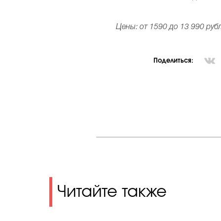
Цены: от 1590 до 13 990 руб
Поделиться:
Читайте также