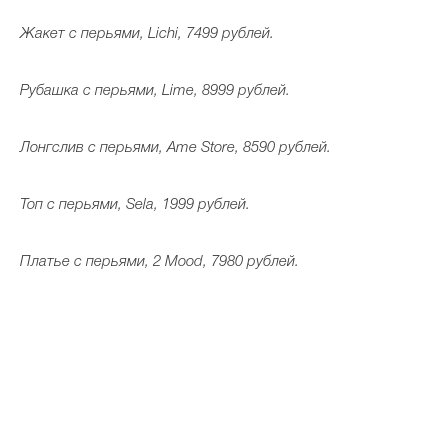
Жакет с перьями, Lichi, 7499 рублей.
Рубашка с перьями, Lime, 8999 рублей.
Лонгслив с перьями, Ame Store, 8590 рублей.
Топ с перьями, Sela, 1999 рублей.
Платье с перьями, 2 Mood, 7980 рублей.