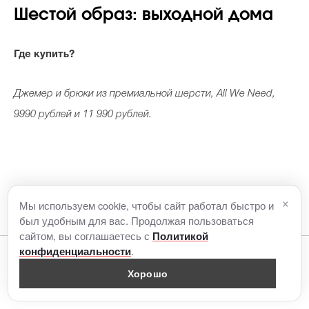
Шестой образ: выходной дома
Где купить?
Джемер и брюки из премиальной шерсти, All We Need,
9990 рублей и 11 990 рублей.
×
Мы используем cookie, чтобы сайт работал быстро и
был удобным для вас. Продолжая пользоваться
сайтом, вы соглашаетесь с
Политикой
.
конфиденциальности
Читайте также
Хорошо