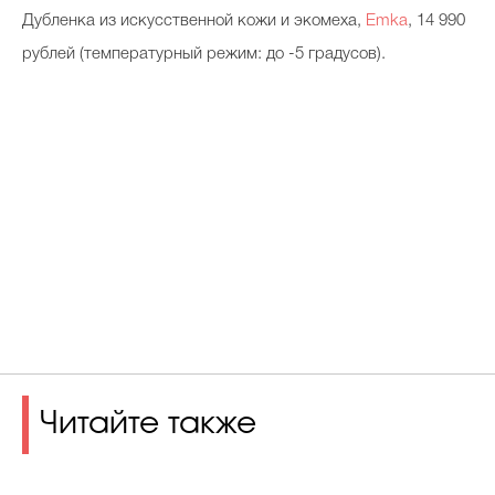
Дубленка из искусственной кожи и экомеха,
Emka
, 14 990
рублей (температурный режим: до -5 градусов).
Читайте также