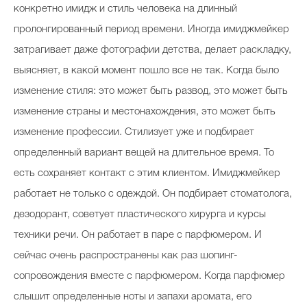
конкретно имидж и стиль человека на длинный
пролонгированный период времени. Иногда имиджмейкер
затрагивает даже фотографии детства, делает раскладку,
выясняет, в какой момент пошло все не так. Когда было
изменение стиля: это может быть развод, это может быть
изменение страны и местонахождения, это может быть
изменение профессии. Стилизует уже и подбирает
определенный вариант вещей на длительное время. То
есть сохраняет контакт с этим клиентом. Имиджмейкер
работает не только с одеждой. Он подбирает стоматолога,
дезодорант, советует пластического хирурга и курсы
техники речи. Он работает в паре с парфюмером. И
сейчас очень распространены как раз шопинг-
сопровождения вместе с парфюмером. Когда парфюмер
слышит определенные ноты и запахи аромата, его