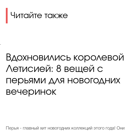
Читайте также
.
Вдохновились королевой
Летисией: 8 вещей с
перьями для новогодних
вечеринок
Перья - главный хит новогодних коллекций этого года! Они