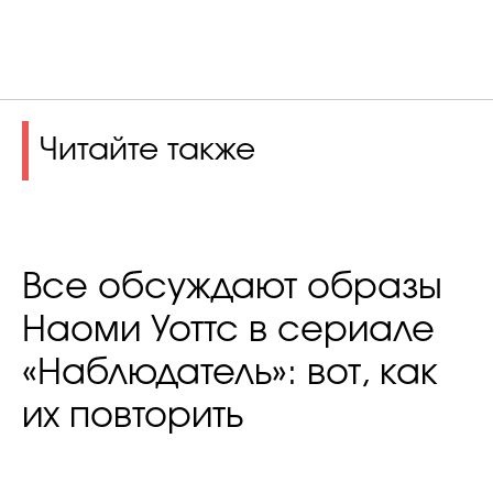
Читайте также
Все обсуждают образы
Наоми Уоттс в сериале
«Наблюдатель»: вот, как
их повторить