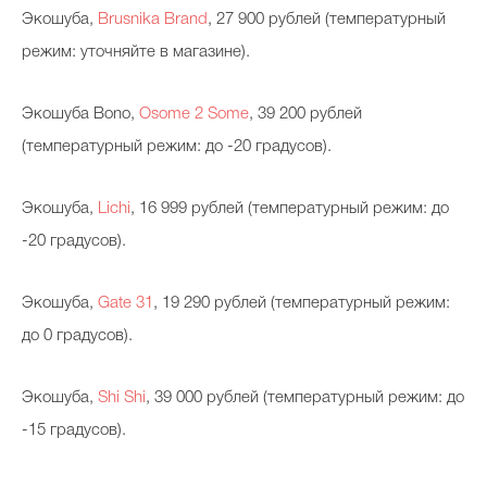
Экошуба,
Brusnika Brand
, 27 900 рублей (температурный
режим: уточняйте в магазине).
Экошуба Bono,
Osome 2 Some
, 39 200 рублей
(температурный режим: до -20 градусов).
Экошуба,
Lichi
, 16 999 рублей (температурный режим: до
-20 градусов).
Экошуба,
Gate 31
, 19 290 рублей (температурный режим:
до 0 градусов).
Экошуба,
Shi Shi
, 39 000 рублей (температурный режим: до
-15 градусов).