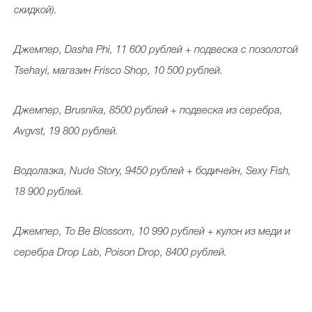
скидкой).
Джемпер, Dasha Phi, 11 600 рублей + подвеска с позолотой
Tsehayi, магазин Frisco Shop, 10 500 рублей.
Джемпер, Brusnika, 8500 рублей + подвеска из серебра,
Avgvst, 19 800 рублей.
Водолазка, Nude Story, 9450 рублей + бодичейн, Sexy Fish,
18 900 рублей.
Джемпер, To Be Blossom, 10 990 рублей + кулон из меди и
серебра Drop Lab, Poison Drop, 8400 рублей.