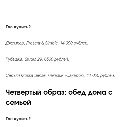
Где купить?
Джемпер, Present & Simple, 14 990 рублей.
Рубашка, Studio 29, 6500 рублей.
Серьги Mossa Sense, магазин «Сахарок», 11 000 рублей.
Четвертый образ: обед дома с
семьей
Где купить?