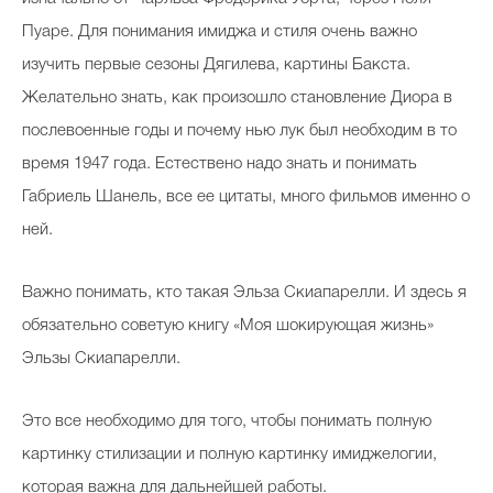
Пуаре. Для понимания имиджа и стиля очень важно
изучить первые сезоны Дягилева, картины Бакста.
Желательно знать, как произошло становление Диора в
послевоенные годы и почему нью лук был необходим в то
время 1947 года. Естествено надо знать и понимать
Габриель Шанель, все ее цитаты, много фильмов именно о
ней.
Важно понимать, кто такая Эльза Скиапарелли. И здесь я
обязательно советую книгу «Моя шокирующая жизнь»
Эльзы Скиапарелли.
Это все необходимо для того, чтобы понимать полную
картинку стилизации и полную картинку имиджелогии,
которая важна для дальнейшей работы.