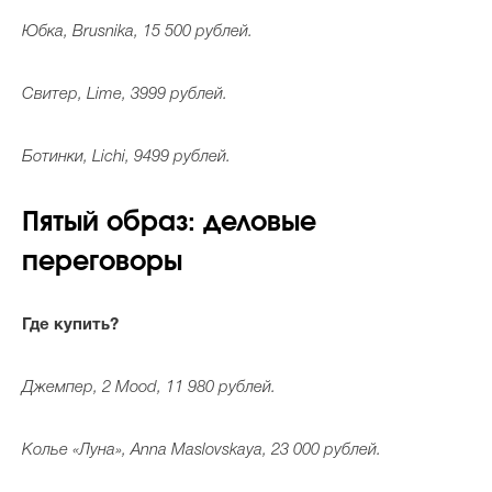
Юбка, Brusnika, 15 500 рублей.
Свитер, Lime, 3999 рублей.
Ботинки, Lichi, 9499 рублей.
Пятый образ: деловые
переговоры
Где купить?
Джемпер, 2 Mood, 11 980 рублей.
Колье «Луна», Anna Maslovskaya, 23 000 рублей.