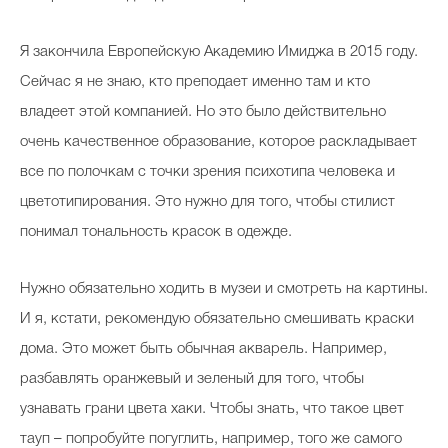
Я закончила Европейскую Академию Имиджа в 2015 году.
Сейчас я не знаю, кто преподает именно там и кто
владеет этой компанией. Но это было действительно
очень качественное образование, которое раскладывает
все по полочкам с точки зрения психотипа человека и
цветотипирования. Это нужно для того, чтобы стилист
понимал тональность красок в одежде.
Нужно обязательно ходить в музеи и смотреть на картины.
И я, кстати, рекомендую обязательно смешивать краски
дома. Это может быть обычная акварель. Например,
разбавлять оранжевый и зеленый для того, чтобы
узнавать грани цвета хаки. Чтобы знать, что такое цвет
тауп – попробуйте погуглить, например, того же самого