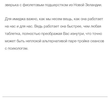
зверька с фиолетовым подшерстком из Новой Зеландии.
Для имиджа важно, как мы несем вещь, как она работает
на нас и для нас. Ведь работает она быстрее, чем любая
таблетка, полностью преображая Вас изнутри, что точно
может быть неплохой альтернативой паре-тройке сеансов
с психологом.