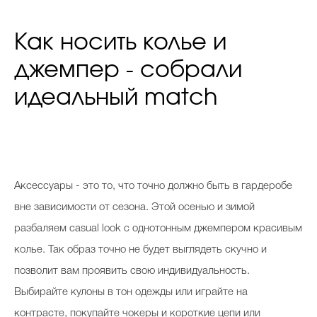
Как носить колье и
джемпер - собрали
идеальный match
Аксессуары - это то, что точно должно быть в гардеробе
вне зависимости от сезона. Этой осенью и зимой
разбаляем casual look с однотонным джемпером красивым
колье. Так образ точно не будет выглядеть скучно и
позволит вам проявить свою индивидуальность.
Выбирайте кулоны в тон одежды или играйте на
контрасте, покупайте чокеры и короткие цепи или