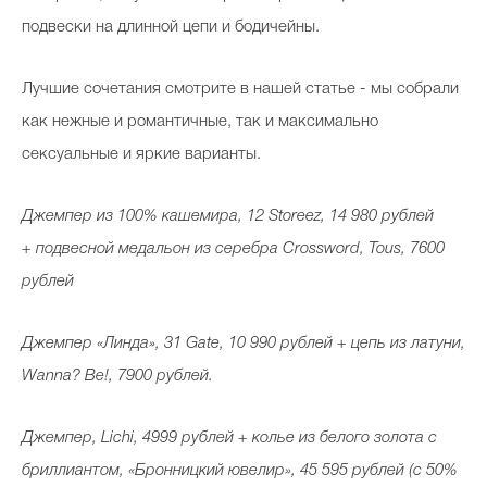
подвески на длинной цепи и бодичейны.
Лучшие сочетания смотрите в нашей статье - мы собрали
как нежные и романтичные, так и максимально
сексуальные и яркие варианты.
Джемпер из 100% кашемира, 12 Storeez, 14 980 рублей
+ подвесной медальон из серебра Crossword, Tous, 7600
рублей
Джемпер «Линда», 31 Gate, 10 990 рублей + цепь из латуни,
Wanna? Be!, 7900 рублей.
Джемпер, Lichi, 4999 рублей + колье из белого золота с
бриллиантом, «Бронницкий ювелир», 45 595 рублей (с 50%