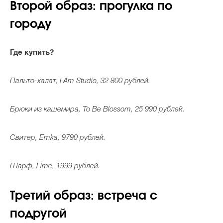
Второй образ: прогулка по
городу
Где купить?
Пальто-халат, I Am Studio, 32 800 рублей.
Брюки из кашемира, To Be Blossom, 25 990 рублей.
Свитер, Emka, 9790 рублей.
Шарф, Lime, 1999 рублей.
Третий образ: встреча с
подругой