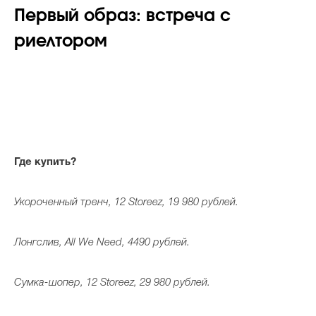
Первый образ: встреча с
риелтором
Где купить?
Укороченный тренч, 12 Storeez, 19 980 рублей.
Лонгслив, All We Need, 4490 рублей.
Сумка-шопер, 12 Storeez, 29 980 рублей.