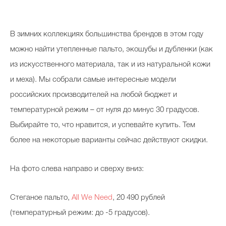
В зимних коллекциях большинства брендов в этом году
можно найти утепленные пальто, экошубы и дубленки (как
из искусственного материала, так и из натуральной кожи
и меха). Мы собрали самые интересные модели
российских производителей на любой бюджет и
температурной режим – от нуля до минус 30 градусов.
Выбирайте то, что нравится, и успевайте купить. Тем
более на некоторые варианты сейчас действуют скидки.
На фото слева направо и сверху вниз:
Стеганое пальто,
All We Need
, 20 490 рублей
(температурный режим: до -5 градусов).