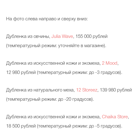
На фото слева направо и сверху вниз:
Дубленка из овчины,
Julia Wave
, 155 000 рублей
(температурный режим: уточняйте в магазине).
Дубленка из искусственной кожи и экомеха,
2 Mood
,
12 980 рублей (температурный режим: до -3 градусов).
Дубленка из натурального меха,
12 Storeez
, 139 980 рублей
(температурный режим: до -20 градусов).
Дубленка из искусственной кожи и экомеха,
Chaika Store
,
18 500 рублей (температурный режим: до -5 градусов).