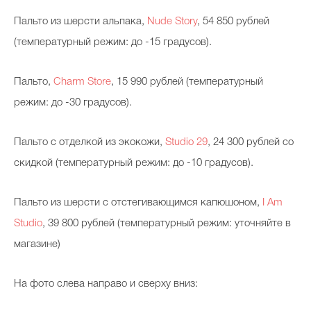
Пальто из шерсти альпака,
Nude Story
, 54 850 рублей
(температурный режим: до -15 градусов).
Пальто,
Charm Store
, 15 990 рублей (температурный
режим: до -30 градусов).
Пальто с отделкой из экокожи,
Studio 29
, 24 300 рублей со
скидкой (температурный режим: до -10 градусов).
Пальто из шерсти с отстегивающимся капюшоном,
I Am
Studio
, 39 800 рублей (температурный режим: уточняйте в
магазине)
На фото слева направо и сверху вниз: