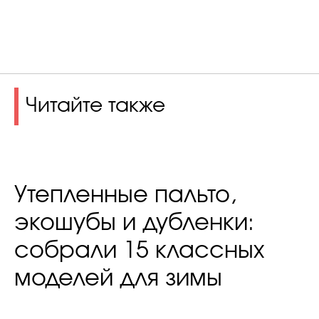
Читайте также
Утепленные пальто,
экошубы и дубленки:
собрали 15 классных
моделей для зимы