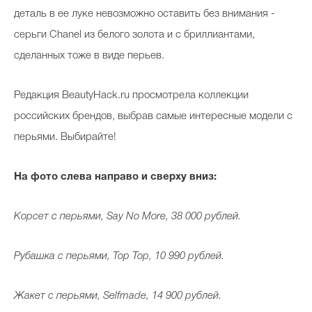
деталь в ее луке невозможно оставить без внимания -
серьги Chanel из белого золота и с бриллиантами,
сделанных тоже в виде перьев.
Редакция BeautyHack.ru просмотрела коллекции
российских брендов, выбрав самые интересные модели с
перьями. Выбирайте!
На фото слева направо и сверху вниз:
Корсет с перьями, Say No More, 38 000 рублей.
Рубашка с перьями, Top Top, 10 990 рублей.
Жакет с перьями, Selfmade, 14 900 рублей.