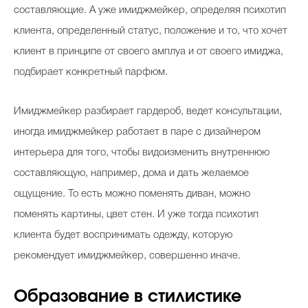
составляющие. А уже имиджмейкер, определяя психотип
клиента, определенный статус, положение и то, что хочет
клиент в принципе от своего амплуа и от своего имиджа,
подбирает конкретный парфюм.
Имиджмейкер разбирает гардероб, ведет консультации,
иногда имиджмейкер работает в паре с дизайнером
интерьера для того, чтобы видоизменить внутреннюю
составляющую, например, дома и дать желаемое
ощущение. То есть можно поменять диван, можно
поменять картины, цвет стен. И уже тогда психотип
клиента будет воспринимать одежду, которую
рекомендует имиджмейкер, совершенно иначе.
Образование в стилистике