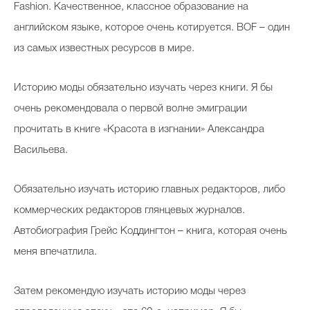
Fashion. Качественное, классное образование на
английском языке, которое очень котируется. BOF – один
из самых известных ресурсов в мире.
Историю моды обязательно изучать через книги. Я бы
очень рекомендовала о первой волне эмиграции
прочитать в книге «Красота в изгнании» Александра
Васильева.
Обязательно изучать историю главных редакторов, либо
коммерческих редакторов глянцевых журналов.
Автобиография Грейс Коддингтон – книга, которая очень
меня впечатлила.
Затем рекомендую изучать историю моды через