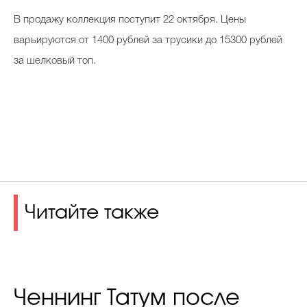
В продажу коллекция поступит 22 октября. Цены
варьируются от 1400 рублей за трусики до 15300 рублей
за шелковый топ.
Читайте также
Ченнинг Татум после