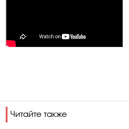
Читайте также