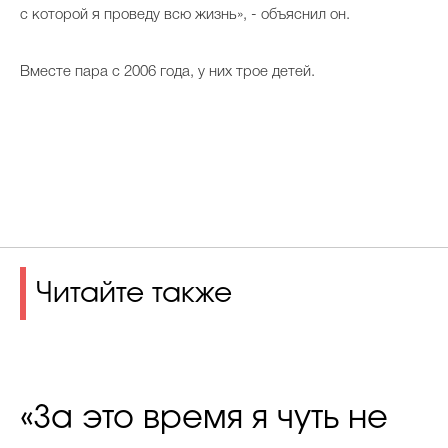
с которой я проведу всю жизнь», - объяснил он.
Вместе пара с 2006 года, у них трое детей.
Читайте также
«За это время я чуть не