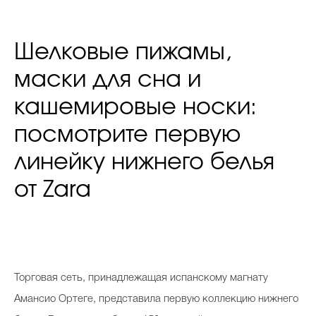
Шелковые пижамы,
маски для сна и
кашемировые носки:
посмотрите первую
линейку нижнего белья
от Zara
Торговая сеть, принадлежащая испанскому магнату
Амансио Ортеге, представила первую коллекцию нижнего