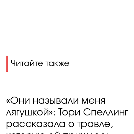
Читайте также
«Они называли меня
лягушкой»: Тори Спеллинг
рассказала о травле,