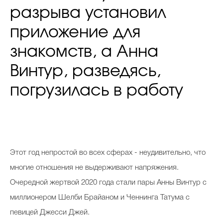
разрыва установил
приложение для
знакомств, а Анна
Винтур, разведясь,
погрузилась в работу
Этот год непростой во всех сферах - неудивительно, что
многие отношения не выдерживают напряжения.
Очередной жертвой 2020 года стали пары Анны Винтур с
миллионером Шелби Брайаном и Ченнинга Татума с
певицей Джесси Джей.