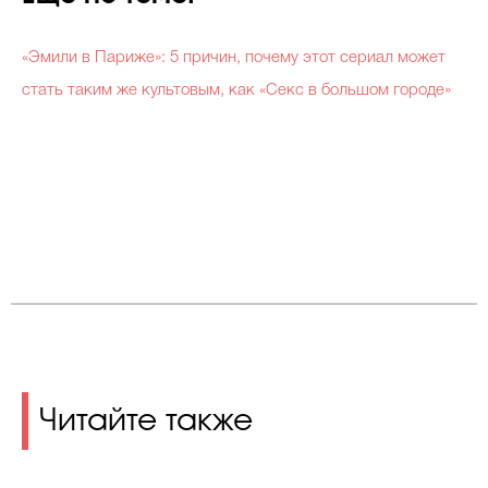
«Эмили в Париже»: 5 причин, почему этот сериал может
стать таким же культовым, как «Секс в большом городе»
Читайте также