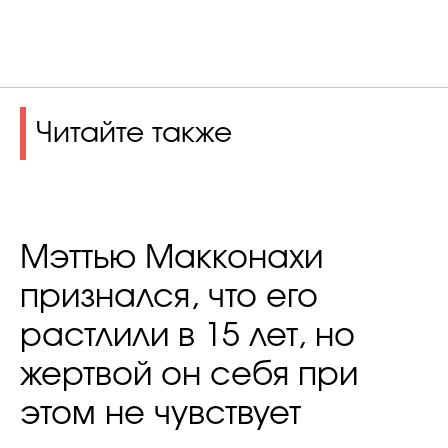
Читайте также
Мэттью Макконахи
признался, что его
растлили в 15 лет, но
жертвой он себя при
этом не чувствует