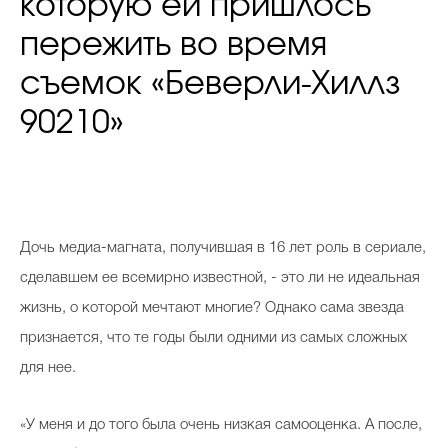
которую ей пришлось
пережить во время
съемок «Беверли-Хиллз
90210»
Дочь медиа-магната, получившая в 16 лет роль в сериале,
сделавшем ее всемирно известной, - это ли не идеальная
жизнь, о которой мечтают многие? Однако сама звезда
признается, что те годы были одними из самых сложных
для нее.
«У меня и до того была очень низкая самооценка. А после,