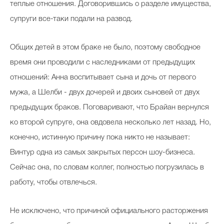
теплые отношения. Договорившись о разделе имущества,
супруги все-таки подали на развод.
Общих детей в этом браке не было, поэтому свободное
время они проводили с наследниками от предыдущих
отношений: Анна воспитывает сына и дочь от первого
мужа, а Шелби - двух дочерей и двоих сыновей от двух
предыдущих браков. Поговаривают, что Брайан вернулся
ко второй супруге, она овдовела несколько лет назад. Но,
конечно, истинную причину пока никто не называет:
Винтур одна из самых закрытых персон шоу-бизнеса.
Сейчас она, по словам коллег, полностью погрузилась в
работу, чтобы отвлечься.
Не исключено, что причиной официального расторжения