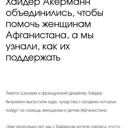
Хайдер Акерманн
объединились, чтобы
помочь женщинам
Афганистана, а мы
узнали, как их
поддержать
Тимоти Шаламе и французский дизайнер Хайдер
Акерманн выпустили худи, средства с продажи которых
пойдут на помощь женщинам и детям Афганистана.
«Уже несколько лет мы с Хайдером хотели сделать что-то