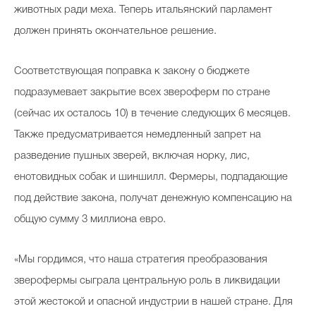
животных ради меха. Теперь итальянский парламент
должен принять окончательное решение.
Соответствующая поправка к закону о бюджете
подразумевает закрытие всех звероферм по стране
(сейчас их осталось 10) в течение следующих 6 месяцев.
Также предусматривается немедленный запрет на
разведение пушных зверей, включая норку, лис,
енотовидных собак и шиншилл. Фермеры, подпадающие
под действие закона, получат денежную компенсацию на
общую сумму 3 миллиона евро.
«Мы гордимся, что наша стратегия преобразования
зверофермы сыграла центральную роль в ликвидации
этой жестокой и опасной индустрии в нашей стране. Для