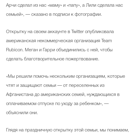
Арчи сделал из нас «маму» и «папу», а Лили сделала нас
семьей», — сказано в подписи к фотографии.
Открытку на своем аккаунте в Twitter опубликовала
американская некоммерческая организация Team
Rubicon. Меган и Гарри объединились с ней, чтобы
сделать благотворительное пожертвование.
«Мы решили помочь нескольким организациям, которые
чтят и защищают семьи — от переселенных из
Афганистана до американских семей, нуждающихся в
оплачиваемом отпуске по уходу за ребенком», —
объяснили они.
Глядя на праздничную открытку этой семьи, мы понимаем,