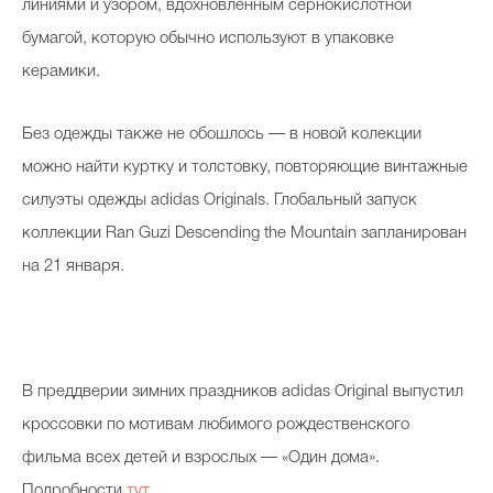
линиями и узором, вдохновленным сернокислотной
бумагой, которую обычно используют в упаковке
керамики.
Без одежды также не обошлось — в новой колекции
можно найти куртку и толстовку, повторяющие винтажные
силуэты одежды adidas Originals. Глобальный запуск
коллекции Ran Guzi Descending the Mountain запланирован
на 21 января.
В преддверии зимних праздников adidas Original выпустил
кроссовки по мотивам любимого рождественского
фильма всех детей и взрослых — «Один дома».
Подробности
тут
.