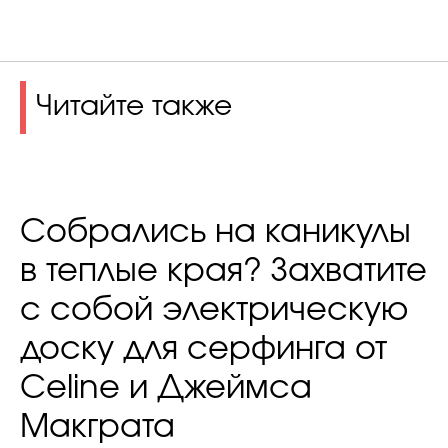
Читайте также
Собрались на каникулы
в теплые края? Захватите
с собой электрическую
доску для серфинга от
Celine и Джеймса
Макграта