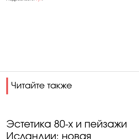
Читайте также
Эстетика 80-х и пейзажи
Исландии: новая