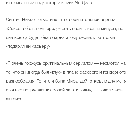
и небинарный подкастер и комик Че Диас.
Синтия Никсон отметила, что в оригинальной версии
«Секса в большом городе» есть свои плюсы и минусы, но
она всегда будет благодарна этому сериалу, который
«подарил ей карьеру».
«Я очень горжусь оригинальным сериалом — несмотря на
то, что он иногда был «глух» в плане расового и гендерного
разнообразия. То, что я была Мирандой, открыло для меня
столько потрясающих ролей за эти годы», — поделилась
актриса.