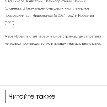
в том числе, в Австрии, Великобритании, Чехии и
Словении. В ближайшем будущем к ним планируют
присоединиться Нидерланды (в 2024 году) и Норвегия
(2025).
А вот Израиль стал первой в мире страной, где запретили
не только производство, но и продажу натурального меха.
Читайте также