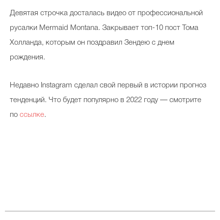
Девятая строчка досталась видео от профессиональной
русалки Mermaid Montana. Закрывает топ-10 пост Тома
Холланда, которым он поздравил Зендею с днем
рождения.
Недавно Instagram сделал свой первый в истории прогноз
тенденций. Что будет популярно в 2022 году — смотрите
по
ссылке
.