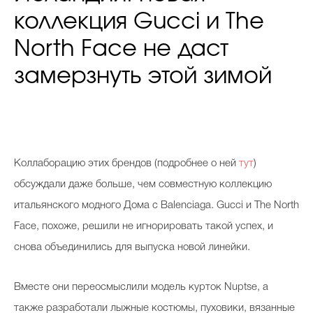
коллекция Gucci и The
North Face не даст
замерзнуть этой зимой
Коллаборацию этих брендов (подробнее о ней
тут
)
обсуждали даже больше, чем совместную коллекцию
итальянского модного Дома с Balenciaga. Gucci и The North
Face, похоже, решили не игнорировать такой успех, и
снова объединились для выпуска новой линейки.
Вместе они переосмыслили модель курток Nuptse, а
также разработали лыжные костюмы, пуховики, вязанные