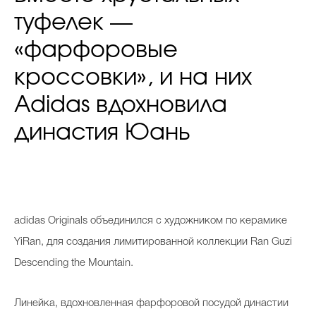
туфелек —
«фарфоровые
кроссовки», и на них
Adidas вдохновила
династия Юань
adidas Originals объединился с художником по керамике
YiRan, для создания лимитированной коллекции Ran Guzi
Descending the Mountain.
Линейка, вдохновленная фарфоровой посудой династии