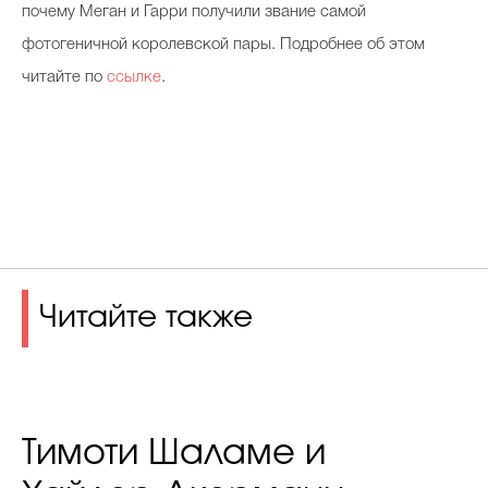
почему Меган и Гарри получили звание самой
фотогеничной королевской пары. Подробнее об этом
читайте по
ссылке
.
Читайте также
Тимоти Шаламе и