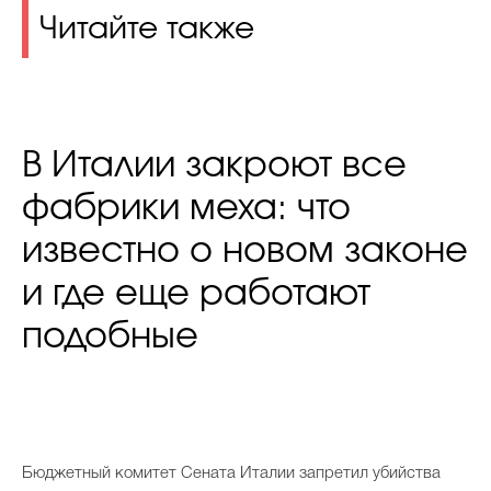
Читайте также
В Италии закроют все
фабрики меха: что
известно о новом законе
и где еще работают
подобные
Бюджетный комитет Сената Италии запретил убийства