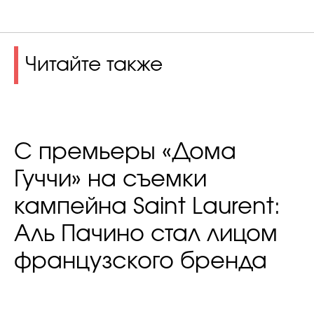
Читайте также
С премьеры «Дома
Гуччи» на съемки
кампейна Saint Laurent:
Аль Пачино стал лицом
французского бренда