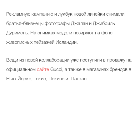
Рекламную кампанию и лукбук новой линейки снимали
братья-близнецы фотографы Джалан и Джибриль
Дуримель. На снимках модели позируют на фоне
живописных пейзажей Исландии.
Вещи из новой коллаборации уже поступили в продажу на
официальном
сайте
Gucci, а также в магазинах брендов в
Нью-Йорке, Токио, Пекине и Шанхае.