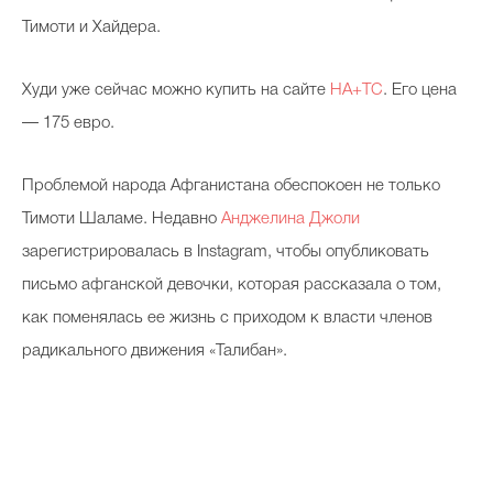
Тимоти и Хайдера.
Худи уже сейчас можно купить на сайте
HA+TC
. Его цена
— 175 евро.
Проблемой народа Афганистана обеспокоен не только
Тимоти Шаламе. Недавно
Анджелина Джоли
зарегистрировалась в Instagram, чтобы опубликовать
письмо афганской девочки, которая рассказала о том,
как поменялась ее жизнь с приходом к власти членов
радикального движения «Талибан».