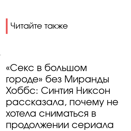
Читайте также
.
«Секс в большом
городе» без Миранды
Хоббс: Синтия Никсон
рассказала, почему не
хотела сниматься в
продолжении сериала