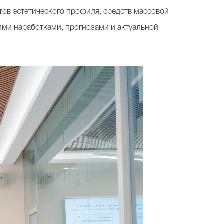
в эстетического профиля, средств массовой
ми наработками, прогнозами и актуальной