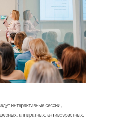
едут интерактивные сессии,
зерных, аппаратных, антивозрастных,