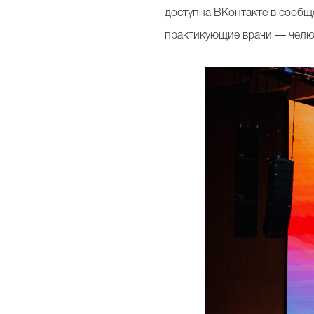
доступна ВКонтакте в сообщ
практикующие врачи — челюс