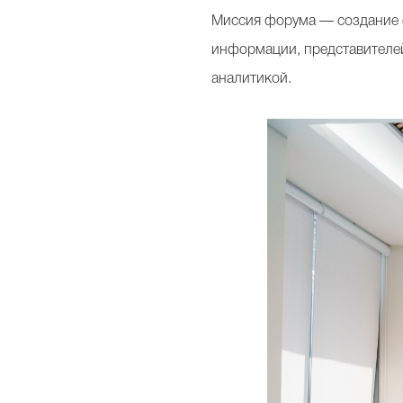
Миссия форума — создание 
информации, представителей
аналитикой.