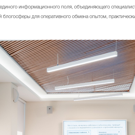
единого информационного поля, объединяющего специалисто
 блогосферы для оперативного обмена опытом, практически