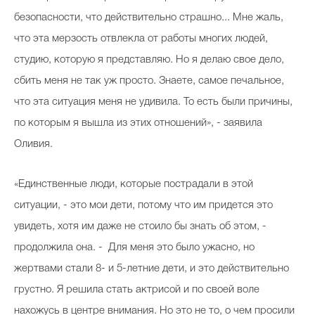
безопасности, что действительно страшно... Мне жаль,
что эта мерзость отвлекла от работы многих людей,
студию, которую я представляю. Но я делаю свое дело,
сбить меня не так уж просто. Знаете, самое печальное,
что эта ситуация меня не удивила. То есть были причины,
по которым я вышла из этих отношений», - заявила
Оливия.
«Единственные люди, которые пострадали в этой
ситуации, - это мои дети, потому что им придется это
увидеть, хотя им даже не стоило бы знать об этом, -
продолжила она. - Для меня это было ужасно, но
жертвами стали 8- и 5-летние дети, и это действительно
грустно. Я решила стать актрисой и по своей воле
нахожусь в центре внимания. Но это не то, о чем просили