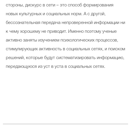
стороны, дискурс в сети – это способ формирования
новых культурных и социальных норм. А с другой,
бессознательная передача непроверенной информации ни
к чему хорошему не приводит. Именно поэтому ученые
активно заняты изучением психологических процессов,
стимулирующих активность в социальных сетях, и поиском
решений, которые будут систематизировать информацию,
передающуюся из уст в уста в социальных сетях.