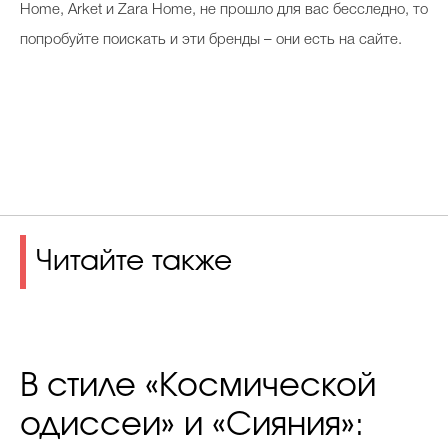
Home, Arket и Zara Home, не прошло для вас бесследно, то
попробуйте поискать и эти бренды – они есть на сайте.
Читайте также
В стиле «Космической
одиссеи» и «Сияния»: