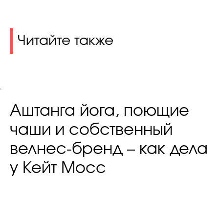
Читайте также
.
Аштанга йога, поющие
чаши и собственный
велнес-бренд – как дела
у Кейт Мосс