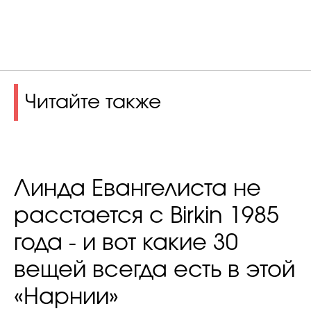
Читайте также
Линда Евангелиста не
расстается с Birkin 1985
года - и вот какие 30
вещей всегда есть в этой
«Нарнии»