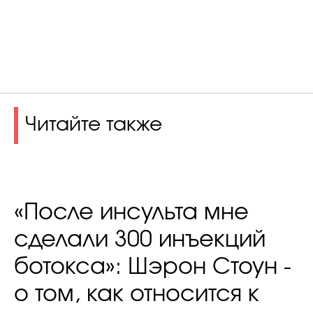
Читайте также
«После инсульта мне
сделали 300 инъекций
ботокса»: Шэрон Стоун -
о том, как относится к