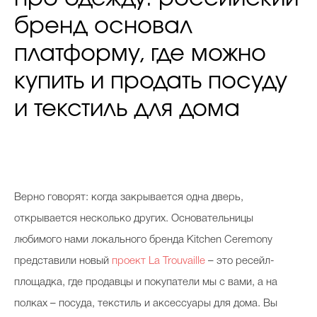
бренд основал
платформу, где можно
купить и продать посуду
и текстиль для дома
Верно говорят: когда закрывается одна дверь,
открывается несколько других. Основательницы
любимого нами локального бренда Kitchen Ceremony
представили новый
проект La Trouvaille
– это ресейл-
площадка, где продавцы и покупатели мы с вами, а на
полках – посуда, текстиль и аксессуары для дома. Вы