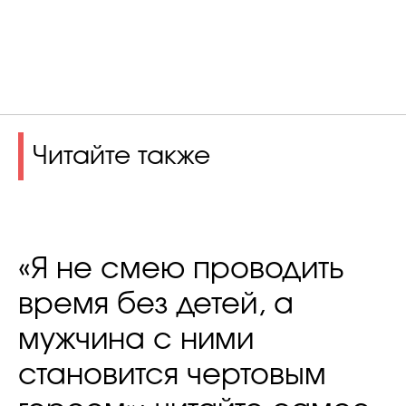
Читайте также
«Я не смею проводить
время без детей, а
мужчина с ними
становится чертовым