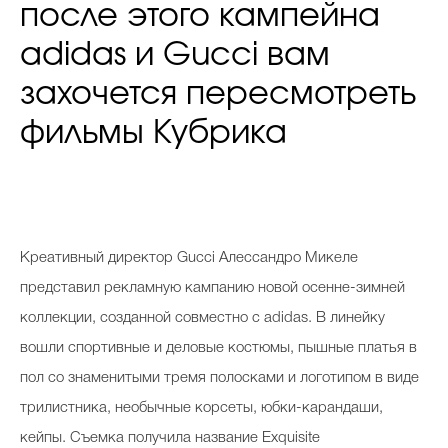
после этого кампейна
adidas и Gucci вам
захочется пересмотреть
фильмы Кубрика
Креативный директор Gucci Алессандро Микеле
представил рекламную кампанию новой осенне-зимней
коллекции, созданной совместно с adidas. В линейку
вошли спортивные и деловые костюмы, пышные платья в
пол со знаменитыми тремя полосками и логотипом в виде
трилистника, необычные корсеты, юбки-карандаши,
кейпы. Съемка получила название Exquisite