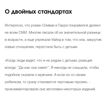
О двойных стандартах
Интересно, что роман Оливии и Гарри понравился далеко
не всем СМИ. Многие писали об их значительной разнице
в возрасте, а еще упрекали Уайлд в том, что она, закрутив
новые отношения, перестала быть с детьми.
«Когда люди видят, что я не рядом с детьми, реакция
всегда: "Да как она смеет". Я никогда не слышала, чтобы
подобное сказали о мужчине. А если он со своим
ребенком, то сразу становится чертовым героем», -
прокомментировала она заголовки некоторых изданий.