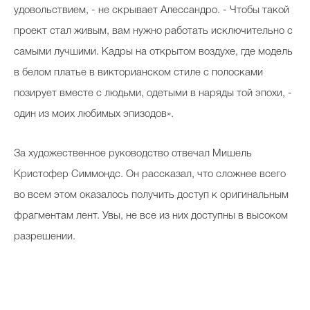
удовольствием, - не скрывает Алессандро. - Чтобы такой
проект стал живым, вам нужно работать исключительно с
самыми лучшими. Кадры на открытом воздухе, где модель
в белом платье в викторианском стиле с полосками
позирует вместе с людьми, одетыми в наряды той эпохи, -
один из моих любимых эпизодов».
За художественное руководство отвечал Мишель
Кристофер Симмондс. Он рассказал, что сложнее всего
во всем этом оказалось получить доступ к оригинальным
фрагментам лент. Увы, не все из них доступны в высоком
разрешении.