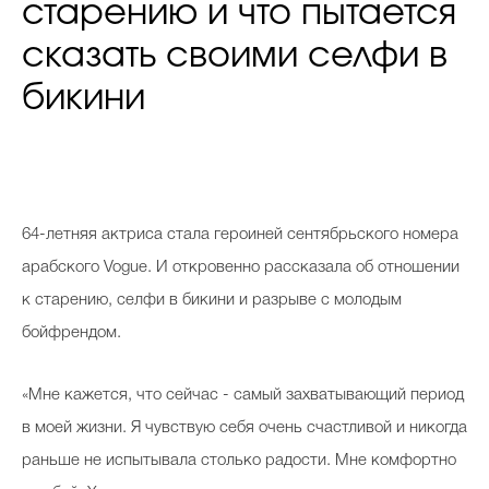
старению и что пытается
сказать своими селфи в
бикини
64-летняя актриса стала героиней сентябрьского номера
арабского Vogue. И откровенно рассказала об отношении
к старению, селфи в бикини и разрыве с молодым
бойфрендом.
«Мне кажется, что сейчас - самый захватывающий период
в моей жизни. Я чувствую себя очень счастливой и никогда
раньше не испытывала столько радости. Мне комфортно