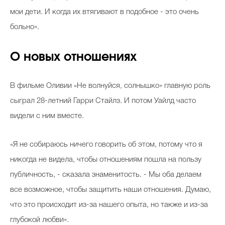
мои дети. И когда их втягивают в подобное - это очень
больно».
О новых отношениях
В фильме Оливии «Не волнуйся, солнышко» главную роль
сыграл 28-летний Гарри Стайлз. И потом Уайлд часто
видели с ним вместе.
«Я не собираюсь ничего говорить об этом, потому что я
никогда не видела, чтобы отношениям пошла на пользу
публичность, - сказала знаменитость. - Мы оба делаем
все возможное, чтобы защитить наши отношения. Думаю,
что это происходит из-за нашего опыта, но также и из-за
глубокой любви».