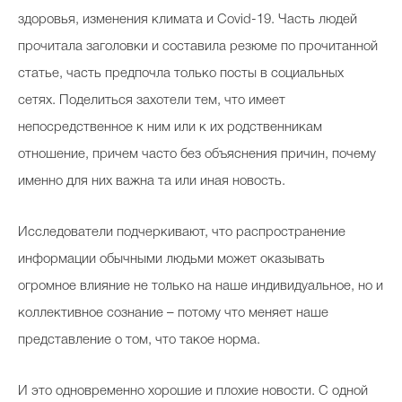
здоровья, изменения климата и Covid-19. Часть людей
прочитала заголовки и составила резюме по прочитанной
статье, часть предпочла только посты в социальных
сетях. Поделиться захотели тем, что имеет
непосредственное к ним или к их родственникам
отношение, причем часто без объяснения причин, почему
именно для них важна та или иная новость.
Исследователи подчеркивают, что распространение
информации обычными людьми может оказывать
огромное влияние не только на наше индивидуальное, но и
коллективное сознание – потому что меняет наше
представление о том, что такое норма.
И это одновременно хорошие и плохие новости. С одной