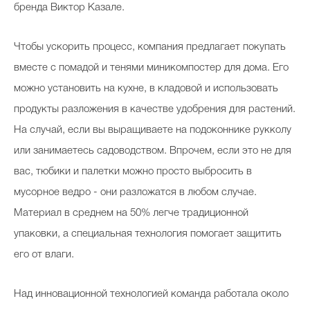
бренда Виктор Казале.
Чтобы ускорить процесс, компания предлагает покупать
вместе с помадой и тенями миникомпостер для дома. Его
можно установить на кухне, в кладовой и использовать
продукты разложения в качестве удобрения для растений.
На случай, если вы выращиваете на подоконнике рукколу
или занимаетесь садоводством. Впрочем, если это не для
вас, тюбики и палетки можно просто выбросить в
мусорное ведро - они разложатся в любом случае.
Материал в среднем на 50% легче традиционной
упаковки, а специальная технология помогает защитить
его от влаги.
Над инновационной технологией команда работала около