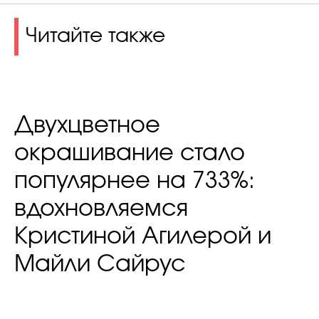
Читайте также
Двухцветное
окрашивание стало
популярнее на 733%:
вдохновляемся
Кристиной Агилерой и
Майли Сайрус