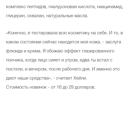
комплекс пептидов, гиалуроновая кислота, ниацинамид,
глицерин, сквалан, натуральные масла.
«Конечно, я тестировала всю косметику на себе. И то, в
каком состоянии сейчас находится моя кожа, - заслуга
флюида и крема. Я обожаю эффект глазированного
пончика, когда лицо сияет и утром, едва ты встал с
постели, и вечером, после рабочего дня. И именно это
дают наши средства», - считает Хейли.
Стоимость новинок - от 16 до 29 долларов.