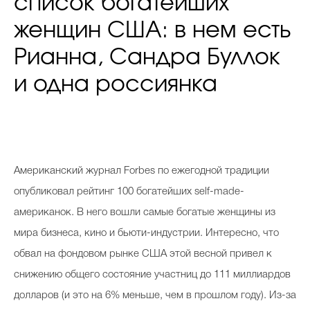
список богатейших
женщин США: в нем есть
Рианна, Сандра Буллок
и одна россиянка
Американский журнал Forbes по ежегодной традиции
опубликовал рейтинг 100 богатейших self-made-
американок. В него вошли самые богатые женщины из
мира бизнеса, кино и бьюти-индустрии. Интересно, что
обвал на фондовом рынке США этой весной привел к
снижению общего состояние участниц до 111 миллиардов
долларов (и это на 6% меньше, чем в прошлом году). Из-за