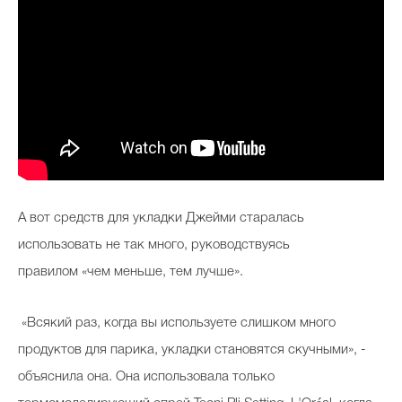
А вот средств для укладки Джейми старалась
использовать не так много, руководствуясь
правилом «чем меньше, тем лучше».
«Всякий раз, когда вы используете слишком много
продуктов для парика, укладки становятся скучными», -
объяснила она. Она использовала только