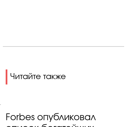
Читайте также
.
Forbes опубликовал