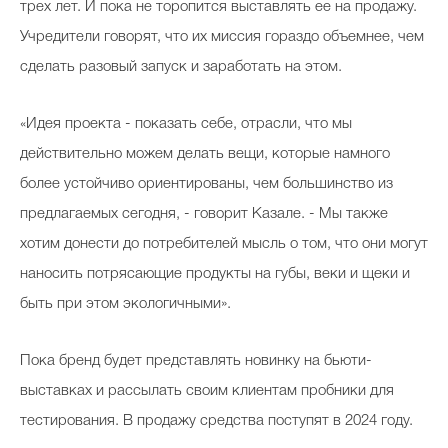
трех лет. И пока не торопится выставлять ее на продажу.
Учредители говорят, что их миссия гораздо объемнее, чем
сделать разовый запуск и заработать на этом.
«Идея проекта - показать себе, отрасли, что мы
действительно можем делать вещи, которые намного
более устойчиво ориентированы, чем большинство из
предлагаемых сегодня, - говорит Казале. - Мы также
хотим донести до потребителей мысль о том, что они могут
наносить потрясающие продукты на губы, веки и щеки и
быть при этом экологичными».
Пока бренд будет представлять новинку на бьюти-
выставках и рассылать своим клиентам пробники для
тестирования. В продажу средства поступят в 2024 году.