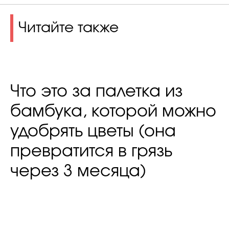
Читайте также
Что это за палетка из
бамбука, которой можно
удобрять цветы (она
превратится в грязь
через 3 месяца)