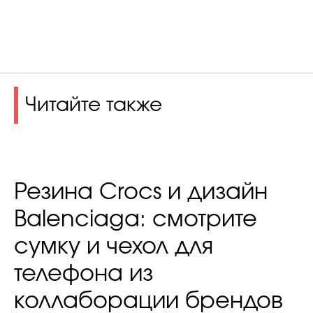
Читайте также
Резина Crocs и дизайн
Balenciaga: смотрите
сумку и чехол для
телефона из
коллаборации брендов