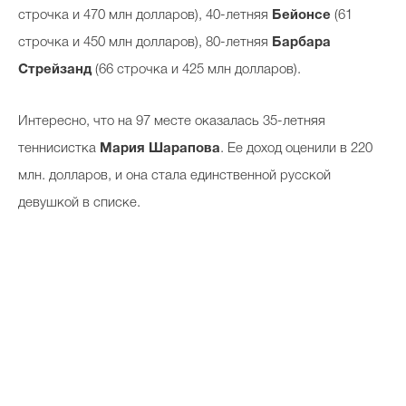
строчка и 470 млн долларов), 40-летняя
Бейонсе
(61
строчка и 450 млн долларов), 80-летняя
Барбара
Стрейзанд
(66 строчка и 425 млн долларов).
Интересно, что на 97 месте оказалась 35-летняя
теннисистка
Мария Шарапова
. Ее доход оценили в 220
млн. долларов, и она стала единственной русской
девушкой в списке.