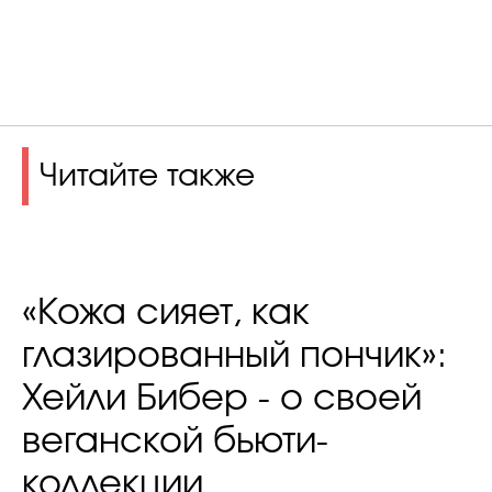
Читайте также
«Кожа сияет, как
глазированный пончик»:
Хейли Бибер - о своей
веганской бьюти-
коллекции