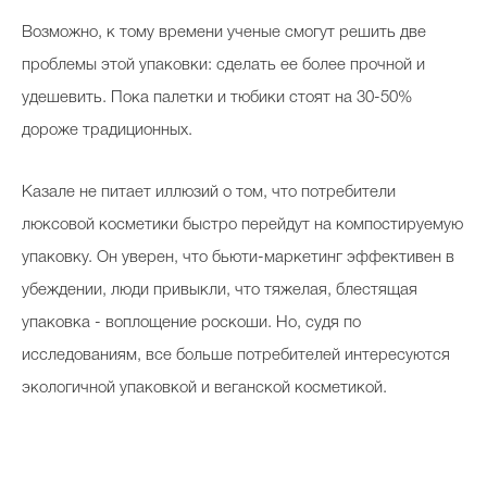
Возможно, к тому времени ученые смогут решить две
проблемы этой упаковки: сделать ее более прочной и
удешевить. Пока палетки и тюбики стоят на 30-50%
дороже традиционных.
Казале не питает иллюзий о том, что потребители
люксовой косметики быстро перейдут на компостируемую
упаковку. Он уверен, что бьюти-маркетинг эффективен в
убеждении, люди привыкли, что тяжелая, блестящая
упаковка - воплощение роскоши. Но, судя по
исследованиям, все больше потребителей интересуются
экологичной упаковкой и веганской косметикой.