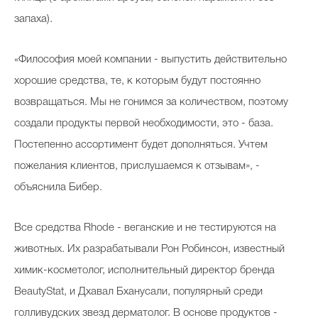
запаха).
«Философия моей компании - выпустить действительно
хорошие средства, те, к которым будут постоянно
возвращаться. Мы не гонимся за количеством, поэтому
создали продукты первой необходимости, это - база.
Постепенно ассортимент будет дополняться. Учтем
пожелания клиентов, прислушаемся к отзывам», -
объяснила Бибер.
Все средства Rhode - веганские и не тестируются на
животных. Их разрабатывали Рон Робинсон, известный
химик-косметолог, исполнительный директор бренда
BeautyStat, и Дхавал Бханусали, популярный среди
голливудских звезд дерматолог. В основе продуктов -