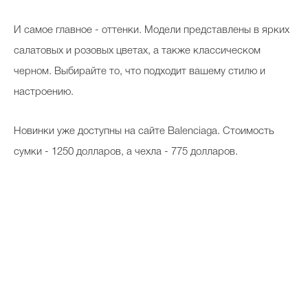
И самое главное - оттенки. Модели представлены в ярких
салатовых и розовых цветах, а также классическом
черном. Выбирайте то, что подходит вашему стилю и
настроению.
Новинки уже доступны на сайте Balenciaga. Стоимость
сумки - 1250 долларов, а чехла - 775 долларов.