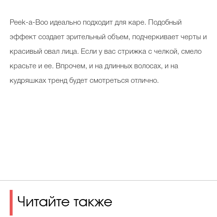
Peek-a-Boo идеально подходит для каре. Подобный
эффект создает зрительный объем, подчеркивает черты и
красивый овал лица. Если у вас стрижка с челкой, смело
красьте и ее. Впрочем, и на длинных волосах, и на
кудряшках тренд будет смотреться отлично.
Читайте также