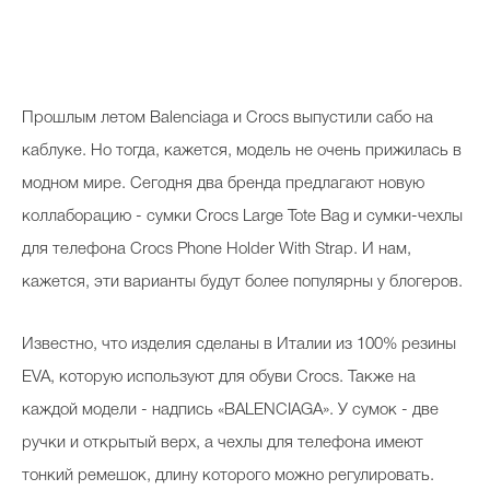
Прошлым летом Balenciaga и Crocs выпустили сабо на
каблуке. Но тогда, кажется, модель не очень прижилась в
модном мире. Сегодня два бренда предлагают новую
коллаборацию - сумки Crocs Large Tote Bag и сумки-чехлы
для телефона Crocs Phone Holder With Strap. И нам,
кажется, эти варианты будут более популярны у блогеров.
Известно, что изделия сделаны в Италии из 100% резины
EVA, которую используют для обуви Crocs. Также на
каждой модели - надпись «BALENCIAGA». У сумок - две
ручки и открытый верх, а чехлы для телефона имеют
тонкий ремешок, длину которого можно регулировать.