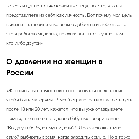
теперь ищут не только красивые лица, но и то, что вы
представляете из себя как личность. Вот почему моя цель
в жизни – относиться ко всем с добротой и любовью. То,
что я работаю моделью, не означает, что я лучше, чем
кто-либо другой».
О давлении на женщин в
России
«Женщины чувствуют некоторое социальное давление,
чтобы быть матерями. В моей стране, если у вас есть дети
после 18 или 20 лет, кажется, что вы уже опаздываете.
Помню, что еще не так давно бабушка говорила мне:
"Когда у тебя будет муж и дети?". Я советую женщине
самой выбирать время, когда заводить семью. Но в то же