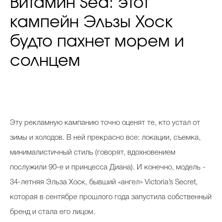
Витамин Sea: этот
кампейн Эльзы Хоск
будто пахнет морем и
солнцем
Эту рекламную кампанию точно оценят те, кто устал от
зимы и холодов. В ней прекрасно все: локации, съемка,
минималистичный стиль (говорят, вдохновением
послужили 90-е и принцесса Диана). И конечно, модель -
34-летняя Эльза Хоск, бывший
«ангел» Victoria’s Secret,
которая
в сентябре прошлого года запустила собственный
бренд и стала его лицом.