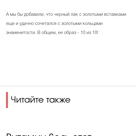
А мы бы добавили, что черный лак с золотыми вставками
еще и удачно сочетался с золотыми кольцами
знаменитости. В общем, ее образ - 10 из 10!
Читайте также