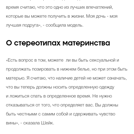
время считаю, что это одно из лучших впечатлений,
которые вы можете получить в жизни. Моя дочь - моя
лучшая подруга», - сообщила модель.
О стереотипах материнства
«Есть вопрос в том, можете ли вы быть сексуальной и
продолжать позировать в нижнем белье, но при этом быть
матерью. Я считаю, что наличие детей не может означать,
что вы теперь должны носить определенную одежду
и ложиться спать в определенное время. Не нужно
отказываться от того, что определяет вас. Вы должны
быть честными с самим собой и сдерживать чувство
вины», - сказала Шейк.