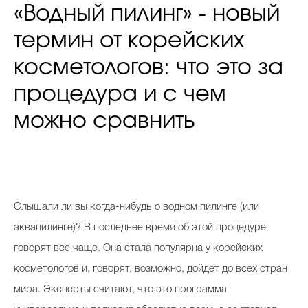
«Водный пилинг» - новый
термин от корейских
косметологов: что это за
процедура и с чем
можно сравнить
Слышали ли вы когда-нибудь о водном пилинге (или
аквапилинге)? В последнее время об этой процедуре
говорят все чаще. Она стала популярна у корейских
косметологов и, говорят, возможно, дойдет до всех стран
мира. Эксперты считают, что это программа