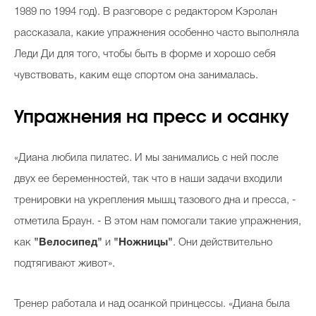
1989 по 1994 год). В разговоре с редактором Кэролан
рассказала, какие упражнения особенно часто выполняла
Леди Ди для того, чтобы быть в форме и хорошо себя
чувствовать, каким еще спортом она занималась.
Упражнения на пресс и осанку
«Диана любила пилатес. И мы занимались с ней после
двух ее беременностей, так что в наши задачи входили
тренировки на укрепления мышц тазового дна и пресса, -
отметила Браун. - В этом нам помогали такие упражнения,
как
"Велосипед"
и
"Ножницы"
. Они действительно
подтягивают живот».
Тренер работала и над осанкой принцессы. «Диана была