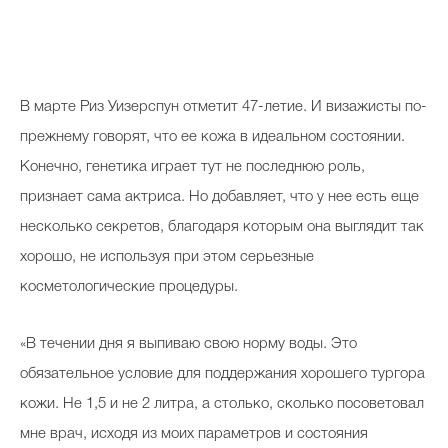
В марте Риз Уизерспун отметит 47-летие. И визажисты по-
прежнему говорят, что ее кожа в идеальном состоянии.
Конечно, генетика играет тут не последнюю роль,
признает сама актриса. Но добавляет, что у нее есть еще
несколько секретов, благодаря которым она выглядит так
хорошо, не используя при этом серьезные
косметологические процедуры.
«В течении дня я выпиваю свою норму воды. Это
обязательное условие для поддержания хорошего тургора
кожи. Не 1,5 и не 2 литра, а столько, сколько посоветовал
мне врач, исходя из моих параметров и состояния