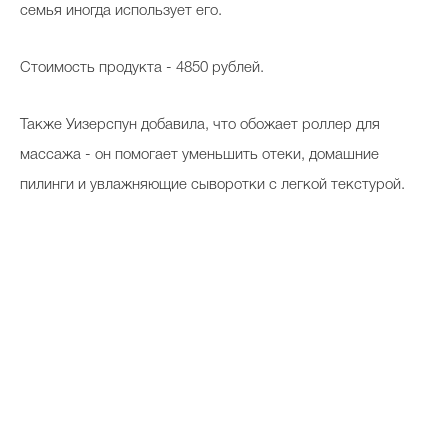
семья иногда использует его.
Стоимость продукта - 4850 рублей.
Также Уизерспун добавила, что обожает роллер для
массажа - он помогает уменьшить отеки, домашние
пилинги и увлажняющие сыворотки с легкой текстурой.