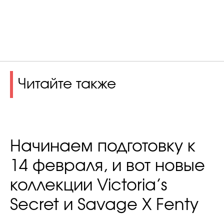
Читайте также
Начинаем подготовку к
14 февраля, и вот новые
коллекции Victoria’s
Secret и Savage X Fenty