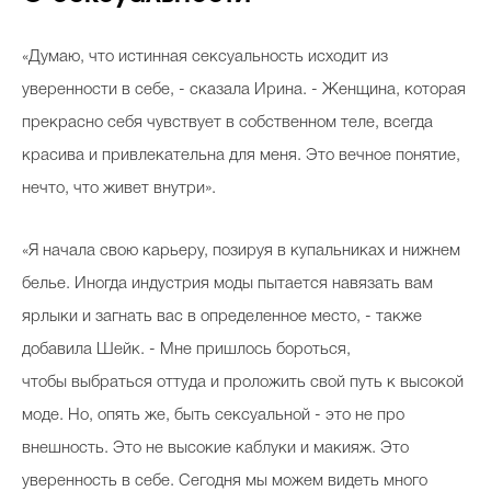
«Думаю, что истинная сексуальность исходит из
уверенности в себе, - сказала Ирина. - Женщина, которая
прекрасно себя чувствует в собственном теле, всегда
красива и привлекательна для меня. Это вечное понятие,
нечто, что живет внутри».
«Я начала свою карьеру, позируя в купальниках и нижнем
белье. Иногда индустрия моды пытается навязать вам
ярлыки и загнать вас в определенное место, - также
добавила Шейк. - Мне пришлось бороться,
чтобы выбраться оттуда и проложить свой путь к высокой
моде. Но, опять же, быть сексуальной - это не про
внешность. Это не высокие каблуки и макияж. Это
уверенность в себе. Сегодня мы можем видеть много