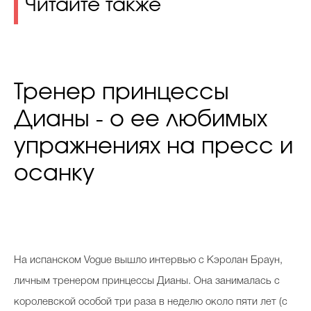
Читайте также
Тренер принцессы
Дианы - о ее любимых
упражнениях на пресс и
осанку
На испанском Vogue вышло интервью с Кэролан Браун,
личным тренером принцессы Дианы. Она занималась с
королевской особой три раза в неделю около пяти лет (с