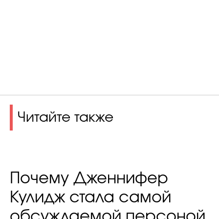
Читайте также
Почему Дженнифер
Кулидж стала самой
обсуждаемой персоной