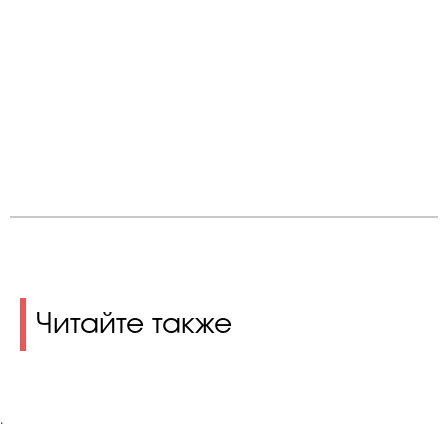
Читайте также
.