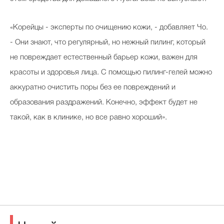
«Корейцы - эксперты по очищению кожи, - добавляет Чо.
- Они знают, что регулярный, но нежный пилинг, который
не повреждает естественный барьер кожи, важен для
красоты и здоровья лица. С помощью пилинг-гелей можно
аккуратно очистить поры без ее повреждений и
образования раздражений. Конечно, эффект будет не
такой, как в клинике, но все равно хороший».