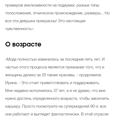
примеров инклюзивности на подиумах: разные типы
телосложения, этническое происхождение, размеры... Но
все эти девушки прекрасны! Это настоящая
чувственность».
О возрасте
«Мода полностью изменилась за последние пять лет. И
частью этого процесса является признание того, что и
женщины далеко за 20 также красивы, - продолжила
Ирина. - Это стоит приветствовать и поддерживать.
Мне недавно исполнилось 37 лет, и я не думаю, что мне
нужно достичь определенного возраста, чтобы закончить
карьеру. Просто посмотрите на супермоделей 90-х: все
они работают и выглядят фантастически. В этой отрасли