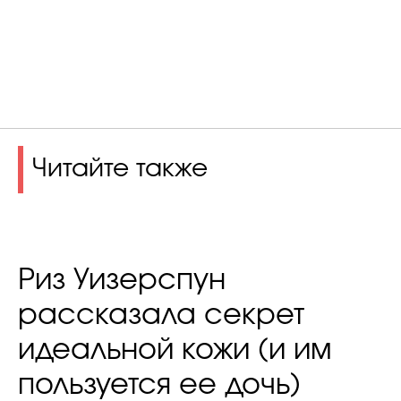
Читайте также
Риз Уизерспун
рассказала секрет
идеальной кожи (и им
пользуется ее дочь)