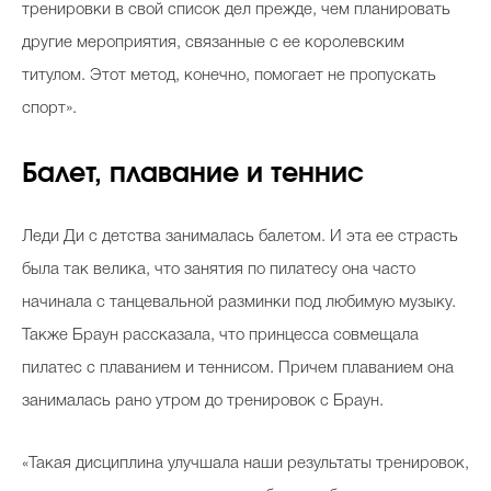
тренировки в свой список дел прежде, чем планировать
другие мероприятия, связанные с ее королевским
титулом. Этот метод, конечно, помогает не пропускать
спорт».
Балет, плавание и теннис
Леди Ди с детства занималась балетом. И эта ее страсть
была так велика, что занятия по пилатесу она часто
начинала с танцевальной разминки под любимую музыку.
Также Браун рассказала, что принцесса совмещала
пилатес с плаванием и теннисом. Причем плаванием она
занималась рано утром до тренировок с Браун.
«Такая дисциплина улучшала наши результаты тренировок,