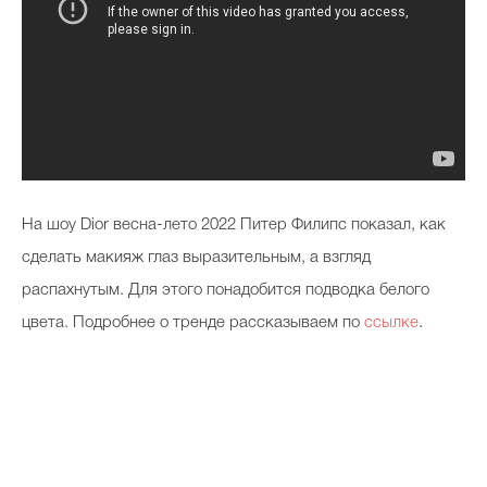
На шоу Dior весна-лето 2022 Питер Филипс показал, как
сделать макияж глаз выразительным, а взгляд
распахнутым. Для этого понадобится подводка белого
цвета. Подробнее о тренде рассказываем по
ссылке
.