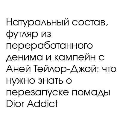
Натуральный состав,
футляр из
переработанного
денима и кампейн с
Аней Тейлор-Джой: что
нужно знать о
перезапуске помады
Dior Addict