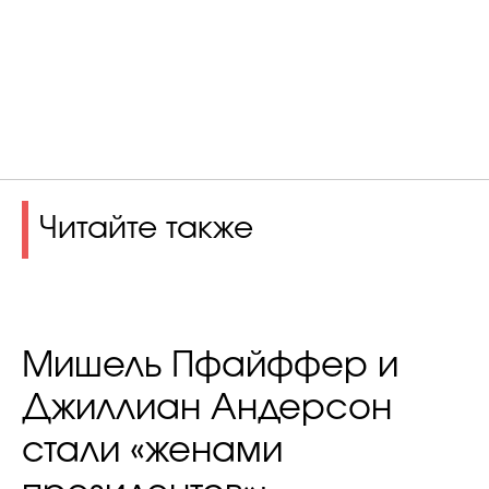
Читайте также
Мишель Пфайффер и
Джиллиан Андерсон
стали «женами