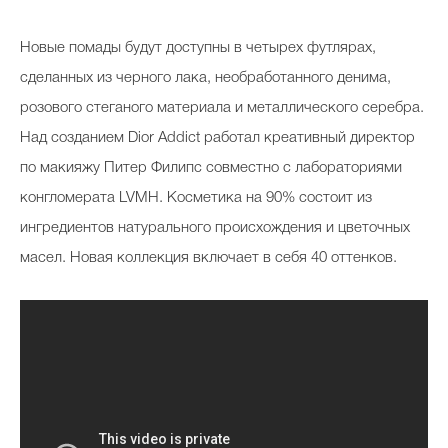
Новые помады будут доступны в четырех футлярах,
сделанных из черного лака, необработанного денима,
розового стеганого материала и металлического серебра.
Над созданием Dior Addict работал креативный директор
по макияжу Питер Филипс совместно с лабораториями
конгломерата LVMH. Косметика на 90% состоит из
ингредиентов натурального происхождения и цветочных
масел. Новая коллекция включает в себя 40 оттенков.