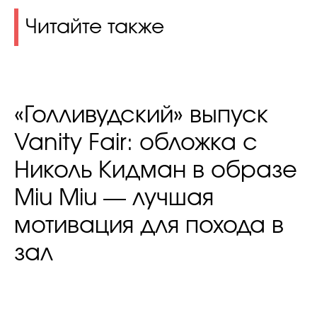
Читайте также
«Голливудский» выпуск
Vanity Fair: обложка с
Николь Кидман в образе
Miu Miu — лучшая
мотивация для похода в
зал