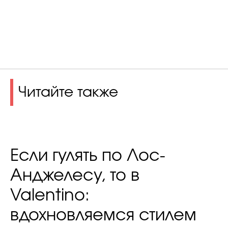
Читайте также
Если гулять по Лос-
Анджелесу, то в
Valentino:
вдохновляемся стилем