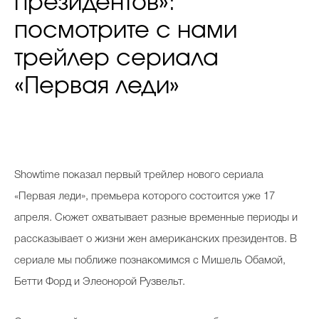
президентов»:
посмотрите с нами
трейлер сериала
«Первая леди»
Showtime показал первый трейлер нового сериала
«Первая леди», премьера которого состоится уже 17
апреля. Сюжет охватывает разные временные периоды и
рассказывает о жизни жен американских президентов. В
сериале мы поближе познакомимся с Мишель Обамой,
Бетти Форд и Элеонорой Рузвельт.