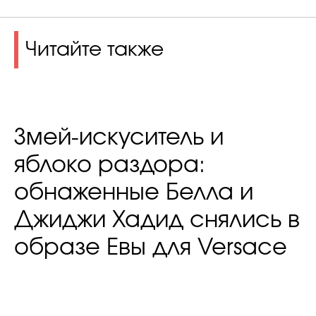
Читайте также
Змей-искуситель и
яблоко раздора:
обнаженные Белла и
Джиджи Хадид снялись в
образе Евы для Versace