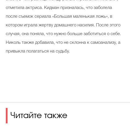
отметила актриса. Кидман призналась, что заболела
после съемок сериала «Большая маленькая ложь», в
котором играла жертву домашнего насилия. После этого
случая, она поняла, что нужно больше заботиться о себе.
Николь также добавила, что не склонна к самоанализу, а
привыкла полагаться на судьбу.
Читайте также