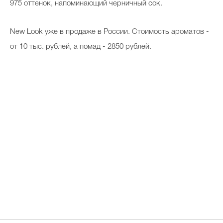
975 оттенок, напоминающий черничный сок.
New Look уже в продаже в России. Стоимость ароматов -
от 10 тыс. рублей, а помад - 2850 рублей.