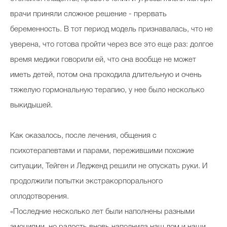
врачи приняли сложное решение - прервать
беременность. В тот период модель признавалась, что не
уверена, что готова пройти через все это еще раз: долгое
время медики говорили ей, что она вообще не может
иметь детей, потом она проходила длительную и очень
тяжелую гормональную терапию, у нее было несколько
выкидышей.
Как оказалось, после лечения, общения с
психотерапевтами и парами, пережившими похожие
ситуации, Тейген и Ледженд решили не опускать руки. И
продолжили попытки экстракорпорального
оплодотворения.
«Последние несколько лет были наполнены разными