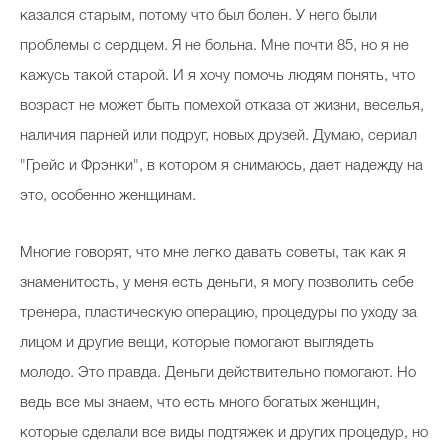
казался старым, потому что был болен. У него были
проблемы с сердцем. Я не больна. Мне почти 85, но я не
кажусь такой старой. И я хочу помочь людям понять, что
возраст не может быть помехой отказа от жизни, веселья,
наличия парней или подруг, новых друзей. Думаю, сериал
"Грейс и Фрэнки", в котором я снимаюсь, дает надежду на
это, особенно женщинам.
Многие говорят, что мне легко давать советы, так как я
знаменитость, у меня есть деньги, я могу позволить себе
тренера, пластическую операцию, процедуры по уходу за
лицом и другие вещи, которые помогают выглядеть
молодо. Это правда. Деньги действительно помогают. Но
ведь все мы знаем, что есть много богатых женщин,
которые сделали все виды подтяжек и других процедур, но