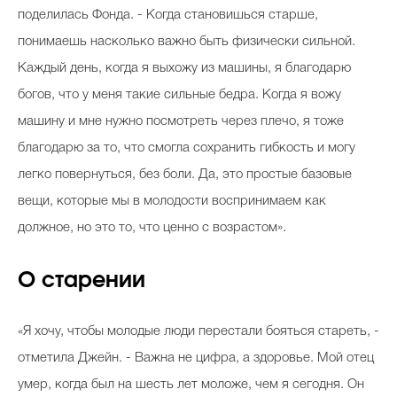
поделилась Фонда. - Когда становишься старше,
понимаешь насколько важно быть физически сильной.
Каждый день, когда я выхожу из машины, я благодарю
богов, что у меня такие сильные бедра. Когда я вожу
машину и мне нужно посмотреть через плечо, я тоже
благодарю за то, что смогла сохранить гибкость и могу
легко повернуться, без боли. Да, это простые базовые
вещи, которые мы в молодости воспринимаем как
должное, но это то, что ценно с возрастом».
О старении
«Я хочу, чтобы молодые люди перестали бояться стареть, -
отметила Джейн. - Важна не цифра, а здоровье. Мой отец
умер, когда был на шесть лет моложе, чем я сегодня. Он