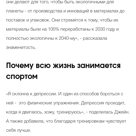
они делают для того, чтобы быть экологичными для
планеты - от производства и инноваций в материалах до
поставок и упаковок. Они стремятся к тому, чтобы их
материалы были на 100% переработаны к 2030 году и
полностью экологичны к 2040-му», - рассказала
знаменитость.
Почему всю жизнь занимается
спортом
«Я склонна к депрессии. И один из способов бороться с
ней - это физические упражнения. Депрессия проходит,
когда я двигаюсь, хожу, тренируюсь», - поделилась Джейн.
А также добавила, что благодаря тренировкам чувствует
себя лучше.