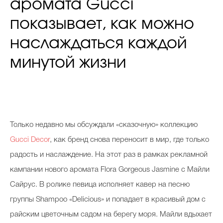
аромата Gucci
показывает, как можно
наслаждаться каждой
минутой жизни
Только недавно мы обсуждали «сказочную» коллекцию
Gucci Decor
, как бренд снова переносит в мир, где только
радость и наслаждение. На этот раз в рамках рекламной
кампании нового аромата Flora Gorgeous Jasmine c Майли
Сайрус. В ролике певица исполняет кавер на песню
группы Shampoo «Delicious» и попадает в красивый дом с
райским цветочным садом на берегу моря. Майли вдыхает