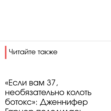
Читайте также
«Если вам 37,
необязательно колоть
ботокс»: Дженнифер