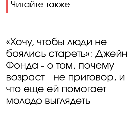
Читайте также
«Хочу, чтобы люди не
боялись стареть»: Джейн
Фонда - о том, почему
возраст - не приговор, и
что еще ей помогает
молодо выглядеть