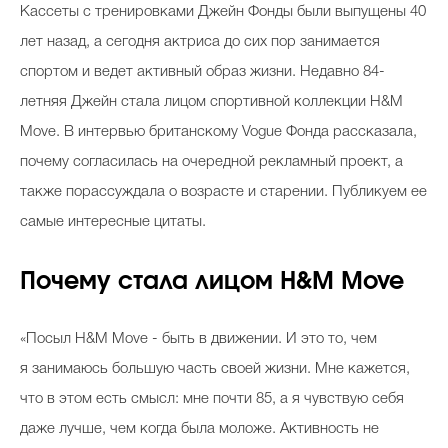
Кассеты с тренировками Джейн Фонды были выпущены 40
лет назад, а сегодня актриса до сих пор занимается
спортом и ведет активный образ жизни. Недавно 84-
летняя Джейн стала лицом спортивной коллекции H&M
Move. В интервью британскому Vogue Фонда рассказала,
почему согласилась на очередной рекламный проект, а
также порассуждала о возрасте и старении. Публикуем ее
самые интересные цитаты.
Почему стала лицом H&M Move
«Посыл H&M Move - быть в движении. И это то, чем
я занимаюсь большую часть своей жизни. Мне кажется,
что в этом есть смысл: мне почти 85, а я чувствую себя
даже лучше, чем когда была моложе. Активность не