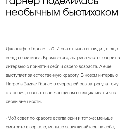
Гарнер поделилась
необычным бьютихаком
Дженнифер Гарнер - 50. И она отлично выглядит, а еще
всегда позитивна. Кроме этого, актриса часто говорит в
интервью о принятии себя и своего возраста. А еще
выступает за естественную красоту. В новом интервью
Harper's Bazaar Гарнер в очередной раз затронула тему
старения, посоветовав женщинам не зацикливаться на
своей внешности.
«Мой совет по красоте всегда один и тот же: меньше
смотрите в зеркало, меньше зацикливайтесь на себе, -