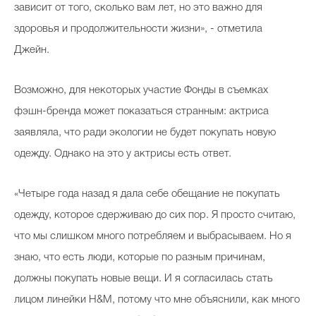
зависит от того, сколько вам лет, но это важно для
здоровья и продолжительности жизни», - отметила
Джейн.
Возможно, для некоторых участие Фонды в съемках
фэшн-бренда может показаться странным: актриса
заявляла, что ради экологии не будет покупать новую
одежду. Однако на это у актрисы есть ответ.
«Четыре года назад я дала себе обещание не покупать
одежду, которое сдерживаю до сих пор. Я просто считаю,
что мы слишком много потребляем и выбрасываем. Но я
знаю, что есть люди, которые по разным причинам,
должны покупать новые вещи. И я согласилась стать
лицом линейки H&M, потому что мне объяснили, как много