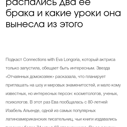
распались два ее
брака и какие уроки она
вынесла из этого
Подкаст Connections with Eva Longoria, который актриса
только запустила, обещает быть интересным. Звезда
«Отчаянных домохозяек» расказала, что планирует
приглашать на шоу и мировых знаменитостей, и мало кому
известных, но интересных персон: косметологов, ученых,
психологов. В этот раз Ева пообщалась с 80-летней
Изабель Альенде, одной из самых популярных
латиноамериканских писательниц, чьи книги издавались