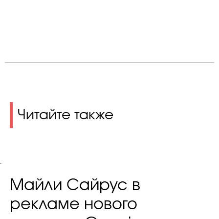
Читайте также
.
Майли Сайрус в
рекламе нового