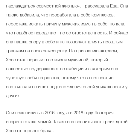
наслаждаться совместной жизнью», - рассказала Ева. Она
также добавила, что проработала в себе комплексы,
перестала искать причину мужских измен в себе, поняла,
что подобное поведение - не ее ответственность. И сейчас
она нашла опору в себе и не позволяет влиять прошлым
травмам на свою самооценку. По признанию актрисы,
Хосе стал первым в ее жизни мужчиной, который
полностью поддерживает ее амбиции и с которым она
чувствует себя на равных, потому что он полностью
состоялся и не ищет подтверждения своей уникальности у
других.
Они поженились в 2016 году, а в 2018 году Лонгория
впервые стала мамой. Также она воспитывает троих детей
Хосе от первого брака.