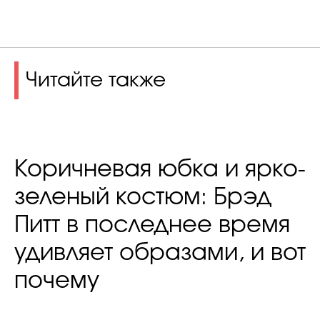
Читайте также
Коричневая юбка и ярко-
зеленый костюм: Брэд
Питт в последнее время
удивляет образами, и вот
почему