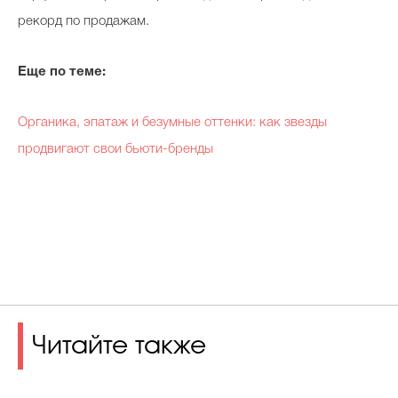
рекорд по продажам.
Еще по теме:
Органика, эпатаж и безумные оттенки: как звезды
продвигают свои бьюти-бренды
Читайте также