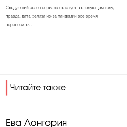
Следующий сезон сериала стартует в следующем году,
правда, дата релиза из-за пандемии все время
переносится.
Читайте также
Ева Лонгория