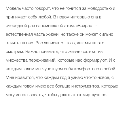
Модель часто говорит, что не гонится за молодостью и
принимает себя любой. В новом интервью она в
очередной раз напомнила об этом: «Возраст -
естественная часть жизни, но также он может сильно
влиять на нас. Все зависит от того, как мы на это
смотрим. Важно понимать, что жизнь состоит из
множества переживаний, которые нас формируют. И с
каждым годом мы чувствуем себя комфортнее с собой.
Мне нравится, что каждый год я узнаю что-то новое, с
каждым годом имею все больше инструментов, которые
могу использовать, чтобы делать этот мир лучше».