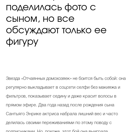
поделилась фото с
сыном, но все
обсуждают только ее
фигуру
Звезда «Отчаянных домохозяек» не боится быть собой: она
регулярно выкладывает в соцсети селфи без макияжа и
фильтров, показывает седину и даже красит волосы в
прямом эфире. Два года назад после рождения сына
Сантьяго Энрике актриса набрала лишний вес и часто
делилась своими переживаниями по этому поводу с
подписчиками. Но, похоже, этот бой она выиграла.