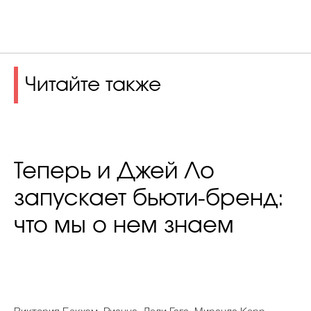
Читайте также
Теперь и Джей Ло
запускает бьюти-бренд:
что мы о нем знаем