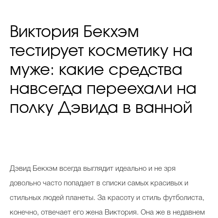
Виктория Бекхэм
тестирует косметику на
муже: какие средства
навсегда переехали на
полку Дэвида в ванной
Дэвид Бекхэм всегда выглядит идеально и не зря
довольно часто попадает в списки самых красивых и
стильных людей планеты. За красоту и стиль футболиста,
конечно, отвечает его жена Виктория. Она же в недавнем