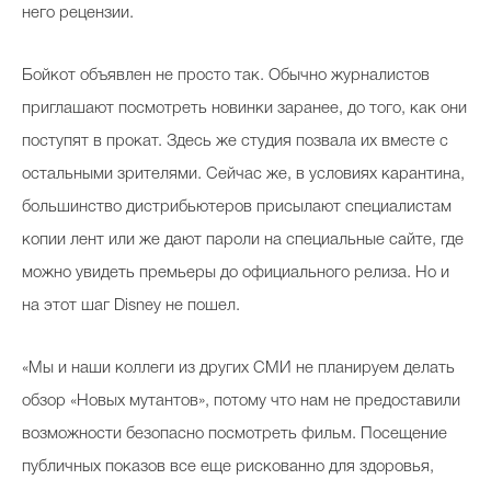
него рецензии.
Бойкот объявлен не просто так. Обычно журналистов
приглашают посмотреть новинки заранее, до того, как они
поступят в прокат. Здесь же студия позвала их вместе с
остальными зрителями. Сейчас же, в условиях карантина,
большинство дистрибьютеров присылают специалистам
копии лент или же дают пароли на специальные сайте, где
можно увидеть премьеры до официального релиза. Но и
на этот шаг Disney не пошел.
«Мы и наши коллеги из других СМИ не планируем делать
обзор «Новых мутантов», потому что нам не предоставили
возможности безопасно посмотреть фильм. Посещение
публичных показов все еще рискованно для здоровья,