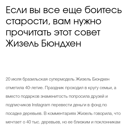
Если вы все еще боитесь
старости, вам нужно
прочитать этот совет
Жизель Бюндхен
20 июля бразильская супермодель Жизель Бюндхен
отметила 40-летие. Праздник проходил в кругу семьи, а
вместо подарков знаменитость попросила друзей и
подписчиков Instagram перевести деньги в фонд по
посадке деревьев. В комментариях Жизель говорила, что
мечтает о 40 тыс. деревьев, но ее близким и поклонникам