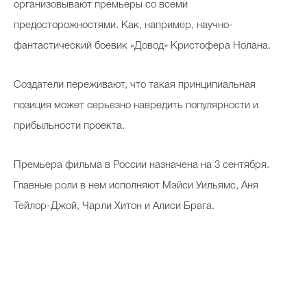
организовывают премьеры со всеми
предосторожностями. Как, например, научно-
фантастический боевик «Довод» Кристофера Нолана.
Создатели переживают, что такая принципиальная
позиция может серьезно навредить популярности и
прибыльности проекта.
Премьера фильма в России назначена на 3 сентября.
Главные роли в нем исполняют Мэйси Уильямс, Аня
Тейлор-Джой, Чарли Хитон и Алиси Брага.