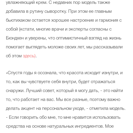
увлажняющий крем. С недавних пор модель также
добавила в рутину сыворотку. При этом ее главным
бьютихаком остается хорошее настроение и гармония с
собой (кстати, многие врачи и эксперты согласны с
Бюндхен и уверены, что оптимистичный взгляд на жизнь
помогает выглядеть моложе своих лет, мы рассказывали
об этом
здесь)
.
«Спустя годы я осознала, что красота исходит изнутри, и
то, как вы чувствуете себя внутри, будет отражаться
снаружи. Лучший совет, который я могу дать, - это найти
то, что работает на вас. Мы все разные, поэтому важно
делать акцент на персональном уходе, - отметила модель.
- Если говорить обо мне, то мне нравится использовать
средства на основе натуральных ингредиентов. Мое