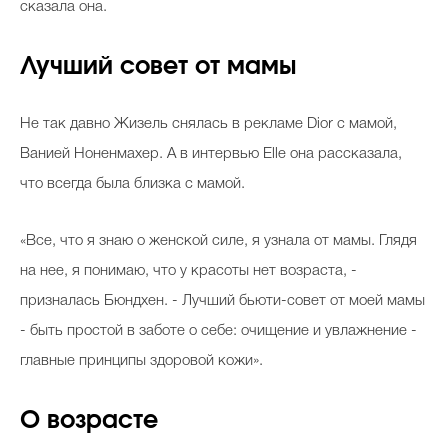
сказала она.
Лучший совет от мамы
Не так давно Жизель снялась в рекламе Dior c мамой,
Ванией Ноненмахер. А в интервью Elle она рассказала,
что всегда была близка с мамой.
«Все, что я знаю о женской силе, я узнала от мамы. Глядя
на нее, я понимаю, что у красоты нет возраста, -
призналась Бюндхен. - Лучший бьюти-совет от моей мамы
- быть простой в заботе о себе: очищение и увлажнение -
главные принципы здоровой кожи».
О возрасте