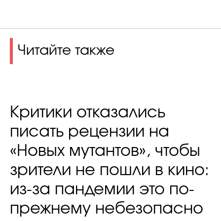
Читайте также
Критики отказались
писать рецензии на
«Новых мутантов», чтобы
зрители не пошли в кино:
из-за пандемии это по-
прежнему небезопасно