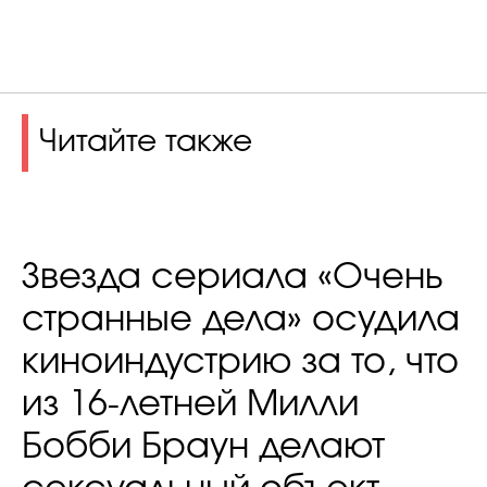
Читайте также
Звезда сериала «Очень
странные дела» осудила
киноиндустрию за то, что
из 16-летней Милли
Бобби Браун делают