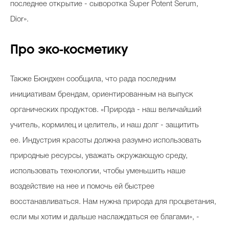
последнее открытие - сыворотка Super Potent Serum,
Dior».
Про эко-косметику
Также Бюндхен сообщила, что рада последним
инициативам брендам, ориентированным на выпуск
органических продуктов. «Природа - наш величайший
учитель, кормилец и целитель, и наш долг - защитить
ее. Индустрия красоты должна разумно использовать
природные ресурсы, уважать окружающую среду,
использовать технологии, чтобы уменьшить наше
воздействие на нее и помочь ей быстрее
восстанавливаться. Нам нужна природа для процветания,
если мы хотим и дальше наслаждаться ее благами», -