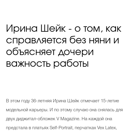
Ирина Шейк - о том, как
справляется без няни и
объясняет дочери
важность работы
В этом году 36-летняя Ирина Шейк отмечает 15-летие
модельной карьеры. И по этому случаю она снялась для
двух диджитал-обложек V Magazine. На каждой она
предстала в платьях Self-Portrait, перчатках Vex Latex,