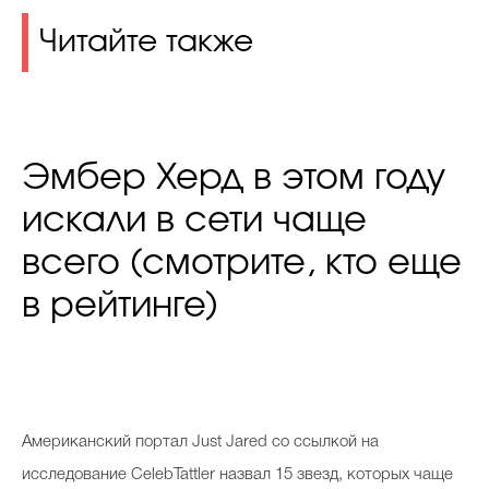
Читайте также
Эмбер Херд в этом году
искали в сети чаще
всего (смотрите, кто еще
в рейтинге)
Американский портал Just Jared со ссылкой на
исследование CelebTattler назвал 15 звезд, которых чаще