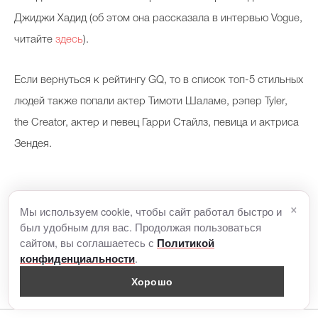
Джиджи Хадид (об этом она рассказала в интервью Vogue,
читайте
здесь
).
Если вернуться к рейтингу GQ, то в список топ-5 стильных
людей также попали актер Тимоти Шаламе, рэпер Tyler,
the Creator, актер и певец Гарри Стайлз, певица и актриса
Зендея.
×
Мы используем cookie, чтобы сайт работал быстро и
был удобным для вас. Продолжая пользоваться
сайтом, вы соглашаетесь с
Политикой
.
конфиденциальности
Хорошо