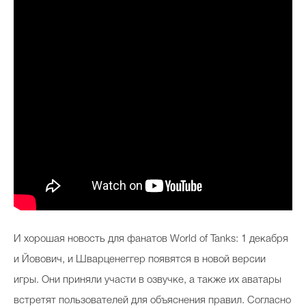
И хорошая новость для фанатов World of Tanks: 1 декабря
и Йовович, и Шварценеггер появятся в новой версии
игры. Они приняли участи в озвучке, а также их аватары
встретят пользователей для объяснения правил. Согласно