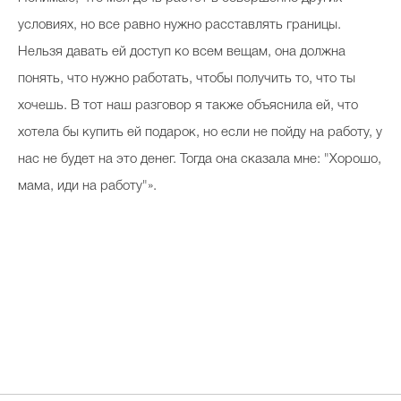
условиях, но все равно нужно расставлять границы.
Нельзя давать ей доступ ко всем вещам, она должна
понять, что нужно работать, чтобы получить то, что ты
хочешь. В тот наш разговор я также объяснила ей, что
хотела бы купить ей подарок, но если не пойду на работу, у
нас не будет на это денег. Тогда она сказала мне: "Хорошо,
мама, иди на работу"».