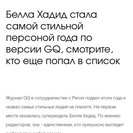
Белла Хадид стала
самой стильной
персоной года по
версии GQ, смотрите,
кто еще попал в список
Журнал GQ в сотрудничестве с Peroni подвел итоги года и
назвал самых стильных людей на планете. На первом
месте оказалась супермодель Белла Хадид. По мнению
редакторов, она - единственная, кто прекрасно выглядит