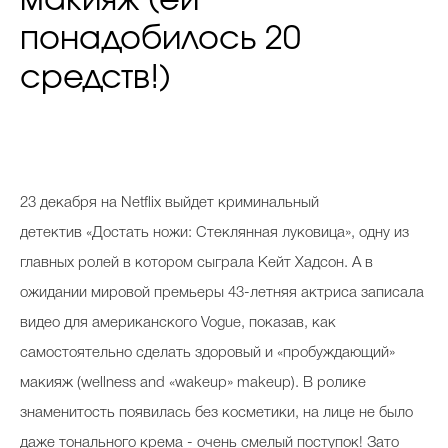
понадобилось 20
средств!)
23 декабря на Netflix выйдет криминальный
детектив «
Достать ножи: Стеклянная луковица», одну из
главных ролей в котором сыграла Кейт Хадсон. А в
ожидании мировой премьеры 43-летняя актриса записала
видео для американского Vogue, показав, как
самостоятельно сделать здоровый и «пробуждающий»
макияж (wellness and «wakeup» makeup). В ролике
знаменитость появилась без косметики, на лице не было
даже тонального крема - очень смелый поступок! Зато