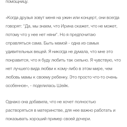
помощницу.
«Когда друзья зовут меня на ужин или концерт, они всегда
говорят: "Да, мы знаем, что Ирина скажет, что не может,
потому что у нее нет няни". Но я предпочитаю
справляться сама. Быть мамой - одна из самых
удивительных вещей. Я никогда не думала, что мне это
понравится, что я буду любить так сильно. Я чувствую, что
нет лучшего вида любви к кому-либо в этом мире, чем
любовь мамы к своему ребенку. Это просто что-то очень
особенное», - поделилась Шейк.
Однако она добавила, что не хочет полностью
растворяться в материнстве, для нее важно работать и
показывать хороший пример своей дочери.