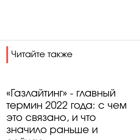
Читайте также
«Газлайтинг» - главный
термин 2022 года: с чем
это связано, и что
значило раньше и