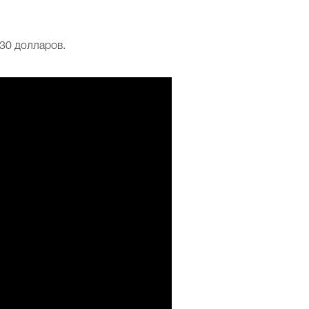
 30 долларов.