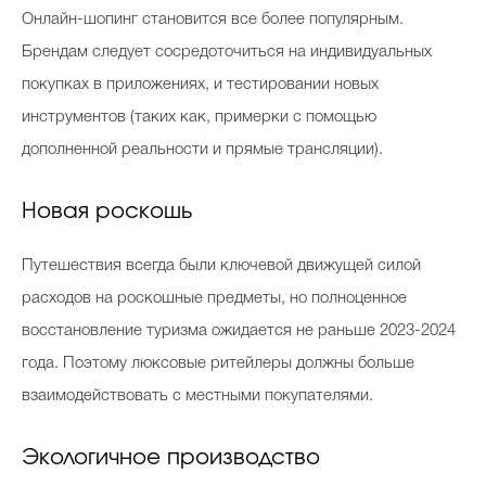
Онлайн-шопинг становится все более популярным.
Брендам следует сосредоточиться на индивидуальных
покупках в приложениях, и тестировании новых
инструментов (таких как, примерки с помощью
дополненной реальности и прямые трансляции).
Новая роскошь
Путешествия всегда были ключевой движущей силой
расходов на роскошные предметы, но полноценное
восстановление туризма ожидается не раньше 2023-2024
года. Поэтому люксовые ритейлеры должны больше
взаимодействовать с местными покупателями.
Экологичное производство