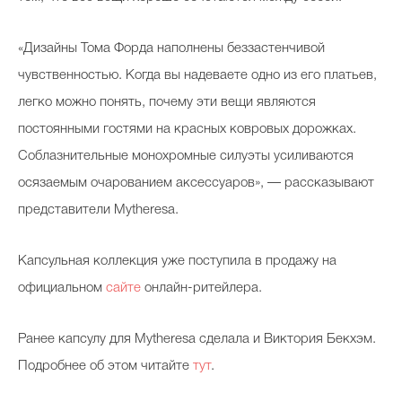
«Дизайны Тома Форда наполнены беззастенчивой
чувственностью. Когда вы надеваете одно из его платьев,
легко можно понять, почему эти вещи являются
постоянными гостями на красных ковровых дорожках.
Соблазнительные монохромные силуэты усиливаются
осязаемым очарованием аксессуаров», — рассказывают
представители Mytheresa.
Капсульная коллекция уже поступила в продажу на
официальном
сайте
онлайн-ритейлера.
Ранее капсулу для Mytheresa сделала и Виктория Бекхэм.
Подробнее об этом читайте
тут
.