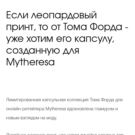
Если леопардовый
принт, то от Тома Форда -
уже хотим его капсулу,
созданную для
Mytheresa
Лимитированная капсульная коллекция Тома Форда для
онлайн-ритейлера Mytheresa вдохновлена гламуром и
новым взглядом на моду.