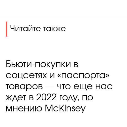
Читайте также
Бьюти-покупки в
соцсетях и «паспорта»
товаров — что еще нас
ждет в 2022 году, по
мнению McKinsey