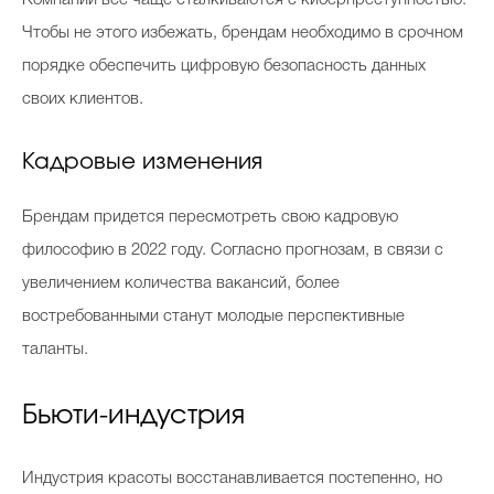
Чтобы не этого избежать, брендам необходимо в срочном
порядке обеспечить цифровую безопасность данных
своих клиентов.
Кадровые изменения
Брендам придется пересмотреть свою кадровую
философию в 2022 году. Согласно прогнозам, в связи с
увеличением количества вакансий, более
востребованными станут молодые перспективные
таланты.
Бьюти-индустрия
Индустрия красоты восстанавливается постепенно, но