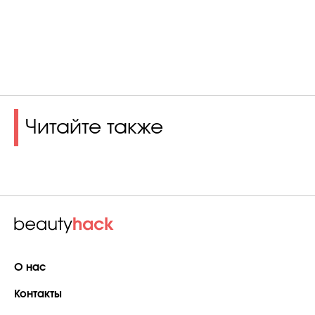
Читайте также
О нас
Контакты