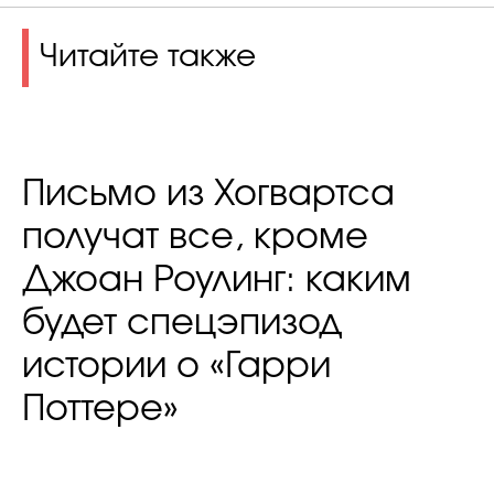
Читайте также
Письмо из Хогвартса
получат все, кроме
Джоан Роулинг: каким
будет спецэпизод
истории о «Гарри
Поттере»