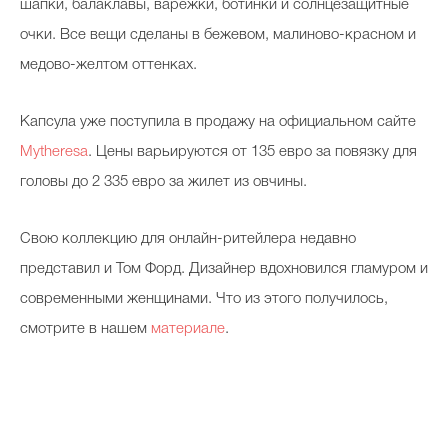
шапки, балаклавы, варежки, ботинки и солнцезащитные
очки. Все вещи сделаны в бежевом, малиново-красном и
медово-желтом оттенках.
Капсула уже поступила в продажу на официальном сайте
Mytheresa
. Цены варьируются от 135 евро за повязку для
головы до 2 335 евро за жилет из овчины.
Свою коллекцию для онлайн-ритейлера недавно
представил и Том Форд. Дизайнер вдохновился гламуром и
современными женщинами. Что из этого получилось,
смотрите в нашем
материале
.