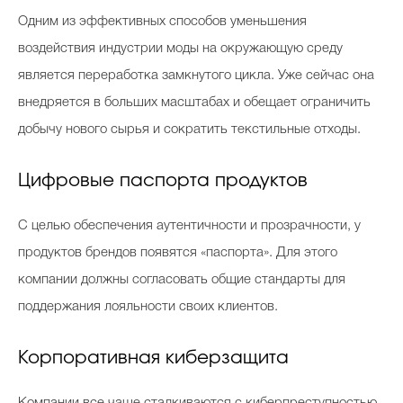
Одним из эффективных способов уменьшения
воздействия индустрии моды на окружающую среду
является переработка замкнутого цикла. Уже сейчас она
внедряется в больших масштабах и обещает ограничить
добычу нового сырья и сократить текстильные отходы.
Цифровые паспорта продуктов
С целью обеспечения аутентичности и прозрачности, у
продуктов брендов появятся «паспорта». Для этого
компании должны согласовать общие стандарты для
поддержания лояльности своих клиентов.
Корпоративная киберзащита
Компании все чаще сталкиваются с киберпреступностью.