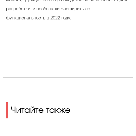
момент, функция все еще находится на начальной стадии
разработки, и пообещали расширить ее
функциональность в 2022 году.
Читайте также