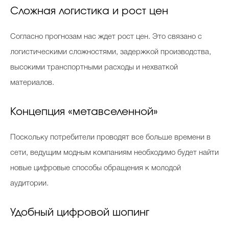
Сложная логистика и рост цен
Согласно прогнозам нас ждет рост цен. Это связано с
логистическими сложностями, задержкой производства,
высокими транспортными расходы и нехваткой
материалов.
Концепция «метавселенной»
Поскольку потребители проводят все больше времени в
сети, ведущим модным компаниям необходимо будет найти
новые цифровые способы обращения к молодой
аудитории.
Удобный цифровой шопинг