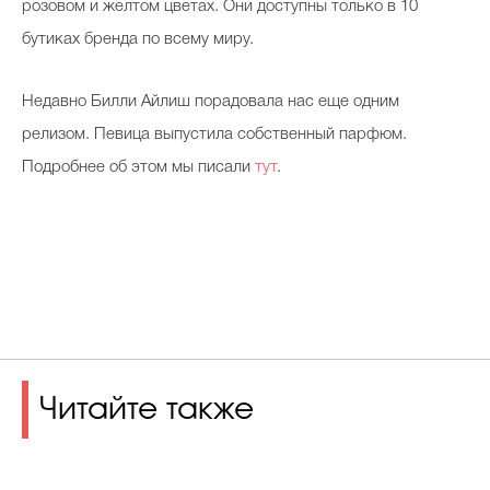
розовом и желтом цветах. Они доступны только в 10
бутиках бренда по всему миру.
Недавно Билли Айлиш порадовала нас еще одним
релизом. Певица выпустила собственный парфюм.
Подробнее об этом мы писали
тут
.
Читайте также