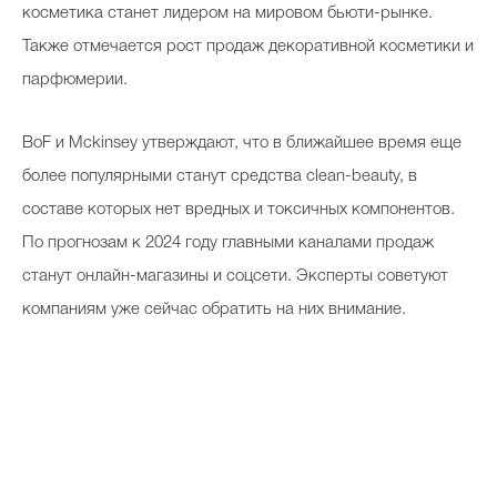
косметика станет лидером на мировом бьюти-рынке.
Также отмечается рост продаж декоративной косметики и
парфюмерии.
BoF и Mckinsey утверждают, что в ближайшее время еще
более популярными станут средства clean-beauty, в
составе которых нет вредных и токсичных компонентов.
По прогнозам к 2024 году главными каналами продаж
станут онлайн-магазины и соцсети. Эксперты советуют
компаниям уже сейчас обратить на них внимание.