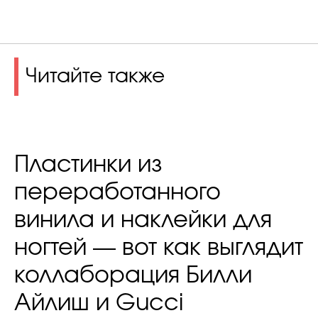
Читайте также
Пластинки из
переработанного
винила и наклейки для
ногтей — вот как выглядит
коллаборация Билли
Айлиш и Gucci