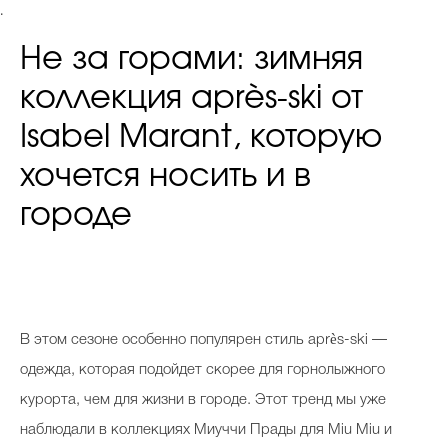
.
Не за горами: зимняя
коллекция après-ski от
Isabel Marant, которую
хочется носить и в
городе
В этом сезоне особенно популярен стиль après-ski —
одежда, которая подойдет скорее для горнолыжного
курорта, чем для жизни в городе. Этот тренд мы уже
наблюдали в коллекциях Миуччи Прады для Miu Miu и