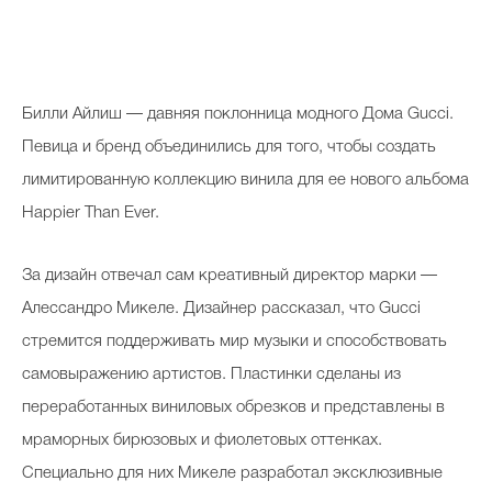
Билли Айлиш — давняя поклонница модного Дома Gucci.
Певица и бренд объединились для того, чтобы создать
лимитированную коллекцию винила для ее нового альбома
Happier Than Ever.
За дизайн отвечал сам креативный директор марки —
Алессандро Микеле. Дизайнер рассказал, что Gucci
стремится поддерживать мир музыки и способствовать
самовыражению артистов. Пластинки сделаны из
переработанных виниловых обрезков и представлены в
мраморных бирюзовых и фиолетовых оттенках.
Специально для них Микеле разработал эксклюзивные