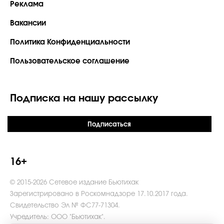
Реклама
Вакансии
Политика Конфиденциальности
Пользовательское соглашение
Подписка на нашу рассылку
Подписаться
16+
© 2015-2026 Сетевое издание Бьютихак
Зарегистрировано в Роскомнадзоре 17.10.2017 года.
Свидетельство Эл № ФС77-71304.
Учредитель: ООО "Бьютихак".