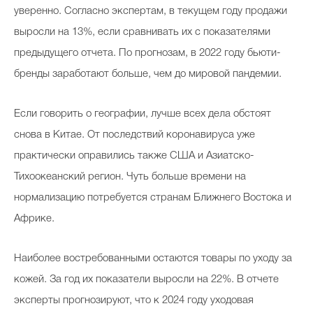
уверенно. Согласно экспертам, в текущем году продажи
выросли на 13%, если сравнивать их с показателями
предыдущего отчета. По прогнозам, в 2022 году бьюти-
бренды заработают больше, чем до мировой пандемии.
Если говорить о географии, лучше всех дела обстоят
снова в Китае. От последствий коронавируса уже
практически оправились также США и Азиатско-
Тихоокеанский регион. Чуть больше времени на
нормализацию потребуется странам Ближнего Востока и
Африке.
Наиболее востребованными остаются товары по уходу за
кожей. За год их показатели выросли на 22%. В отчете
эксперты прогнозируют, что к 2024 году уходовая