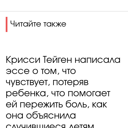
Читайте также
Крисси Тейген написала
эссе о том, что
чувствует, потеряв
ребенка, что помогает
ей пережить боль, как
она объяснила
случившиеся детям