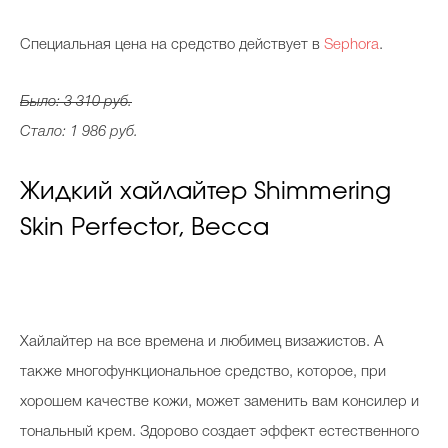
Специальная цена на средство действует в
Sephora
.
Было: 3 310 руб.
Стало: 1 986 руб.
Жидкий хайлайтер Shimmering
Skin Perfector, Becca
Хайлайтер на все времена и любимец визажистов. А
также многофункциональное средство, которое, при
хорошем качестве кожи, может заменить вам консилер и
тональный крем. Здорово создает эффект естественного