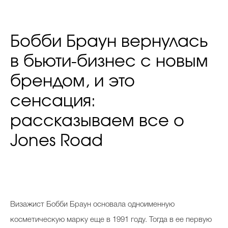
Бобби Браун вернулась
в бьюти-бизнес с новым
брендом, и это
сенсация:
рассказываем все о
Jones Road
Визажист Бобби Браун основала одноименную
косметическую марку еще в 1991 году. Тогда в ее первую