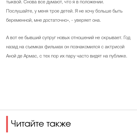
тыквой. Снова все думают, что я в положении.
Послушайте, у меня трое детей. Я не хочу больше быть
беременной, мне достаточно», - уверяет она.
А вот ее бывший супруг новых отношений не скрывает. Год
назад на съемках фильмах он познакомился с актрисой
Аной де Армас, с тех пор их пару часто видят на публике.
Читайте также