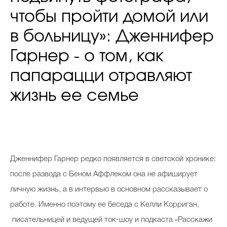
чтобы пройти домой или
в больницу»: Дженнифер
Гарнер - о том, как
папарацци отравляют
жизнь ее семье
Дженнифер Гарнер редко появляется в светской хронике:
после развода с Беном Аффлеком она не афиширует
личную жизнь, а в интервью в основном рассказывает о
работе. Именно поэтому ее беседа с Келли Корриган,
писательницей и ведущей ток-шоу и подкаста «Расскажи