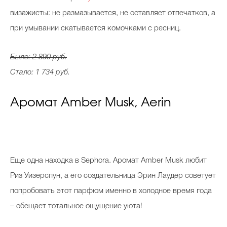
визажисты: не размазывается, не оставляет отпечатков, а
при умывании скатывается комочками с ресниц.
Было: 2 890 руб.
Стало: 1 734 руб.
Аромат Amber Musk, Aerin
Еще одна находка в Sephora. Аромат Amber Musk любит
Риз Уизерспун, а его создательница Эрин Лаудер советует
попробовать этот парфюм именно в холодное время года
– обещает тотальное ощущение уюта!