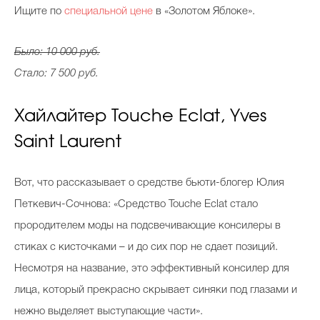
Ищите по
специальной цене
в «Золотом Яблоке».
Было: 10 000 руб.
Стало: 7 500 руб.
Хайлайтер Touche Eclat, Yves
Saint Laurent
Вот, что рассказывает о средстве бьюти-блогер Юлия
Петкевич-Сочнова: «Средство Touche Eclat стало
прородителем моды на подсвечивающие консилеры в
стиках с кисточками – и до сих пор не сдает позиций.
Несмотря на название, это эффективный консилер для
лица, который прекрасно скрывает синяки под глазами и
нежно выделяет выступающие части».