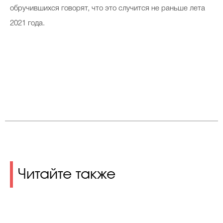
обручившихся говорят, что это случится не раньше лета
2021 года.
Читайте также
.