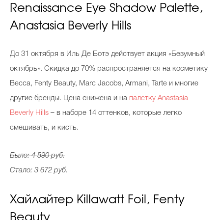
Renaissance Eye Shadow Palette,
Anastasia Beverly Hills
До 31 октября в Иль Де Ботэ действует акция «Безумный
октябрь». Скидка до 70% распространяется на косметику
Becca, Fenty Beauty, Marc Jacobs, Armani, Tarte и многие
другие бренды. Цена снижена и на
палетку Anastasia
Beverly Hills
– в наборе 14 оттенков, которые легко
смешивать, и кисть.
Было: 4 590 руб.
Стало: 3 672 руб.
Хайлайтер Killawatt Foil, Fenty
Beauty