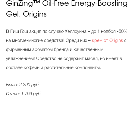
GinZing™ Oil-Free Energy-Boosting
Gel, Origins
В Риш Гош акция по случаю Хэллоуина – до 1 ноября -50%
на многие-многие средства! Cреди них –
крем от Origins
с
фирменным ароматом бренда и качественным
увлажнением! Средство не содержит масел, но имеет в
составе кофеин и растительные компоненты.
Было: 2 290 руб.
Стало: 1 799 руб.