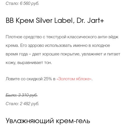
Стало: 6 560 руб.
BB Крем Silver Label, Dr. Jart+
Плотное средство с текстурой классического анти-эйдж
крема. Его здорово использовать именно в холодное
время года – дает хорошее покрытие, увлажняет и питает
кожу, выравнивает тон.
Ловите со скидкой 25% в
«Золотом яблоке»
.
Было: 3 310 руб.
Стало: 2 482 руб.
Увлажняющий крем-гель