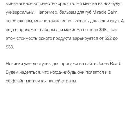
минимальное количество средств. Но многие из них будут
универсальны. Например, бальзам для губ Miracle Balm,
по ее словам, можно также использовать для век и скул. А
еще в продаже - наборы для макияжа по цене $68. При
этом стоимость одного продукта варьируется от $22 до
$38.
Новинки уже доступны для продажи на сайте Jones Road.
Будем надеяться, что когда-нибудь они появятся и в
оффлайн-магазинах нашей страны.