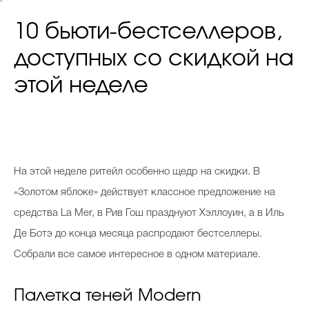
10 бьюти-бестселлеров,
доступных со скидкой на
этой неделе
На этой неделе ритейл особенно щедр на скидки. В
«Золотом яблоке» действует классное предложение на
средства La Mer, в Рив Гош празднуют Хэллоуин, а в Иль
Де Ботэ до конца месяца распродают бестселлеры.
Собрали все самое интересное в одном материале.
Палетка теней Modern