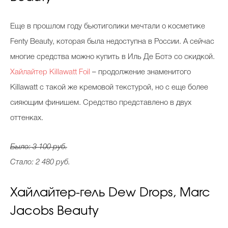
Еще в прошлом году бьютиголики мечтали о косметике
Fenty Beauty, которая была недоступна в России. А сейчас
многие средства можно купить в Иль Де Ботэ со скидкой.
Хайлайтер Killawatt Foil
– продолжение знаменитого
Killawatt с такой же кремовой текстурой, но с еще более
сияющим финишем. Средство представлено в двух
оттенках.
Было: 3 100 руб.
Стало: 2 480 руб.
Хайлайтер-гель Dew Drops, Marc
Jacobs Beauty