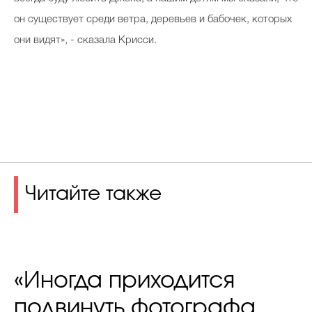
он существует среди ветра, деревьев и бабочек, которых
они видят», - сказала Крисси.
Читайте также
«Иногда приходится
подвинуть фотографа,