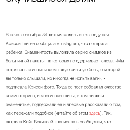
В начале октября 34-летняя модель и телеведущая
Крисси Тейген сообщила в Instagram, что потеряла
ребенка. Знаменитость выложила серию снимков из
больничной палаты, на которых не сдерживает слезы. «Мы
потрясены и испытываем такую сильную боль, о которой
вы только слышали, но никогда не испытывали», -
подписала Крисси фото. Тогда ее пост собрал множество
комментариев, и многие женщины, в том числе и
знаменитые, поддержали ее и впервые рассказали о том,
как пережили подобное (читайте об этом
здесь
). Так,
актриса Кейт Бекинсейл написала в сообщении, что