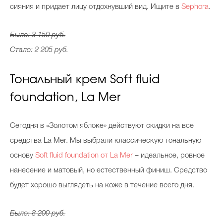
сияния и придает лицу отдохнувший вид. Ищите в
Sephora
.
Было: 3 150 руб.
Стало: 2 205 руб.
Тональный крем Soft fluid
foundation, La Mer
Cегодня в «Золотом яблоке» действуют скидки на все
средства La Mer. Мы выбрали классическую тональную
основу
Soft fluid foundation от La Mer
– идеальное, ровное
нанесение и матовый, но естественный финиш. Средство
будет хорошо выглядеть на коже в течение всего дня.
Было: 8 200 руб.