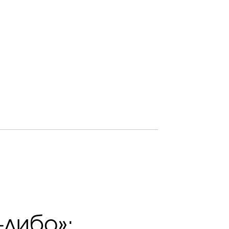
-либо»: