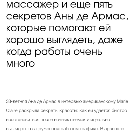
массажер и еще пять
секретов Аны де Армас,
которые помогают ей
хорошо выглядеть, даже
когда работы очень
много
33-летняя Ана де Армас в интервью американскому Marie
Claire раскрыла секреты красоты: как ей удается быстро
восстановиться после ночных съемок и идеально
выглядеть в загруженном рабочем графике. В арсенале