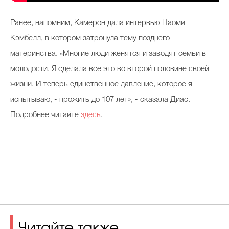
Ранее, напомним, Камерон дала интервью Наоми
Кэмбелл, в котором затронула тему позднего
материнства. «Многие люди женятся и заводят семьи в
молодости. Я сделала все это во второй половине своей
жизни. И теперь единственное давление, которое я
испытываю, - прожить до 107 лет», - сказала Диас.
Подробнее читайте
здесь
.
Читайте также