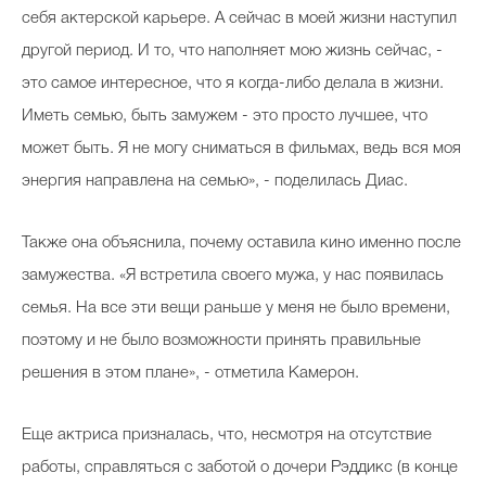
себя актерской карьере. А сейчас в моей жизни наступил
другой период. И то, что наполняет мою жизнь сейчас, -
это самое интересное, что я когда-либо делала в жизни.
Иметь семью, быть замужем - это просто лучшее, что
может быть. Я не могу сниматься в фильмах, ведь вся моя
энергия направлена на семью», - поделилась Диас.
Также она объяснила, почему оставила кино именно после
замужества. «Я встретила своего мужа, у нас появилась
семья. На все эти вещи раньше у меня не было времени,
поэтому и не было возможности принять правильные
решения в этом плане», - отметила Камерон.
Еще актриса призналась, что, несмотря на отсутствие
работы, справляться с заботой о дочери Рэддикс (в конце