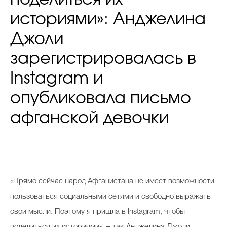
историями»: Анджелина
Джоли
зарегистрировалась в
Instagram и
опубликовала письмо
афганской девочки
«Прямо сейчас народ Афганистана не имеет возможности
пользоваться социальными сетями и свободно выражать
свои мысли. Поэтому я пришла в Instagram, чтобы
поделиться их историями», – так Анджелина Джоли