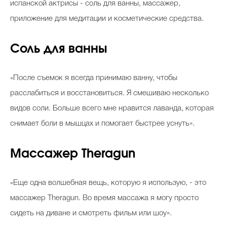
испанской актрисы - соль для ванны, массажер,
приложение для медитации и косметические средства.
Соль для ванны
«После съемок я всегда принимаю ванну, чтобы
расслабиться и восстановиться. Я смешиваю несколько
видов соли. Больше всего мне нравится лаванда, которая
снимает боли в мышцах и помогает быстрее уснуть».
Массажер Theragun
«Еще одна волшебная вещь, которую я использую, - это
массажер Theragun. Во время массажа я могу просто
сидеть на диване и смотреть фильм или шоу».