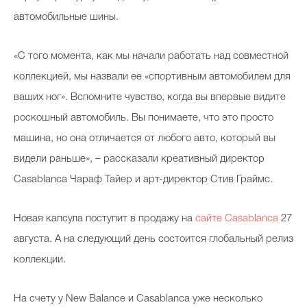
автомобильные шины.
«С того момента, как мы начали работать над совместной
коллекцией, мы назвали ее «спортивным автомобилем для
ваших ног». Вспомните чувство, когда вы впервые видите
роскошный автомобиль. Вы понимаете, что это просто
машина, но она отличается от любого авто, который вы
видели раньше», – рассказали креативный директор
Casablanca Чараф Тайер и арт-директор Стив Граймс.
Новая капсула поступит в продажу на
сайте Casablanca
27
августа. А на следующий день состоится глобальный релиз
коллекции.
На счету у New Balance и Casablanca уже несколько