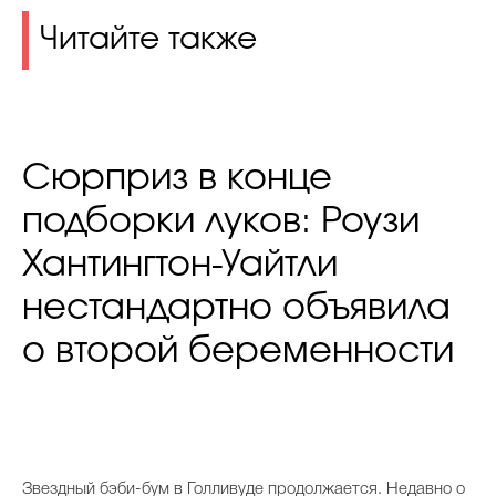
Читайте также
Сюрприз в конце
подборки луков: Роузи
Хантингтон-Уайтли
нестандартно объявила
о второй беременности
Звездный бэби-бум в Голливуде продолжается. Недавно о