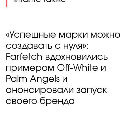
«Успешные марки можно
создавать с нуля»:
Farfetch вдохновились
примером Off-White и
Palm Angels и
анонсировали запуск
своего бренда