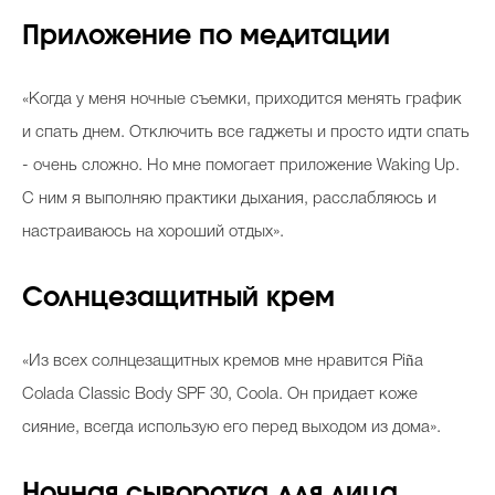
Приложение по медитации
«Когда у меня ночные съемки, приходится менять график
и спать днем. Отключить все гаджеты и просто идти спать
- очень сложно. Но мне помогает приложение Waking Up.
С ним я выполняю практики дыхания, расслабляюсь и
настраиваюсь на хороший отдых».
Солнцезащитный крем
«Из всех солнцезащитных кремов мне нравится
Piña
Colada Classic Body SPF 30, Coola. Он придает коже
сияние, всегда использую его перед выходом из дома».
Ночная сыворотка для лица