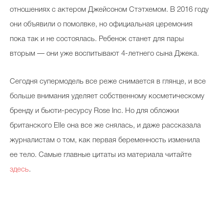
отношениях с актером Джейсоном Стэтхемом. В 2016 году
они объявили о помолвке, но официальная церемония
пока так и не состоялась. Ребенок станет для пары
вторым — они уже воспитывают 4-летнего сына Джека.
Сегодня супермодель все реже снимается в глянце, и все
больше внимания уделяет собственному косметическому
бренду и бьюти-ресурсу Rose Inc. Но для обложки
британского Elle она все же снялась, и даже рассказала
журналистам о том, как первая беременность изменила
ее тело. Самые главные цитаты из материала читайте
здесь
.