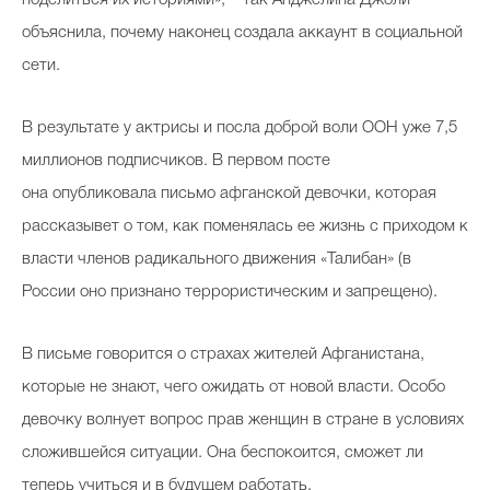
объяснила, почему наконец создала аккаунт в социальной
сети.
В результате у актрисы и посла доброй воли ООН уже 7,5
миллионов подписчиков. В первом посте
она опубликовала письмо афганской девочки, которая
рассказывет о том, как поменялась ее жизнь с приходом к
власти членов радикального движения «Талибан» (в
России оно признано террористическим и запрещено).
В письме говорится о страхах жителей Афганистана,
которые не знают, чего ожидать от новой власти. Особо
девочку волнует вопрос прав женщин в стране в условиях
сложившейся ситуации. Она беспокоится, сможет ли
теперь учиться и в будущем работать.