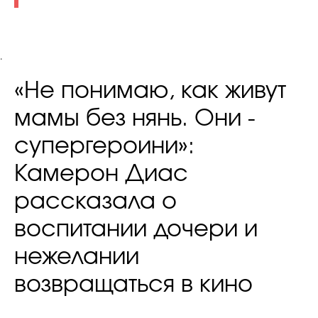
.
«Не понимаю, как живут
мамы без нянь. Они -
супергероини»:
Камерон Диас
рассказала о
воспитании дочери и
нежелании
возвращаться в кино