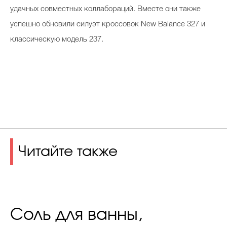
удачных совместных коллабораций. Вместе они также
успешно обновили силуэт кроссовок New Balance 327 и
классическую модель 237.
Читайте также
Соль для ванны,