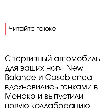
Читайте также
Спортивный автомобиль
для ваших ног»: New
Balance и Casablanca
вдохновились гонками в
Монако и выпустили
новую коллаборацию