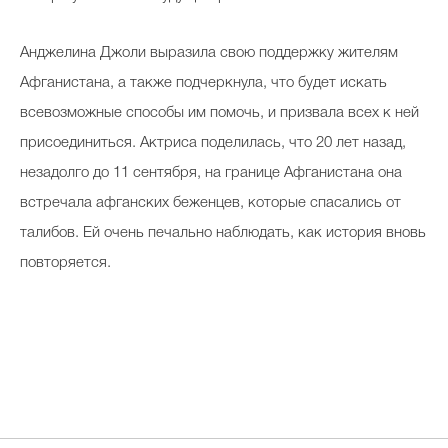
Анджелина Джоли выразила свою поддержку жителям
Афганистана, а также подчеркнула, что будет искать
всевозможные способы им помочь, и призвала всех к ней
присоединиться. Актриса поделилась, что 20 лет назад,
незадолго до 11 сентября, на границе Афганистана она
встречала афганских беженцев, которые спасались от
талибов. Ей очень печально наблюдать, как история вновь
повторяется.