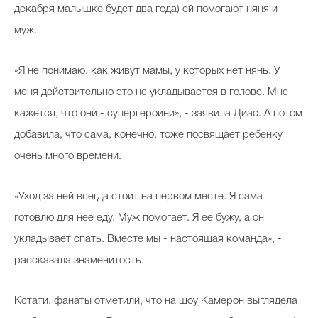
декабря малышке будет два года) ей помогают няня и
муж.
«Я не понимаю, как живут мамы, у которых нет нянь. У
меня действительно это не укладывается в голове. Мне
кажется, что они - супергероини», - заявила Диас. А потом
добавила, что сама, конечно, тоже посвящает ребенку
очень много времени.
«Уход за ней всегда стоит на первом месте. Я сама
готовлю для нее еду. Муж помогает. Я ее бужу, а он
укладывает спать. Вместе мы - настоящая команда», -
рассказала знаменитость.
Кстати, фанаты отметили, что на шоу Камерон выглядела