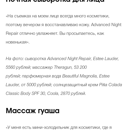
«На съемках на моем лице всегда много косметики,
поэтому вечером я восстанавливаю кожу. Advanced Night
Repair отлично увлажняет. Вы просыпаетесь, как
новенькая».
На фото: сыворотка
Advanced Night Repair, Estee Lauder,
5560 рублей; м
ассажер Theragun, 53 200
рублей;
парфюмерная вода Beautiful Magnolia, Estee
Lauder, от 5000 рублей; солнцезащитный крем Piña Colada
Classic Body SPF 30, Coola, 2870 рублей.
Массаж гуаша
«У меня есть мини-холодильник для косметики, где я