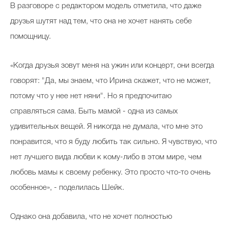
В разговоре с редактором модель отметила, что даже
друзья шутят над тем, что она не хочет нанять себе
помощницу.
«Когда друзья зовут меня на ужин или концерт, они всегда
говорят: "Да, мы знаем, что Ирина скажет, что не может,
потому что у нее нет няни". Но я предпочитаю
справляться сама. Быть мамой - одна из самых
удивительных вещей. Я никогда не думала, что мне это
понравится, что я буду любить так сильно. Я чувствую, что
нет лучшего вида любви к кому-либо в этом мире, чем
любовь мамы к своему ребенку. Это просто что-то очень
особенное», - поделилась Шейк.
Однако она добавила, что не хочет полностью