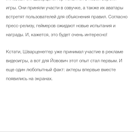
игры. Они приняли участи в озвучке, а также их аватары
встретят пользователей для объяснения правил. Согласно
пресс-релизу, геймеров ожидают новые испытания и
награды. И, кажется, это будет очень интересно!
Кстати, Шварценеггер уже принимал участие в рекламе
видеоигры, а вот для Йовович этот опыт стал первым. И
еще один любопытный факт: актеры впервые вместе
появились на экранах.