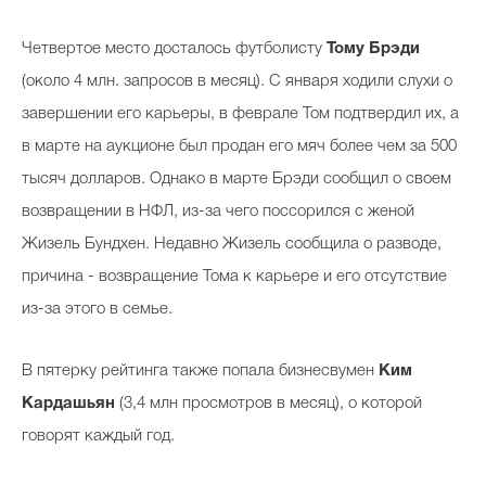
Четвертое место досталось футболисту
Тому Брэди
(около 4 млн. запросов в месяц). С января ходили слухи о
завершении его карьеры, в феврале Том подтвердил их, а
в марте на аукционе был продан его мяч более чем за 500
тысяч долларов. Однако в марте Брэди сообщил о своем
возвращении в НФЛ, из-за чего поссорился с женой
Жизель Бундхен. Недавно Жизель сообщила о разводе,
причина - возвращение Тома к карьере и его отсутствие
из-за этого в семье.
В пятерку рейтинга также попала бизнесвумен
Ким
Кардашьян
(3,4 млн просмотров в месяц), о которой
говорят каждый год.