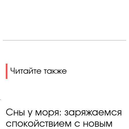
Читайте также
.
Сны у моря: заряжаемся
спокойствием с новым