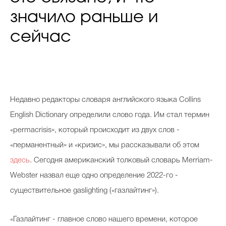
значило раньше и
сейчас
Недавно редакторы словаря английского языка Collins
English Dictionary определили слово года. Им стал термин
«permacrisis», который происходит из двух слов -
«перманентный» и «кризис», мы рассказывали об этом
здесь
. Сегодня американский толковый словарь Merriam-
Webster назвал еще одно определение 2022-го -
существительное gaslighting («газлайтинг»).
«Газлайтинг - главное слово нашего времени, которое