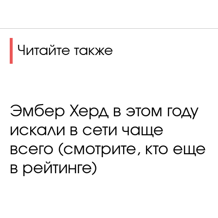
Читайте также
Эмбер Херд в этом году
искали в сети чаще
всего (смотрите, кто еще
в рейтинге)