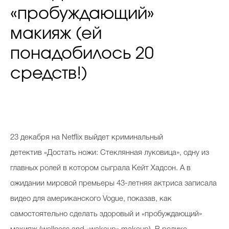
«пробуждающий»
макияж (ей
понадобилось 20
средств!)
23 декабря на Netflix выйдет криминальный
детектив «
Достать ножи: Стеклянная луковица», одну из
главных ролей в котором сыграла Кейт Хадсон. А в
ожидании мировой премьеры 43-летняя актриса записала
видео для американского Vogue, показав, как
самостоятельно сделать здоровый и «пробуждающий»