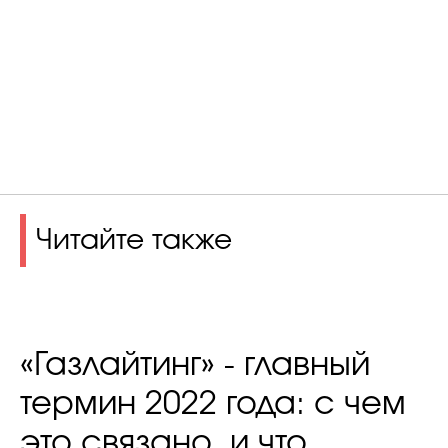
Читайте также
«Газлайтинг» - главный
термин 2022 года: с чем
это связано, и что