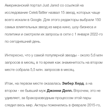
Американский портал Just Jared со ссылкой на
исследование CelebTattler назвал 15 звезд, которых чаще
всего искали в Google. Для этого редакторы выбрали 150
самых влиятельных звезд из мира кино, шоу-бизнеса и
политики и смотрели их запросы в сети с 1 января 2022-го
по сегодняшний день.
Интересно, что у самой популярной звезды - около 5,6 млн
запросов в месяц, в то время как знаменитость на втором
месте собрала 5,5 млн. запросов в месяц.
Итак, на первом месте оказалась
Эмбер Херд
, а на
втором - ее бывший муж
Джонни Депп.
Впрочем, это не
удивляет, за бракоразводным процессом этой пары
следил весь мир. Актеры поженились в феврале 2015-го,