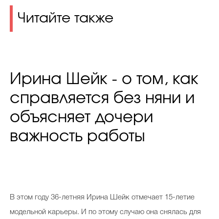
Читайте также
Ирина Шейк - о том, как
справляется без няни и
объясняет дочери
важность работы
В этом году 36-летняя Ирина Шейк отмечает 15-летие
модельной карьеры. И по этому случаю она снялась для