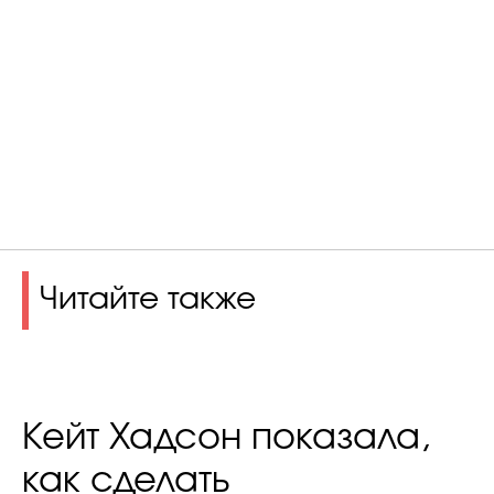
Читайте также
Кейт Хадсон показала,
как сделать