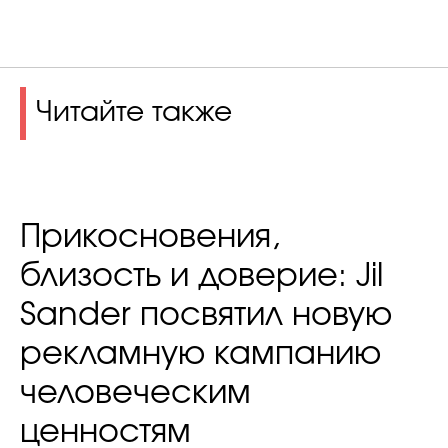
Читайте также
Прикосновения,
близость и доверие: Jil
Sander посвятил новую
рекламную кампанию
человеческим
ценностям