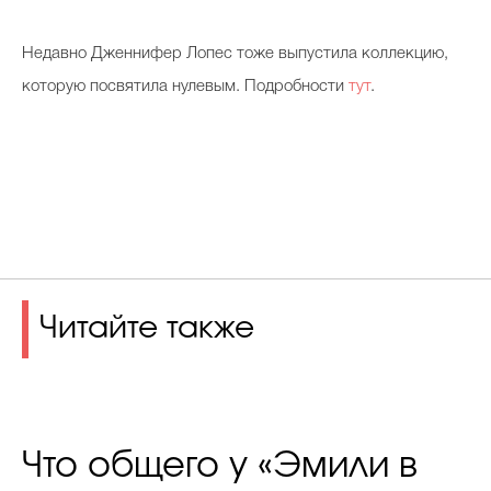
Недавно Дженнифер Лопес тоже выпустила коллекцию,
которую посвятила нулевым. Подробности
тут
.
Читайте также
Что общего у «Эмили в