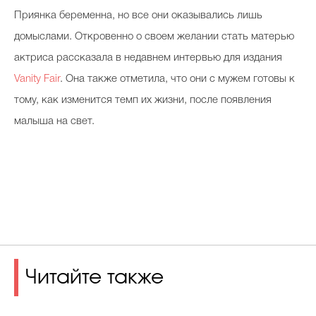
Приянка беременна, но все они оказывались лишь
домыслами. Откровенно о своем желании стать матерью
актриса рассказала в недавнем интервью для издания
Vanity Fair
. Она также отметила, что они с мужем готовы к
тому, как изменится темп их жизни, после появления
малыша на свет.
Читайте также