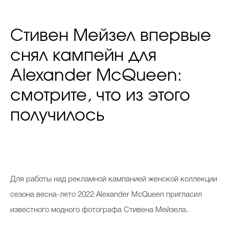
Стивен Мейзел впервые
снял кампейн для
Alexander McQueen:
смотрите, что из этого
получилось
Для работы над рекламной кампанией женской коллекции
сезона весна-лето 2022 Alexander McQueen пригласил
известного модного фотографа Стивена Мейзела.