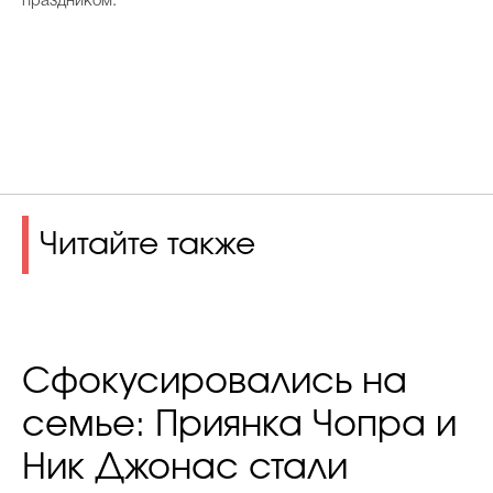
праздником.
Читайте также
Сфокусировались на
семье: Приянка Чопра и
Ник Джонас стали