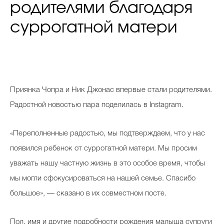
родителями благодаря
суррогатной матери
Приянка Чопра и Ник Джонас впервые стали родителями.
Радостной новостью пара поделилась в Instagram.
«Переполненные радостью, мы подтверждаем, что у нас
появился ребенок от суррогатной матери. Мы просим
уважать нашу частную жизнь в это особое время, чтобы
мы могли сфокусироваться на нашей семье. Спасибо
большое», — сказано в их совместном посте.
Пол, имя и другие подробности рождения малыша супруги