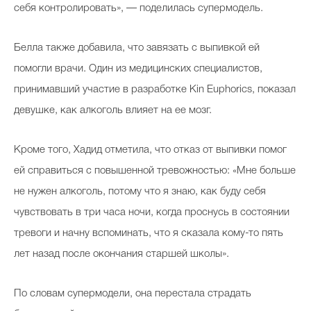
себя контролировать», — поделилась супермодель.
Белла также добавила, что завязать с выпивкой ей
помогли врачи. Один из медицинских специалистов,
принимавший участие в разработке Kin Euphorics, показал
девушке, как алкоголь влияет на ее мозг.
Кроме того, Хадид отметила, что отказ от выпивки помог
ей справиться с повышенной тревожностью: «Мне больше
не нужен алкоголь, потому что я знаю, как буду себя
чувствовать в три часа ночи, когда проснусь в состоянии
тревоги и начну вспоминать, что я сказала кому-то пять
лет назад после окончания старшей школы».
По словам супермодели, она перестала страдать