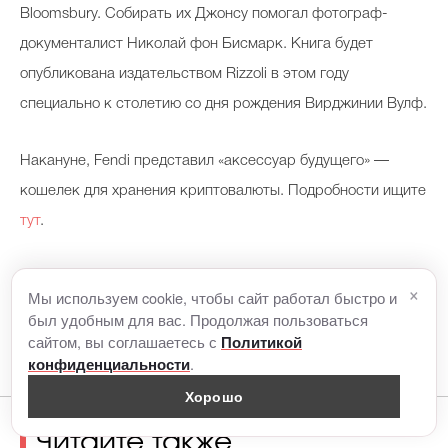
Bloomsbury. Собирать их Джонсу помогал фотограф-
документалист Николай фон Бисмарк. Книга будет
опубликована издательством Rizzoli в этом году
специально к столетию со дня рождения Вирджинии Вулф.
Накануне, Fendi представил «аксессуар будущего» —
кошелек для хранения криптовалюты. Подробности ищите
тут
.
×
Мы используем cookie, чтобы сайт работал быстро и
был удобным для вас. Продолжая пользоваться
сайтом, вы соглашаетесь с
Политикой
.
конфиденциальности
Хорошо
Читайте также