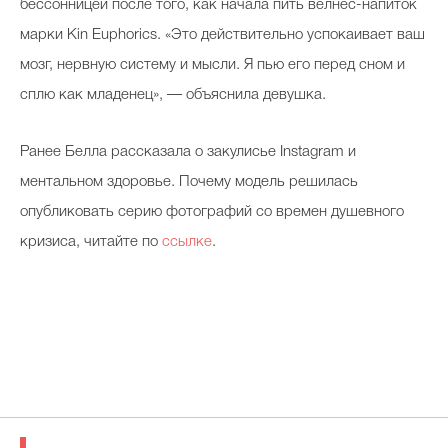
бессонницей после того, как начала пить велнес-напиток
марки Kin Euphorics. «Это действительно успокаивает ваш
мозг, нервную систему и мысли. Я пью его перед сном и
сплю как младенец», — объяснила девушка.
Ранее Белла рассказала о закулисье Instagram и
ментальном здоровье. Почему модель решилась
опубликовать серию фотографий со времен душевного
кризиса, читайте по
ссылке
.