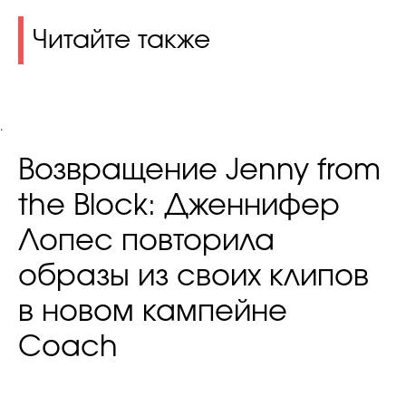
Читайте также
.
Возвращение Jenny from
the Block: Дженнифер
Лопес повторила
образы из своих клипов
в новом кампейне
Coach