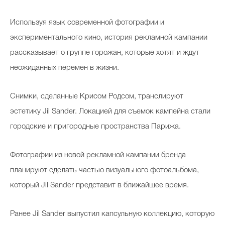
Используя язык современной фотографии и
экспериментального кино, история рекламной кампании
рассказывает о группе горожан, которые хотят и ждут
неожиданных перемен в жизни.
Снимки, сделанные Крисом Родсом, транслируют
эстетику Jil Sander. Локацией для съемок кампейна стали
городские и пригородные пространства Парижа.
Фотографии из новой рекламной кампании бренда
планируют сделать частью визуального фотоальбома,
который Jil Sander представит в ближайшее время.
Ранее Jil Sander выпустил капсульную коллекцию, которую