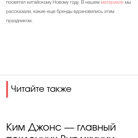
посвятил китайскому Новому году. В нашем
материале
мы
рассказали, какие еще бренды вдохновились этим
праздником.
Читайте также
Ким Джонс — главный