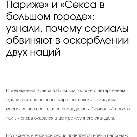
Париже» и «Секса в
большом городе»:
узнали, почему сериалы
обвиняют в оскорблении
двух наций
Продолжения «Секса в большом городе» с нетерпением
ждали зрители со всего мира, но, похоже, ожидания
многих из нас все-таки не оправдались. Сериал «И просто
так…» снова оказался в центре крупного скандала.
По сюжету, в восьмой серии появляется новый персонаж