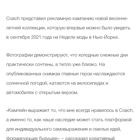
Coach представил рекламную кампанию новой весенне-
летней коллекции, которую впервые можно было увидеть
в сентябре 2021 года на Неделе моды в Нью-Йорке.
Фотографии демонстрируют, что холодные снежные дни
практически сочтены, а тепло уже близко. На
опубликованных снимках главные герои наслаждаются
солнечной погодой, катаются на велосипедах и
автомобилях с открытым верхом.
«Кампейн выражает то, что мне всегда нравилось в Coach,
а именно то, как наше наследие может стать платформой
для индивидуального самовыражения и смелых идей,
формирующих будущее», – рассказал креативный