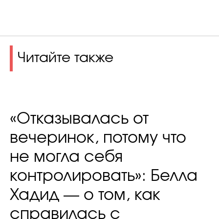
Читайте также
«Отказывалась от
вечеринок, потому что
не могла себя
контролировать»: Белла
Хадид — о том, как
справилась с