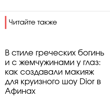
Читайте также
В стиле греческих богинь
и с жемчужинами у глаз:
как создавали макияж
для круизного шоу Dior в
Афинах