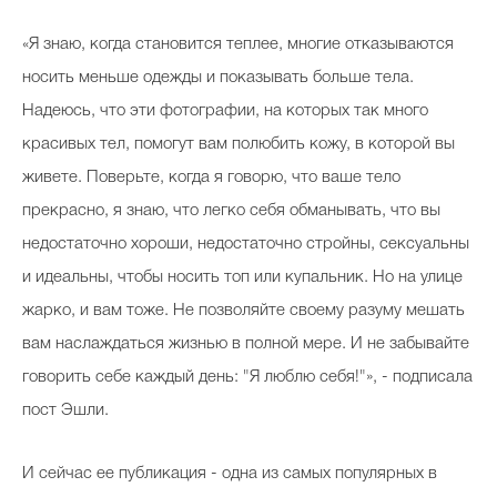
«Я знаю, когда становится теплее, многие отказываются
носить меньше одежды и показывать больше тела.
Надеюсь, что эти фотографии, на которых так много
красивых тел, помогут вам полюбить кожу, в которой вы
живете. Поверьте, когда я говорю, что ваше тело
прекрасно, я знаю, что легко себя обманывать, что вы
недостаточно хороши, недостаточно стройны, сексуальны
и идеальны, чтобы носить топ или купальник. Но на улице
жарко, и вам тоже. Не позволяйте своему разуму мешать
вам наслаждаться жизнью в полной мере. И не забывайте
говорить себе каждый день: "Я люблю себя!"», - подписала
пост Эшли.
И сейчас ее публикация - одна из самых популярных в