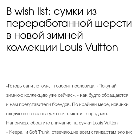
В wish list: сумки из
переработанной шерсти
в новой зимней
коллекции Louis Vuitton
«Готовь сани летом», - говорит пословица. «Покупай
зимнюю коллекцию уже сейчас», - как будто обращаются
к нам представители брендов. По крайней мере, новинки
следующего сезона уже появляются в продаже.
Например, обратите внимание на сумки Louis Vuitton
- Keepall и Soft Trunk, отвечающие всем стандартам эко (их