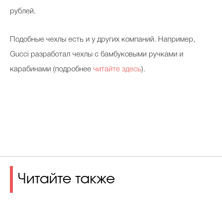
рублей.
Подобные чехлы есть и у других компаний. Например,
Gucci разработал чехлы с бамбуковыми ручками и
карабинами (подробнее
читайте здесь
).
Читайте также