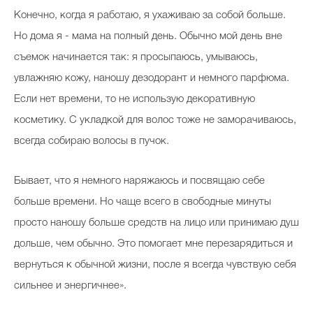
Конечно, когда я работаю, я ухаживаю за собой больше.
Но дома я - мама на полный день. Обычно мой день вне
съемок начинается так: я просыпаюсь, умываюсь,
увлажняю кожу, наношу дезодорант и немного парфюма.
Если нет времени, то не использую декоративную
косметику. С укладкой для волос тоже не заморачиваюсь,
всегда собираю волосы в пучок.
Бывает, что я немного наряжаюсь и посвящаю себе
больше времени. Но чаще всего в свободные минуты
просто наношу больше средств на лицо или принимаю душ
дольше, чем обычно. Это помогает мне перезарядиться и
вернуться к обычной жизни, после я всегда чувствую себя
сильнее и энергичнее».