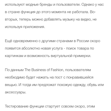
используют модные бренды и пользователи. Однако у нас
в стране функция до этого момента не работала. Во-
вторых, теперь можно добавлять музыку на видео, не
используя приложения.
Ещё одновременно с другими странами в России скоро
появится абсолютно новая услуга - поиск товара по
картинкам и возможность виртуальной примерки.
По данным The Business of Fashion, пользователям
необходимо будет нажать на пост с понравившейся
вещью. И тогда им предложат похожую одежду, обувь или
аксессуары.
Тестирование функции стартует совсем скоро, этим