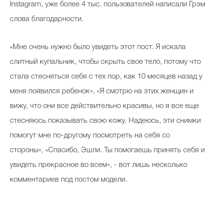
Instagram, уже более 4 тыс. пользователей написали Грэм
слова благодарности.
«Мне очень нужно было увидеть этот пост. Я искала
слитный купальник, чтобы скрыть свое тело, потому что
стала стесняться себя с тех пор, как 10 месяцев назад у
меня появился ребенок», «Я смотрю на этих женщин и
вижу, что они все действительно красивы, но я все еще
стесняюсь показывать свою кожу. Надеюсь, эти снимки
помогут мне по-другому посмотреть на себя со
стороны», «Спасибо, Эшли. Ты помогаешь принять себя и
увидеть прекрасное во всем», - вот лишь несколько
комментариев под постом модели.