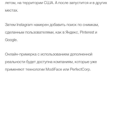
летом, на территории США. А после запустится и в других
местах.
Затем Instagram намерен добавить поиск по снимкам,
сделанным пользователями, как в Яндекс, Pinterest и
Google.
Онлайн-примерка с использованием дополненной
реальности будет доступна компаниям, которые уже
применяют технологии ModiFace или PerfectCorp.