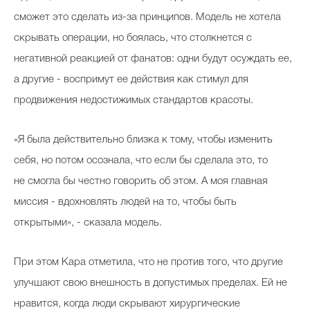
сможет это сделать из-за принципов. Модель не хотела
скрывать операции, но боялась, что столкнется с
негативной реакцией от фанатов: одни будут осуждать ее,
а другие - воспримут ее действия как стимул для
продвижения недостижимых стандартов красоты.
«Я была действительно близка к тому, чтобы изменить
себя, но потом осознала, что если бы сделала это, то
не смогла бы честно говорить об этом. А моя главная
миссия - вдохновлять людей на то, чтобы быть
открытыми», - сказала модель.
При этом Кара отметила, что не против того, что другие
улучшают свою внешность в допустимых пределах. Ей не
нравится, когда люди скрывают хирургические