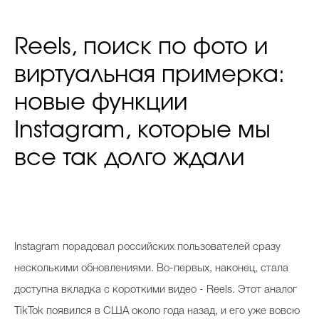
Reels, поиск по фото и
виртуальная примерка:
новые функции
Instagram, которые мы
все так долго ждали
Instagram порадовал российских пользователей сразу
несколькими обновлениями. Во-первых, наконец, стала
доступна вкладка с короткими видео - Reels. Этот аналог
TikTok появился в США около года назад, и его уже вовсю