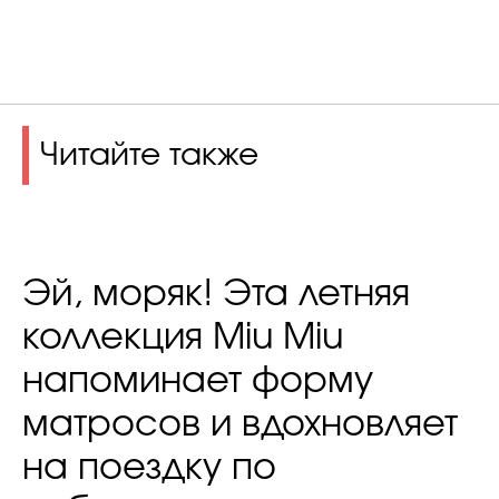
Читайте также
Эй, моряк! Эта летняя
коллекция Miu Miu
напоминает форму
матросов и вдохновляет
на поездку по