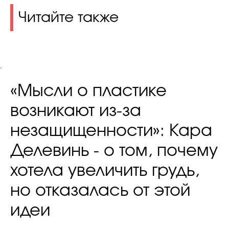
Читайте также
.
«Мысли о пластике
возникают из-за
незащищенности»: Кара
Делевинь - о том, почему
хотела увеличить грудь,
но отказалась от этой
идеи