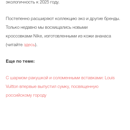
экологичность к 2025 году.
Постепенно расширяют коллекцию эко и другие бренды.
Только недавно мы восхищались новыми
кроссовками Nike, изготовленными из кожи ананаса
(читайте
здесь
).
Еще по теме:
C шармом-ракушкой и соломенными вставками: Louis
Vuitton впервые выпустил сумку, посвященную
российскому городу