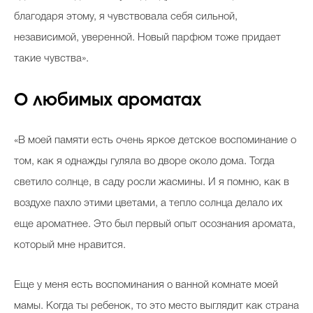
благодаря этому, я чувствовала себя сильной,
независимой, уверенной. Новый парфюм тоже придает
такие чувства».
О любимых ароматах
«В моей памяти есть очень яркое детское воспоминание о
том, как я однажды гуляла во дворе около дома. Тогда
светило солнце, в саду росли жасмины. И я помню, как в
воздухе пахло этими цветами, а тепло солнца делало их
еще ароматнее. Это был первый опыт осознания аромата,
который мне нравится.
Еще у меня есть воспоминания о ванной комнате моей
мамы. Когда ты ребенок, то это место выглядит как страна