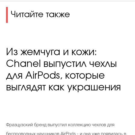
Читайте также
Из жемчуга и кожи:
Chanel выпустил чехлы
для AirPods, которые
выглядят как украшения
Фразцузский бренд выпустил коллекцию чехлов для
беспроводных наушников AirPods - и она уже появилась в