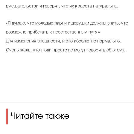
вмешательства и говорят, что их красота натуральна.
«Я думаю, что молодые парни и девушки должны знать, что
возможно прибегать к неестественным путям
для изменения внешности, и это абсолютно нормально.
Очень жаль, что люди просто не могут говорить об этом».
Читайте также