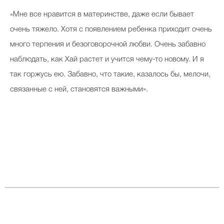
«Мне все нравится в материнстве, даже если бывает
очень тяжело. Хотя с появлением ребенка приходит очень
много терпения и безоговорочной любви. Очень забавно
наблюдать, как Хай растет и учится чему-то новому. И я
так горжусь ею. Забавно, что такие, казалось бы, мелочи,
связанные с ней, становятся важными».