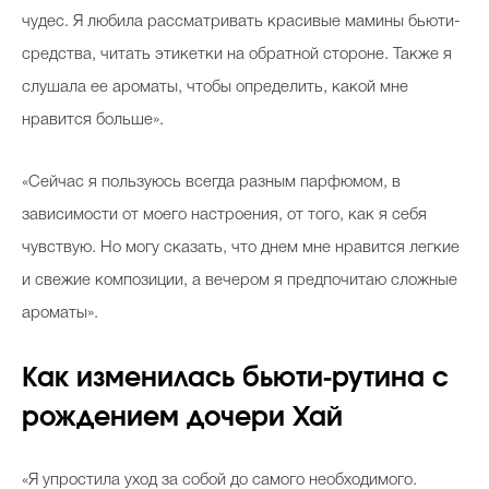
чудес. Я любила рассматривать красивые мамины бьюти-
средства, читать этикетки на обратной стороне. Также я
слушала ее ароматы, чтобы определить, какой мне
нравится больше».
«Сейчас я пользуюсь всегда разным парфюмом, в
зависимости от моего настроения, от того, как я себя
чувствую. Но могу сказать, что днем мне нравится легкие
и свежие композиции, а вечером я предпочитаю сложные
ароматы».
Как изменилась бьюти-рутина с
рождением дочери Хай
«Я упростила уход за собой до самого необходимого.