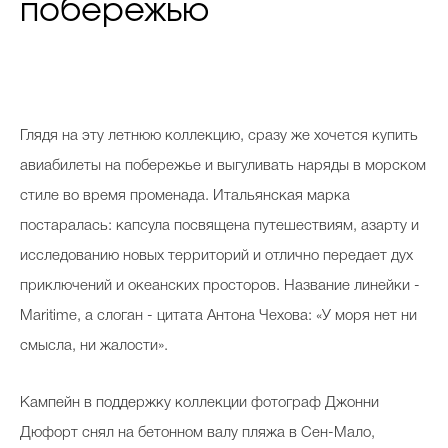
побережью
Глядя на эту летнюю коллекцию, сразу же хочется купить
авиабилеты на побережье и выгуливать наряды в морском
стиле во время променада. Итальянская марка
постаралась: капсула посвящена путешествиям, азарту и
исследованию новых территорий и отлично передает дух
приключений и океанских просторов. Название линейки -
Maritime, а слоган - цитата Антона Чехова: «У моря нет ни
смысла, ни жалости».
Кампейн в поддержку коллекции фотограф Джонни
Дюфорт снял на бетонном валу пляжа в Сен-Мало,