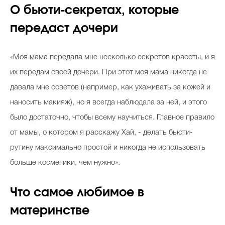
О бьюти-секретах, которые
передаст дочери
«Моя мама передала мне несколько секретов красоты, и я
их передам своей дочери. При этот моя мама никогда не
давала мне советов (например, как ухаживать за кожей и
наносить макияж), но я всегда наблюдала за ней, и этого
было достаточно, чтобы всему научиться. Главное правило
от мамы, о котором я расскажу Хай, - делать бьюти-
рутину максимально простой и никогда не использовать
больше косметики, чем нужно».
Что самое любимое в
материнстве