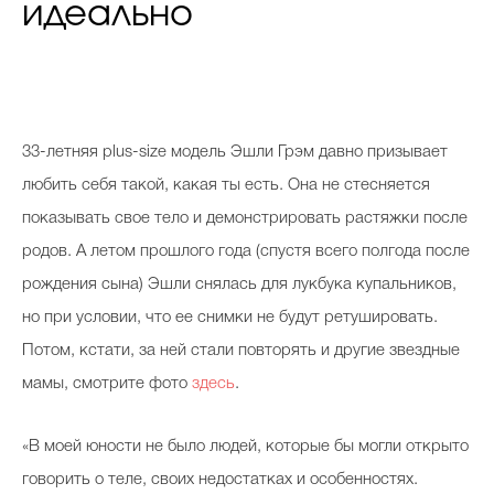
идеально
33-летняя plus-size модель Эшли Грэм давно призывает
любить себя такой, какая ты есть. Она не стесняется
показывать свое тело и демонстрировать растяжки после
родов. А летом прошлого года (спустя всего полгода после
рождения сына) Эшли снялась для лукбука купальников,
но при условии, что ее снимки не будут ретушировать.
Потом, кстати, за ней стали повторять и другие звездные
мамы, смотрите фото
здесь
.
«В моей юности не было людей, которые бы могли открыто
говорить о теле, своих недостатках и особенностях.