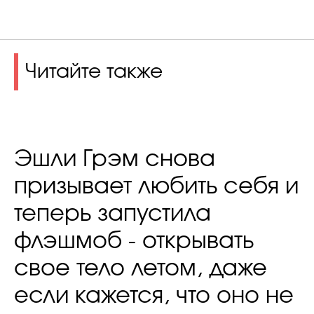
Читайте также
Эшли Грэм снова
призывает любить себя и
теперь запустила
флэшмоб - открывать
свое тело летом, даже
если кажется, что оно не