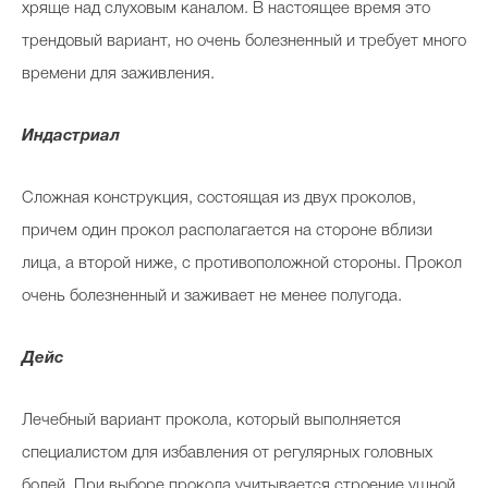
хряще над слуховым каналом. В настоящее время это
трендовый вариант, но очень болезненный и требует много
времени для заживления.
Индастриал
Сложная конструкция, состоящая из двух проколов,
причем один прокол располагается на стороне вблизи
лица, а второй ниже, с противоположной стороны. Прокол
очень болезненный и заживает не менее полугода.
Дейс
Лечебный вариант прокола, который выполняется
специалистом для избавления от регулярных головных
болей. При выборе прокола учитывается строение ушной