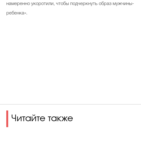
намеренно укоротили, чтобы подчеркнуть образ мужчины-
ребенка».
Читайте также