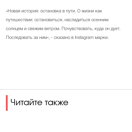
«Новая история: остановка в пути. О жизни как
путешествии: остановиться, насладиться осенним
солнцем и свежим ветром. Почувствовать, куда он дует.
Последовать за ним», - сказано в Instagram марки.
Читайте также