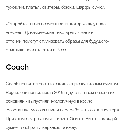
пуховики, платья, свитеры, брюки, шарфы сумки.
«Откройте новые возможности, которые ждут вас
впереди. Динамические текстуры и смелые
оттенки помогут стилизовать образы для будущего», -
отметили представители Boss.
Coach
Coach посвятил осеннюю коллекцию культовым сумкам
Rogue: они появились в 2016 году, а в новом сезоне их
обновили - выпустили экологичную версию
из органического хлопка и переработанного полиэстера.
При этом для рекламы стилист Оливье Риццо к каждой
сумке подобрал и верхнюю одежду.