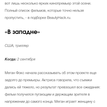
вот лишь несколько ярких кинопремьер этой осени.
Полный список фильмов, которые точно нельзя
пропустить, - в подборке BeautyHack.ru.
«В западне»
США, триллер
Когда:
2 сентября
Меган Фокс начала рассказывать об этом проекте еще
задолго до премьеры. Актриса говорила, что съемки
дались ей тяжело, но результат превзошел все ожидания:
фильм получился пугающим и держащим зрителя в
напряжении до самого конца. Меган играет женщину с