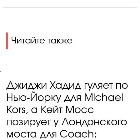
Читайте также
.
Джиджи Хадид гуляет по
Нью-Йорку для Michael
Kors, а Кейт Мосс
позирует у Лондонского
моста для Coach: