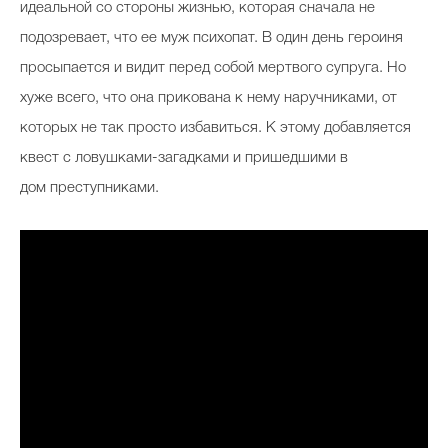
идеальной со стороны жизнью, которая сначала не
подозревает, что ее муж психопат. В один день героиня
просыпается и видит перед собой мертвого супруга. Но
хуже всего, что она прикована к нему наручниками, от
которых не так просто избавиться. К этому добавляется
квест с ловушками-загадками и пришедшими в
дом преступниками.