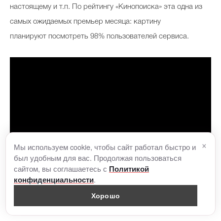
настоящему и т.п. По рейтингу «Кинопоиска» эта одна из
самых ожидаемых премьер месяца: картину
планируют посмотреть 98% пользователей сервиса.
×
Мы используем cookie, чтобы сайт работал быстро и
был удобным для вас. Продолжая пользоваться
сайтом, вы соглашаетесь с
Политикой
.
конфиденциальности
Хорошо