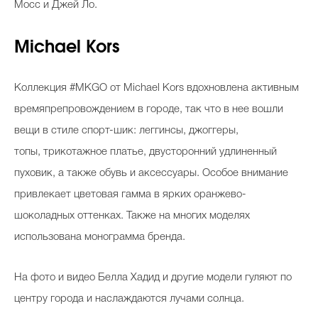
Мосс и Джей Ло.
Michael Kors
Коллекция #MKGO от Michael Kors вдохновлена активным
времяпрепровождением в городе, так что в нее вошли
вещи в стиле спорт-шик: леггинсы, джоггеры,
топы, трикотажное платье, двусторонний удлиненный
пуховик, а также обувь и аксессуары. Особое внимание
привлекает цветовая гамма в ярких оранжево-
шоколадных оттенках. Также на многих моделях
использована монограмма бренда.
На фото и видео Белла Хадид и другие модели гуляют по
центру города и наслаждаются лучами солнца.