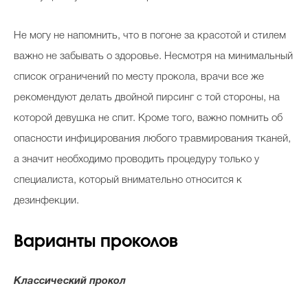
Не могу не напомнить, что в погоне за красотой и стилем
важно не забывать о здоровье. Несмотря на минимальный
список ограничений по месту прокола, врачи все же
рекомендуют делать двойной пирсинг с той стороны, на
которой девушка не спит. Кроме того, важно помнить об
опасности инфицирования любого травмирования тканей,
а значит необходимо проводить процедуру только у
специалиста, который внимательно относится к
дезинфекции.
Варианты проколов
Классический прокол