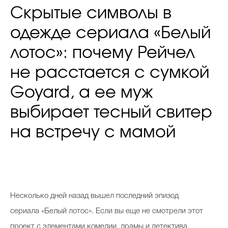
Скрытые символы в
одежде сериала «Белый
лотос»: почему Рейчел
не расстается с сумкой
Goyard, а ее муж
выбирает тесный свитер
на встречу с мамой
Несколько дней назад вышел последний эпизод
сериала «Белый лотос». Если вы еще не смотрели этот
проект с элементами комедии, драмы и детектива,