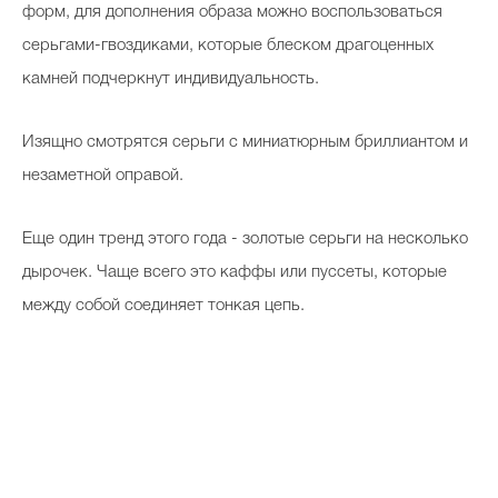
форм, для дополнения образа можно воспользоваться
серьгами-гвоздиками, которые блеском драгоценных
камней подчеркнут индивидуальность.
Изящно смотрятся серьги с миниатюрным бриллиантом и
незаметной оправой.
Еще один тренд этого года - золотые серьги на несколько
дырочек. Чаще всего это каффы или пуссеты, которые
между собой соединяет тонкая цепь.