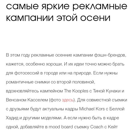
самые яркие рекламные
кампании этой осени
В этом году рекламные осенние кампании фэшн-брендов,
кажется, особенно хороши. И их идеи точно можно брать
для фотосессий в городе или на природе. Если нужны
романтичные снимки со второй половиной,
вдохновляйтесь кампейном The Kooples с Тиной Кунаки и
Венсаном Касселем (фото
здесь
). Для совместной съемки
с друзьями будут актуальны кадры Michael Kors с Беллой
Хадид и другими моделями. А если нужно быть в кадре
одной, добавляйте в mood board съемку Coach с Кейт