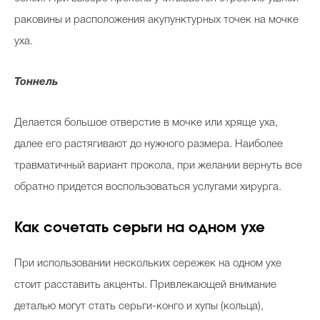
раковины и расположения акупунктурных точек на мочке
уха.
Тоннель
Делается большое отверстие в мочке или хряще уха,
далее его растягивают до нужного размера. Наиболее
травматичный вариант прокола, при желании вернуть все
обратно придется воспользоваться услугами хирурга.
Как сочетать серьги на одном ухе
При использовании нескольких сережек на одном ухе
стоит расставить акценты. Привлекающей внимание
деталью могут стать серьги-конго и хупы (кольца),