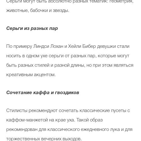
Серьги могут быть абсолютно разных тематик: геометрия,
животные, бабочки и звезды.
Серьги из разных пар
По примеру Линдси Лохан и Хейли Бибер девушки стали
носить в одном ухе серьги от разных пар, которые могут
быть разных стилей и разной длины, но при этом являться
креативным акцентом.
Сочетание каффа и гвоздиков
Стилисты рекомендуют сочетать классические пусеты с
каффом-манжетой на крае уха. Такой образ
рекомендован для классического ежедневного лука и для
торжественных вечерних выходов.