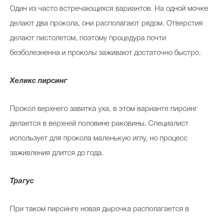
Один из часто встречающихся вариантов. На одной мочке
делают два прокола, они располагают рядом. Отверстия
делают пистолетом, поэтому процедура почти
безболезненна и проколы заживают достаточно быстро.
Хеликс пирсинг
Прокол верхнего завитка уха, в этом варианте пирсинг
делается в верхней половине раковины. Специалист
использует для прокола маленькую иглу, но процесс
заживления длится до года.
Трагус
При таком пирсинге новая дырочка располагается в