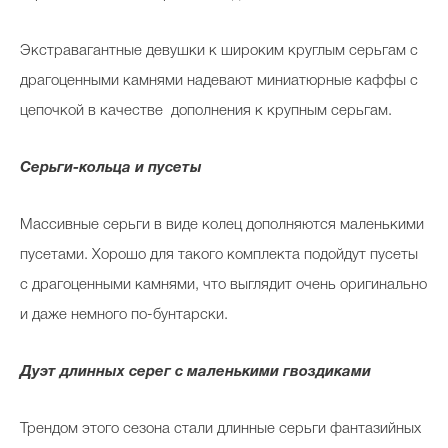
Экстравагантные девушки к широким круглым серьгам с
драгоценными камнями надевают миниатюрные каффы с
цепочкой в качестве дополнения к крупным серьгам.
Серьги-кольца и пусеты
Массивные серьги в виде колец дополняются маленькими
пусетами. Хорошо для такого комплекта подойдут пусеты
с драгоценными камнями, что выглядит очень оригинально
и даже немного по-бунтарски.
Дуэт длинных серег с маленькими гвоздиками
Трендом этого сезона стали длинные серьги фантазийных