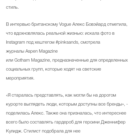
стиль.
В интервью британскому Vogue Алекс Бовэйард отметила,
что вдохновлялась реальной жизнью: искала фото в
Instagram под хештегом #pinksands, смотрела
журналы Aspen Magazine
или Gotham Magazine, предназначенные для определенных
социальных групп, которые ходят на светские
мероприятия.
«Я старалась представлять, как могли бы на дорогом
курорте выглядеть люди, которым доступны все бренды», -
поделилась Алекс. Также она призналась, что интереснее
всего было составлять гардероб для героини Дженнифер
Кулидж. Стилист подобрала для нее