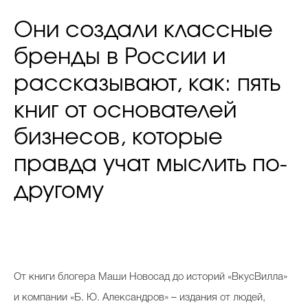
Они создали классные
бренды в России и
рассказывают, как: пять
книг от основателей
бизнесов, которые
правда учат мыслить по-
другому
От книги блогера Маши Новосад до историй «ВкусВилла»
и компании «Б. Ю. Александров» – издания от людей,