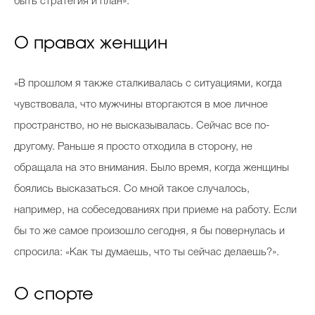
быть стратегия и план».
О правах женщин
«В прошлом я также сталкивалась с ситуациями, когда
чувствовала, что мужчины вторгаются в мое личное
пространство, но не высказывалась. Сейчас все по-
другому. Раньше я просто отходила в сторону, не
обращала на это внимания. Было время, когда женщины
боялись высказаться. Со мной такое случалось,
например, на собеседованиях при приеме на работу. Если
бы то же самое произошло сегодня, я бы повернулась и
спросила: «Как ты думаешь, что ты сейчас делаешь?».
О спорте