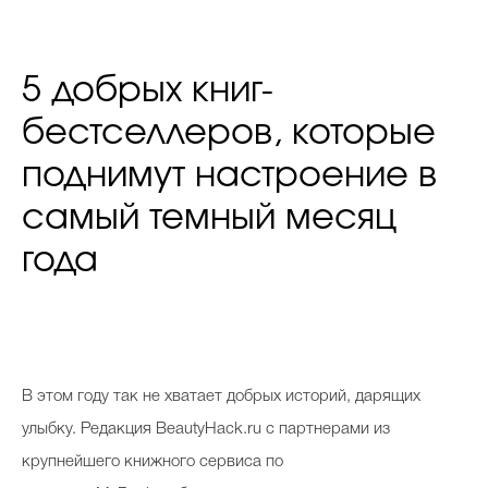
5 добрых книг-
бестселлеров, которые
поднимут настроение в
самый темный месяц
года
В этом году так не хватает добрых историй, дарящих
улыбку. Редакция BeautyHack.ru с партнерами из
крупнейшего книжного сервиса по