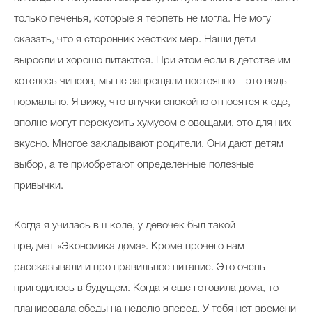
только печенья, которые я терпеть не могла. Не могу
сказать, что я сторонник жестких мер. Наши дети
выросли и хорошо питаются. При этом если в детстве им
хотелось чипсов, мы не запрещали постоянно – это ведь
нормально. Я вижу, что внучки спокойно относятся к еде,
вполне могут перекусить хумусом с овощами, это для них
вкусно. Многое закладывают родители. Они дают детям
выбор, а те приобретают определенные полезные
привычки.
Когда я училась в школе, у девочек был такой
предмет «Экономика дома». Кроме прочего нам
рассказывали и про правильное питание. Это очень
пригодилось в будущем. Когда я еще готовила дома, то
планировала обеды на неделю вперед. У тебя нет времени