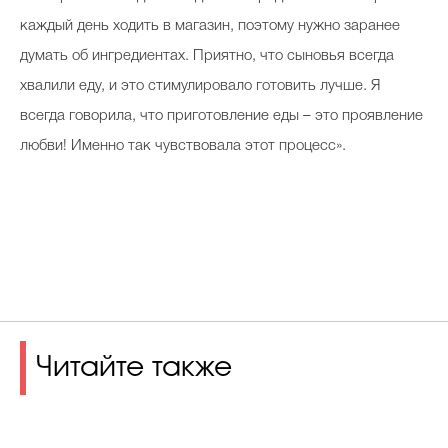
каждый день ходить в магазин, поэтому нужно заранее
думать об ингредиентах. Приятно, что сыновья всегда
хвалили еду, и это стимулировало готовить лучше. Я
всегда говорила, что приготовление еды – это проявление
любви! Именно так чувствовала этот процесс».
Читайте также