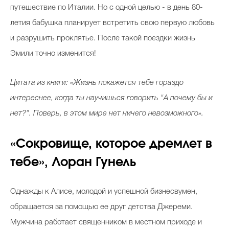
путешествие по Италии. Но с одной целью - в день 80-
летия бабушка планирует встретить свою первую любовь
и разрушить проклятье. После такой поездки жизнь
Эмили точно изменится!
Цитата из книги: «Жизнь покажется тебе гораздо
интереснее, когда ты научишься говорить "А почему бы и
нет?". Поверь, в этом мире нет ничего невозможного».
«Сокровище, которое дремлет в
тебе», Лоран Гунель
Однажды к Алисе, молодой и успешной бизнесвумен,
обращается за помощью ее друг детства Джереми.
Мужчина работает священником в местном приходе и