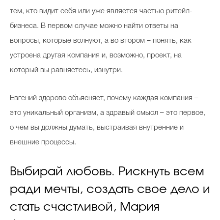
тем, кто видит себя или уже является частью ритейл-
бизнеса. В первом случае можно найти ответы на
вопросы, которые волнуют, а во втором – понять, как
устроена другая компания и, возможно, проект, на
который вы равняетесь, изнутри.
Евгений здорово объясняет, почему каждая компания –
это уникальный организм, а здравый смысл – это первое,
о чем вы должны думать, выстраивая внутренние и
внешние процессы.
Выбирай любовь. Рискнуть всем
ради мечты, создать свое дело и
стать счастливой, Мария