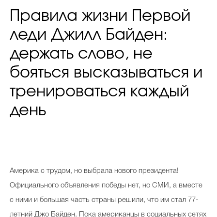
Правила жизни Первой
леди Джилл Байден:
держать слово, не
бояться высказываться и
тренироваться каждый
день
Америка с трудом, но выбрала нового президента!
Официального объявления победы нет, но СМИ, а вместе
с ними и большая часть страны решили, что им стал 77-
летний Джо Байден. Пока американцы в социальных сетях