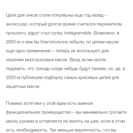
Цепи для очков стали популярны еще год назад –
аксессуар, который долгое время считался пережитком
прошлого, вдруг стал супер instagramable. Возможно, в
2020-м о нем бы благополучно забыли, но цепям нашли
еще одно применение – теперь их используют для
ношения многоразовых масок. Вряд ли мы могли
подумать, что тренды когда-нибудь будут такими, но, да, в
2020-м публикуем подборку самых красивых цепей для
защитных масок.
Помимо эстетики у этой идеи есть важное
функциональное преимущество – вы минимально трогаете
маску руками и оставляете ее висеть на шее, если в этом
есть необходимость. Так меньше вероятность, что вы