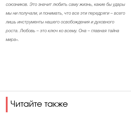
союзников. Это значит любить саму жизнь, какие бы удары
мы ни получали, и понимать, что все эти передряги – всего
лишь инструменты нашего освобождения и духовного
роста. Любовь – это ключ ко всему. Она – главная тайна
мира».
Читайте также