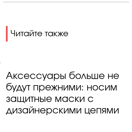
Читайте также
.
Аксессуары больше не
будут прежними: носим
защитные маски с
дизайнерскими цепями