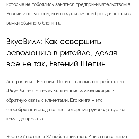
которые не побоялись заняться предпринимательством в
России и преуспели, или создали личный бренд и вышли за
рамки обычного блогинга.
ВкусВилл: Как совершить
революцию в ритейле, делая
все не так, Евгений Щепин
Автор книги – Евгений Щепин – восемь лет работал во
«ВкусВилле», отвечая за внешние коммуникации и
обратную связь с клиентами. Его книга – это
своеобразный свод правил, которыми руководствуется
команда проекта.
Всего 37 правил и 37 небольших глав. Книга понравится