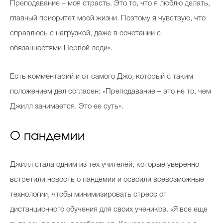
Преподавание – моя страсть. Это то, что я люблю делать,
главный приоритет моей жизни. Поэтому я чувствую, что
справлюсь с нагрузкой, даже в сочетании с
обязанностями Первой леди».
Есть комментарий и от самого Джо, который с таким
положением дел согласен: «Преподавание – это не то, чем
Джилл занимается. Это ее суть».
О пандемии
Джилл стала одним из тех учителей, которые уверенно
встретили новость о пандемии и освоили всевозможные
технологии, чтобы минимизировать стресс от
дистанционного обучения для своих учеников. «Я все еще