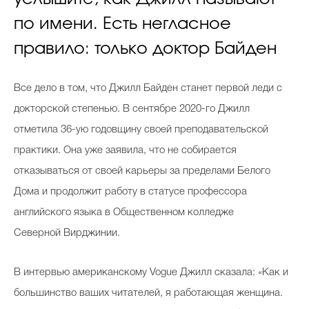
по имени. Есть негласное
правило: только доктор Байден
Все дело в том, что Джилл Байден станет первой леди с
докторской степенью. В сентябре 2020-го Джилл
отметила 36-ую годовщину своей преподавательской
практики. Она уже заявила, что не собирается
отказываться от своей карьеры за пределами Белого
Дома и продолжит работу в статусе профессора
английского языка в Общественном колледже
Северной Вирджинии.
В интервью американскому Vogue Джилл сказала: «Как и
большинство ваших читателей, я работающая женщина.