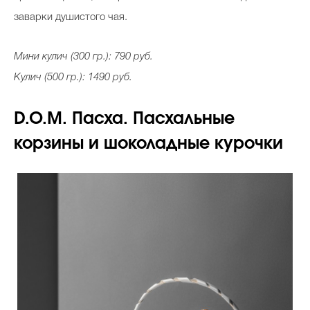
заварки душистого чая.
Мини кулич (300 гр.): 790 руб.
Кулич (500 гр.): 1490 руб.
D.O.M. Пасха. Пасхальные
корзины и шоколадные курочки