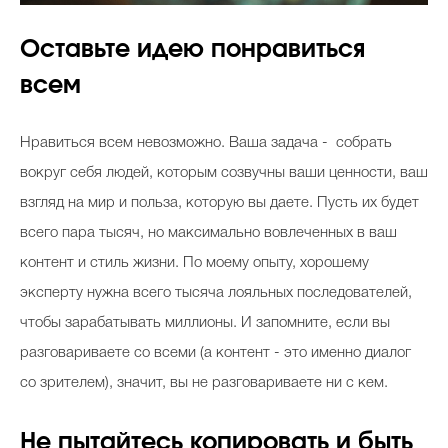
Оставьте идею понравиться
всем
Нравиться всем невозможно. Ваша задача - собрать
вокруг себя людей, которым созвучны ваши ценности, ваш
взгляд на мир и польза, которую вы даете. Пусть их будет
всего пара тысяч, но максимально вовлеченных в ваш
контент и стиль жизни. По моему опыту, хорошему
эксперту нужна всего тысяча лояльных последователей,
чтобы зарабатывать миллионы. И запомните, если вы
разговариваете со всеми (а контент - это именно диалог
со зрителем), значит, вы не разговариваете ни с кем.
Не пытайтесь копировать и быть