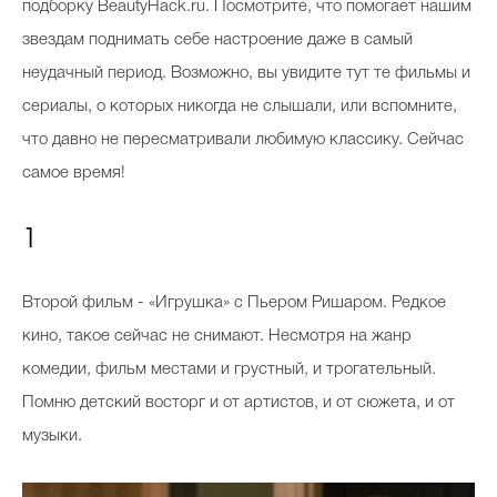
подборку BeautyHack.ru. Посмотрите, что помогает нашим
звездам поднимать себе настроение даже в самый
неудачный период. Возможно, вы увидите тут те фильмы и
сериалы, о которых никогда не слышали, или вспомните,
что давно не пересматривали любимую классику. Сейчас
самое время!
1
Второй фильм - «Игрушка» с Пьером Ришаром. Редкое
кино, такое сейчас не снимают. Несмотря на жанр
комедии, фильм местами и грустный, и трогательный.
Помню детский восторг и от артистов, и от сюжета, и от
музыки.