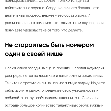
полноформатные... Сработает только то, где вам
действительно хорошо. Создание личного бренда - это
длительный процесс, вернее - это образ жизни. И
развиваться вы в нем сможете только в том случае, если
получаете удовольствие от того, что делаете.
Не старайтесь быть номером
один в своей нише
Время одной звезды на сцене прошло. Сегодня аудитория
распределяется по десяткам и даже сотням ярких звезд.
Так что не тратьте силы на невыполнимую задачу. Изучите
себя, изучите рынок, определите свою уникальность и
собирайте вокруг себя единомышленников. Сейчас на
эстраде большое количество талантливых ребят, каждый