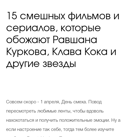
15 смешных фильмов и
сериалов, которые
обожают Равшана
Куркова, Клава Кока и
другие звезды
Совсем скоро - 1 апреля, День смеха. Повод
пересмотреть любимые ленты, чтобы вдоволь
нахохотаться и получить положительные эмоции. Ну а
если настроение так себе, тогда тем более изучите