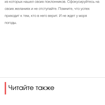
из которых нашел своих поклонников. Сфокусируйтесь на
своих желаниях и не отступайте. Помните, что успех
приходит к тем, кто в него верит. И не ждет у моря
погоды.
Читайте также