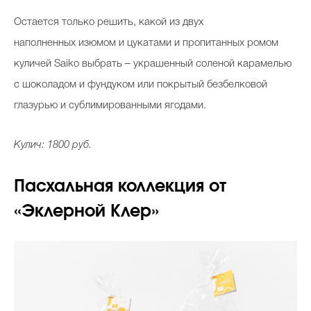
Остается только решить, какой из двух
наполненных изюмом и цукатами и пропитанных ромом
куличей Saiko выбрать – украшенный соленой карамелью
с шоколадом и фундуком или покрытый безбелковой
глазурью и сублимированными ягодами.
Кулич: 1800 руб.
Пасхальная коллекция от
«Эклерной Клер»