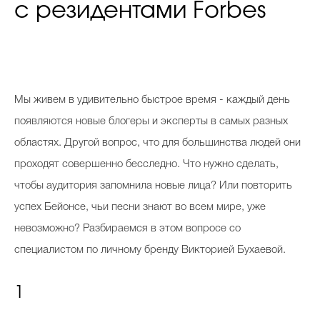
с резидентами Forbes
Мы живем в удивительно быстрое время - каждый день
появляются новые блогеры и эксперты в самых разных
областях. Другой вопрос, что для большинства людей они
проходят совершенно бесследно. Что нужно сделать,
чтобы аудитория запомнила новые лица? Или повторить
успех Бейонсе, чьи песни знают во всем мире, уже
невозможно? Разбираемся в этом вопросе со
специалистом по личному бренду Викторией Бухаевой.
1