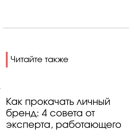
Читайте также
.
Как прокачать личный
бренд: 4 совета от
эксперта, работающего