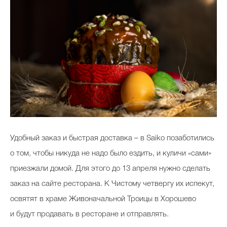
Удобный заказ и быстрая доставка – в Saiko позаботились
о том, чтобы никуда не надо было ездить, и куличи «сами»
приезжали домой. Для этого до 13 апреля нужно сделать
заказ на сайте ресторана. К Чистому четвергу их испекут,
освятят в храме Живоначальной Троицы в Хорошево
и будут продавать в ресторане и отправлять.