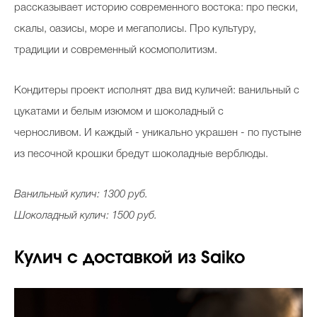
рассказывает историю современного востока: про пески,
скалы, оазисы, море и мегаполисы. Про культуру,
традиции и современный космополитизм.
Кондитеры проект исполнят два вид куличей: ванильный с
цукатами и белым изюмом и шоколадный с
черносливом. И каждый - уникально украшен - по пустыне
из песочной крошки бредут шоколадные верблюды.
Ванильный кулич: 1300 руб.
Шоколадный кулич: 1500 руб.
Кулич с доставкой из Saiko