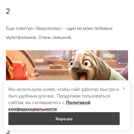
2
Еще советую «Зверополис» - один из моих любимых
мультфильмов. Очень смешной.
×
Мы используем cookie, чтобы сайт работал быстро и
был удобным для вас. Продолжая пользоваться
сайтом, вы соглашаетесь с
Политикой
.
конфиденциальности
Хорошо
3