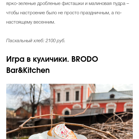
ярко-зеленые дробленые фисташки и малиновая пудра –
чтобы настроение было не просто праздничным, а по-
настоящему весенним.
Пасхальный хлеб: 2100 руб.
Игра в куличики. BRODO
Bar&Kitchen