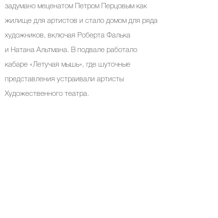
задумано меценатом Петром Перцовым как
жилище для артистов и стало домом для ряда
художников, включая Роберта Фалька
и Натана Альтмана. В подвале работало
кабаре «Летучая мышь», где шуточные
представления устраивали артисты
Художественного театра.