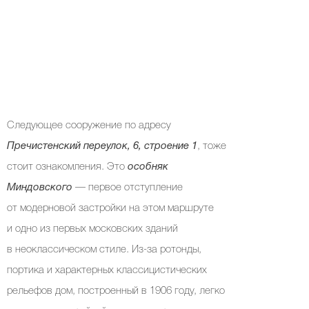
Следующее сооружение по адресу
Пречистенский переулок, 6, строение 1
, тоже
стоит ознакомления. Это
особняк
Миндовского
— первое отступление
от модерновой застройки на этом маршруте
и одно из первых московских зданий
в неоклассическом стиле. Из-за ротонды,
портика и характерных классицистических
рельефов дом, построенный в 1906 году, легко