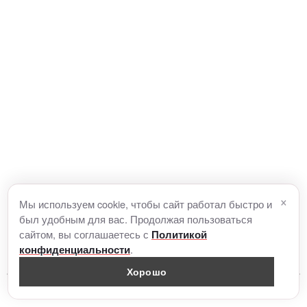
×
Мы используем cookie, чтобы сайт работал быстро и
был удобным для вас. Продолжая пользоваться
сайтом, вы соглашаетесь с
Политикой
.
конфиденциальности
Хорошо