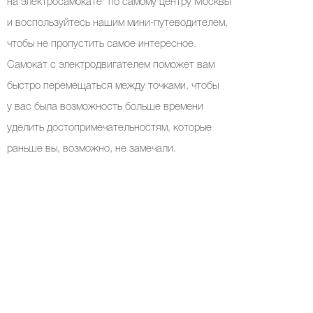
на электросамокате* по самому центру Москвы
и воспользуйтесь нашим мини-путеводителем,
чтобы не пропустить самое интересное.
Самокат с электродвигателем поможет вам
быстро перемещаться между точками, чтобы
у вас была возможность больше времени
уделить достопримечательностям, которые
раньше вы, возможно, не замечали.