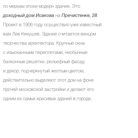
по меркам эпохи модерн здание. Это
доходный дом Исакова
на
Пречистенке, 28
.
Проект в 1906 году осуществил уже известный
вам Лев Кекушев. Здание считается венцом
творчества архитектора. Крупные окна
с изысканными переплетами, необычные
балконные решетки, рельефный фасад
и декор, подчеркнутый желтым цветом,
действительно выделяют этот дом на фоне
прочей московской застройки и делают его
одним из самых красивых зданий в городе.