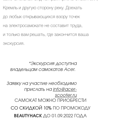
Кремль и другую сторону реку. Доехать
до любых открывающихся взору точек
на электросамокате не составит труда,
и только вам решать, где закончится ваша
экскурсия.
*Экскурсия доступна
владельцам самокатов Acer.
Заявку на участие необходимо
прислать на
info@acer-
scooter.ru
САМОКАТ МОЖНО ПРИОБРЕСТИ
СО СКИДКОЙ 10%
ПО ПРОМОКОДУ
BEAUTYHACK
ДО 01.09.2022 ГОДА