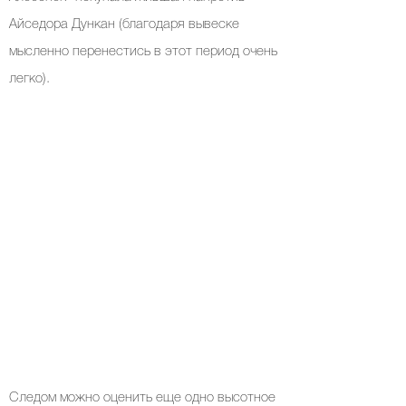
Айседора Дункан (благодаря вывеске
мысленно перенестись в этот период очень
легко).
Следом можно оценить еще одно высотное