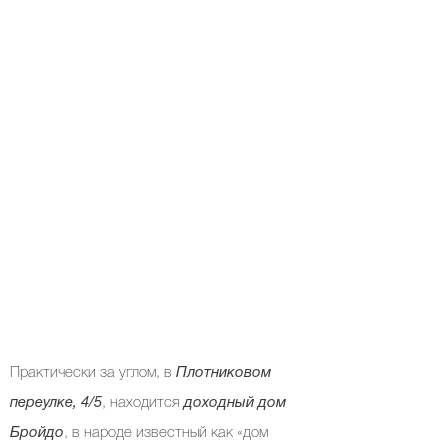
Практически за углом, в
Плотниковом
переулке, 4/5
, находится
доходный дом
Бройдо
, в народе известный как «дом