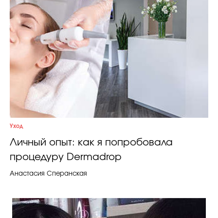
Уход
Личный опыт: как я попробовала
процедуру Dermadrop
Анастасия Сперанская