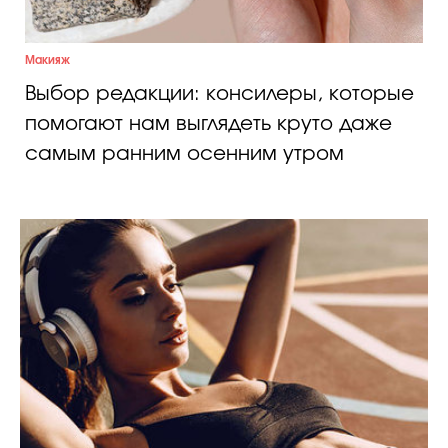
Макияж
Выбор редакции: консилеры, которые
помогают нам выглядеть круто даже
самым ранним осенним утром