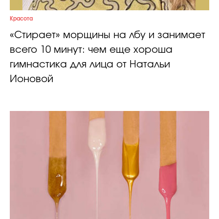
Красота
«Стирает» морщины на лбу и занимает
всего 10 минут: чем еще хороша
гимнастика для лица от Натальи
Ионовой