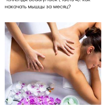
накачать мышцы за месяц?