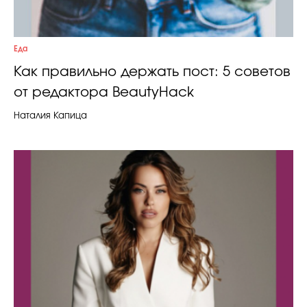
Еда
Как правильно держать пост: 5 советов
от редактора BeautyHack
Наталия Капица