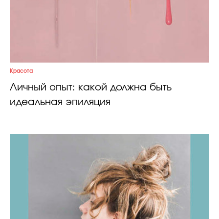
Красота
Личный опыт: какой должна быть
идеальная эпиляция