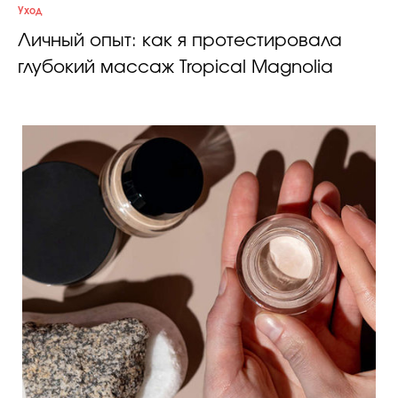
Уход
Личный опыт: как я протестировала
глубокий массаж Tropical Magnolia