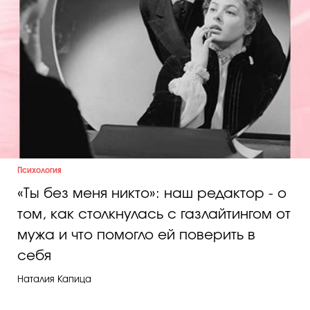
Психология
«Ты без меня никто»: наш редактор - о
том, как столкнулась с газлайтингом от
мужа и что помогло ей поверить в
себя
Наталия Капица