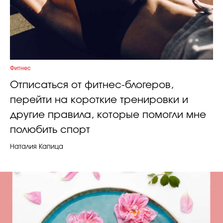
Фитнес
Отписаться от фитнес-блогеров,
перейти на короткие тренировки и
другие правила, которые помогли мне
полюбить спорт
Наталия Капица