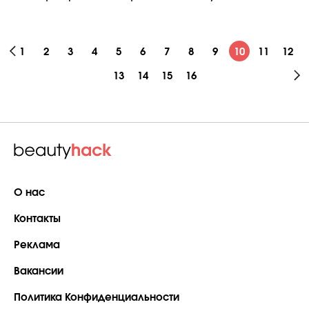
1
2
3
4
5
6
7
8
9
10
11
12
13
14
15
16
О нас
Контакты
Реклама
Вакансии
Политика Конфиденциальности