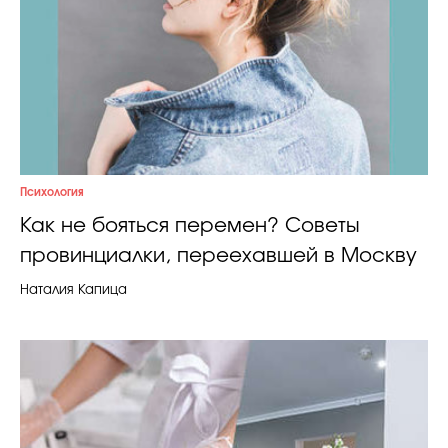
Психология
Как не бояться перемен? Советы
провинциалки, переехавшей в Москву
Наталия Капица