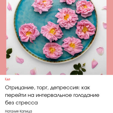
Еда
Отрицание, торг, депрессия: как
перейти на интервальное голодание
без стресса
Наталия Капица