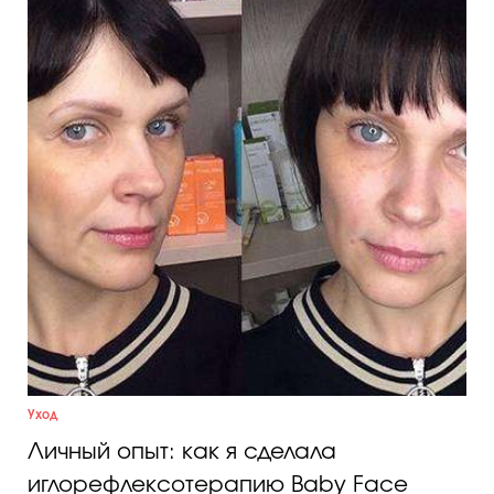
Уход
Личный опыт: как я сделала
иглорефлексотерапию Baby Face