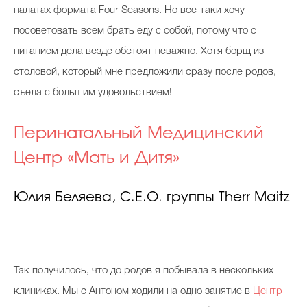
палатах формата Four Seasons. Но все-таки хочу
посоветовать всем брать еду с собой, потому что с
питанием дела везде обстоят неважно. Хотя борщ из
столовой, который мне предложили сразу после родов,
съела с большим удовольствием!
Перинатальный Медицинский
Центр «Мать и Дитя»
Юлия Беляева, C.E.O. группы Therr Maitz
Так получилось, что до родов я побывала в нескольких
клиниках. Мы с Антоном ходили на одно занятие в
Центр