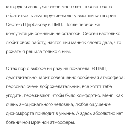
которую я знаю уже очень много лет, посоветовала
обратиться к акушеру-гинекологу высшей категории
Сергею Щербакову в ПМЦ. После первой же
консультации сомнений не осталось: Сергей настолько
любит свою работу, настоящий маньяк своего дела, что
рожать я решила только с ним.
С тех пор о выборе ни разу не пожалела. В ПМЦ
действительно царит совершенно особенная атмосфера:
персонал очень доброжелательный, все хотят тебе
угодить, переживают, чтобы было комфортно. Меня, как
очень эмоционального человека, любое ощущение
дискомфорта приводит в уныние. А здесь абсолютно нет
больничной мрачной атмосферы.