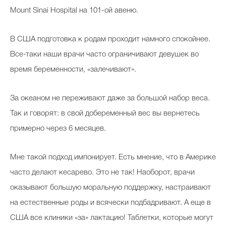
Mount Sinai Hospital на 101-ой авеню.
В США подготовка к родам проходит намного спокойнее.
Все-таки наши врачи часто ограничивают девушек во
время беременности, «залечивают».
За океаном не переживают даже за большой набор веса.
Так и говорят: в свой добеременный вес вы вернетесь
примерно через 6 месяцев.
Мне такой подход импонирует. Есть мнение, что в Америке
часто делают кесарево. Это не так! Наоборот, врачи
оказывают большую моральную поддержку, настраивают
на естественные роды и всячески подбадривают. А еще в
США все клиники «за» лактацию! Таблетки, которые могут