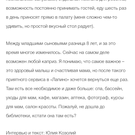
возможность постоянно принимать гостей, еду шесть раз
в день приносят прямо в палату (меня сложно чем-то
удивить, но простой вкусный стол радует).
Между младшими сыновьями разница 8 лет, и за это
время многое изменилось. Сейчас на самом деле
возможен любой каприз. Я понимаю, что самое важное –
это здоровый малыш и счастливая мама, но после такого
приятного сервиса в «Лапино» хочется вернуться еще раз.
Там есть все необходимое и даже больше: спа, бассейн,
уходы для мам, кафе, магазин, аптека, фотограф, курсы
для мам, салон красоты. Пожалуй, не дошла до
библиотеки, кстати она там есть?
Интервью и текст: Юлия Козолий