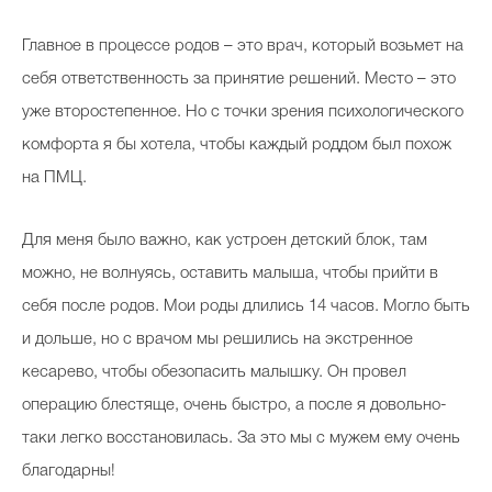
Главное в процессе родов – это врач, который возьмет на
себя ответственность за принятие решений. Место – это
уже второстепенное. Но с точки зрения психологического
комфорта я бы хотела, чтобы каждый роддом был похож
на ПМЦ.
Для меня было важно, как устроен детский блок, там
можно, не волнуясь, оставить малыша, чтобы прийти в
себя после родов. Мои роды длились 14 часов. Могло быть
и дольше, но с врачом мы решились на экстренное
кесарево, чтобы обезопасить малышку. Он провел
операцию блестяще, очень быстро, а после я довольно-
таки легко восстановилась. За это мы с мужем ему очень
благодарны!