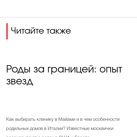
Читайте также
Роды за границей: опыт
звезд
К
ак выбирать клинику в Майами и в чем особенности
родильных домов в Италии? Известные москвички