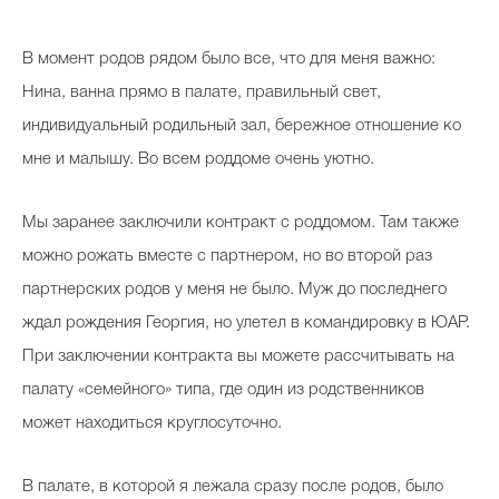
В момент родов рядом было все, что для меня важно:
Нина, ванна прямо в палате, правильный свет,
индивидуальный родильный зал, бережное отношение ко
мне и малышу. Во всем роддоме очень уютно.
Мы заранее заключили контракт с роддомом. Там также
можно рожать вместе с партнером, но во второй раз
партнерских родов у меня не было. Муж до последнего
ждал рождения Георгия, но улетел в командировку в ЮАР.
При заключении контракта вы можете рассчитывать на
палату «семейного» типа, где один из родственников
может находиться круглосуточно.
В палате, в которой я лежала сразу после родов, было