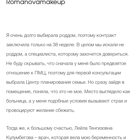
Romanovamakeup
Я очень долго выбирала роддом, поэтому контракт
заключила только на 38 неделе. В целом мы искали не
роддом, а специалиста, которому захочется довериться.
Не буду скрывать, что сначала у меня было предвзятое
отношение к ПМЦ, поэтому для первой консультации
выбрала Центр планирования семьи. Но сразу зайдя в
помещение, поняла, что это не мое. Место выглядело как
больница, а у меня подобные условия вызывают страх и
провоцируют желание сбежать.
Тогда же, к большому счастью, Лейла Тенгизовна
Кулумбегова – врач, которая вела мою беременность и