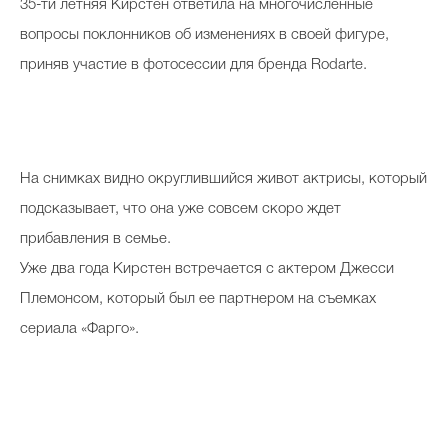
35-ти летняя Кирстен ответила на многочисленные
вопросы поклонников об изменениях в своей фигуре,
приняв участие в фотосессии для бренда Rodarte.
На снимках видно округлившийся живот актрисы, который
подсказывает, что она уже совсем скоро ждет
прибавления в семье.
Уже два года Кирстен встречается с актером Джесси
Племонсом, который был ее партнером на съемках
сериала «Фарго».