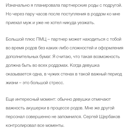
Изначально я планировала партнерские роды с подругой.
Но через пару часов после поступления в роддом ко мне
приехал муж и уже не хотел никуда уезжать.
Большой плюс ПМЦ – партнер может находиться с тобой
во время родов без каких-либо сложностей и оформления
дополнительных бумаг. Я считаю, что такая возможность
должна быть во всех роддомах. Когда девушка
оказывается одна, в чужих стенах в такой важный период
жизни – это большой стресс.
Еще интересный момент: обычно девушки отмечают
важность акушерки в процессе родов. Мне же другой
персонал совершенно не запомнился. Сергей Щербаков
контролировал все моменты.