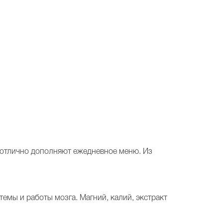
а отлично дополняют ежедневное меню. Из
темы и работы мозга. Магний, калий, экстракт