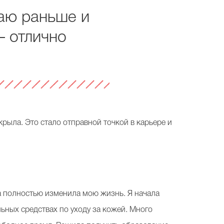
аю раньше и
– отлично
ыла. Это стало отправной точкой в карьере и
на полностью изменила мою жизнь. Я начала
ьных средствах по уходу за кожей. Много