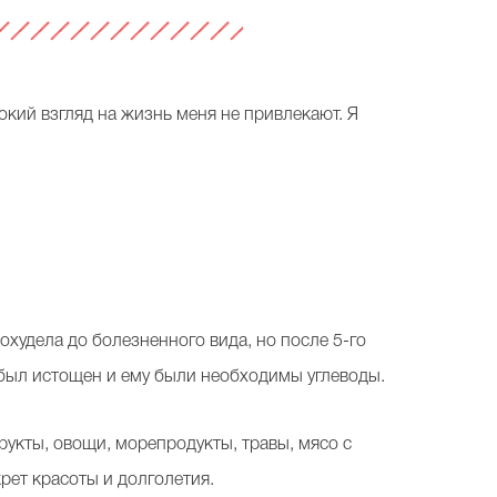
окий взгляд на жизнь меня не привлекают. Я
охудела до болезненного вида, но после 5-го
 был истощен и ему были необходимы углеводы.
рукты, овощи, морепродукты, травы, мясо с
рет красоты и долголетия.