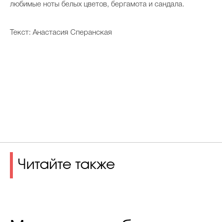
любимые ноты белых цветов, бергамота и сандала.
Текст: Анастасия Сперанская
Читайте также