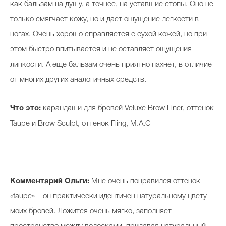
как бальзам на душу, а точнее, на уставшие стопы. Оно не
только смягчает кожу, но и дает ощущение легкости в
ногах. Очень хорошо справляется с сухой кожей, но при
этом быстро впитывается и не оставляет ощущения
липкости. А еще бальзам очень приятно пахнет, в отличие
от многих других аналогичных средств.
Что это:
карандаши для бровей Veluxe Brow Liner, оттенок
Taupe и Brow Sculpt, оттенок Fling, M.A.C
Комментарий Ольги:
Мне очень понравился оттенок
«taupe» – он практически идентичен натуральному цвету
моих бровей. Ложится очень мягко, заполняет