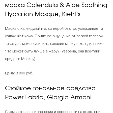
маска Calendula & Aloe Soothing
Hydration Masque, Kiehl‘s
Маска с календулой и алоэ верой быстро успокаивает и
увлажняет кожу. Приятное ощущение от легкой гелевой
текстуры можно усилить, охладив маску в холодильнике.
Что может быть лучше в жару? (Уверена, она все-таки
придет в Москву).
Цена: 3 800 руб.
Стойкое тональное средство
Power Fabric, Giorgio Armani
Скрывает все покраснения и неровности на коже, при