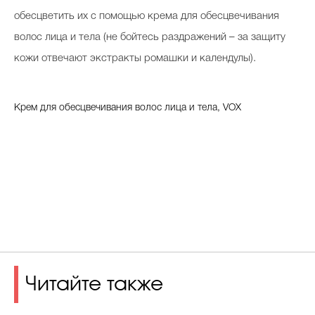
обесцветить их с помощью крема для обесцвечивания
волос лица и тела (не бойтесь раздражений – за защиту
кожи отвечают экстракты ромашки и календулы).
Крем для обесцвечивания волос лица и тела, VOX
Читайте также