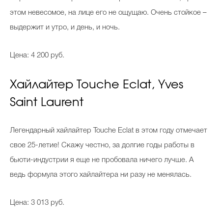
этом невесомое, на лице его не ощущаю. Очень стойкое –
выдержит и утро, и день, и ночь.
Цена: 4 200 руб.
Хайлайтер Touche Eclat, Yves
Saint Laurent
Легендарный хайлайтер Touche Eclat в этом году отмечает
свое 25-летие! Скажу честно, за долгие годы работы в
бьюти-индустрии я еще не пробовала ничего лучше. А
ведь формула этого хайлайтера ни разу не менялась.
Цена: 3 013 руб.