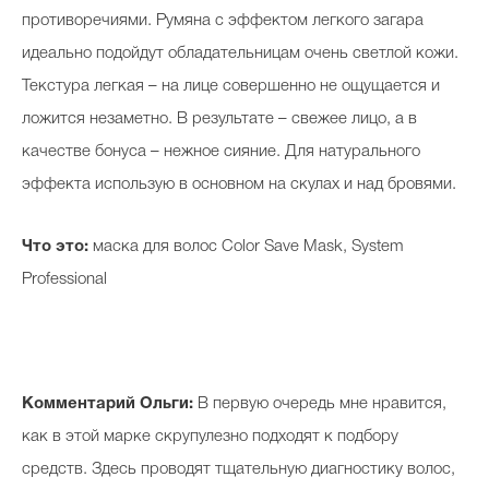
противоречиями. Румяна с эффектом легкого загара
идеально подойдут обладательницам очень светлой кожи.
Текстура легкая – на лице совершенно не ощущается и
ложится незаметно. В результате – свежее лицо, а в
качестве бонуса – нежное сияние. Для натурального
эффекта использую в основном на скулах и над бровями.
Что это:
маска для волос Color Save Mask, System
Professional
Комментарий Ольги:
В первую очередь мне нравится,
как в этой марке скрупулезно подходят к подбору
средств. Здесь проводят тщательную диагностику волос,