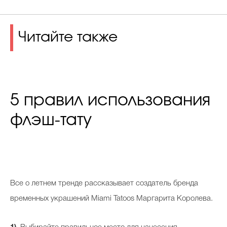
Читайте также
5 правил использования
флэш-тату
В
се о летнем тренде рассказывает создатель бренда
временных украшений Miami Tatoos Маргарита Королева.