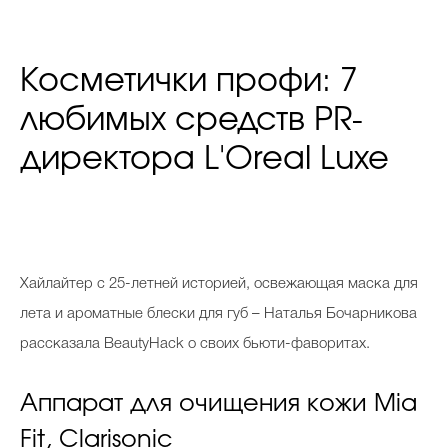
Косметички профи: 7
любимых средств PR-
директора L'Oreal Luxe
Х
айлайтер с 25-летней историей, освежающая маска для
лета и ароматные блески для губ – Наталья Бочарникова
рассказала BeautyHack о своих бьюти-фаворитах.
Аппарат для очищения кожи Mia
Fit, Clarisonic