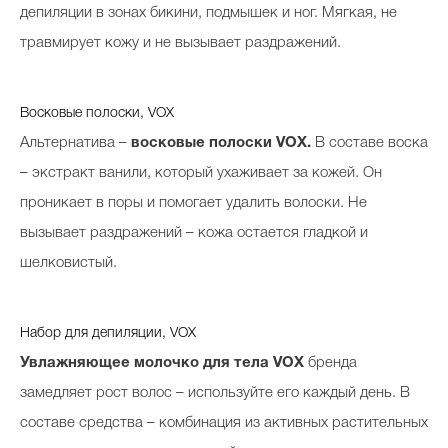
депиляции в зонах бикини, подмышек и ног. Мягкая, не
травмирует кожу и не вызывает раздражений.
Восковые полоски, VOX
Альтернатива –
восковые полоски
VOX.
В составе воска
– экстракт ванили, который ухаживает за кожей. Он
проникает в поры и помогает удалить волоски. Не
вызывает раздражений – кожа остается гладкой и
шелковистый.
Набор для депиляции, VOX
Увлажняющее молочко для тела
VOX
бренда
замедляет рост волос – используйте его каждый день. В
составе средства – комбинация из активных растительных