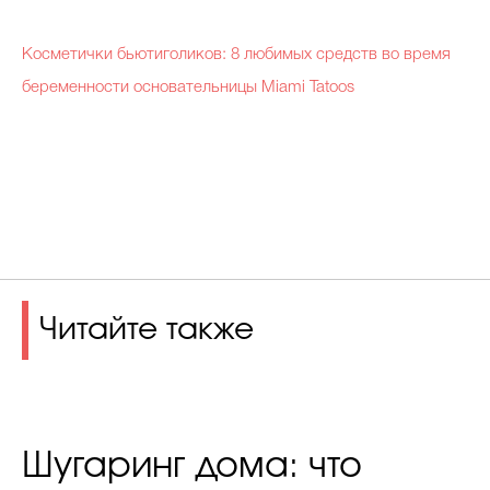
Косметички бьютиголиков: 8 любимых средств во время
беременности основательницы Miami Tatoos
Читайте также
Шугаринг дома: что