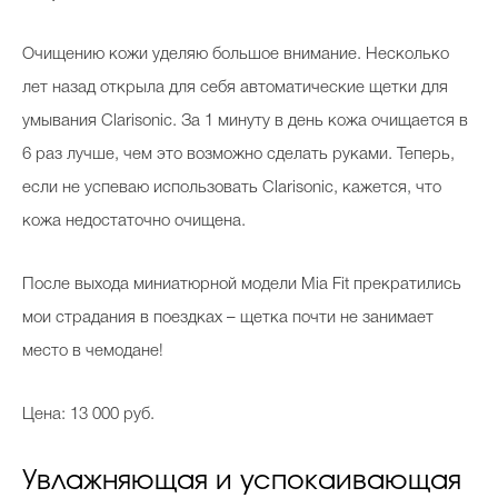
Очищению кожи уделяю большое внимание. Несколько
лет назад открыла для себя автоматические щетки для
умывания Clarisonic. За 1 минуту в день кожа очищается в
6 раз лучше, чем это возможно сделать руками. Теперь,
если не успеваю использовать Clarisonic, кажется, что
кожа недостаточно очищена.
После выхода миниатюрной модели Mia Fit прекратились
мои страдания в поездках – щетка почти не занимает
место в чемодане!
Цена: 13 000 руб.
Увлажняющая и успокаивающая