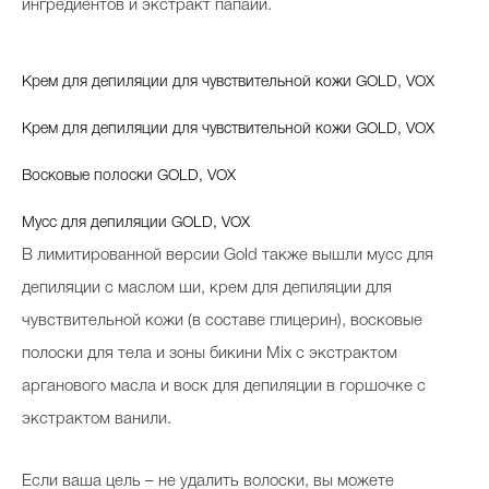
ингредиентов и экстракт папайи.
Крем для депиляции для чувствительной кожи GOLD, VOX
Крем для депиляции для чувствительной кожи GOLD, VOX
Восковые полоски GOLD, VOX
Мусс для депиляции GOLD, VOX
В лимитированной версии Gold также вышли мусс для
депиляции с маслом ши, крем для депиляции для
чувствительной кожи (в составе глицерин), восковые
полоски для тела и зоны бикини Mix с экстрактом
арганового масла и воск для депиляции в горшочке с
экстрактом ванили.
Если ваша цель – не удалить волоски, вы можете