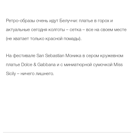
Ретро-образы очень идут Белуччи: платье в горох и
актуальные сегодня колготы – сетка – все на своем месте
(не хватает только красной помады).
На фестивале San Sebastian Моника в сером кружевном
платье Dolce & Gabbana и с миниатюрной сумочкой Miss
Sicily – ничего лишнего
.