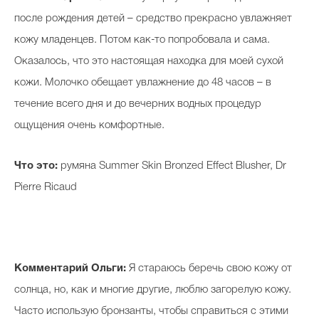
после рождения детей – средство прекрасно увлажняет
кожу младенцев. Потом как-то попробовала и сама.
Оказалось, что это настоящая находка для моей сухой
кожи. Молочко обещает увлажнение до 48 часов – в
течение всего дня и до вечерних водных процедур
ощущения очень комфортные.
Что это:
румяна Summer Skin Bronzed Effect Blusher, Dr
Pierre Ricaud
Комментарий Ольги:
Я стараюсь беречь свою кожу от
солнца, но, как и многие другие, люблю загорелую кожу.
Часто использую бронзанты, чтобы справиться с этими