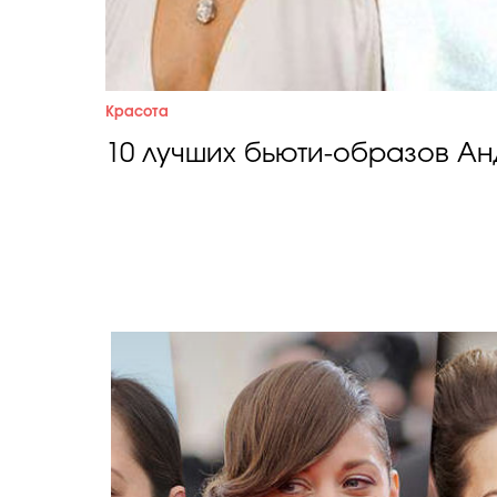
Красота
10 лучших бьюти-образов А