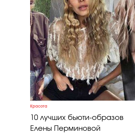
Красота
10 лучших бьюти-образов
Елены Перминовой