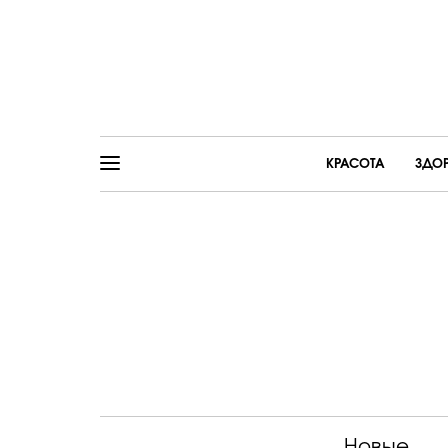
КРАСОТА
ЗДО
Новые