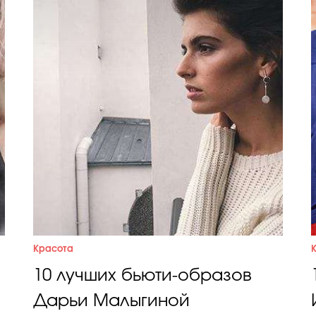
Красота
10 лучших бьюти-образов
Дарьи Малыгиной