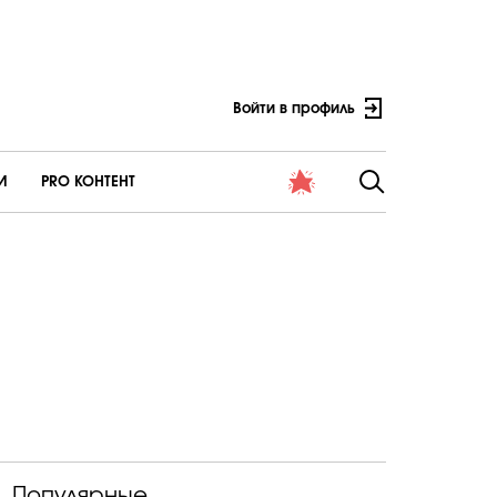
Войти в профиль
И
PRO КОНТЕНТ
Популярные