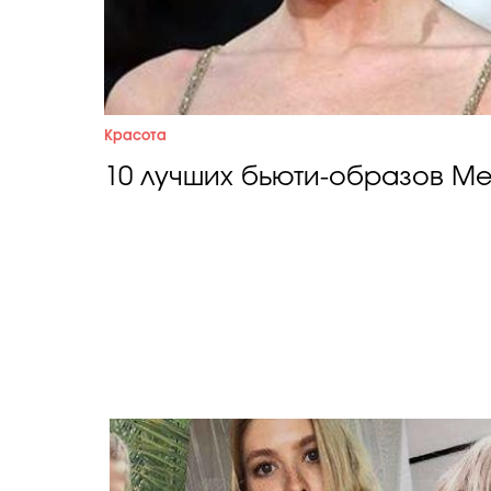
Красота
10 лучших бьюти-образов М