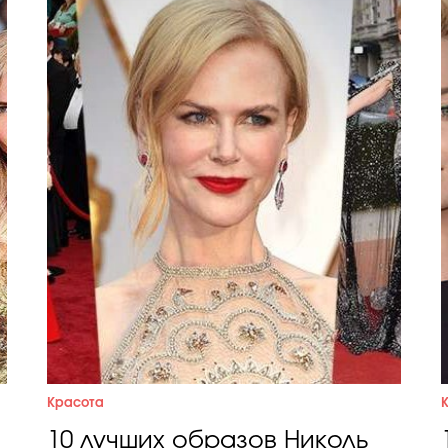
Красота
10 лучших образов Николь