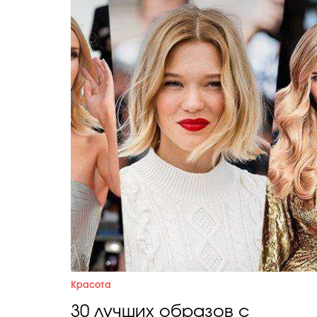
Красота
30 лучших образов с