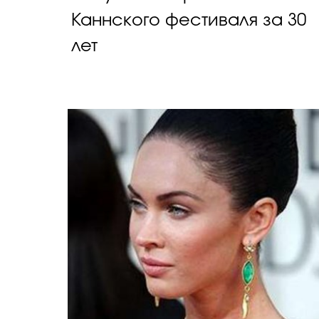
Каннского фестиваля за 30
лет