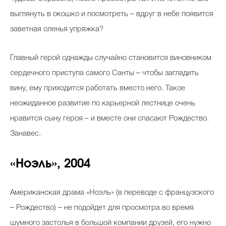
выглянуть в окошко и посмотреть – вдруг в небе появится
заветная оленья упряжка?
Главный герой однажды случайно становится виновником
сердечного приступа самого Санты – чтобы загладить
вину, ему приходится работать вместо него. Такое
неожиданное развитие по карьерной лестнице очень
нравится сыну героя – и вместе они спасают Рождество.
Занавес.
«Ноэль», 2004
Американская драма «Ноэль» (в переводе с французского
– Рождество) – не подойдет для просмотра во время
шумного застолья в большой компании друзей, его нужно