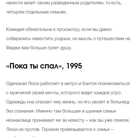
нанести визит своим разведенным родителям, то есть,
четырем отдельным семьям.
Комедия обязательна к просмотру, если вы давно
собирались навестить родных, но мысль о путешествии на
Фиджи вам больше греет душу.
«Пока ты спал», 1995
Одинокая Люси работает в метро и боится познакомиться
с мужчиной своей мечты, которого видит каждое утро.
Однажды она спасает ему жизнь, но его увозят в больницу
без сознания. Именно там большая и шумная семья
незнакомца принимает ее за невесту – как вы уже поняли,
Люси не против. Героиня привязывается к семье –