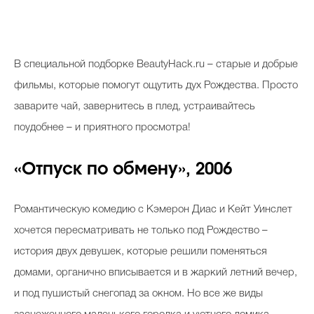
В специальной подборке BeautyHack.ru – старые и добрые
фильмы, которые помогут ощутить дух Рождества. Просто
заварите чай, завернитесь в плед, устраивайтесь
поудобнее – и приятного просмотра!
«Отпуск по обмену», 2006
Романтическую комедию с Кэмерон Диас и Кейт Уинслет
хочется пересматривать не только под Рождество –
история двух девушек, которые решили поменяться
домами, органично вписывается и в жаркий летний вечер,
и под пушистый снегопад за окном. Но все же виды