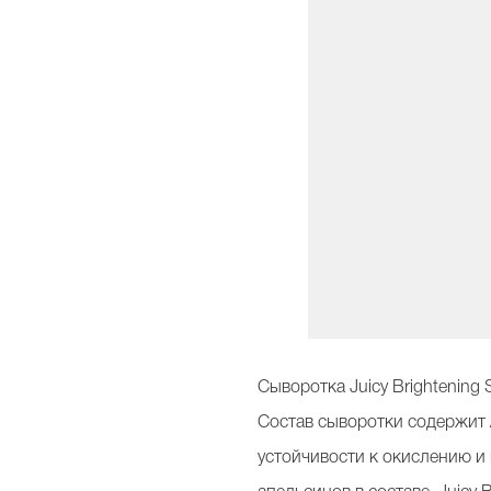
Сыворотка Juicy Brightenin
Состав сыворотки содержит 
устойчивости к окислению и