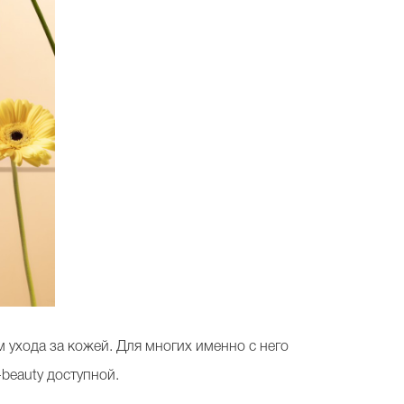
 ухода за кожей. Для многих именно с него
-beauty доступной.