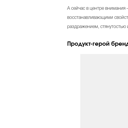
А сейчас в центре внимания 
восстанавливающими свойств
раздражением, стянутостью 
Продукт-герой бренд