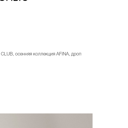
 CLUB, осенняя коллекция AFINA, дроп