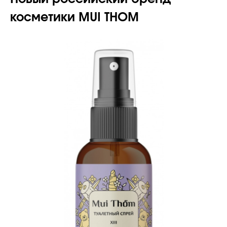
косметики MUI THOM