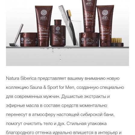
Natura Siberica
представляет вашему вниманию новую
коллекцию
Sauna
&
Sport for Men
, созданную специально
для современных мужчин. Душистые экстракты и
эфирные масла в составе средств моментально
перенесут в атмосферу настоящей сибирской бани,
помогут очистить тело и дух. Стильная упаковка
благородного оттенка идеально впишется в интерьер и