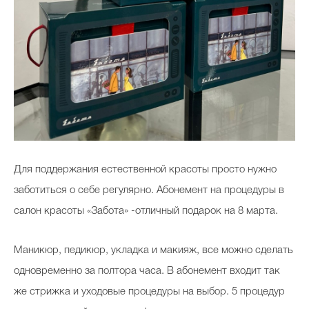
Для поддержания естественной красоты просто нужно
заботиться о себе регулярно. Абонемент на процедуры в
салон красоты «Забота» -отличный подарок на 8 марта.
Маникюр, педикюр, укладка и макияж, все можно сделать
одновременно за полтора часа. В абонемент входит так
же стрижка и уходовые процедуры на выбор. 5 процедур