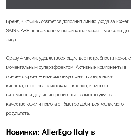
Бренд KRYGINA cosmetics дополнил линию ухода за кожей
SKIN CARE долгожданной новой категорией – масками для
лица.
Сразу 4 маски, удовлетворяющие все потребности кожи, с
моментальным суперэффектом. Активные компоненты в
основе формул – низкомолекулярная гиалуроновая
кислота, центелла азиатская, сквалан, комплекс
витаминов и другие ингредиенты – заметно улучшают
качество кожи и помогают быстро добиться желаемого
результата.
Новинки: AlterEgo Italy в