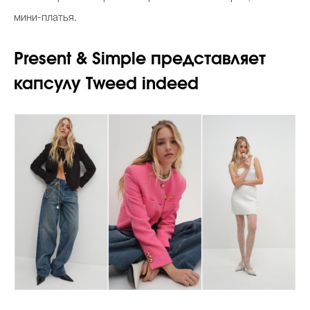
мини-платья.
Present & Simple представляет
капсулу Tweed indeed