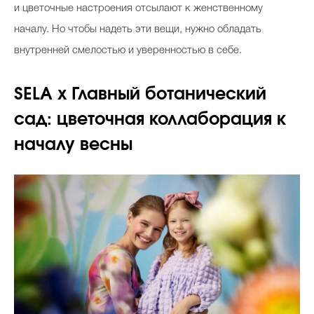
и цветочные настроения отсылают к женственному
началу. Но чтобы надеть эти вещи, нужно обладать
внутренней смелостью и уверенностью в себе.
SELA х Главный ботанический
сад: цветочная коллаборация к
началу весны