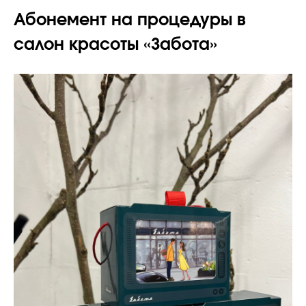
Абонемент на процедуры в
салон красоты «Забота»