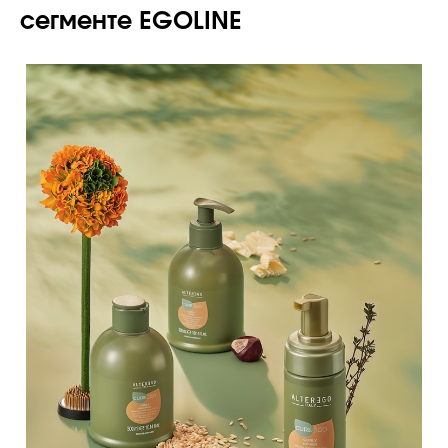
сегменте EGOLINE