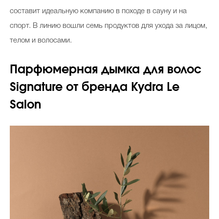
составит идеальную компанию в походе в сауну и на
спорт. В линию вошли семь продуктов для ухода за лицом,
телом и волосами.
Парфюмерная дымка для волос
Signature от бренда Kydra Le
Salon