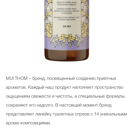
MUI THOM – бренд, посвященный созданию приятных
ароматов. Каждый наш продукт наполняет пространство
ощущением свежести и чистоты, а специальные формулы
сохраняют его надолго. В настоящий момент бренд
представляет линейку туалетных спреев с 14 уникальными
арома-композициями.