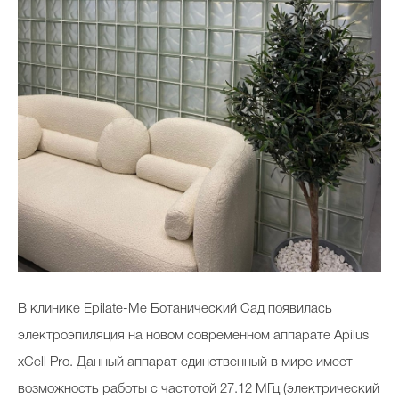
В клинике Epilate-Me Ботанический Сад появилась
электроэпиляция на новом современном аппарате Apilus
xCell Pro. Данный аппарат единственный в мире имеет
возможность работы с частотой 27.12 МГц (электрический