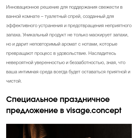
Инновационное решение для поддержания свежести в
ванной комнате – туалетный спрей, созданный для
эффективного устранения и предотвращения неприятного
запаха. Уникальный продукт не только маскирует запахи,
но и дарит неповторимый аромат с нотами, которые
превращают процесс в удовольствие. Насладитесь
невероятной уверенностью и беззаботностью, зная, что
ваша интимная среда всегда будет оставаться приятной и
чистой.
Специальное праздничное
предложение в visage.concept