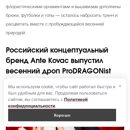
флористическими орнаментами и вышивками дополнены
брюки, футболки и топы — осталось набросить тренч и
расцветать вместе с пробуждающейся весенней
природой.
Российский концептуальный
бренд Ante Kovac выпустил
весенний дроп ProDRAGONist
×
Мы используем cookie, чтобы сайт работал быстро и
был удобным для вас. Продолжая пользоваться
сайтом, вы соглашаетесь с
Политикой
.
конфиденциальности
Хорошо