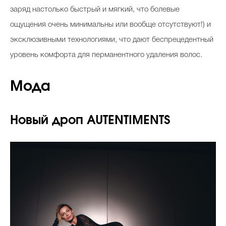
заряд настолько быстрый и мягкий, что болевые
ощущения очень минимальны или вообще отсутствуют!) и
эксклюзивными технологиями, что дают беспрецедентный
уровень комфорта для перманентного удаления волос.
Мода
Новый дроп AUTENTIMENTS