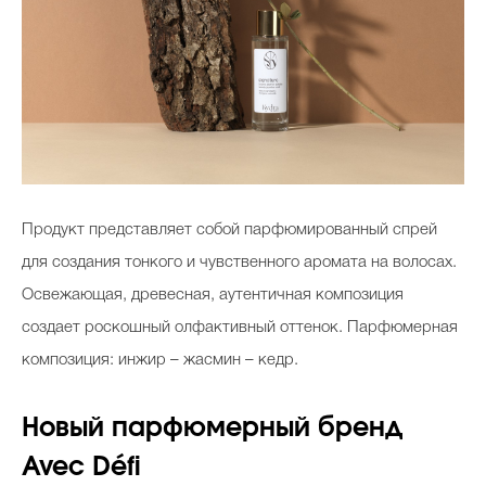
Продукт представляет собой парфюмированный спрей
для создания тонкого и чувственного аромата на волосах.
Освежающая, древесная, аутентичная композиция
создает роскошный олфактивный оттенок. Парфюмерная
композиция: инжир – жасмин – кедр.
Новый парфюмерный бренд
Avec Défi