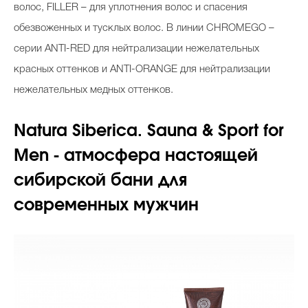
волос, FILLER – для уплотнения волос и спасения
обезвоженных и тусклых волос. В линии CHROMEGO –
серии ANTI-RED для нейтрализации нежелательных
красных оттенков и ANTI-ORANGE для нейтрализации
нежелательных медных оттенков.
Natura Siberica. Sauna & Sport for
Men - атмосфера настоящей
сибирской бани для
современных мужчин