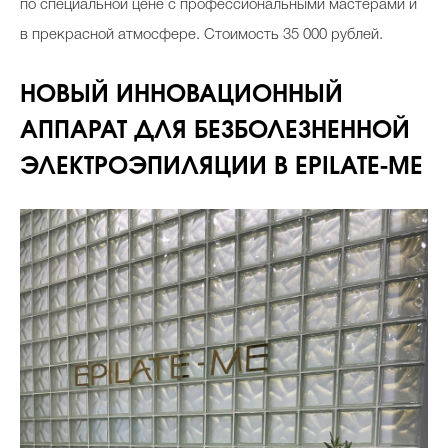
по специальной цене с профессиональными мастерами и
в прекрасной атмосфере. Стоимость 35 000 рублей.
НОВЫЙ ИННОВАЦИОННЫЙ
АППАРАТ ДЛЯ БЕЗБОЛЕЗНЕННОЙ
ЭЛЕКТРОЭПИЛЯЦИИ В EPILATE-ME