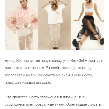
Бренд Rejo выпустил новую капсулу — Rejo Girl Flower: для
сильных и чувственных. В новой коллекции команда
воспевает уникальное сочетание силы и изящности,
присущее каждой девушке.
Эта двойственность отражена и в дизайне Rejo:
струящиеся полупрозрачные ткани, облегающие силуэты