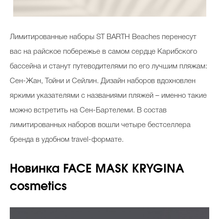
Лимитированные наборы ST BARTH Beaches перенесут
вас на райское побережье в самом сердце Карибского
бассейна и станут путеводителями по его лучшим пляжам:
Сен-Жан, Тойни и Сейлин. Дизайн наборов вдохновлен
яркими указателями с названиями пляжей – именно такие
можно встретить на Сен-Бартелеми. В состав
лимитированных наборов вошли четыре бестселлера
бренда в удобном travel-формате.
Новинка FACE MASK KRYGINA
cosmetics