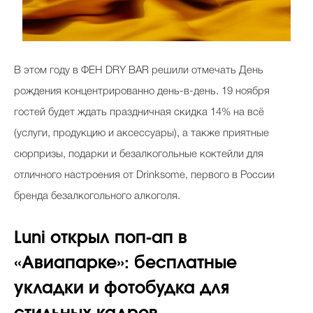
В этом году в ФЕН DRY BAR решили отмечать День
рождения концентрированно день-в-день. 19 ноября
гостей будет ждать праздничная скидка 14% на всё
(услуги, продукцию и аксессуары), а также приятные
сюрпризы, подарки и безалкогольные коктейли для
отличного настроения от Drinksome, первого в России
бренда безалкогольного алкоголя.
Luni открыл поп-ап в
«Авиапарке»: бесплатные
укладки и фотобудка для