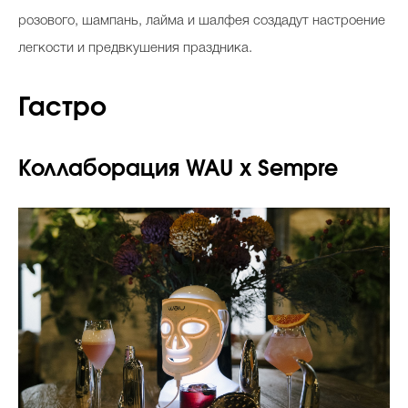
розового, шампань, лайма и шалфея создадут настроение
легкости и предвкушения праздника.
Гастро
Коллаборация WAU x Sempre