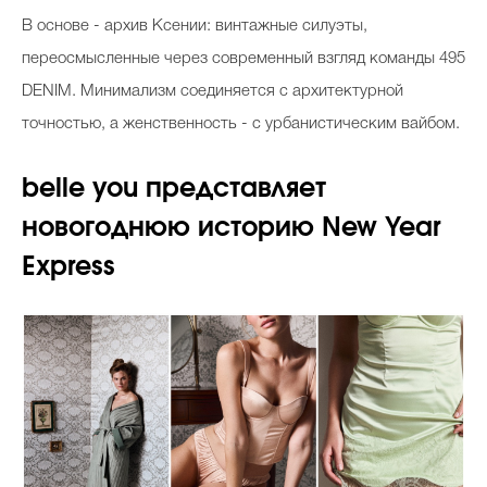
В основе - архив Ксении: винтажные силуэты,
переосмысленные через современный взгляд команды 495
DENIM. Минимализм соединяется с архитектурной
точностью, а женственность - с урбанистическим вайбом.
belle you представляет
новогоднюю историю New Year
Express