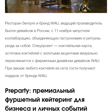
Ресторан Sempre и бренд WAU, ведущий производитель
бьюти-девайсов в России, с 11 ноября запустили
коллаборацию, объединяющую гастрономию и ритуалы
ухода за собой. Спецпроект — коктейльная карта,
эстетика коктейлей с золотыми акцентами визуально
перекликается с фирменным дизайном девайсов WAU.
При заказе любого коктейля из сета гости получают
подарок от бренда WAU.
Preparty: премиальный
фуршетный кейтеринг для
бизнеса и личных событий