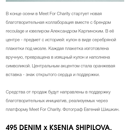
В конце осени в Meet For Charity стартует новая
благотворительная коллаборация вместе с брендом
recoulage и ювелиром Александром Карпинским. В её
центре - предмет с историей: кулон в виде серебряной
плакетки под мюзле. Каждая плакетка изготовлена
вручную, превращена в изящный кулон и наполнена
символикой. Центральным акцентом стала оранжевая
вставка - знак открытого сердца и поддержки.
Средства от продаж будут направлены в поддержку
благотворительных инициатив, реализуемых через
платформу Meet For Charity. Фотограф Евгений Шишкин.
495 DENIM x KSENIA SHIPILOVA.