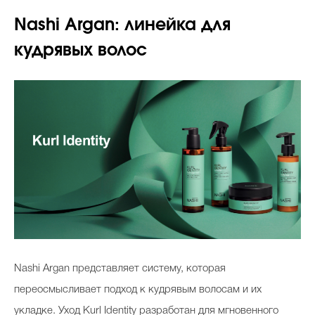
Nashi Argan: линейка для
кудрявых волос
Nashi Argan представляет систему, которая
переосмысливает подход к кудрявым волосам и их
укладке. Уход Kurl Identity разработан для мгновенного