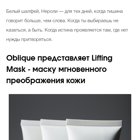
Белый шалфей, Нероли — для тех дней, когда тишина
говорит больше, чем слова. Когда ты выбираешь не
казаться, а быть. Когда истина проявляется там, где нет
нужды притворяться.
Oblique представляет Lifting
Mask - маску мгновенного
преображения кожи