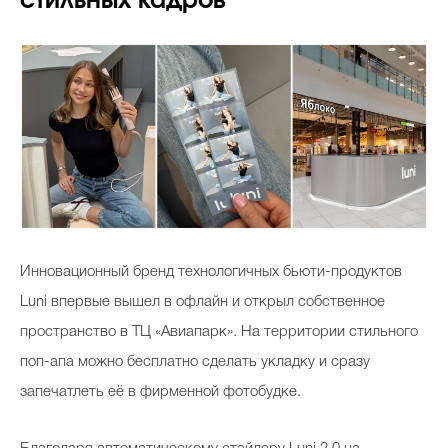
стильных кадров
Инновационный бренд технологичных бьюти-продуктов
Luni впервые вышел в офлайн и открыл собственное
пространство в ТЦ «Авиапарк». На территории стильного
поп-апа можно бесплатно сделать укладку и сразу
запечатлеть её в фирменной фотобудке.