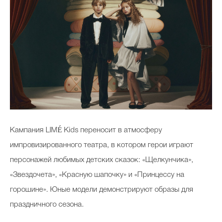
Кампания LIMÉ Kids переносит в атмосферу
импровизированного театра, в котором герои играют
персонажей любимых детских сказок: «Щелкунчика»,
«Звездочета», «Красную шапочку» и «Принцессу на
горошине». Юные модели демонстрируют образы для
праздничного сезона.