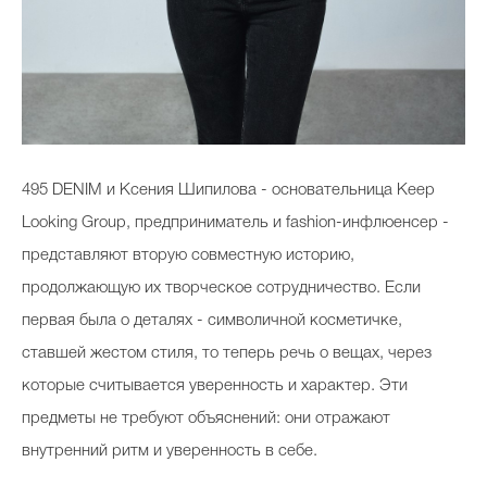
495 DENIM и Ксения Шипилова - основательница Keep
Looking Group, предприниматель и fashion-инфлюенсер -
представляют вторую совместную историю,
продолжающую их творческое сотрудничество. Если
первая была о деталях - символичной косметичке,
ставшей жестом стиля, то теперь речь о вещах, через
которые считывается уверенность и характер. Эти
предметы не требуют объяснений: они отражают
внутренний ритм и уверенность в себе.