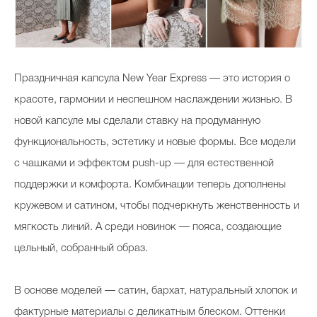
Праздничная капсула New Year Express — это история о
красоте, гармонии и неспешном наслаждении жизнью. В
новой капсуле мы сделали ставку на продуманную
функциональность, эстетику и новые формы. Все модели
с чашками и эффектом push-up — для естественной
поддержки и комфорта. Комбинации теперь дополнены
кружевом и сатином, чтобы подчеркнуть женственность и
мягкость линий. А среди новинок — пояса, создающие
цельный, собранный образ.
В основе моделей — сатин, бархат, натуральный хлопок и
фактурные материалы с деликатным блеском. Оттенки