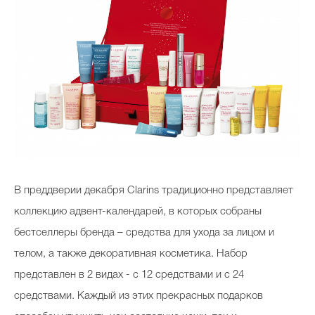
В преддверии декабря
Clarins
традиционно представляет
коллекцию адвент-календарей, в которых собраны
бестселлеры бренда – средства для ухода за лицом и
телом, а также декоративная косметика. Набор
представлен в 2 видах - с 12 средствами и с 24
средствами.
Каждый из этих прекрасных подарков