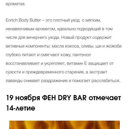
ароматах.
Enrich Body Butter – это плотный уход с мягким,
ненавязчивым ароматом, идеально подходящий в том
числе для вечернего ухода. Новый продукт содержит
активные компоненты: масла кокоса, оливы, ши и жожоба
глубоко питают и смягчают кожу, пантенол
восстанавливает и укрепляет, витамин Е защищает от
сухости и преждевременного старения, а экстракт
лаванды снимает раздражение и помогает расслабиться.
19 ноября ФЕН DRY BAR отмечает
14-летие