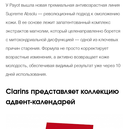
У Payot вышла новая премиальная антивозрастная линия
Supreme Absolu — революционный подход к омоложению
кожи. В ее основе лежит запатентованный комплекс
экстрактов магнолии, который целенаправленно борется
с митохондриальной дисфункцией — одной из ключевых
причин старения. Формула не просто корректирует
возрастные изменения, а активно возвращает коже
молодость, обеспечивая видимый результат уже через 10
дней использования.
Clarins представляет коллекцию
адвент-календарей