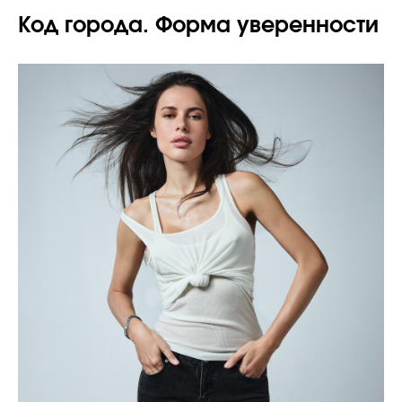
Код города. Форма уверенности