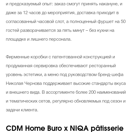
и предсказуемый опыт: заказ смогут принять накануне, и
даже за 12 часов до мероприятия, доставка приходит в
согласованный часовой слот, а полноценный фуршет на 50
гостей разворачивается за пять минут – без кухни на
площадке и лишнего персонала.
Фирменные коробки с патентованной конструкцией и
продуманная сервировка обеспечивают ресторанный
уровень эстетики, а меню под руководством бренд-шефа
Николая Чернова поддерживает высокие стандарты вкуса
и внешнего вида. В ассортименте более 200 наименований
и тематических сетов, регулярно обновляемых под сезон и
задачи клиента.
CDM Home Buro x NIQA pâtisserie