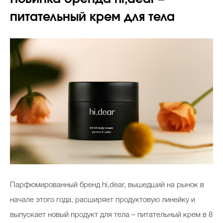
питательный крем для тела
Парфюмированный бренд hi,dear, вышедший на рынок в
начале этого года, расширяет продуктовую линейку и
выпускает новый продукт для тела – питательный крем в 8