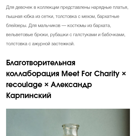
Для девочек в коллекции представлены нарядные платья,
пышная юбка из сетки, толстовка с мехом, бархатные
блейзеры. Для мальчиков — костюмы из бархата,
вельветовые брюки, рубашки с галстуками и бабочками,
толстовка с ажурной застежкой.
Благотворительная
коллаборация Meet For Charity ×
recoulage × Александр
Карпинский