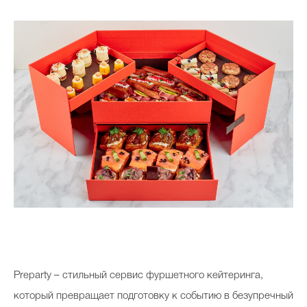
Preparty – стильный сервис фуршетного кейтеринга,
который превращает подготовку к событию в безупречный