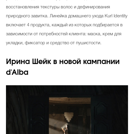
восстановления текстуры волос и дефинирования
природного завитка. Линейка домашнего ухода Kurl Identity
включает 4 продукта, каждый из которых подбирается в
зависимости от потребностей клиента: маска, крем для
укладки, фиксатор и средство от пушистости.
Ирина Шейк в новой кампании
d'Alba