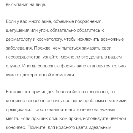
высыпания на лице.
Если у вас много акне, объемные покраснения,
шелушения или угри, обязательно обратитесь к
дерматологу и косметологу, чтобы исключить возможные
заболевания. Прежде, чем пытаться замазать свои
несовершенства, узнайте, можно ли это делать в вашем
случае. Иногда серьезные формы акне становятся только
хуже от декоративной косметики.
Если же нет причин для беспокойства о здоровье, то
консилер способен решить все ваши проблемы с мелкими
прыщиками. Просто нанесите его точечно на нужные
места. Если прыщик слишком яркий, используйте цветной
консилер. Помните, для красного цвета идеальным