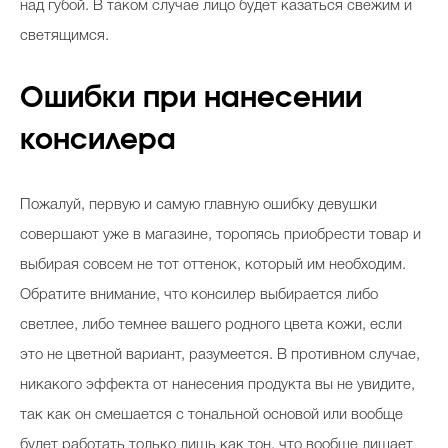
над губой. В таком случае лицо будет казаться свежим и
светящимся.
Ошибки при нанесении
консилера
Пожалуй, первую и самую главную ошибку девушки
совершают уже в магазине, торопясь приобрести товар и
выбирая совсем не тот оттенок, который им необходим.
Обратите внимание, что консилер выбирается либо
светлее, либо темнее вашего родного цвета кожи, если
это не цветной вариант, разумеется. В противном случае,
никакого эффекта от нанесения продукта вы не увидите,
так как он смешается с тональной основой или вообще
будет работать только лишь как тон, что вообще лишает