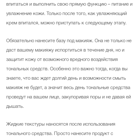
впитаться и выполнить свою прямую функцию – питание и
увлажнение кожи. Только после того, как увлажняющий
крем впитался, можно приступать к следующему этапу.
Обязательно нанесите базу под макияж. Она не только не
даст вашему макияжу испортиться в течение дня, но и
защитит кожу от возможного вредного воздействия
тональных средств. Особенно это важно тогда, когда вы
знаете, что вас ждет долгий день и возможности смыть
макияж не будет, а значит весь день тональные средства
проведут на вашем лице, закупоривая поры и не давая ей
дышать.
Жидкие текстуры наносятся после использования
тонального средства. Просто нанесите продукт с