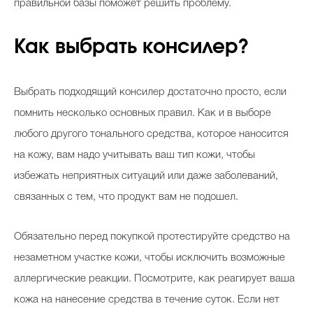
правильной базы поможет решить проблему.
Как выбрать консилер?
Выбрать подходящий консилер достаточно просто, если
помнить несколько основных правил. Как и в выборе
любого другого тонального средства, которое наносится
на кожу, вам надо учитывать ваш тип кожи, чтобы
избежать неприятных ситуаций или даже заболеваний,
связанных с тем, что продукт вам не подошел.
Обязательно перед покупкой протестируйте средство на
незаметном участке кожи, чтобы исключить возможные
аллергические реакции. Посмотрите, как реагирует ваша
кожа на нанесение средства в течение суток. Если нет