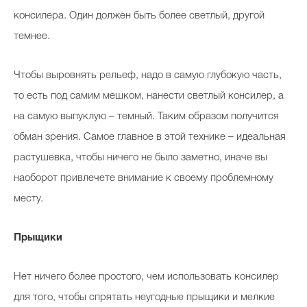
консилера. Один должен быть более светлый, другой
темнее.
Чтобы выровнять рельеф, надо в самую глубокую часть,
то есть под самим мешком, нанести светлый консилер, а
на самую выпуклую – темный. Таким образом получится
обман зрения. Самое главное в этой технике – идеальная
растушевка, чтобы ничего не было заметно, иначе вы
наоборот привлечете внимание к своему проблемному
месту.
Прыщики
Нет ничего более простого, чем использовать консилер
для того, чтобы спрятать неугодные прыщики и мелкие