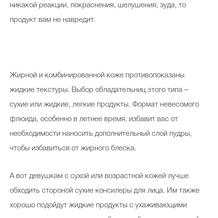
никакой реакции, покраснения, шелушения, зуда, то
продукт вам не навредит.
Жирной и комбинированной коже противопоказаны
жидкие текстуры. Выбор обладательниц этого типа –
сухие или жидкие, легкие продукты. Формат невесомого
флюида, особенно в летнее время, избавит вас от
необходимости наносить дополнительный слой пудры,
чтобы избавиться от жирного блеска.
А вот девушкам с сухой или возрастной кожей лучше
обходить стороной сухие консилеры для лица. Им также
хорошо подойдут жидкие продукты с ухаживающими