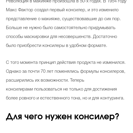
Революция в макияже произошла в 50-х годах. В 1954 году
Макс Фактор создал первый консилер, и это изменило
представление о макияже, существовавшие до сих пор.
Больше не нужно было самостоятельно придумывать
способы маскировки для несовершенств. Достаточно
было приобрести консилеры в удобном формате.
С того момента принцип действия продукта не изменился.
Однако за почти 70 лет поменялись формулы консилеров,
расширились их возможности. Теперь
консилирами пользоваться не только для достижения
более ровного и естественного тона, но и для контуринга.
Для чего нужен консилер?