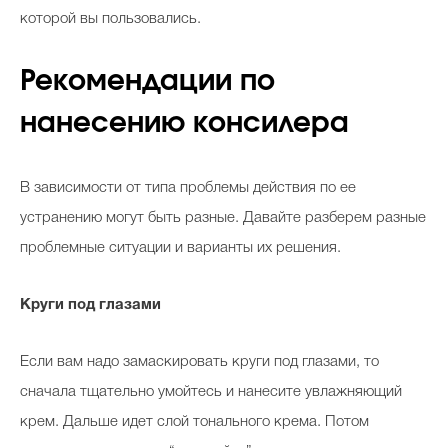
которой вы пользовались.
Рекомендации по
нанесению консилера
В зависимости от типа проблемы действия по ее
устранению могут быть разные. Давайте разберем разные
проблемные ситуации и варианты их решения.
Круги под глазами
Если вам надо замаскировать круги под глазами, то
сначала тщательно умойтесь и нанесите увлажняющий
крем. Дальше идет слой тонального крема. Потом