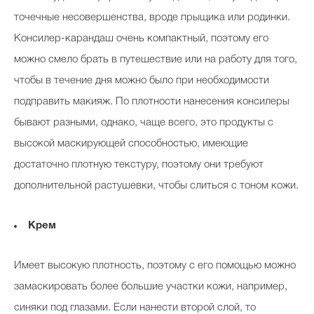
точечные несовершенства, вроде прыщика или родинки.
Консилер-карандаш очень компактный, поэтому его
можно смело брать в путешествие или на работу для того,
чтобы в течение дня можно было при необходимости
подправить макияж. По плотности нанесения консилеры
бывают разными, однако, чаще всего, это продукты с
высокой маскирующей способностью, имеющие
достаточно плотную текстуру, поэтому они требуют
дополнительной растушевки, чтобы слиться с тоном кожи.
Крем
Имеет высокую плотность, поэтому с его помощью можно
замаскировать более большие участки кожи, например,
синяки под глазами. Если нанести второй слой, то