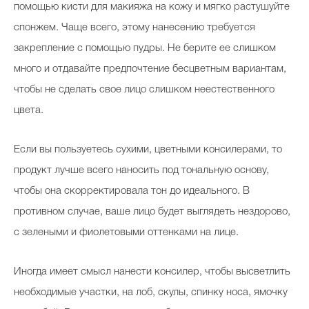
помощью кисти для макияжа на кожу и мягко растушуйте
спонжем. Чаще всего, этому нанесению требуется
закрепление с помощью пудры. Не берите ее слишком
много и отдавайте предпочтение бесцветным вариантам,
чтобы не сделать свое лицо слишком неестественного
цвета.
Если вы пользуетесь сухими, цветными консилерами, то
продукт лучше всего наносить под тональную основу,
чтобы она скорректировала тон до идеального. В
противном случае, ваше лицо будет выглядеть нездорово,
с зелеными и фиолетовыми оттенками на лице.
Иногда имеет смысл нанести консилер, чтобы высветлить
необходимые участки, на лоб, скулы, спинку носа, ямочку