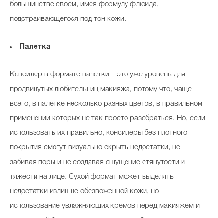
большинстве своем, имея формулу флюида,
подстраивающегося под тон кожи.
Палетка
Консилер в формате палетки – это уже уровень для
продвинутых любительниц макияжа, потому что, чаще
всего, в палетке несколько разных цветов, в правильном
применении которых не так просто разобраться. Но, если
использовать их правильно, консилеры без плотного
покрытия смогут визуально скрыть недостатки, не
забивая поры и не создавая ощущение стянутости и
тяжести на лице. Сухой формат может выделять
недостатки излишне обезвоженной кожи, но
использование увлажняющих кремов перед макияжем и