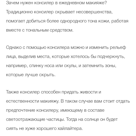
Зачем нужен консилер в ежедневном макияже?
Традиционно консилер скрывает несовершенства,
помогает добиться более однородного тона кожи, работая
вместе с тональным средством.
Однако с помощью консилера можно и изменить рельеф
лица, выделив места, которые хотелось бы подчеркнуть,
например, спинку носа или скулы, и затемнить зоны,
которые лучше скрыть.
Также консилер способен придать живости и
естественности макияжу. В таком случае вам стоит отдать
предпочтение консилеру, имеющему в составе
светоотражающие частицы. Тогда на солнце он будет
сиять не хуже хорошего хайлайтера.