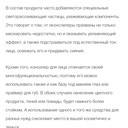
В состав продукта часто добавляются специальные
светорассеивающие частицы, ухаживающие компоненты.
Это говорит о том, чт оконслилеры призваны не только
маскировать недостатки, но и оказывать увлажняющий
эффект, а также подстраиваться под естественный тон
лица, освежать его и придавать сияния.
Кроме того, консилер для лица отличается своей
многофункциональностью, поэтому его можно
использовать также и как базу под макияж глаз или
праймер для губ. В обоих случаях нанесение цветного
продукта, теней или помады, будет намного более
стойким. А использование одного и того же средства для
разных нужд сэкономит место в вашей косметичке и
деньги.