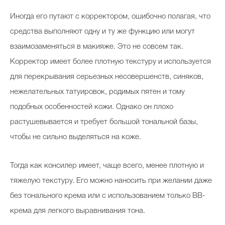
Иногда его путают с корректором, ошибочно полагая, что
средства выполняют одну и ту же функцию или могут
взаимозаменяться в макияже. Это не совсем так.
Корректор имеет более плотную текстуру и используется
для перекрывания серьезных несовершенств, синяков,
нежелательных татуировок, родимых пятен и тому
подобных особенностей кожи. Однако он плохо
растушевывается и требует большой тональной базы,
чтобы не сильно выделяться на коже.
Тогда как консилер имеет, чаще всего, менее плотную и
тяжелую текстуру. Его можно наносить при желании даже
без тонального крема или с использованием только BB-
крема для легкого выравнивания тона.