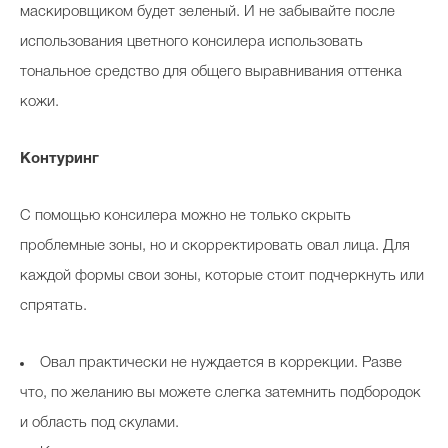
маскировщиком будет зеленый. И не забывайте после
использования цветного консилера использовать
тональное средство для общего выравнивания оттенка
кожи.
Контуринг
С помощью консилера можно не только скрыть
проблемные зоны, но и скорректировать овал лица. Для
каждой формы свои зоны, которые стоит подчеркнуть или
спрятать.
Овал практически не нуждается в коррекции. Разве
что, по желанию вы можете слегка затемнить подбородок
и область под скулами.