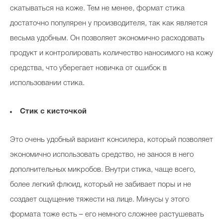
скатываться на коже. Тем не менее, формат стика
достаточно популярен у производителя, так как является
весьма удобным. Он позволяет экономично расходовать
продукт и контролировать количество наносимого на кожу
средства, что уберегает новичка от ошибок в
использовании стика.
Стик с кисточкой
Это очень удобный вариант консилера, который позволяет
экономично использовать средство, не занося в него
дополнительных микробов. Внутри стика, чаще всего,
более легкий флюид, который не забивает поры и не
создает ощущение тяжести на лице. Минусы у этого
формата тоже есть – его немного сложнее растушевать