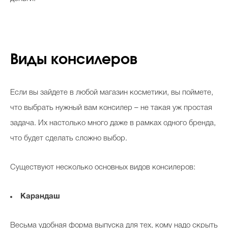
Виды консилеров
Если вы зайдете в любой магазин косметики, вы поймете,
что выбрать нужный вам консилер – не такая уж простая
задача. Их настолько много даже в рамках одного бренда,
что будет сделать сложно выбор.
Существуют несколько основных видов консилеров:
Карандаш
Весьма удобная форма выпуска для тех, кому надо скрыть