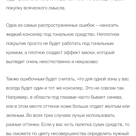
покупку всяческого смысла.
Одна из самых распространенных ошибок – наносить
жидкий консилер под тональное средство. Неплотное
покрытие просто не будет работать под тональным
кремом, а плотное создаст эффект маски, который
выглядит очень неестественно и некрасиво.
Также ошибочным будет считать, что для одной зоны у вас
всегда будет один и тот же консилер. Это не совсем так.
Например, в области под глазами часто бывает синева,
или в этом месте оттенок кожи больше отдает желтым или
зеленым. Во всех трех случаях лучше использовать
разные оттенки. Если у вас есть палетка сухих средств, то
вы сможете по цвету несовершенства определить нужный