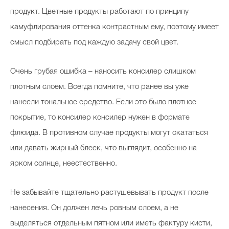
продукт. Цветные продукты работают по принципу
камуфлирования оттенка контрастным ему, поэтому имеет
смысл подбирать под каждую задачу свой цвет.
Очень грубая ошибка – наносить консилер слишком
плотным слоем. Всегда помните, что ранее вы уже
нанесли тональное средство. Если это было плотное
покрытие, то консилер консилер нужен в формате
флюида. В противном случае продукты могут скататься
или давать жирный блеск, что выглядит, особенно на
ярком солнце, неестественно.
Не забывайте тщательно растушевывать продукт после
нанесения. Он должен лечь ровным слоем, а не
выделяться отдельным пятном или иметь фактуру кисти,