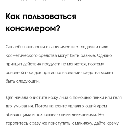
Как пользоваться
консилером?
Способы нанесения в зависимости от задачи и вида
косметического средства могут быть разные. Однако
принцип действия продукта не меняется, поэтому
основной порядок при использовании средства может
быть следующий.
Для начала очистите кожу лица с помощью пенки или геля
для умывания. Потом нанесите увлажняющий крем
вбивающими и похлопывающими движениями. Не
торопитесь сразу же приступать к макияжу, дайте крему