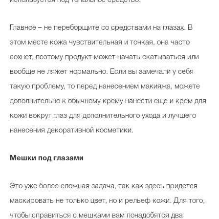
используется под тональное средство.
Главное – не переборщите со средствами на глазах. В
этом месте кожа чувствительная и тонкая, она часто
сохнет, поэтому продукт может начать скатываться или
вообще не ляжет нормально. Если вы замечали у себя
такую проблему, то перед нанесением макияжа, можете
дополнительно к обычному крему нанести еще и крем для
кожи вокруг глаз для дополнительного ухода и лучшего
нанесения декоративной косметики.
Мешки под глазами
Это уже более сложная задача, так как здесь придется
маскировать не только цвет, но и рельеф кожи. Для того,
чтобы справиться с мешками вам понадобятся два