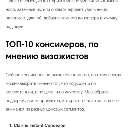
Также с помощью контуринга можно уменьшить крылья
носа, затемнив их, или создать эффект увеличения,
например, для губ, добавив немного консилера в ямочку
над ними.
ТОП-10 консилеров, по
мнению визажистов
Сейчас консилеров на рынке очень много, поэтому всегда
можно выбрать именно тот, что подходит и по
консистенции, и по цене, и по качеству. Мы собрали
подборку десяти продуктов, которые точно стоят вашего
внимания из разных ценовых сегментов.
1. Clarins Instant Concealer