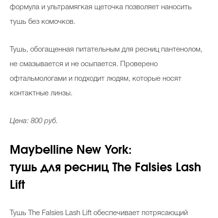
формула и ультрамягкая щеточка позволяет наносить
тушь без комочков.
Тушь, обогащенная питательным для ресниц пантенолом,
не смазывается и не осыпается. Проверено
офтальмологами и подходит людям, которые носят
контактные линзы.
Цена: 800 руб.
Maybelline New York:
тушь для ресниц The Falsies Lash
Lift
Тушь The Falsies Lash Lift обеспечивает потрясающий