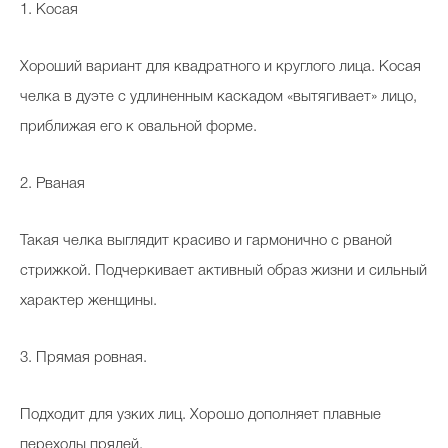
1. Косая
Хороший вариант для квадратного и круглого лица. Косая
челка в дуэте с удлиненным каскадом «вытягивает» лицо,
приближая его к овальной форме.
2. Рваная
Такая челка выглядит красиво и гармонично с рваной
стрижкой. Подчеркивает активный образ жизни и сильный
характер женщины.
3. Прямая ровная.
Подходит для узких лиц. Хорошо дополняет плавные
переходы прядей.