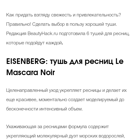
Как придать взгляду свежесть и привлекательность?
Правильно! Сделать выбор в пользу хорошей туши.
Редакция BeautyHack.ru подготовила 6 тушей для ресниц,
которые подойдут каждой
.
EISENBERG: тушь для ресниц Le
Mascara Noir
Целенаправленный уход укрепляет ресницы и делает их
еще красивее, моментально создает моделируемый до
бесконечности интенсивный объем.
Ухаживающая за ресницами формула содержит
укрепляющий молекулярный дуэт морских водорослей,