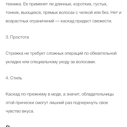
техника. Ее применят пи длинные, коротких, густых,
тонких, вьющихся, прямых волосах с челкой или без. Нет и
возрастных ограничений — каскад придаст свежести.
3. Простота
Стрижка не требует сложных операций по обязательной
укладке или специальному уходу за волосами.
4. Стиль
Каскад по-прежнему в моде, а значит, обладательницы
этой прически смогут лишний раз подчеркнуть свое
чувство вкуса.