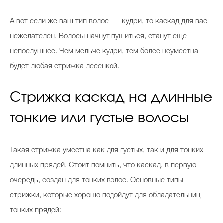
А вот если же ваш тип волос — кудри, то каскад для вас
нежелателен. Волосы начнут пушиться, станут еще
непослушнее. Чем мельче кудри, тем более неуместна
будет любая стрижка лесенкой.
Стрижка каскад на длинные
тонкие или густые волосы
Такая стрижка уместна как для густых, так и для тонких
длинных прядей. Стоит помнить, что каскад, в первую
очередь, создан для тонких волос. Основные типы
стрижки, которые хорошо подойдут для обладательниц
тонких прядей: