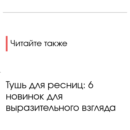
Читайте также
.
Тушь для ресниц: 6
новинок для
выразительного взгляда