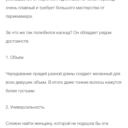
очень плавный и требует большого мастерства от
парикмахера.
За что же так полюбился каскад? Он обладает рядом
достоинств:
1. Объем
Чередование прядей разной длины создает желанный для
всех девушек объем. В итоге даже тонкие волосы кажутся
более густыми.
2. Универсальность
Сложно найти женщину, которой не подошла бы эта