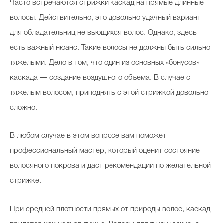
Часто встречаются стрижки каскад на прямые длинные
волосы. Действительно, это довольно удачный вариант
для обладательниц не вьющихся волос. Однако, здесь
есть важный нюанс. Такие волосы не должны быть сильно
тяжелыми. Дело в том, что один из основных «бонусов»
каскада — создание воздушного объема. В случае с
тяжелым волосом, приподнять с этой стрижкой довольно
сложно.
В любом случае в этом вопросе вам поможет
профессиональный мастер, который оценит состояние
волосяного покрова и даст рекомендации по желательной
стрижке.
При средней плотности прямых от природы волос, каскад