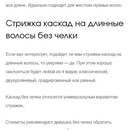
все длине. Идеально подходит для жестких прямых волос.
Стрижка каскад на длинные
волосы без челки
Если вас интересует, подойдет ли вам стрижка каскад на
длинные волосы, то уверяем — да. При этом хорошо
смотреться будет любой из 4 видов: классический,
двухуровневый, градуированный или рваный.
Каскад без челки относится универсальным вариантом
стрижек.
Стилисты рекомендуют девушка без челки обратить