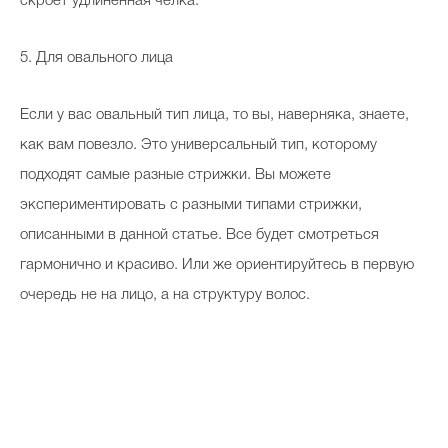
скроет удлиненная челка.
5. Для овального лица
Если у вас овальный тип лица, то вы, наверняка, знаете,
как вам повезло. Это универсальный тип, которому
подходят самые разные стрижки. Вы можете
экспериментировать с разными типами стрижки,
описанными в данной статье. Все будет смотреться
гармонично и красиво. Или же ориентируйтесь в первую
очередь не на лицо, а на структуру волос.