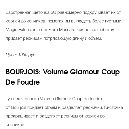
Заостренная щеточка 5G равномерно подкручивает их от
корней до кончиков, помогая им выглядеть более густыми.
Magic Extension 5mm Fibre Mascara как по волшебству
придает ресницам потрясающую длину и объем.
Цена: 1950 руб.
BOURJOIS: Volume Glamour Coup
De Foudre
Тушь для ресниц Volume Glamour Coup de foudre
от Bourjois придает объем и разделяет реснички. Кисточка
прокрашивает и разделяет ресницы от корней до
кончиков.