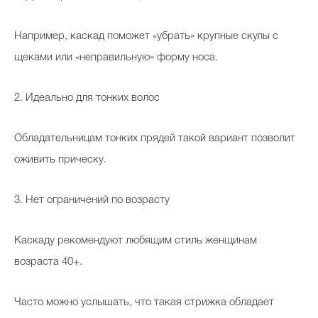
Например, каскад поможет «убрать» крупные скулы с
щеками или «неправильную» форму носа.
2. Идеально для тонких волос
Обладательницам тонких прядей такой вариант позволит
оживить прическу.
3. Нет ограничений по возрасту
Каскаду рекомендуют любящим стиль женщинам
возраста 40+.
Часто можно услышать, что такая стрижка обладает