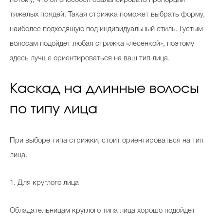
потому, что он способен сбалансировать пропорции
тяжелых прядей. Такая стрижка поможет выбрать форму,
наиболее подходящую под индивидуальный стиль. Густым
волосам подойдет любая стрижка «лесенкой», поэтому
здесь лучше ориентироваться на ваш тип лица.
Каскад на длинные волосы
по типу лица
При выборе типа стрижки, стоит ориентироваться на тип
лица.
1. Для круглого лица
Обладательницам круглого типа лица хорошо подойдет