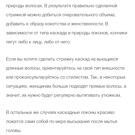
природы волосах. В результате правильно сделанной
стрижкой можно добиться очаровательного объема,
добавить к образу кокетства и женственности. В
зависимости от типа каскада и природы локонов, кончики
лягут либо к лицу, либо от него.
Если вы хотите сделать стрижку каскад на вьющиеся
длинные волосы, ориентируйтесь на свой тип внешности
или проконсультируйтесь со стилистом. Так, в некоторых
ситуациях, женщинам больше подходят прямые волосы, а
значит, их нужно будет регулярно вытягивать утюжком.
В остальных же случаях каскадные локоны красиво
ложатся сами собой по мере высыхания после мытья
головы.