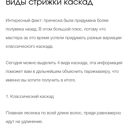
Виды стрижки каскад
Интересный факт: прическа была придумана более
полувека назад. В этом большой плюс, потому что
мастера за это время успели придумать разные вариации
классического каскада.
Сегодня можно выделить 4 вида каскада, эта информация
поможет вам в дальнейшем объяснить парикмахеру, что
именно вы хотите получить в итоге.
1. Классический каскад
Плавная лесенка по всей длине волос, пряди равномерно
идут на удлинение.