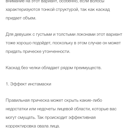
внимание на этот вариант, особенно, если волосы
характеризуются тонкой структурой, так как каскад
придает объем.
Для девушек с густыми и толстыми локонами этот вариант
тоже хорошо подойдет, поскольку в этом случае он может
придать прическе утонченности.
Каскад без челки обладает рядом преимуществ.
1. Эффект инстамаски
Правильная прическа может скрыть какие-либо
недостатки или недочеты лицевой области, которые вас
могут смущать. Так происходит эффективная
корректировка овала лица.