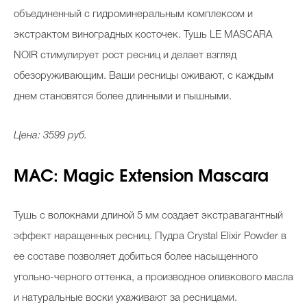
объединенный с гидроминеральным комплексом и
экстрактом виноградных косточек. Тушь LE MASCARA
NOIR стимулирует рост ресниц и делает взгляд
обезоруживающим. Ваши ресницы оживают, с каждым
днем становятся более длинными и пышными.
Цена: 3599 руб.
MAC: Magic Extension Mascara
Тушь с волокнами длиной 5 мм создает экстравагантный
эффект наращенных ресниц. Пудра Crystal Elixir Powder в
ее составе позволяет добиться более насыщенного
угольно-черного оттенка, а производное оливкового масла
и натуральные воски ухаживают за ресницами.