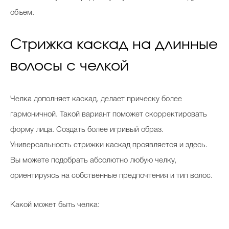
объем.
Стрижка каскад на длинные
волосы с челкой
Челка дополняет каскад, делает прическу более
гармоничной. Такой вариант поможет скорректировать
форму лица. Создать более игривый образ.
Универсальность стрижки каскад проявляется и здесь.
Вы можете подобрать абсолютно любую челку,
ориентируясь на собственные предпочтения и тип волос.
Какой может быть челка: