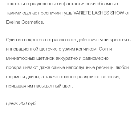
тщательно разделенные и фантастически объемные —
такими сделает реснички тушь VARIETE LASHES SHOW от
Eveline Cosmetics.
Один из секретов потрясающего действия туши кроется в
инновационной щеточке с узким кончиком. Сотни
миниатюрных щетинок аккуратно и равномерно
прокрашивают даже самые непослушные ресницы любой
формы и длины, а также отлично разделяют волоски,
придавая им насыщенный цвет.
Цена: 200 руб.