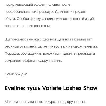
подкручивающий эффект, словно после
профессиональных процедур. Удлиняет и придает
объем. Особая формула поддерживает изящный изгиб
ресниц в течение всего дня.
Щеточка-восьмерка с двойной щетиной захватывает
ресницы от корней, делает их густыми и подкрученными.
Формула, обогащенная волокнами, удлиняет ресницы и
сохраняет эффект подкручивания.
Цена: 667 руб.
Eveline: тушь Variete Lashes Show
Максимально длинные, аккуратно подкрученные,