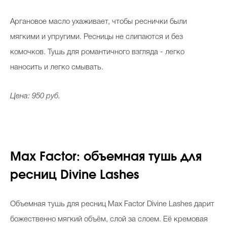
Аргановое масло ухаживает, чтобы реснички были
мягкими и упругими. Ресницы не слипаются и без
комочков. Тушь для романтичного взгляда - легко
наносить и легко смывать.
Цена: 950 руб.
Max Factor: объемная тушь для
ресниц Divine Lashes
Объемная тушь для ресниц Max Factor Divine Lashes дарит
божественно мягкий объём, слой за слоем. Её кремовая