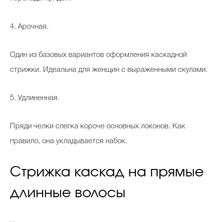
4. Арочная.
Один из базовых вариантов оформления каскадной
стрижки. Идеальна для женщин с выраженными скулами.
5. Удлиненная.
Пряди челки слегка короче основных локонов. Как
правило, она укладывается набок.
Стрижка каскад на прямые
длинные волосы