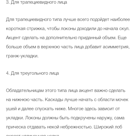
3. Для трапециевидного лица
Для трапециевидного типа лучше всего подойдет наиболее
короткая стрижка, чтобы локоны доходили до начала скул.
Акцент сделать на дополнительно приданный объем. Еще
больше объем в верхнюю часть лица добавит асимметрия,
гранж-укладки.
4. Для треугольного лица
Обладательницам этого типа лица акцент важно сделать
на нижнюю часть. Каскады лучше начать с области мочек
ушей и далее спускать ниже. Многое здесь зависит от
укладки. Локоны должны быть подкручены наружу, сама
прическа отдавать некой небрежностью. Широкий лоб