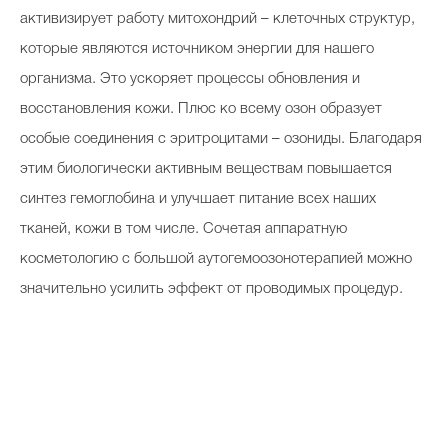
активизирует работу митохондрий – клеточных структур,
которые являются источником энергии для нашего
организма. Это ускоряет процессы обновления и
восстановления кожи. Плюс ко всему озон образует
особые соединения с эритроцитами – озониды. Благодаря
этим биологически активным веществам повышается
синтез гемоглобина и улучшает питание всех наших
тканей, кожи в том числе. Сочетая аппаратную
косметологию с большой аутогемоозонотерапией можно
значительно усилить эффект от проводимых процедур.