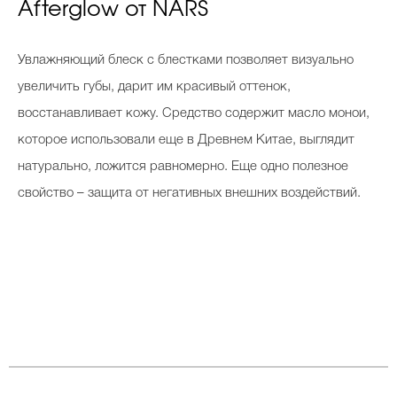
Afterglow от NARS
Увлажняющий блеск с блестками позволяет визуально
увеличить губы, дарит им красивый оттенок,
восстанавливает кожу. Средство содержит масло монои,
которое использовали еще в Древнем Китае, выглядит
натурально, ложится равномерно. Еще одно полезное
свойство – защита от негативных внешних воздействий.