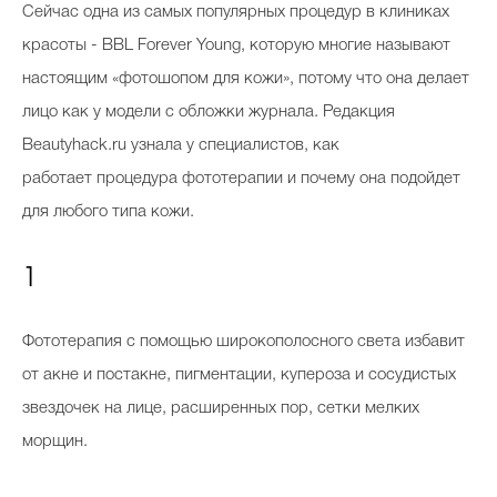
Сейчас одна из самых популярных процедур в клиниках
красоты - BBL Forever Young, которую многие называют
настоящим «фотошопом для кожи», потому что она делает
лицо как у модели с обложки журнала. Редакция
Beautyhack.ru узнала у специалистов, как
работает процедура фототерапии и почему она подойдет
для любого типа кожи.
1
Фототерапия с помощью широкополосного света избавит
от акне и постакне, пигментации, купероза и сосудистых
звездочек на лице, расширенных пор, сетки мелких
морщин.