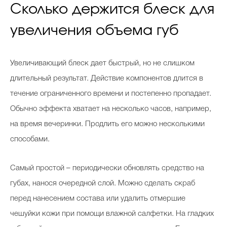
Сколько держится блеск для
увеличения объема губ
Увеличивающий блеск дает быстрый, но не слишком
длительный результат. Действие компонентов длится в
течение ограниченного времени и постепенно пропадает.
Обычно эффекта хватает на несколько часов, например,
на время вечеринки. Продлить его можно несколькими
способами.
Самый простой – периодически обновлять средство на
губах, нанося очередной слой. Можно сделать скраб
перед нанесением состава или удалить отмершие
чешуйки кожи при помощи влажной салфетки. На гладких