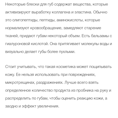
Некоторые блески для губ содержат вещества, которые
активизируют выработку коллагена и эластина. Обычно
это олигопептиды, пептиды, аминокислоты, которые
нормализуют кровообращение, замедляют старение
тканей, придают губам некоторый объем. Есть бальзамы с
гиалуроновой кислотой. Она притягивает молекулы воды и
визуально делает губы более пухлыми.
Стоит учитывать, что такая косметика может пощипывать
кожу. Ее нельзя использовать при повреждениях,
микротрещинах, раздражениях. Лучше всего взять
определенное количество продукта из пробника на руку и
распределить по губам, чтобы оценить реакцию кожи, а
заодно и эффект увеличения.