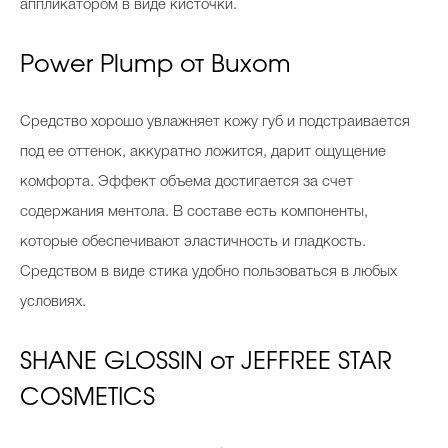
аппликатором в виде кисточки.
Power Plump от Buxom
Средство хорошо увлажняет кожу губ и подстраивается
под ее оттенок, аккуратно ложится, дарит ощущение
комфорта. Эффект объема достигается за счет
содержания ментола. В составе есть компоненты,
которые обеспечивают эластичность и гладкость.
Средством в виде стика удобно пользоваться в любых
условиях.
SHANE GLOSSIN от JEFFREE STAR
COSMETICS