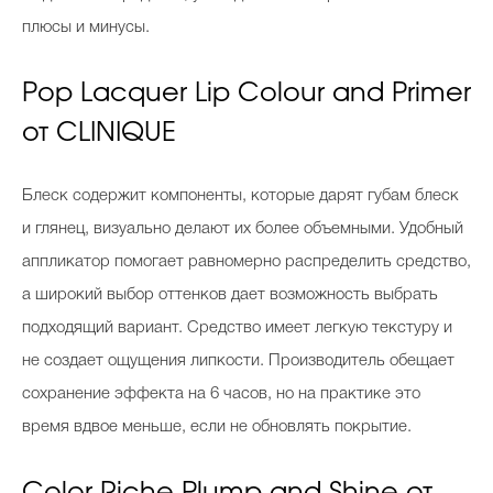
плюсы и минусы.
Pop Lacquer Lip Colour and Primer
от CLINIQUE
Блеск содержит компоненты, которые дарят губам блеск
и глянец, визуально делают их более объемными. Удобный
аппликатор помогает равномерно распределить средство,
а широкий выбор оттенков дает возможность выбрать
подходящий вариант. Средство имеет легкую текстуру и
не создает ощущения липкости. Производитель обещает
сохранение эффекта на 6 часов, но на практике это
время вдвое меньше, если не обновлять покрытие.