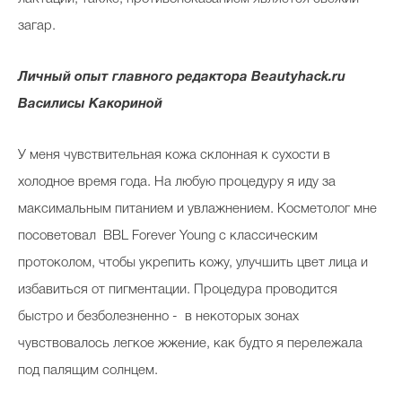
загар.
Личный опыт главного редактора Beautyhack.ru
Василисы Какориной
У меня чувствительная кожа склонная к сухости в
холодное время года. На любую процедуру я иду за
максимальным питанием и увлажнением. Косметолог мне
посоветовал BBL Forever Young с классическим
протоколом, чтобы укрепить кожу, улучшить цвет лица и
избавиться от пигментации. Процедура проводится
быстро и безболезненно - в некоторых зонах
чувствовалось легкое жжение, как будто я перележала
под палящим солнцем.