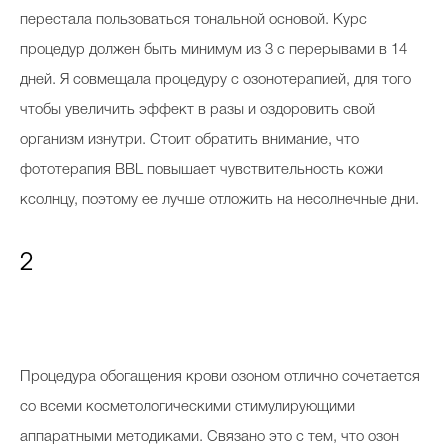
перестала пользоваться тональной основой. Курс
процедур должен быть минимум из 3 с перерывами в 14
дней. Я совмещала процедуру с озонотерапией, для того
чтобы увеличить эффект в разы и оздоровить свой
организм изнутри. Стоит обратить внимание, что
фототерапия BBL повышает чувствительность кожи
ксолнцу, поэтому ее лучше отложить на несолнечные дни.
2
Процедура обогащения крови озоном отлично сочетается
со всеми косметологическими стимулирующими
аппаратными методиками. Связано это с тем, что озон