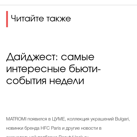
Читайте также
Дайджест: самые
интересные бьюти-
события недели
MATROMI появился в ЦУМЕ, коллекция украшений Bulgari,
новинки бренда HFC Paris и другие новости в