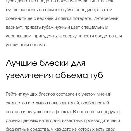
губах действие средства сохраняется дольше. Блеск
лучше наносить на нижнюю губу в середине, а затем
соединить ее с верхней и слегка потереть. Интересный
вариант: придать губам нужный цвет специальным
карандашом, припудрить, а сверху нанести средство для
увеличения объема.
Лучшие блески для
увеличения объема губ
Рейтинг лучших блесков составлен с учетом мнений
экспертов и отзывов пользователей, особенностей
состава и визуального эффекта. В него вошли продукты
разных ценовых категорий, известных производителей и
бюджетные средства, у каждого из которых есть свои