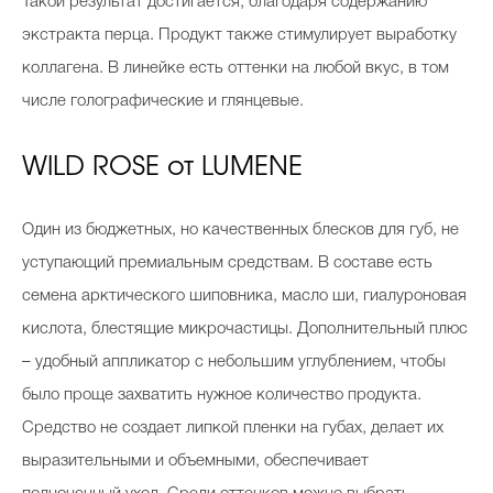
Такой результат достигается, благодаря содержанию
экстракта перца. Продукт также стимулирует выработку
коллагена. В линейке есть оттенки на любой вкус, в том
числе голографические и глянцевые.
WILD ROSE от LUMENE
Один из бюджетных, но качественных блесков для губ, не
уступающий премиальным средствам. В составе есть
семена арктического шиповника, масло ши, гиалуроновая
кислота, блестящие микрочастицы. Дополнительный плюс
– удобный аппликатор с небольшим углублением, чтобы
было проще захватить нужное количество продукта.
Средство не создает липкой пленки на губах, делает их
выразительными и объемными, обеспечивает