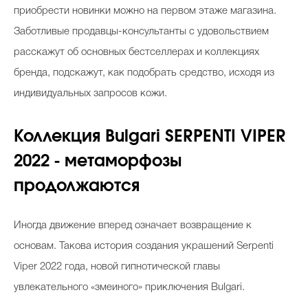
приобрести новинки можно на первом этаже магазина.
Заботливые продавцы-консультанты с удовольствием
расскажут об основных бестселлерах и коллекциях
бренда, подскажут, как подобрать средство, исходя из
индивидуальных запросов кожи.
Коллекция Bulgari SERPENTI VIPER
2022 - метаморфозы
продолжаются
Иногда движение вперед означает возвращение к
основам. Такова история создания украшений Serpenti
Viper 2022 года, новой гипнотической главы
увлекательного «змеиного» приключения Bulgari.