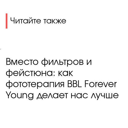
Читайте также
.
Вместо фильтров и
фейстюна: как
фототерапия BBL Forever
Young делает нас лучше