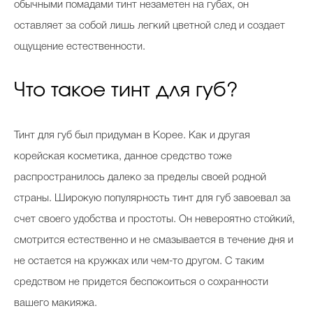
обычными помадами тинт незаметен на губах, он
оставляет за собой лишь легкий цветной след и создает
ощущение естественности.
Что такое тинт для губ?
Тинт для губ был придуман в Корее. Как и другая
корейская косметика, данное средство тоже
распространилось далеко за пределы своей родной
страны. Широкую популярность тинт для губ завоевал за
счет своего удобства и простоты. Он невероятно стойкий,
смотрится естественно и не смазывается в течение дня и
не остается на кружках или чем-то другом. С таким
средством не придется беспокоиться о сохранности
вашего макияжа.