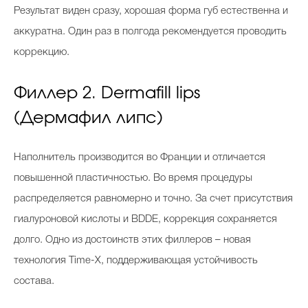
Результат виден сразу, хорошая форма губ естественна и
аккуратна. Один раз в полгода рекомендуется проводить
коррекцию.
Филлер 2. Dermafill lips
(Дермафил липс)
Наполнитель производится во Франции и отличается
повышенной пластичностью. Во время процедуры
распределяется равномерно и точно. За счет присутствия
гиалуроновой кислоты и BDDE, коррекция сохраняется
долго. Одно из достоинств этих филлеров – новая
технология Time-X, поддерживающая устойчивость
состава.