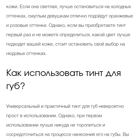
кожи. Если она светлая, лучше остановиться на холодных
оттенках, смуглым девушкам отлично подойдут оранжевые
и розовые оттенки. Однако, если вы приобретаете тинт
первый раз и не можете определиться, какой цвет лучше
подходит вашей коже, стоит остановить свой выбор на
нюдовых оттенках.
Как использовать тинт для
губ?
Универсальный и практичный тинт для губ невероятно
прост в использовании. Однако, при первом
использовании лучше никуда не торопиться и
сосредоточиться на процессе нанесения его на губы. Вы