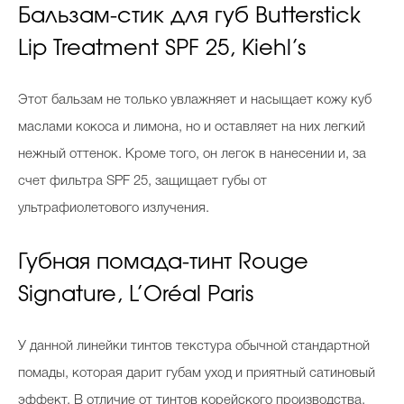
Бальзам-стик для губ Butterstick
Lip Treatment SPF 25, Kiehl’s
Этот бальзам не только увлажняет и насыщает кожу куб
маслами кокоса и лимона, но и оставляет на них легкий
нежный оттенок. Кроме того, он легок в нанесении и, за
счет фильтра SPF 25, защищает губы от
ультрафиолетового излучения.
Губная помада-тинт Rouge
Signature, L’Oréal Paris
У данной линейки тинтов текстура обычной стандартной
помады, которая дарит губам уход и приятный сатиновый
эффект. В отличие от тинтов корейского производства,