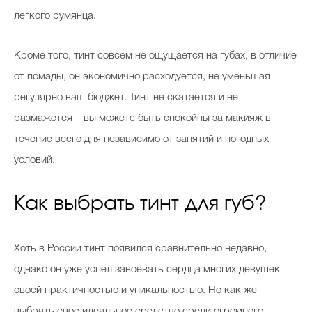
легкого румянца.
Кроме того, тинт совсем не ощущается на губах, в отличие
от помады, он экономично расходуется, не уменьшая
регулярно ваш бюджет. Тинт не скатается и не
размажется – вы можете быть спокойны за макияж в
течение всего дня независимо от занятий и погодных
условий.
Как выбрать тинт для губ?
Хоть в России тинт появился сравнительно недавно,
однако он уже успел завоевать сердца многих девушек
своей практичностью и уникальностью. Но как же
выбрать свое идеальное средство среди огромного