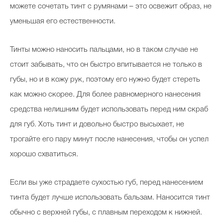
можете сочетать тинт с румянами – это освежит образ, не
уменьшая его естественности.
Тинты можно наносить пальцами, но в таком случае не
стоит забывать, что он быстро впитывается не только в
губы, но и в кожу рук, поэтому его нужно будет стереть
как можно скорее. Для более равномерного нанесения
средства нелишним будет использовать перед ним скраб
для губ. Хоть тинт и довольно быстро высыхает, не
трогайте его пару минут после нанесения, чтобы он успел
хорошо схватиться.
Если вы уже страдаете сухостью губ, перед нанесением
тинта будет лучше использовать бальзам. Наносится тинт
обычно с верхней губы, с плавным переходом к нижней.