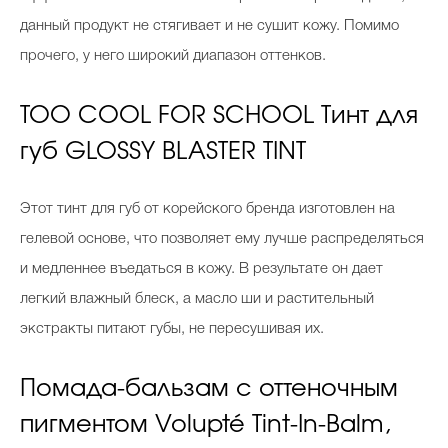
данный продукт не стягивает и не сушит кожу. Помимо
прочего, у него широкий диапазон оттенков.
TOO COOL FOR SCHOOL Тинт для
губ GLOSSY BLASTER TINT
Этот тинт для губ от корейского бренда изготовлен на
гелевой основе, что позволяет ему лучше распределяться
и медленнее въедаться в кожу. В результате он дает
легкий влажный блеск, а масло ши и растительный
экстракты питают губы, не пересушивая их.
Помада-бальзам с оттеночным
пигментом Volupté Tint-In-Balm,