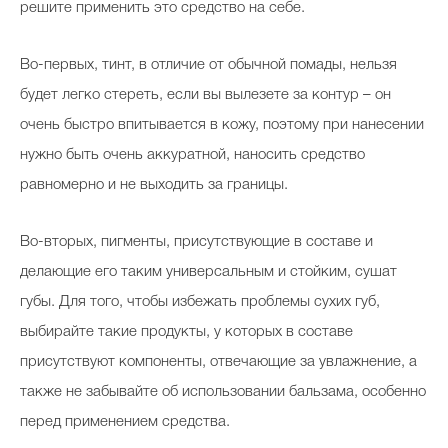
решите применить это средство на себе.
Во-первых, тинт, в отличие от обычной помады, нельзя
будет легко стереть, если вы вылезете за контур – он
очень быстро впитывается в кожу, поэтому при нанесении
нужно быть очень аккуратной, наносить средство
равномерно и не выходить за границы.
Во-вторых, пигменты, присутствующие в составе и
делающие его таким универсальным и стойким, сушат
губы. Для того, чтобы избежать проблемы сухих губ,
выбирайте такие продукты, у которых в составе
присутствуют компоненты, отвечающие за увлажнение, а
также не забывайте об использовании бальзама, особенно
перед применением средства.