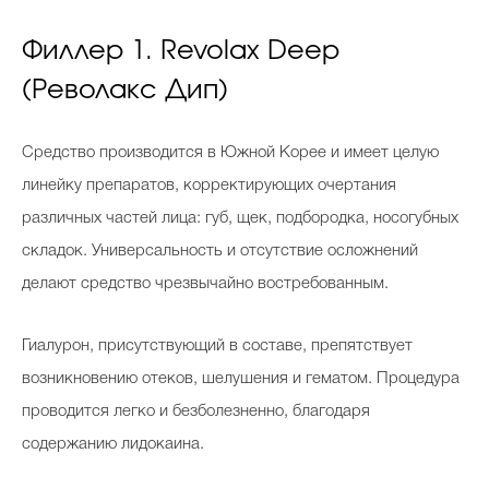
Филлер 1. Revolax Deep
(Револакс Дип)
Средство производится в Южной Корее и имеет целую
линейку препаратов, корректирующих очертания
различных частей лица: губ, щек, подбородка, носогубных
складок. Универсальность и отсутствие осложнений
делают средство чрезвычайно востребованным.
Гиалурон, присутствующий в составе, препятствует
возникновению отеков, шелушения и гематом. Процедура
проводится легко и безболезненно, благодаря
содержанию лидокаина.