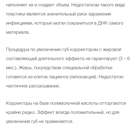
наполняет их и создает объем. Недостатком такого вида
пластики является значительный риск заражения
инфекциями, которые могли сохраниться в ДНК самого
материала.
Процедура по увеличению губ корректором с жировой
составляющей длительного эффекта не гарантирует (3 – 6
мес.). Жиры, посредством специальной обработки
готовятся из клеток пациента (липосакция). Недостаток:
частичное рассасывание.
Корректоры на базе полимолочной кислоты отторгаются
крайне редко. Эффект всегда положительный, но для
увеличения губ не применяется.