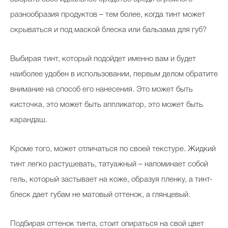
разнообразия продуктов – тем более, когда тинт может
скрываться и под маской блеска или бальзама для губ?
Выбирая тинт, который подойдет именно вам и будет
наиболее удобен в использовании, первым делом обратите
внимание на способ его нанесения. Это может быть
кисточка, это может быть аппликатор, это может быть
карандаш.
Кроме того, может отличаться по своей текстуре. Жидкий
тинт легко растушевать, татуажный – напоминает собой
гель, который застывает на коже, образуя пленку, а тинт-
блеск дает губам не матовый оттенок, а глянцевый.
Подбирая оттенок тинта, стоит опираться на свой цвет