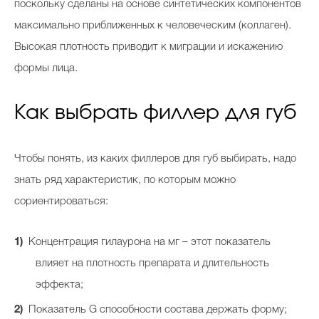
поскольку сделаны на основе синтетических компонентов
максимально приближенных к человеческим (коллаген).
Высокая плотность приводит к миграции и искажению
формы лица.
Как выбрать филлер для губ
Чтобы понять, из каких филлеров для губ выбирать, надо
знать ряд характеристик, по которым можно
сориентироваться:
Концентрация гилаурона на мг – этот показатель
влияет на плотность препарата и длительность
эффекта;
Показатель G способности состава держать форму;