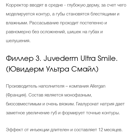
Корректор вводят в средне - глубокую дерму, за счет чего
моделируется контур, а губы становятся блестящими и
влажными. Рассасывание проходит постепенно и
равномерно без осложнений, шишек на губах и
шелушения.
Филлер 3. Juvederm Ultra Smile.
(Ювидерм Ультра Смайл)
Производитель наполнителя – компания Allergan
(Франция). Состав является монофазным,
биосовместимым и очень вязким. Гиалуронат натрия дает
заметное увеличение губ и формирует точные контуры.
Эффект от инъекции длителен и составляет 12 месяцев.