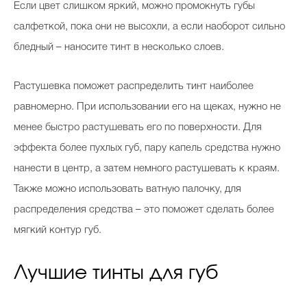
Если цвет слишком яркий, можно промокнуть губы
салфеткой, пока они не высохли, а если наоборот сильно
бледный – наносите тинт в несколько слоев.
Растушевка поможет распределить тинт наиболее
равномерно. При использовании его на щеках, нужно не
менее быстро растушевать его по поверхности. Для
эффекта более пухлых губ, пару капель средства нужно
нанести в центр, а затем немного растушевать к краям.
Также можно использовать ватную палочку, для
распределения средства – это поможет сделать более
мягкий контур губ.
Лучшие тинты для губ