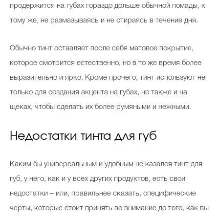
продержится на губах гораздо дольше обычной помады, к
тому же, не размазываясь и не стираясь в течение дня.
Обычно тинт оставляет после себя матовое покрытие,
которое смотрится естественно, но в то же время более
выразительно и ярко. Кроме прочего, тинт используют не
только для создания акцента на губах, но также и на
щеках, чтобы сделать их более румяными и нежными.
Недостатки тинта для губ
Каким бы универсальным и удобным не казался тинт для
губ, у него, как и у всех других продуктов, есть свои
недостатки – или, правильнее сказать, специфические
черты, которые стоит принять во внимание до того, как вы