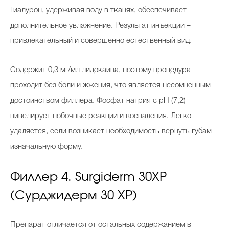
Гиалурон, удерживая воду в тканях, обеспечивает
дополнительное увлажнение. Результат инъекции –
привлекательный и совершенно естественный вид.
Содержит 0,3 мг/мл лидокаина, поэтому процедура
проходит без боли и жжения, что является несомненным
достоинством филлера. Фосфат натрия с pH (7,2)
нивелирует побочные реакции и воспаления. Легко
удаляется, если возникает необходимость вернуть губам
изначальную форму.
Филлер 4. Surgiderm 30XP
(Сурджидерм 30 XP)
Препарат отличается от остальных содержанием в