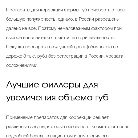
Препараты для коррекции формы губ приобретают все
большую популярность, однако, в России разрешены
далеко не все. Поэтому немаловажным фактором при
выборе наполнителя является его оригинальность.
Покупка препарата по «лучшей цене» (обычно это не
дороже 8 тыс. руб.) без регистрации в России, чревата
осложнениями.
Лучшие филлеры для
увеличения объема губ
Применение препаратов для коррекции решает
различные задачи, которые обозначает косметолог после
подробной беседы с пациентом и выявления его