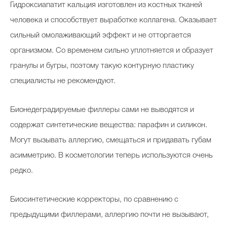
Гидроксиапатит кальция изготовлен из костных тканей
человека и способствует выработке коллагена. Оказывает
сильный омолаживающий эффект и не отторгается
организмом. Со временем сильно уплотняется и образует
гранулы и бугры, поэтому такую контурную пластику
специалисты не рекомендуют.
Бионедеградируемые филлеры сами не выводятся и
содержат синтетические вещества: парафин и силикон.
Могут вызывать аллергию, смещаться и придавать губам
асимметрию. В косметологии теперь используются очень
редко.
Биосинтетические корректоры, по сравнению с
предыдущими филлерами, аллергию почти не вызывают,