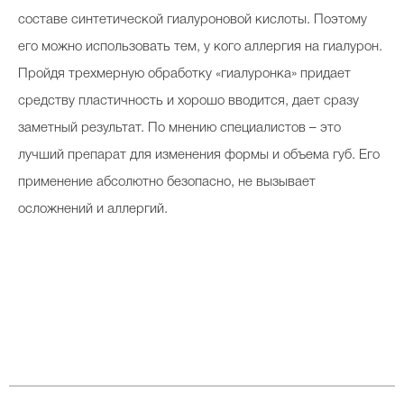
составе синтетической гиалуроновой кислоты. Поэтому
его можно использовать тем, у кого аллергия на гиалурон.
Пройдя трехмерную обработку «гиалуронка» придает
средству пластичность и хорошо вводится, дает сразу
заметный результат. По мнению специалистов – это
лучший препарат для изменения формы и объема губ. Его
применение абсолютно безопасно, не вызывает
осложнений и аллергий.