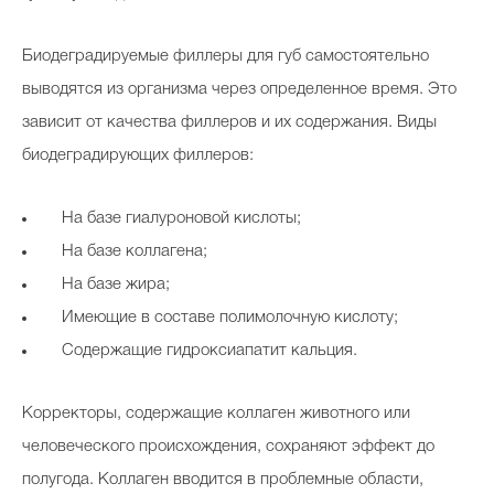
Биодеградируемые филлеры для губ самостоятельно
выводятся из организма через определенное время. Это
зависит от качества филлеров и их содержания. Виды
биодеградирующих филлеров:
На базе гиалуроновой кислоты;
На базе коллагена;
На базе жира;
Имеющие в составе полимолочную кислоту;
Содержащие гидроксиапатит кальция.
Корректоры, содержащие коллаген животного или
человеческого происхождения, сохраняют эффект до
полугода. Коллаген вводится в проблемные области,