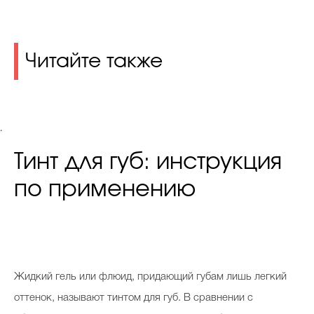
Читайте также
.
Тинт для губ: инструкция
по применению
Жидкий гель или флюид, придающий губам лишь легкий
оттенок, называют тинтом для губ. В сравнении с