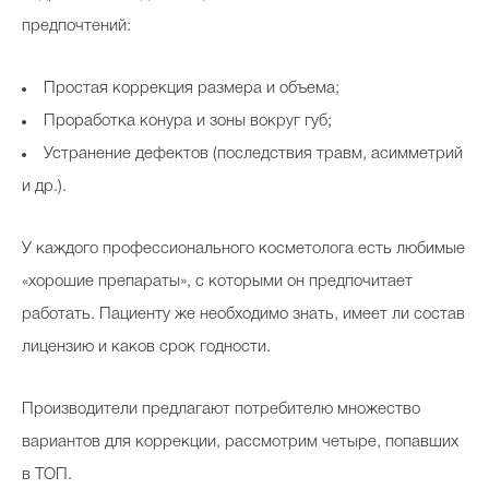
предпочтений:
Простая коррекция размера и объема;
Проработка конура и зоны вокруг губ;
Устранение дефектов (последствия травм, асимметрий
и др.).
У каждого профессионального косметолога есть любимые
«хорошие препараты», с которыми он предпочитает
работать. Пациенту же необходимо знать, имеет ли состав
лицензию и каков срок годности.
Производители предлагают потребителю множество
вариантов для коррекции, рассмотрим четыре, попавших
в ТОП.